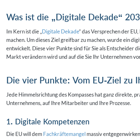
Was ist die „Digitale Dekade“ 20
Im Kern ist die „
Digitale Dekade
“ das Versprechen der EU, 
machen. Um dieses Ziel greifbar zu machen, wurde ein dig
entwickelt. Diese vier Punkte sind für Sie als Entscheider 
Markt verändern wird und auf die Sie Ihr Unternehmen vo
Die vier Punkte: Vom EU-Ziel zu I
Jede Himmelsrichtung des Kompasses hat ganz direkte, pr
Unternehmens, auf Ihre Mitarbeiter und Ihre Prozesse.
1. Digitale Kompetenzen
Die EU will dem
Fachkräftemangel
massiv entgegenwirken.