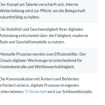
Der Kampf um Talente verschärft sich. Interne
Weiterbildung wird zur Pflicht, um die Belegschaft
zukunftsfähig zu halten.
Die Stabilität und Geschwindigkeit Ihrer digitalen
Anbindung entscheidet über die Fähigkeit, moderne
Tools und Geschäftsmodelle zu nutzen.
Manuelle Prozesse werden zum Effizienzkiller. Der
Einsatz digitaler Werkzeuge ist entscheidend für
Kostenkontrolle und Wettbewerbsfähigkeit.
Die Kommunikation mit Ämtern und Behörden
erfordert sichere, digitale Prozesse im eigenen
Unternehmen.
IT-Sicherheit
wird zur Schlüsseldisziplin.