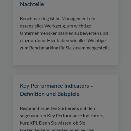
Nachteile
Benchmarking ist im Management ein
essenzielles Werkzeug, um wichtige
Unternehmenskennzahlen zu bewerten und
einzuordnen. Hier haben wir alles Wichtige
zum Benchmarking für Sie zusammengestellt.
Key Performance Indicators –
Definition und Beispiele
Bestimmt arbeiten Sie bereits mit den
sogenannten Key Performance Indicators,
kurz KPI. Denn Sie wissen, ob Sie
kostendeckend arbeiten oder welche