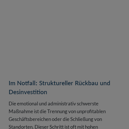
Im Notfall: Struktureller Rückbau und
Desinvestition
Die emotional und administrativ schwerste
Maßnahme ist die Trennung von unprofitablen
Geschäftsbereichen oder die Schließung von
Standorten. Dieser Schritt ist oft mit hohen