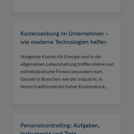
Kostensenkung im Unternehmen –
wie moderne Technologien helfen
Steigende Kosten für Energie und in der
allgemeinen Lebenshaltung treffen kleine und
mittelständische Firmen besonders hart.
Gerade in Branchen wie der Industrie, in
denen traditionell ein hoher Kostendruck...
Personalcontrolling: Aufgaben,
Instrumente und Ziele