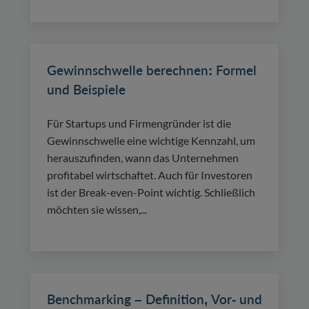
Gewinnschwelle berechnen: Formel
und Beispiele
Für Startups und Firmengründer ist die
Gewinnschwelle eine wichtige Kennzahl, um
herauszufinden, wann das Unternehmen
profitabel wirtschaftet. Auch für Investoren
ist der Break-even-Point wichtig. Schließlich
möchten sie wissen,...
Benchmarking – Definition, Vor- und