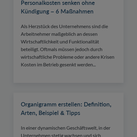
Personalkosten senken ohne
Kündigung – 6 Maßnahmen
Als Herzstück des Unternehmens sind die
Arbeitnehmer maßgeblich an dessen
Wirtschaftlichkeit und Funktionalität
beteiligt. Oftmals müssen jedoch durch
wirtschaftliche Probleme oder andere Krisen
Kosten im Betrieb gesenkt werden...
Organigramm erstellen: Definition,
Arten, Beispiel & Tipps
In einer dynamischen Geschäftswelt, in der
Unternehmen stetig wachsen und sich