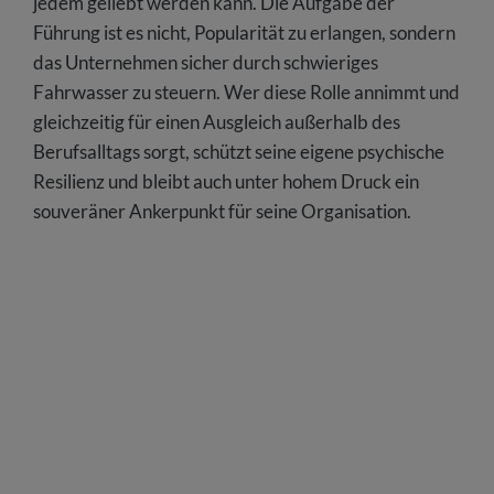
jedem geliebt werden kann. Die Aufgabe der
Führung ist es nicht, Popularität zu erlangen, sondern
das Unternehmen sicher durch schwieriges
Fahrwasser zu steuern. Wer diese Rolle annimmt und
gleichzeitig für einen Ausgleich außerhalb des
Berufsalltags sorgt, schützt seine eigene psychische
Resilienz und bleibt auch unter hohem Druck ein
souveräner Ankerpunkt für seine Organisation.