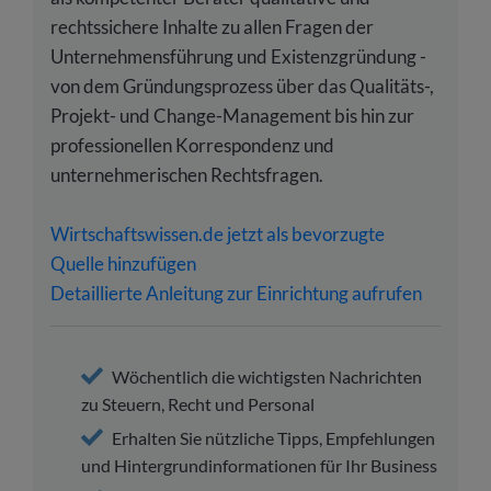
rechtssichere Inhalte zu allen Fragen der
Unternehmensführung und Existenzgründung -
von dem Gründungsprozess über das Qualitäts-,
Projekt- und Change-Management bis hin zur
professionellen Korrespondenz und
unternehmerischen Rechtsfragen.
Wirtschaftswissen.de jetzt als bevorzugte
Quelle hinzufügen
Detaillierte Anleitung zur Einrichtung aufrufen
Wöchentlich die wichtigsten Nachrichten
zu Steuern, Recht und Personal
Erhalten Sie nützliche Tipps, Empfehlungen
und Hintergrundinformationen für Ihr Business