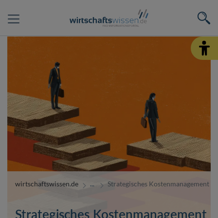
wirtschaftswissen.de
Strategisches Kostenmanagement
Strategisches Kostenmanagement