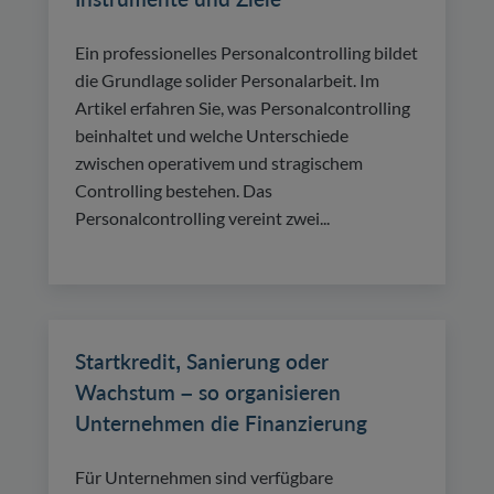
Ein professionelles Personalcontrolling bildet
die Grundlage solider Personalarbeit. Im
Artikel erfahren Sie, was Personalcontrolling
beinhaltet und welche Unterschiede
zwischen operativem und stragischem
Controlling bestehen. Das
Personalcontrolling vereint zwei...
Startkredit, Sanierung oder
Wachstum – so organisieren
Unternehmen die Finanzierung
Für Unternehmen sind verfügbare