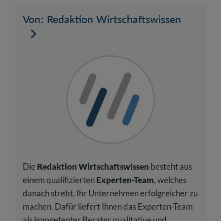
Von: Redaktion Wirtschaftswissen
Die
Redaktion Wirtschaftswissen
besteht aus
einem qualifizierten
Experten-Team
, welches
danach strebt, Ihr Unternehmen erfolgreicher zu
machen. Dafür liefert Ihnen das Experten-Team
als kompetenter Berater qualitative und