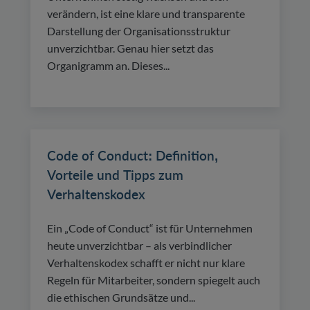
verändern, ist eine klare und transparente
Darstellung der Organisationsstruktur
unverzichtbar. Genau hier setzt das
Organigramm an. Dieses...
Code of Conduct: Definition,
Vorteile und Tipps zum
Verhaltenskodex
Ein „Code of Conduct“ ist für Unternehmen
heute unverzichtbar – als verbindlicher
Verhaltenskodex schafft er nicht nur klare
Regeln für Mitarbeiter, sondern spiegelt auch
die ethischen Grundsätze und...