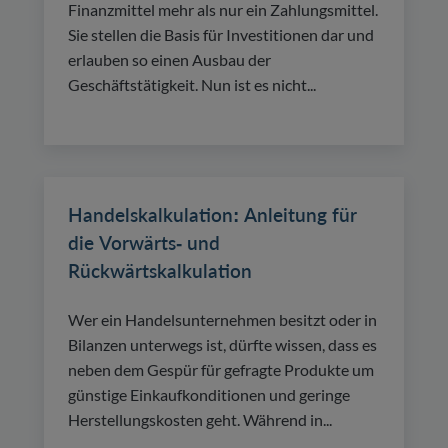
Finanzmittel mehr als nur ein Zahlungsmittel.
Sie stellen die Basis für Investitionen dar und
erlauben so einen Ausbau der
Geschäftstätigkeit. Nun ist es nicht...
Handelskalkulation: Anleitung für
die Vorwärts- und
Rückwärtskalkulation
Wer ein Handelsunternehmen besitzt oder in
Bilanzen unterwegs ist, dürfte wissen, dass es
neben dem Gespür für gefragte Produkte um
günstige Einkaufkonditionen und geringe
Herstellungskosten geht. Während in...