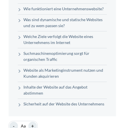
Wie funktioniert eine Unternehmenswebsite?
Was sind dynamische und statische Websites
und zu wem passen sie?
Welche Ziele verfolgt die Website eines
Unternehmens im Internet
Suchmaschinenoptimierung sorgt für
organischen Traffic
Website als Marketinginstrument nutzen und
Kunden akquirieren
Inhalte der Website auf das Angebot
abstimmen
Sicherheit auf der Website des Unternehmens
-
+
Aa