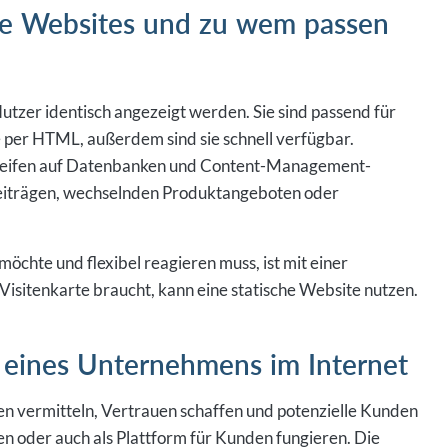
he Websites und zu wem passen
utzer identisch angezeigt werden. Sie sind passend für
ie per HTML, außerdem sind sie schnell verfügbar.
 greifen auf Datenbanken und Content-Management-
eiträgen, wechselnden Produktangeboten oder
chte und flexibel reagieren muss, ist mit einer
Visitenkarte braucht, kann eine statische Website nutzen.
e eines Unternehmens im Internet
n vermitteln, Vertrauen schaffen und potenzielle Kunden
n oder auch als Plattform für Kunden fungieren. Die