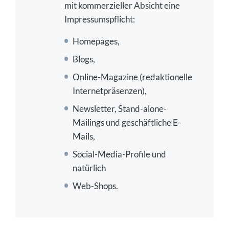
mit kommerzieller Absicht eine
Impressumspflicht:
Homepages,
Blogs,
Online-Magazine (redaktionelle
Internetpräsenzen),
Newsletter, Stand-alone-
Mailings und geschäftliche E-
Mails,
Social-Media-Profile und
natürlich
Web-Shops.