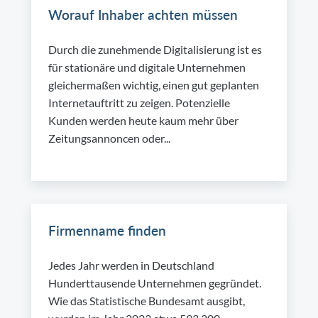
Worauf Inhaber achten müssen
Durch die zunehmende Digitalisierung ist es
für stationäre und digitale Unternehmen
gleichermaßen wichtig, einen gut geplanten
Internetauftritt zu zeigen. Potenzielle
Kunden werden heute kaum mehr über
Zeitungsannoncen oder...
Firmenname finden
Jedes Jahr werden in Deutschland
Hunderttausende Unternehmen gegründet.
Wie das Statistische Bundesamt ausgibt,