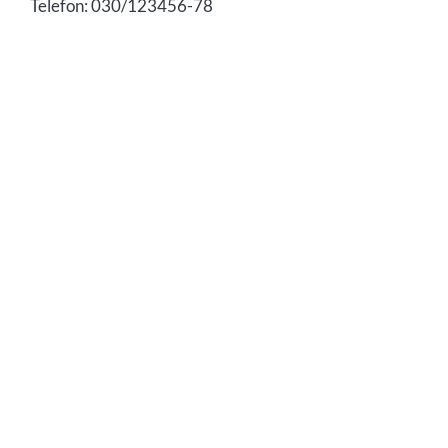
Telefon: 030/123456-78