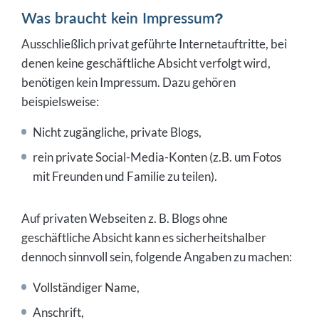
Was braucht kein Impressum?
Ausschließlich privat geführte Internetauftritte, bei
denen keine geschäftliche Absicht verfolgt wird,
benötigen kein Impressum. Dazu gehören
beispielsweise:
Nicht zugängliche, private Blogs,
rein private Social-Media-Konten (z.B. um Fotos
mit Freunden und Familie zu teilen).
Auf privaten Webseiten z. B. Blogs ohne
geschäftliche Absicht kann es sicherheitshalber
dennoch sinnvoll sein, folgende Angaben zu machen:
Vollständiger Name,
Anschrift,