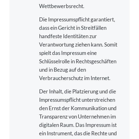
Wettbewerbsrecht.
Die Impressumspflicht garantiert,
dass ein Gericht in Streitfällen
handfeste Identitäten zur
Verantwortung ziehen kann. Somit
spielt das Impressum eine
Schlüsselrolle in Rechtsgeschäften
und in Bezug auf den
Verbraucherschutz im Internet.
Der Inhalt, die Platzierung und die
Impressumspflicht unterstreichen
den Ernst der Kommunikation und
Transparenz von Unternehmen im
digitalen Raum. Das Impressum ist
ein Instrument, das die Rechte und