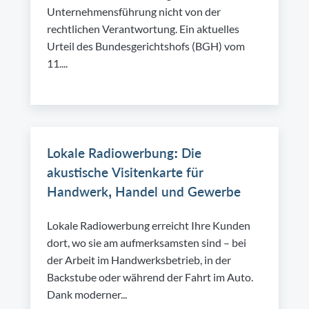
Unternehmensführung nicht von der
rechtlichen Verantwortung. Ein aktuelles
Urteil des Bundesgerichtshofs (BGH) vom
11....
Lokale Radiowerbung: Die
akustische Visitenkarte für
Handwerk, Handel und Gewerbe
Lokale Radiowerbung erreicht Ihre Kunden
dort, wo sie am aufmerksamsten sind – bei
der Arbeit im Handwerksbetrieb, in der
Backstube oder während der Fahrt im Auto.
Dank moderner...