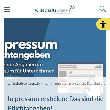
wirtschaftswissen.de
Impressum erstellen: Das sind die P
Impressum erstellen: Das sind die
Pflichtangaben!