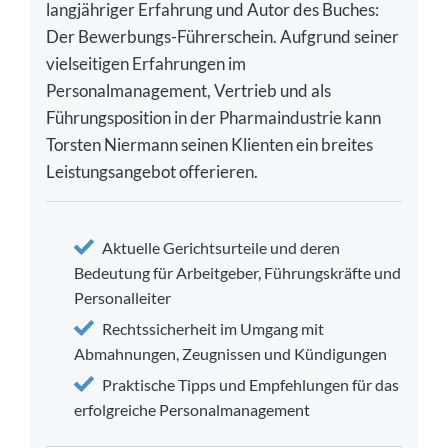
langjähriger Erfahrung und Autor des Buches:
Der Bewerbungs-Führerschein. Aufgrund seiner
vielseitigen Erfahrungen im
Personalmanagement, Vertrieb und als
Führungsposition in der Pharmaindustrie kann
Torsten Niermann seinen Klienten ein breites
Leistungsangebot offerieren.
Aktuelle Gerichtsurteile und deren
Bedeutung für Arbeitgeber, Führungskräfte und
Personalleiter
Rechtssicherheit im Umgang mit
Abmahnungen, Zeugnissen und Kündigungen
Praktische Tipps und Empfehlungen für das
erfolgreiche Personalmanagement