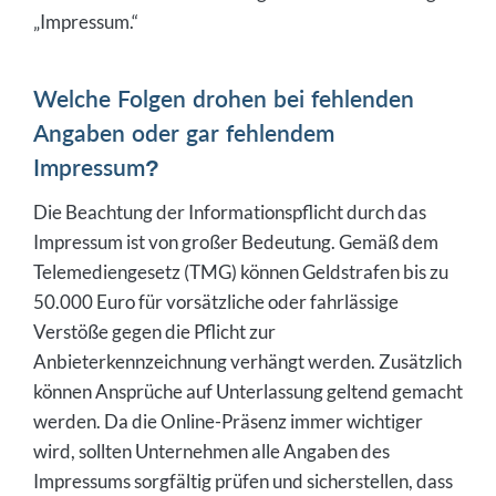
„Impressum.“
Welche Folgen drohen bei fehlenden
Angaben oder gar fehlendem
Impressum?
Die Beachtung der Informationspflicht durch das
Impressum ist von großer Bedeutung. Gemäß dem
Telemediengesetz (TMG) können Geldstrafen bis zu
50.000 Euro für vorsätzliche oder fahrlässige
Verstöße gegen die Pflicht zur
Anbieterkennzeichnung verhängt werden. Zusätzlich
können Ansprüche auf Unterlassung geltend gemacht
werden. Da die Online-Präsenz immer wichtiger
wird, sollten Unternehmen alle Angaben des
Impressums sorgfältig prüfen und sicherstellen, dass