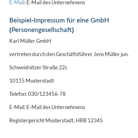
E-Mail
: E-Mail des Unternehmens
Beispiel-Impressum für eine GmbH
(Personengesellschaft)
Karl Müller GmbH
vertreten durch den Geschäftsführer Jens Müller jun.
Schweidnitzer Straße 22c
10115 Musterstadt
Telefon: 030/123456-78
E-Mail: E-Mail des Unternehmens
Registergericht Musterstadt, HRB 12345