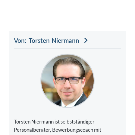
Von: Torsten Niermann
Torsten Niermann ist selbstständiger
Personalberater, Bewerbungscoach mit