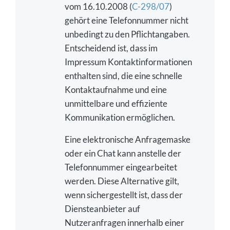
vom 16.10.2008 (
C-298/07
)
gehört eine Telefonnummer nicht
unbedingt zu den Pflichtangaben.
Entscheidend ist, dass im
Impressum Kontaktinformationen
enthalten sind, die eine schnelle
Kontaktaufnahme und eine
unmittelbare und effiziente
Kommunikation ermöglichen.
Eine elektronische Anfragemaske
oder ein Chat kann anstelle der
Telefonnummer eingearbeitet
werden. Diese Alternative gilt,
wenn sichergestellt ist, dass der
Diensteanbieter auf
Nutzeranfragen innerhalb einer