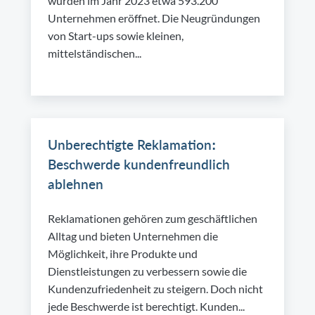
wurden im Jahr 2023 etwa 593.200
Unternehmen eröffnet. Die Neugründungen
von Start-ups sowie kleinen,
mittelständischen...
Unberechtigte Reklamation:
Beschwerde kundenfreundlich
ablehnen
Reklamationen gehören zum geschäftlichen
Alltag und bieten Unternehmen die
Möglichkeit, ihre Produkte und
Dienstleistungen zu verbessern sowie die
Kundenzufriedenheit zu steigern. Doch nicht
jede Beschwerde ist berechtigt. Kunden...