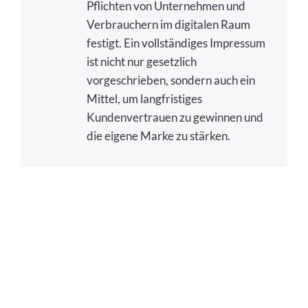
Pflichten von Unternehmen und
Verbrauchern im digitalen Raum
festigt. Ein vollständiges Impressum
ist nicht nur gesetzlich
vorgeschrieben, sondern auch ein
Mittel, um langfristiges
Kundenvertrauen zu gewinnen und
die eigene Marke zu stärken.