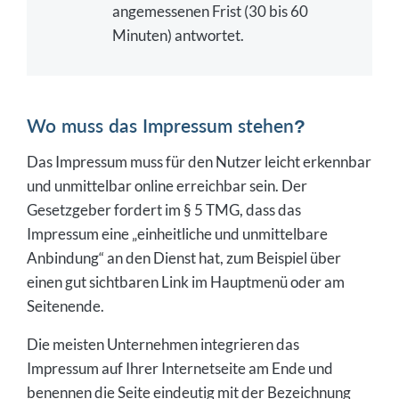
angemessenen Frist (30 bis 60
Minuten) antwortet.
Wo muss das Impressum stehen?
Das Impressum muss für den Nutzer leicht erkennbar
und unmittelbar online erreichbar sein. Der
Gesetzgeber fordert im § 5 TMG, dass das
Impressum eine „einheitliche und unmittelbare
Anbindung“ an den Dienst hat, zum Beispiel über
einen gut sichtbaren Link im Hauptmenü oder am
Seitenende.
Die meisten Unternehmen integrieren das
Impressum auf Ihrer Internetseite am Ende und
benennen die Seite eindeutig mit der Bezeichnung