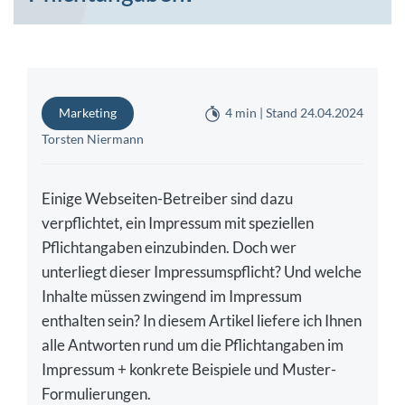
Marketing
4 min | Stand 24.04.2024
Torsten Niermann
Einige Webseiten-Betreiber sind dazu
verpflichtet, ein Impressum mit speziellen
Pflichtangaben einzubinden. Doch wer
unterliegt dieser Impressumspflicht? Und welche
Inhalte müssen zwingend im Impressum
enthalten sein? In diesem Artikel liefere ich Ihnen
alle Antworten rund um die Pflichtangaben im
Impressum + konkrete Beispiele und Muster-
Formulierungen.