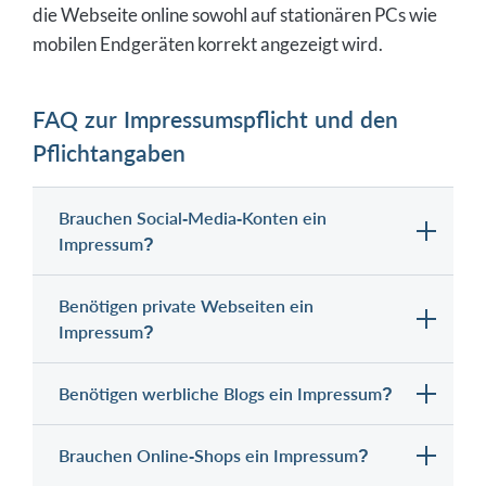
die Webseite online sowohl auf stationären PCs wie
mobilen Endgeräten korrekt angezeigt wird.
FAQ zur Impressumspflicht und den
Pflichtangaben
Brauchen Social-Media-Konten ein
Impressum?
Benötigen private Webseiten ein
Impressum?
Benötigen werbliche Blogs ein Impressum?
Brauchen Online-Shops ein Impressum?