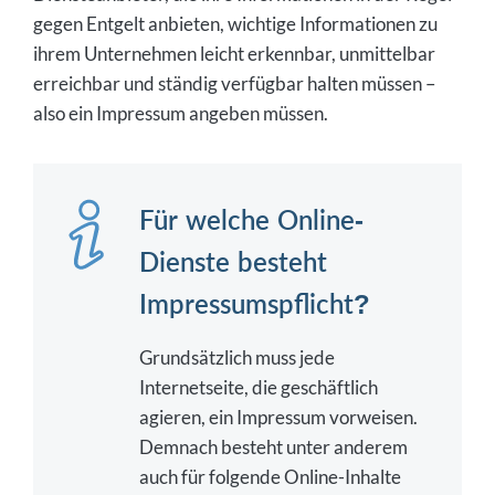
gegen Entgelt anbieten, wichtige Informationen zu
ihrem Unternehmen leicht erkennbar, unmittelbar
erreichbar und ständig verfügbar halten müssen –
also ein Impressum angeben müssen.
Für welche Online-
Dienste besteht
Impressumspflicht?
Grundsätzlich muss jede
Internetseite, die geschäftlich
agieren, ein Impressum vorweisen.
Demnach besteht unter anderem
auch für folgende Online-Inhalte