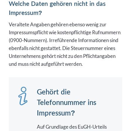
Welche Daten gehören nicht in das
Impressum?
Veraltete Angaben gehören ebenso wenig zur
Impressumspflicht wie kostenpflichtige Rufnummern
(0900-Nummern). Irreführende Informationen sind
ebenfalls nicht gestattet. Die Steuernummer eines
Unternehmens gehört nicht zu den Pflichtangaben
und muss nicht aufgeführt werden.
Gehört die
Telefonnummer ins
Impressum?
Auf Grundlage des EuGH-Urteils