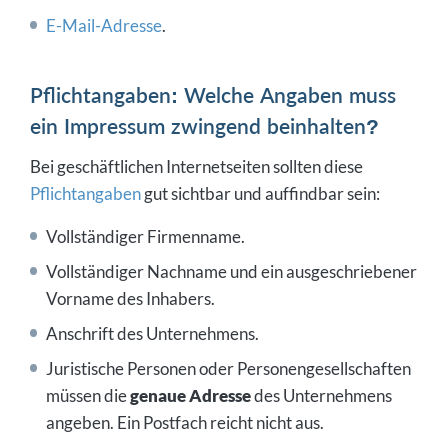
E-Mail-Adresse
.
Pflichtangaben: Welche Angaben muss
ein Impressum zwingend beinhalten?
Bei geschäftlichen Internetseiten sollten diese
Pflichtangaben
gut sichtbar und auffindbar sein:
Vollständiger Firmenname.
Vollständiger Nachname und ein ausgeschriebener
Vorname des Inhabers.
Anschrift des Unternehmens.
Juristische Personen oder Personengesellschaften
müssen die
genaue Adresse
des Unternehmens
angeben. Ein Postfach reicht nicht aus.