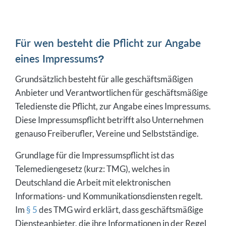
Für wen besteht die Pflicht zur Angabe
eines Impressums?
Grundsätzlich besteht für alle geschäftsmäßigen
Anbieter und Verantwortlichen für geschäftsmäßige
Teledienste die Pflicht, zur Angabe eines Impressums.
Diese Impressumspflicht betrifft also Unternehmen
genauso Freiberufler, Vereine und Selbstständige.
Grundlage für die Impressumspflicht ist das
Telemediengesetz (kurz: TMG), welches in
Deutschland die Arbeit mit elektronischen
Informations- und Kommunikationsdiensten regelt.
Im
§ 5
des TMG wird erklärt, dass geschäftsmäßige
Diensteanbieter, die ihre Informationen in der Regel