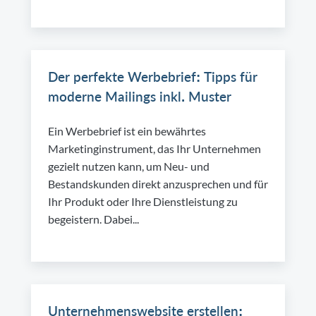
Der perfekte Werbebrief: Tipps für
moderne Mailings inkl. Muster
Ein Werbebrief ist ein bewährtes
Marketinginstrument, das Ihr Unternehmen
gezielt nutzen kann, um Neu- und
Bestandskunden direkt anzusprechen und für
Ihr Produkt oder Ihre Dienstleistung zu
begeistern. Dabei...
Unternehmenswebsite erstellen: