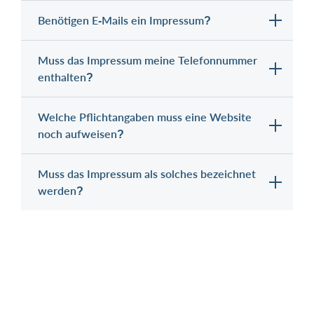
Benötigen E-Mails ein Impressum?
Muss das Impressum meine Telefonnummer
enthalten?
Welche Pflichtangaben muss eine Website
noch aufweisen?
Muss das Impressum als solches bezeichnet
werden?