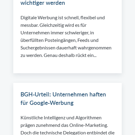
wichtiger werden
Digitale Werbung ist schnell, flexibel und
messbar. Gleichzeitig wird es für
Unternehmen immer schwieriger, in
überfüllten Posteingängen, Feeds und
Suchergebnissen dauerhaft wahrgenommen
zu werden. Genau deshalb rückt ein...
BGH-Urteil: Unternehmen haften
für Google-Werbung
Künstliche Intelligenz und Algorithmen
prägen zunehmend das Online-Marketing.
Doch die technische Delegation entbindet die