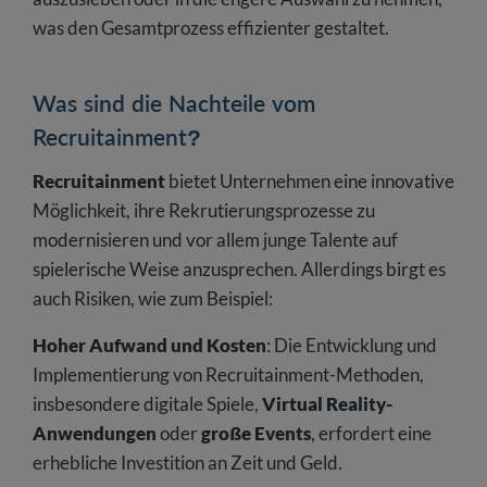
was den Gesamtprozess effizienter gestaltet.
Was sind die Nachteile vom
Recruitainment?
Recruitainment
bietet Unternehmen eine innovative
Möglichkeit, ihre Rekrutierungsprozesse zu
modernisieren und vor allem junge Talente auf
spielerische Weise anzusprechen. Allerdings birgt es
auch Risiken, wie zum Beispiel:
Hoher Aufwand und Kosten
: Die Entwicklung und
Implementierung von Recruitainment-Methoden,
insbesondere digitale Spiele,
Virtual Reality-
Anwendungen
oder
große Events
, erfordert eine
erhebliche Investition an Zeit und Geld.