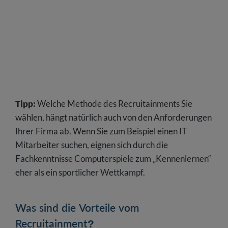
Tipp:
Welche Methode des Recruitainments Sie
wählen, hängt natürlich auch von den Anforderungen
Ihrer Firma ab. Wenn Sie zum Beispiel einen IT
Mitarbeiter suchen, eignen sich durch die
Fachkenntnisse Computerspiele zum „Kennenlernen“
eher als ein sportlicher Wettkampf.
Was sind die Vorteile vom
Recruitainment?