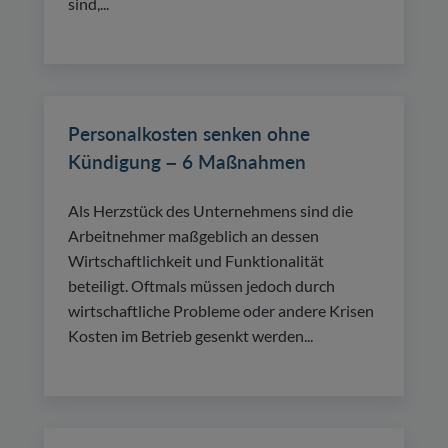
sind,...
Personalkosten senken ohne
Kündigung – 6 Maßnahmen
Als Herzstück des Unternehmens sind die
Arbeitnehmer maßgeblich an dessen
Wirtschaftlichkeit und Funktionalität
beteiligt. Oftmals müssen jedoch durch
wirtschaftliche Probleme oder andere Krisen
Kosten im Betrieb gesenkt werden...