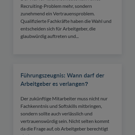
Recruiting-Problem mehr, sondern
zunehmend ein Vertrauensproblem.
Qualifizierte Fachkräfte haben die Wahl und
entscheiden sich für Arbeitgeber, die
glaubwürdig auftreten und...
Führungszeugnis: Wann darf der
Arbeitgeber es verlangen?
Der zukünftige Mitarbeiter muss nicht nur
Fachkenntnis und Softskills mitbringen,
sondern sollte auch verlässlich und
vertrauenswürdig sein. Nicht selten kommt
da die Frage auf, ob Arbeitgeber berechtigt