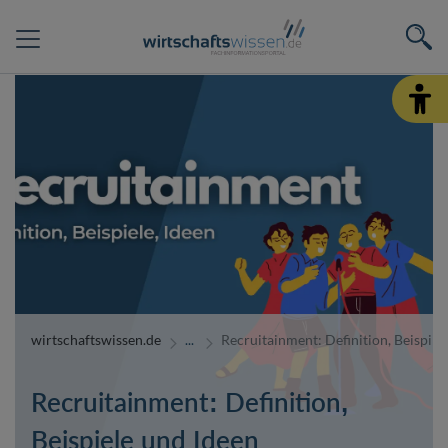
wirtschaftswissen.de
Recruitainment: Definition, Beispiel
Recruitainment: Definition,
Beispiele und Ideen