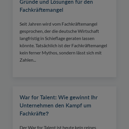
Gründe und Lösungen für den
Fachkräftemangel
Seit Jahren wird vom Fachkräftemangel
gesprochen, der die deutsche Wirtschaft
langfristig in Schieflage geraten lassen
könnte. Tatsächlich ist der Fachkräftemangel
kein ferner Mythos, sondern lässt sich mit
Zahlen...
War for Talent: Wie gewinnt Ihr
Unternehmen den Kampf um
Fachkräfte?
Der War for Talent ist heute kein reines