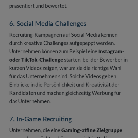
präsentiert und bewertet.
6. Social Media Challenges
Recruiting-Kampagnen auf Social Media können
durch kreative Challenges aufgepeppt werden.
Unternehmen können zum Beispiel eine
Instagram-
oder TikTok-Challenge
starten, bei der Bewerber in
kurzen Videos zeigen, warum sie die richtige Wahl
für das Unternehmen sind. Solche Videos geben
Einblicke in die Persönlichkeit und Kreativität der
Kandidaten und machen gleichzeitig Werbung für
das Unternehmen.
7. In-Game Recruiting
Unternehmen, die eine
Gaming-affine Zielgruppe