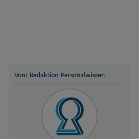
Von: Redaktion Personalwissen