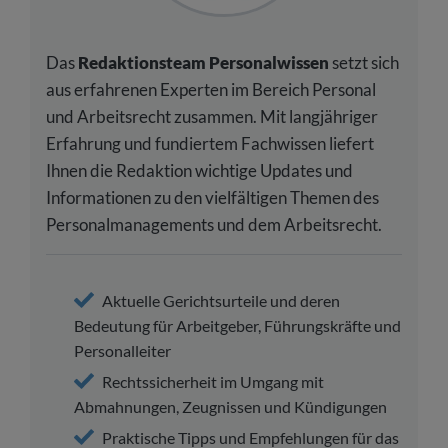
Das
Redaktionsteam Personalwissen
setzt sich
aus erfahrenen Experten im Bereich Personal
und Arbeitsrecht zusammen. Mit langjähriger
Erfahrung und fundiertem Fachwissen liefert
Ihnen die Redaktion wichtige Updates und
Informationen zu den vielfältigen Themen des
Personalmanagements und dem Arbeitsrecht.
Aktuelle Gerichtsurteile und deren
Bedeutung für Arbeitgeber, Führungskräfte und
Personalleiter
Rechtssicherheit im Umgang mit
Abmahnungen, Zeugnissen und Kündigungen
Praktische Tipps und Empfehlungen für das