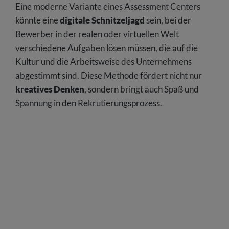
Eine moderne Variante eines Assessment Centers
könnte eine
digitale Schnitzeljagd
sein, bei der
Bewerber in der realen oder virtuellen Welt
verschiedene Aufgaben lösen müssen, die auf die
Kultur und die Arbeitsweise des Unternehmens
abgestimmt sind. Diese Methode fördert nicht nur
kreatives Denken
, sondern bringt auch Spaß und
Spannung in den Rekrutierungsprozess.