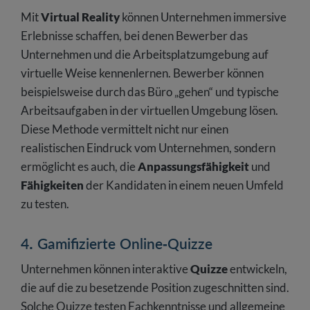
Mit
Virtual Reality
können Unternehmen immersive
Erlebnisse schaffen, bei denen Bewerber das
Unternehmen und die Arbeitsplatzumgebung auf
virtuelle Weise kennenlernen. Bewerber können
beispielsweise durch das Büro „gehen“ und typische
Arbeitsaufgaben in der virtuellen Umgebung lösen.
Diese Methode vermittelt nicht nur einen
realistischen Eindruck vom Unternehmen, sondern
ermöglicht es auch, die
Anpassungsfähigkeit
und
Fähigkeiten
der Kandidaten in einem neuen Umfeld
zu testen.
4. Gamifizierte Online-Quizze
Unternehmen können interaktive
Quizze
entwickeln,
die auf die zu besetzende Position zugeschnitten sind.
Solche Quizze testen Fachkenntnisse und allgemeine