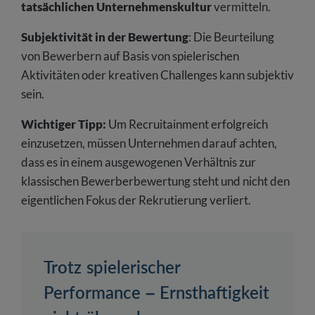
tatsächlichen Unternehmenskultur
vermitteln.
Subjektivität in der Bewertung
: Die Beurteilung
von Bewerbern auf Basis von spielerischen
Aktivitäten oder kreativen Challenges kann subjektiv
sein.
Wichtiger Tipp:
Um Recruitainment erfolgreich
einzusetzen, müssen Unternehmen darauf achten,
dass es in einem ausgewogenen Verhältnis zur
klassischen Bewerberbewertung steht und nicht den
eigentlichen Fokus der Rekrutierung verliert.
Trotz spielerischer
Performance – Ernsthaftigkeit