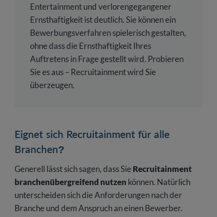
Entertainment und verlorengegangener
Ernsthaftigkeit ist deutlich. Sie können ein
Bewerbungsverfahren spielerisch gestalten,
ohne dass die Ernsthaftigkeit Ihres
Auftretens in Frage gestellt wird. Probieren
Sie es aus – Recruitainment wird Sie
überzeugen.
Eignet sich Recruitainment für alle
Branchen?
Generell lässt sich sagen, dass Sie
Recruitainment
branchenübergreifend nutzen
können. Natürlich
unterscheiden sich die Anforderungen nach der
Branche und dem Anspruch an einen Bewerber.