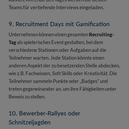
Teams für vertiefende Interviews eingeladen.
9. Recruitment Days mit Gamification
Unternehmen können einen gesamten
Recruiting-
Tag
als spielerisches Event gestalten, bei dem
verschiedene Stationen oder Aufgaben auf die
Teilnehmer warten. Jede Station könnte einen
anderen Aspekt der zu besetzenden Stelle abdecken,
wie z.B. Fachwissen, Soft Skills oder Kreativität. Die
Teilnehmer sammeln Punkte oder „Badges“ und
treten gegeneinander an, um ihre Fähigkeiten unter
Beweis zu stellen.
10. Bewerber-Rallyes oder
Schnitzeljagden