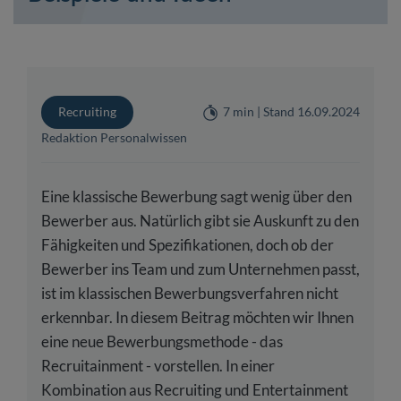
Recruiting
7 min | Stand 16.09.2024
Redaktion Personalwissen
Eine klassische Bewerbung sagt wenig über den
Bewerber aus. Natürlich gibt sie Auskunft zu den
Fähigkeiten und Spezifikationen, doch ob der
Bewerber ins Team und zum Unternehmen passt,
ist im klassischen Bewerbungsverfahren nicht
erkennbar. In diesem Beitrag möchten wir Ihnen
eine neue Bewerbungsmethode - das
Recruitainment - vorstellen. In einer
Kombination aus Recruiting und Entertainment