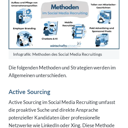
Infografik: Methoden des Social Media Recruitings
Die folgenden Methoden und Strategien werden im
Allgemeinen unterschieden.
Active Sourcing
Active Sourcing im Social Media Recruiting umfasst
die proaktive Suche und direkte Ansprache
potenzieller Kandidaten über professionelle
Netzwerke wie LinkedIn oder Xing. Diese Methode