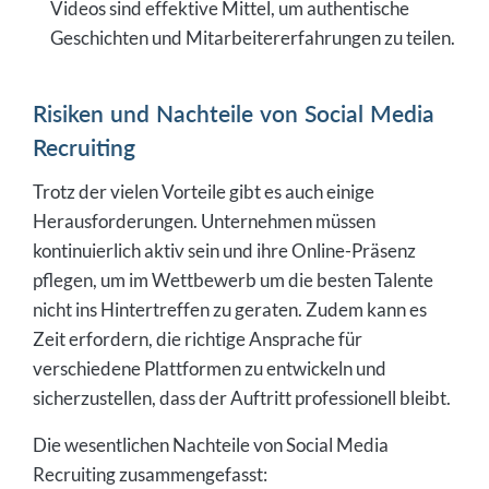
Videos sind effektive Mittel, um authentische
Geschichten und Mitarbeitererfahrungen zu teilen.
Risiken und Nachteile von Social Media
Recruiting
Trotz der vielen Vorteile gibt es auch einige
Herausforderungen. Unternehmen müssen
kontinuierlich aktiv sein und ihre Online-Präsenz
pflegen, um im Wettbewerb um die besten Talente
nicht ins Hintertreffen zu geraten. Zudem kann es
Zeit erfordern, die richtige Ansprache für
verschiedene Plattformen zu entwickeln und
sicherzustellen, dass der Auftritt professionell bleibt.
Die wesentlichen Nachteile von Social Media
Recruiting zusammengefasst: