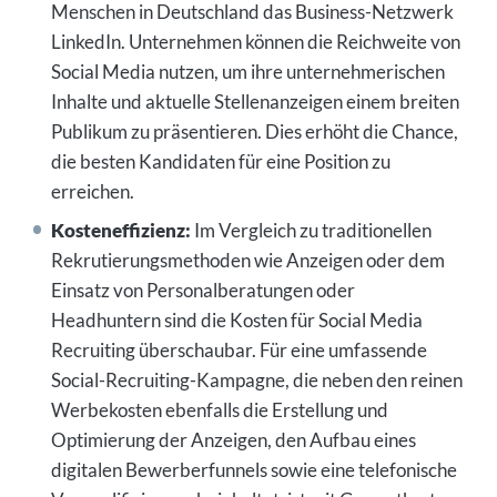
Menschen in Deutschland das Business-Netzwerk
LinkedIn. Unternehmen können die Reichweite von
Social Media nutzen, um ihre unternehmerischen
Inhalte und aktuelle Stellenanzeigen einem breiten
Publikum zu präsentieren. Dies erhöht die Chance,
die besten Kandidaten für eine Position zu
erreichen.
Kosteneffizienz:
Im Vergleich zu traditionellen
Rekrutierungsmethoden wie Anzeigen oder dem
Einsatz von Personalberatungen oder
Headhuntern sind die Kosten für Social Media
Recruiting überschaubar. Für eine umfassende
Social-Recruiting-Kampagne, die neben den reinen
Werbekosten ebenfalls die Erstellung und
Optimierung der Anzeigen, den Aufbau eines
digitalen Bewerberfunnels sowie eine telefonische