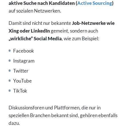
aktive Suche nach Kandidaten (
Active Sourcing
)
auf sozialen Netzwerken.
Damit sind nicht nur bekannte
Job-Netzwerke wie
Xing oder LinkedIn
gemeint, sondern auch
„wirkliche“ Social Media
, wie zum Beispiel:
Facebook
Instagram
Twitter
YouTube
TikTok
Diskussionsforen und Plattformen, die nur in
speziellen Branchen bekannt sind, gehören ebenfalls
dazu.