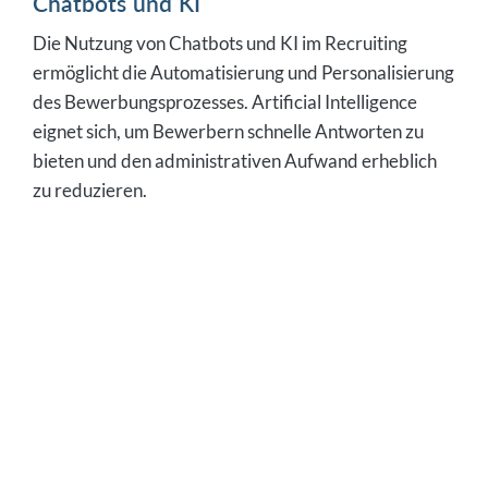
Chatbots und KI
Die Nutzung von Chatbots und KI im Recruiting
ermöglicht die Automatisierung und Personalisierung
des Bewerbungsprozesses. Artificial Intelligence
eignet sich, um Bewerbern schnelle Antworten zu
bieten und den administrativen Aufwand erheblich
zu reduzieren.