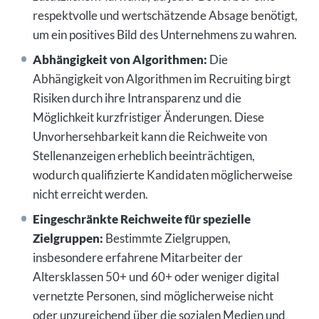
respektvolle und wertschätzende Absage benötigt,
um ein positives Bild des Unternehmens zu wahren.
Abhängigkeit von Algorithmen:
Die
Abhängigkeit von Algorithmen im Recruiting birgt
Risiken durch ihre Intransparenz und die
Möglichkeit kurzfristiger Änderungen. Diese
Unvorhersehbarkeit kann die Reichweite von
Stellenanzeigen erheblich beeinträchtigen,
wodurch qualifizierte Kandidaten möglicherweise
nicht erreicht werden.
Eingeschränkte Reichweite für spezielle
Zielgruppen:
Bestimmte Zielgruppen,
insbesondere erfahrene Mitarbeiter der
Altersklassen 50+ und 60+ oder weniger digital
vernetzte Personen, sind möglicherweise nicht
oder unzureichend über die sozialen Medien und