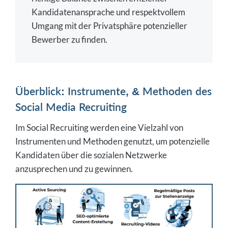
Kandidatenansprache und respektvollem
Umgang mit der Privatsphäre potenzieller
Bewerber zu finden.
Überblick: Instrumente, & Methoden des
Social Media Recruiting
Im Social Recruiting werden eine Vielzahl von
Instrumenten und Methoden genutzt, um potenzielle
Kandidaten über die sozialen Netzwerke
anzusprechen und zu gewinnen.