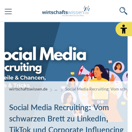
wirtschaftswissen.de
Social Media Recruiting: Vom schwar
Social Media Recruiting: Vom
schwarzen Brett zu LinkedIn,
TikTok und Corporate Influencing