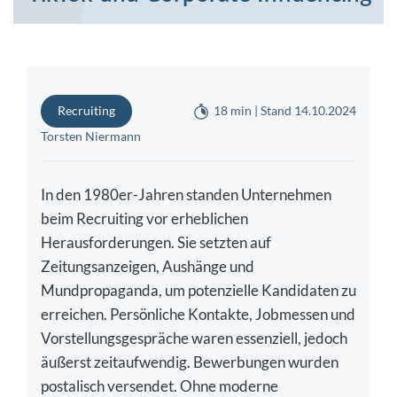
Recruiting
18 min | Stand 14.10.2024
Torsten Niermann
In den 1980er-Jahren standen Unternehmen
beim Recruiting vor erheblichen
Herausforderungen. Sie setzten auf
Zeitungsanzeigen, Aushänge und
Mundpropaganda, um potenzielle Kandidaten zu
erreichen. Persönliche Kontakte, Jobmessen und
Vorstellungsgespräche waren essenziell, jedoch
äußerst zeitaufwendig. Bewerbungen wurden
postalisch versendet. Ohne moderne