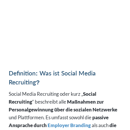
Definition: Was ist Social Media
Recruiting?
Social Media Recruiting oder kurz „
Social
Recruiting
“ beschreibt alle
Maßnahmen zur
Personalgewinnung über die sozialen Netzwerke
und Plattformen. Es umfasst sowohl die
passive
Ansprache durch
Employer Branding
als auch
die