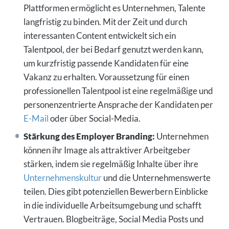
Plattformen ermöglicht es Unternehmen, Talente
langfristig zu binden. Mit der Zeit und durch
interessanten Content entwickelt sich ein
Talentpool, der bei Bedarf genutzt werden kann,
um kurzfristig passende Kandidaten für eine
Vakanz zu erhalten. Voraussetzung für einen
professionellen Talentpool ist eine regelmäßige und
personenzentrierte Ansprache der Kandidaten per
E-Mail
oder über Social-Media.
Stärkung des Employer Branding:
Unternehmen
können ihr Image als attraktiver Arbeitgeber
stärken, indem sie regelmäßig Inhalte über ihre
Unternehmenskultur
und die Unternehmenswerte
teilen. Dies gibt potenziellen Bewerbern Einblicke
in die individuelle Arbeitsumgebung und schafft
Vertrauen. Blogbeiträge, Social Media Posts und