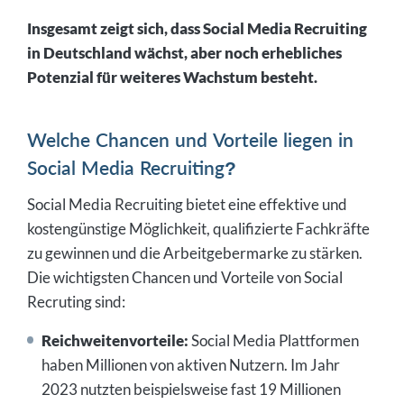
Insgesamt zeigt sich, dass Social Media Recruiting
in Deutschland wächst, aber noch erhebliches
Potenzial für weiteres Wachstum besteht.
Welche Chancen und Vorteile liegen in
Social Media Recruiting?
Social Media Recruiting bietet eine effektive und
kostengünstige Möglichkeit, qualifizierte Fachkräfte
zu gewinnen und die Arbeitgebermarke zu stärken.
Die wichtigsten Chancen und Vorteile von Social
Recruting sind:
Reichweitenvorteile:
Social Media Plattformen
haben Millionen von aktiven Nutzern. Im Jahr
2023 nutzten beispielsweise fast 19 Millionen