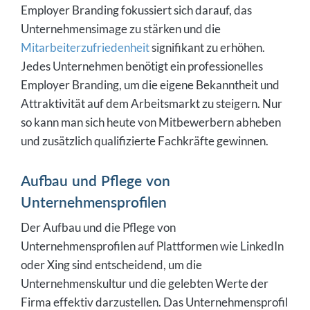
Employer Branding fokussiert sich darauf, das
Unternehmensimage zu stärken und die
Mitarbeiterzufriedenheit
signifikant zu erhöhen.
Jedes Unternehmen benötigt ein professionelles
Employer Branding, um die eigene Bekanntheit und
Attraktivität auf dem Arbeitsmarkt zu steigern. Nur
so kann man sich heute von Mitbewerbern abheben
und zusätzlich qualifizierte Fachkräfte gewinnen.
Aufbau und Pflege von
Unternehmensprofilen
Der Aufbau und die Pflege von
Unternehmensprofilen auf Plattformen wie LinkedIn
oder Xing sind entscheidend, um die
Unternehmenskultur und die gelebten Werte der
Firma effektiv darzustellen. Das Unternehmensprofil