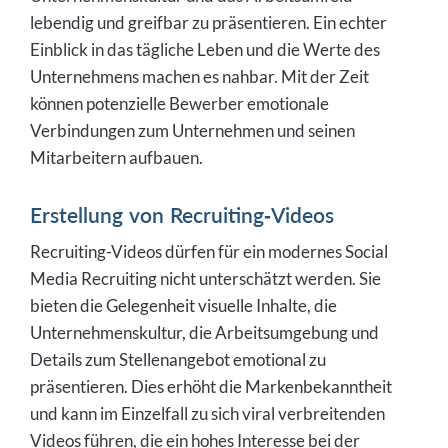
lebendig und greifbar zu präsentieren. Ein echter
Einblick in das tägliche Leben und die Werte des
Unternehmens machen es nahbar. Mit der Zeit
können potenzielle Bewerber emotionale
Verbindungen zum Unternehmen und seinen
Mitarbeitern aufbauen.
Erstellung von Recruiting-Videos
Recruiting-Videos dürfen für ein modernes Social
Media Recruiting nicht unterschätzt werden. Sie
bieten die Gelegenheit visuelle Inhalte, die
Unternehmenskultur, die Arbeitsumgebung und
Details zum Stellenangebot emotional zu
präsentieren. Dies erhöht die Markenbekanntheit
und kann im Einzelfall zu sich viral verbreitenden
Videos führen, die ein hohes Interesse bei der