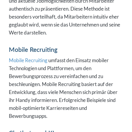
und aktuelle Jobmöglichkeiten durch Mitarbeiter
authentisch zu präsentieren. Diese Methode ist
besonders vorteilhaft, da Mitarbeitern intuitiv eher
geglaubt wird, wenn sie das Unternehmen und seine
Werte darstellen.
Mobile Recruiting
Mobile Recruiting
umfasst den Einsatz mobiler
Technologien und Plattformen, um den
Bewerbungsprozess zu vereinfachen und zu
beschleunigen. Mobile Recruiting basiert auf der
Entwicklung, dass viele Menschen sich primär über
ihr Handy informieren. Erfolgreiche Beispiele sind
mobil-optimierte Karriereseiten und
Bewerbungsapps.