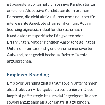
ist besonders vorteilhaft, um passive Kandidaten zu
erreichen. Als passive Kandidaten definiert man
Personen, die nicht aktiv auf Jobsuche sind, aber für
interessante Angebote offen sein könnten. Active
Sourcing eignet sich ideal für die Suche nach
Kandidaten mit spezifische Fähigkeiten oder
Erfahrungen. Mit der richtigen Ansprache gelingt es
Unternehmen kurzfristig und ohne nennenswerten
Aufwand, sehr gezielt hochqualifizierte Talente
anzusprechen.
Employer Branding
Employer Branding zielt darauf ab, ein Unternehmen
als attraktiven Arbeitgeber zu positionieren. Diese
langfristige Strategie ist auch dafür geeignet, Talente
sowohl anzuziehen als auch langfristig zu binden.