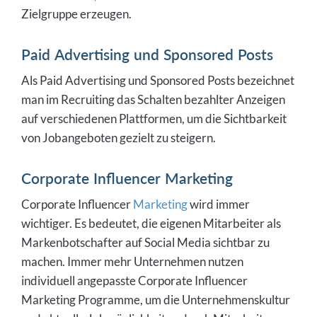
Zielgruppe erzeugen.
Paid Advertising und Sponsored Posts
Als Paid Advertising und Sponsored Posts bezeichnet
man im Recruiting das Schalten bezahlter Anzeigen
auf verschiedenen Plattformen, um die Sichtbarkeit
von Jobangeboten gezielt zu steigern.
Corporate Influencer Marketing
Corporate Influencer
Marketing
wird immer
wichtiger. Es bedeutet, die eigenen Mitarbeiter als
Markenbotschafter auf Social Media sichtbar zu
machen. Immer mehr Unternehmen nutzen
individuell angepasste Corporate Influencer
Marketing Programme, um die Unternehmenskultur