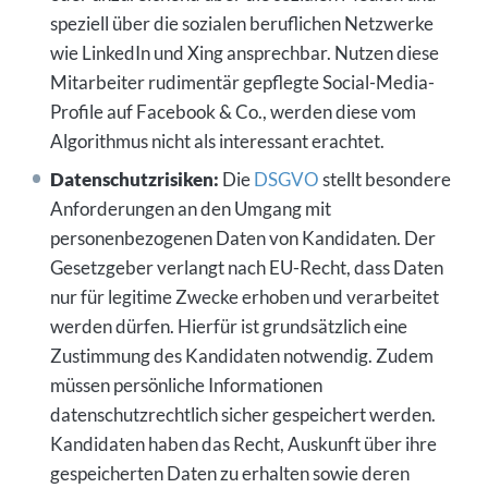
speziell über die sozialen beruflichen Netzwerke
wie LinkedIn und Xing ansprechbar. Nutzen diese
Mitarbeiter rudimentär gepflegte Social-Media-
Profile auf Facebook & Co., werden diese vom
Algorithmus nicht als interessant erachtet.
Datenschutzrisiken:
Die
DSGVO
stellt besondere
Anforderungen an den Umgang mit
personenbezogenen Daten von Kandidaten. Der
Gesetzgeber verlangt nach EU-Recht, dass Daten
nur für legitime Zwecke erhoben und verarbeitet
werden dürfen. Hierfür ist grundsätzlich eine
Zustimmung des Kandidaten notwendig. Zudem
müssen persönliche Informationen
datenschutzrechtlich sicher gespeichert werden.
Kandidaten haben das Recht, Auskunft über ihre
gespeicherten Daten zu erhalten sowie deren