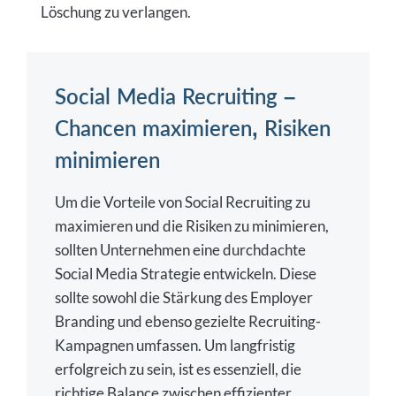
Löschung zu verlangen.
Social Media Recruiting –
Chancen maximieren, Risiken
minimieren
Um die Vorteile von Social Recruiting zu
maximieren und die Risiken zu minimieren,
sollten Unternehmen eine durchdachte
Social Media Strategie entwickeln. Diese
sollte sowohl die Stärkung des Employer
Branding und ebenso gezielte Recruiting-
Kampagnen umfassen. Um langfristig
erfolgreich zu sein, ist es essenziell, die
richtige Balance zwischen effizienter