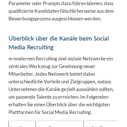
Parameter oder Prompts dazu führen können, dass
qualifizierte Kandidaten fälschlicherweise aus dem
Bewerbungsprozess ausgeschlossen werden.
Überblick über die Kanäle beim Social
Media Recruiting
m modernen Recruiting sind soziale Netzwerke ein
zentrales Werkzeug zur Gewinnung neuer
Mitarbeiter. Jedes Netzwerk bietet dabei
unterschiedliche Vorteile und Zielgruppen, sodass
Unternehmen die Kanäle gezielt auswählen sollten,
um passende Talente zu erreichen. Im Folgenden
erhalten Sie einen Überblick über die wichtigsten
Plattformen für Social Media Recruiting.