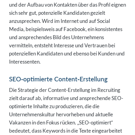
und der Aufbau von Kontakten über das Profil eignen
sich sehr gut, potenzielle Kandidaten gezielt
anzusprechen. Wird im Internet und auf Social
Media, beispielsweis auf Facebook, ein konsistentes
und ansprechendes Bild des Unternehmens
vermitteln, entsteht Interesse und Vertrauen bei
potenziellen Kandidaten und ebenso bei Kunden und
Interessenten.
SEO-optimierte Content-Erstellung
Die Strategie der Content-Erstellung im Recruiting
zielt darauf ab, informative und ansprechende SEO-
optimierte Inhalte zu produzieren, die die
Unternehmenskultur hervorheben und aktuelle
Vakanzen in den Fokus rücken. „SEO-optimiert“
bedeutet, dass Keywords in die Texte eingearbeitet