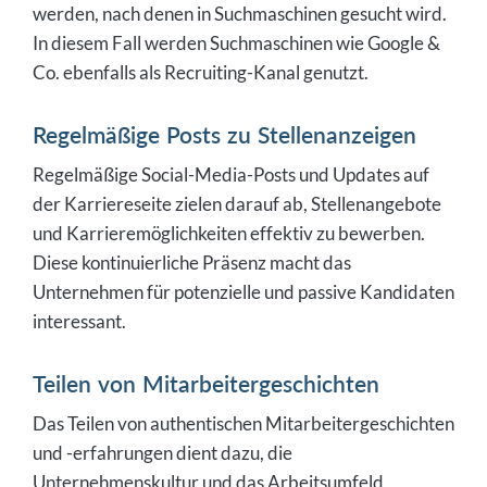
werden, nach denen in Suchmaschinen gesucht wird.
In diesem Fall werden Suchmaschinen wie Google &
Co. ebenfalls als Recruiting-Kanal genutzt.
Regelmäßige Posts zu Stellenanzeigen
Regelmäßige Social-Media-Posts und Updates auf
der Karriereseite zielen darauf ab, Stellenangebote
und Karrieremöglichkeiten effektiv zu bewerben.
Diese kontinuierliche Präsenz macht das
Unternehmen für potenzielle und passive Kandidaten
interessant.
Teilen von Mitarbeitergeschichten
Das Teilen von authentischen Mitarbeitergeschichten
und -erfahrungen dient dazu, die
Unternehmenskultur und das Arbeitsumfeld