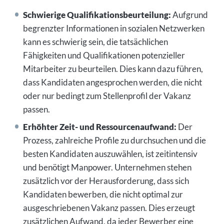
Schwierige Qualifikationsbeurteilung:
Aufgrund
begrenzter Informationen in sozialen Netzwerken
kann es schwierig sein, die tatsächlichen
Fähigkeiten und Qualifikationen potenzieller
Mitarbeiter zu beurteilen. Dies kann dazu führen,
dass Kandidaten angesprochen werden, die nicht
oder nur bedingt zum Stellenprofil der Vakanz
passen.
Erhöhter Zeit- und Ressourcenaufwand:
Der
Prozess, zahlreiche Profile zu durchsuchen und die
besten Kandidaten auszuwählen, ist zeitintensiv
und benötigt Manpower. Unternehmen stehen
zusätzlich vor der Herausforderung, dass sich
Kandidaten bewerben, die nicht optimal zur
ausgeschriebenen Vakanz passen. Dies erzeugt
zusätzlichen Aufwand, da jeder Bewerber eine