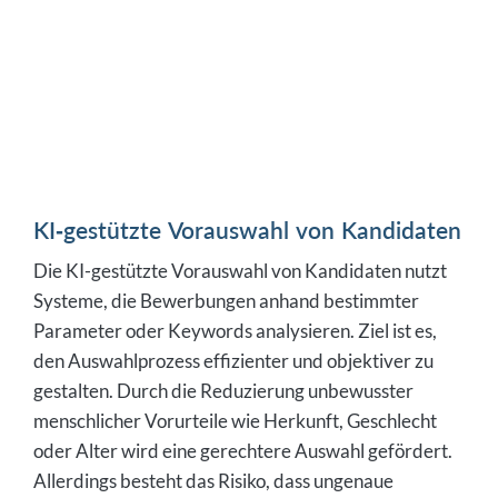
KI-gestützte Vorauswahl von Kandidaten
Die KI-gestützte Vorauswahl von Kandidaten nutzt
Systeme, die Bewerbungen anhand bestimmter
Parameter oder Keywords analysieren. Ziel ist es,
den Auswahlprozess effizienter und objektiver zu
gestalten. Durch die Reduzierung unbewusster
menschlicher Vorurteile wie Herkunft, Geschlecht
oder Alter wird eine gerechtere Auswahl gefördert.
Allerdings besteht das Risiko, dass ungenaue