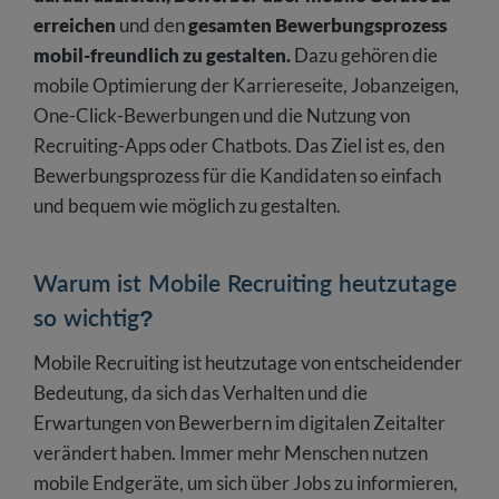
erreichen
und den
gesamten Bewerbungsprozess
mobil-freundlich zu gestalten.
Dazu gehören die
mobile Optimierung der Karriereseite, Jobanzeigen,
One-Click-Bewerbungen und die Nutzung von
Recruiting-Apps oder Chatbots. Das Ziel ist es, den
Bewerbungsprozess für die Kandidaten so einfach
und bequem wie möglich zu gestalten.
Warum ist Mobile Recruiting heutzutage
so wichtig?
Mobile Recruiting ist heutzutage von entscheidender
Bedeutung, da sich das Verhalten und die
Erwartungen von Bewerbern im digitalen Zeitalter
verändert haben. Immer mehr Menschen nutzen
mobile Endgeräte, um sich über Jobs zu informieren,