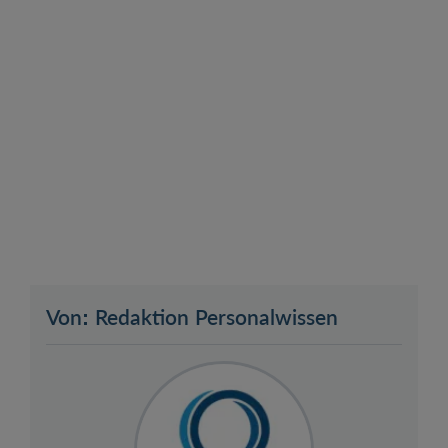
Von: Redaktion Personalwissen