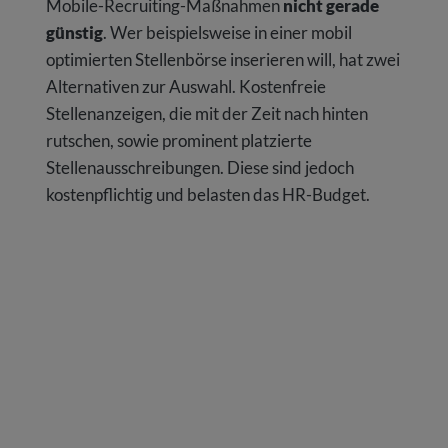
Mobile-Recruiting-Maßnahmen
nicht gerade
günstig
. Wer beispielsweise in einer mobil
optimierten Stellenbörse inserieren will, hat zwei
Alternativen zur Auswahl. Kostenfreie
Stellenanzeigen, die mit der Zeit nach hinten
rutschen, sowie prominent platzierte
Stellenausschreibungen. Diese sind jedoch
kostenpflichtig und belasten das HR-Budget.