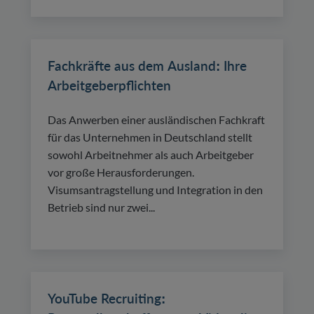
Fachkräfte aus dem Ausland: Ihre
Arbeitgeberpflichten
Das Anwerben einer ausländischen Fachkraft
für das Unternehmen in Deutschland stellt
sowohl Arbeitnehmer als auch Arbeitgeber
vor große Herausforderungen.
Visumsantragstellung und Integration in den
Betrieb sind nur zwei...
YouTube Recruiting: