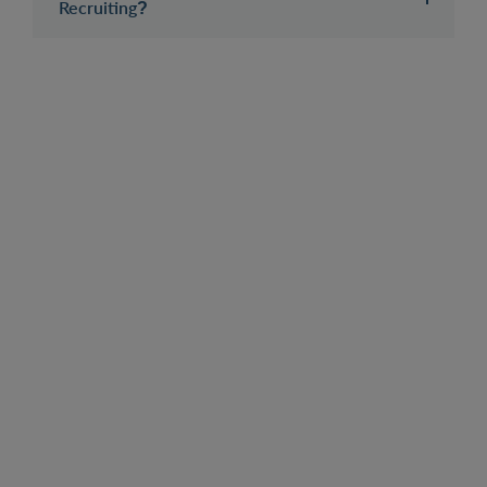
Recruiting?