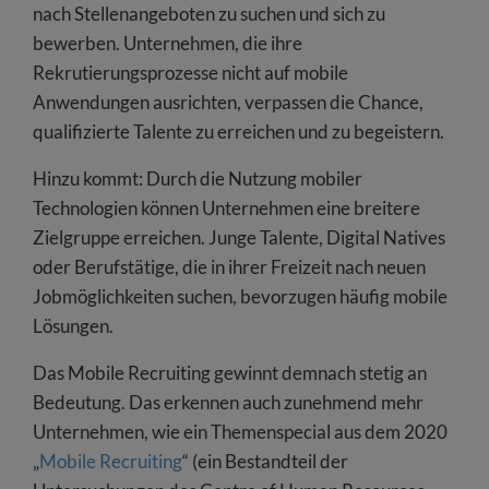
nach Stellenangeboten zu suchen und sich zu
bewerben. Unternehmen, die ihre
Rekrutierungsprozesse nicht auf mobile
Anwendungen ausrichten, verpassen die Chance,
qualifizierte Talente zu erreichen und zu begeistern.
Hinzu kommt: Durch die Nutzung mobiler
Technologien können Unternehmen eine breitere
Zielgruppe erreichen. Junge Talente, Digital Natives
oder Berufstätige, die in ihrer Freizeit nach neuen
Jobmöglichkeiten suchen, bevorzugen häufig mobile
Lösungen.
Das Mobile Recruiting gewinnt demnach stetig an
Bedeutung. Das erkennen auch zunehmend mehr
Unternehmen, wie ein Themenspecial aus dem 2020
„
Mobile Recruiting
“ (ein Bestandteil der