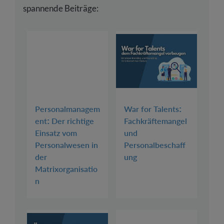
spannende Beiträge:
Personalmanagem
War for Talents:
ent: Der richtige
Fachkräftemangel
Einsatz vom
und
Personalwesen in
Personalbeschaff
der
ung
Matrixorganisatio
n