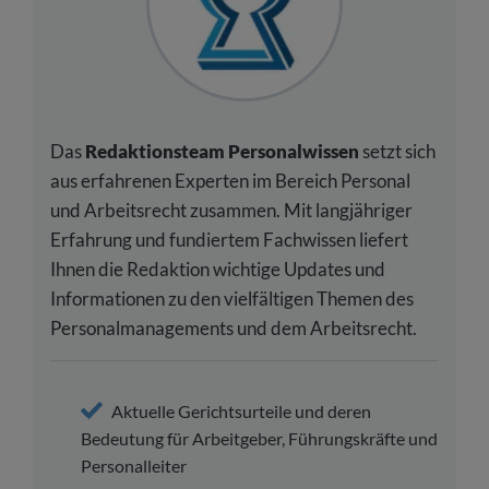
Das
Redaktionsteam Personalwissen
setzt sich
aus erfahrenen Experten im Bereich Personal
und Arbeitsrecht zusammen. Mit langjähriger
Erfahrung und fundiertem Fachwissen liefert
Ihnen die Redaktion wichtige Updates und
Informationen zu den vielfältigen Themen des
Personalmanagements und dem Arbeitsrecht.
Aktuelle Gerichtsurteile und deren
Bedeutung für Arbeitgeber, Führungskräfte und
Personalleiter