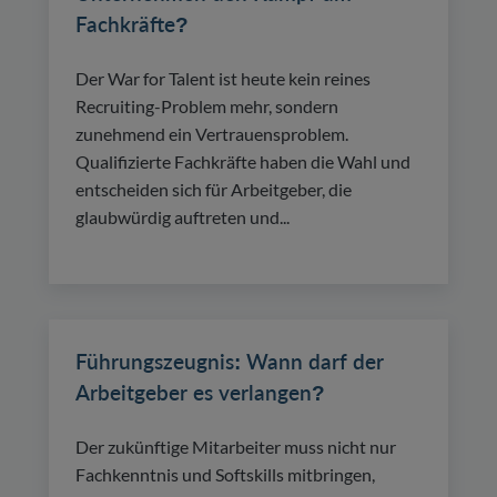
Fachkräfte?
Der War for Talent ist heute kein reines
Recruiting-Problem mehr, sondern
zunehmend ein Vertrauensproblem.
Qualifizierte Fachkräfte haben die Wahl und
entscheiden sich für Arbeitgeber, die
glaubwürdig auftreten und...
Führungszeugnis: Wann darf der
Arbeitgeber es verlangen?
Der zukünftige Mitarbeiter muss nicht nur
Fachkenntnis und Softskills mitbringen,