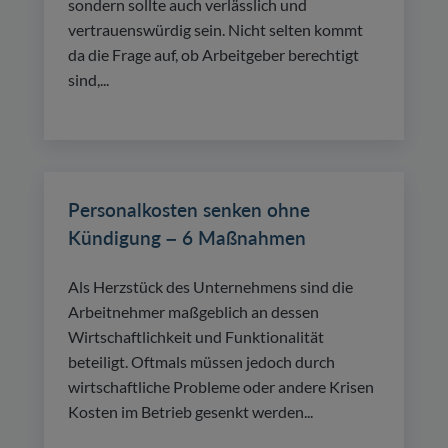
sondern sollte auch verlässlich und
vertrauenswürdig sein. Nicht selten kommt
da die Frage auf, ob Arbeitgeber berechtigt
sind,...
Personalkosten senken ohne
Kündigung – 6 Maßnahmen
Als Herzstück des Unternehmens sind die
Arbeitnehmer maßgeblich an dessen
Wirtschaftlichkeit und Funktionalität
beteiligt. Oftmals müssen jedoch durch
wirtschaftliche Probleme oder andere Krisen
Kosten im Betrieb gesenkt werden...