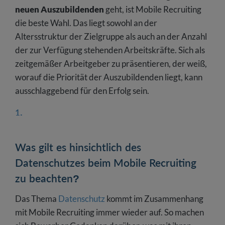
neuen Auszubildenden
geht, ist Mobile Recruiting
die beste Wahl. Das liegt sowohl an der
Altersstruktur der Zielgruppe als auch an der Anzahl
der zur Verfügung stehenden Arbeitskräfte. Sich als
zeitgemäßer Arbeitgeber zu präsentieren, der weiß,
worauf die Priorität der Auszubildenden liegt, kann
ausschlaggebend für den Erfolg sein.
Was gilt es hinsichtlich des
Datenschutzes beim Mobile Recruiting
zu beachten?
Das Thema
Datenschutz
kommt im Zusammenhang
mit Mobile Recruiting immer wieder auf. So machen