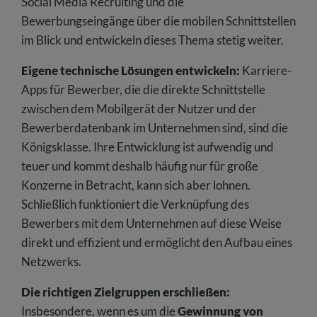
Social Media Recruiting und die
Bewerbungseingänge über die mobilen Schnittstellen
im Blick und entwickeln dieses Thema stetig weiter.
Eigene technische Lösungen entwickeln:
Karriere-
Apps für Bewerber, die die direkte Schnittstelle
zwischen dem Mobilgerät der Nutzer und der
Bewerberdatenbank im Unternehmen sind, sind die
Königsklasse. Ihre Entwicklung ist aufwendig und
teuer und kommt deshalb häufig nur für große
Konzerne in Betracht, kann sich aber lohnen.
Schließlich funktioniert die Verknüpfung des
Bewerbers mit dem Unternehmen auf diese Weise
direkt und effizient und ermöglicht den Aufbau eines
Netzwerks.
Die richtigen Zielgruppen erschließen:
Insbesondere, wenn es um die
Gewinnung von