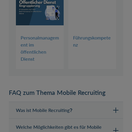
Personalmanagem
Führungskompete
ent im
nz
öffentlichen
Dienst
FAQ zum Thema Mobile Recruiting
Was ist Mobile Recruiting?
Welche Möglichkeiten gibt es für Mobile