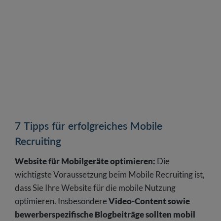
7 Tipps für erfolgreiches Mobile
Recruiting
Website für Mobilgeräte optimieren:
Die
wichtigste Voraussetzung beim Mobile Recruiting ist,
dass Sie Ihre Website für die mobile Nutzung
optimieren. Insbesondere
Video-Content sowie
bewerberspezifische Blogbeiträge sollten mobil