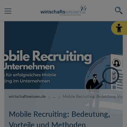
wirtschaftswissen.de
Mobile Recruiting: Bedeutung, Vort
Mobile Recruiting: Bedeutung,
Vorteile und Methoden