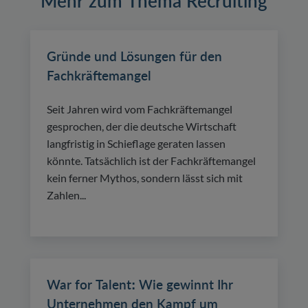
Mehr zum Thema Recruiting
Gründe und Lösungen für den
Fachkräftemangel
Seit Jahren wird vom Fachkräftemangel
gesprochen, der die deutsche Wirtschaft
langfristig in Schieflage geraten lassen
könnte. Tatsächlich ist der Fachkräftemangel
kein ferner Mythos, sondern lässt sich mit
Zahlen...
War for Talent: Wie gewinnt Ihr
Unternehmen den Kampf um