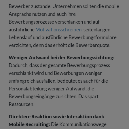
Bewerber zustande. Unternehmen sollten die mobile
Ansprache nutzen und auch ihre
Bewerbungsprozesse verschlanken und auf
ausführliche
Motivationsschreiben
, seitenlangen
Lebenslauf und ausführliche Bewerbungsformulare
verzichten, denn das erhöht die Bewerberquote.
Weniger Aufwand bei der Bewerbungssichtung:
Dadurch, dass der gesamte Bewerbungsprozess
verschlankt wird und Bewerbungen weniger
umfangreich ausfallen, bedeutet es auch für die
Personalabteilung weniger Aufwand, die
Bewerbungseingänge zu sichten. Das spart
Ressourcen!
Direktere Reaktion sowie Interaktion dank
Mobile Recruiting:
Die Kommunikationswege