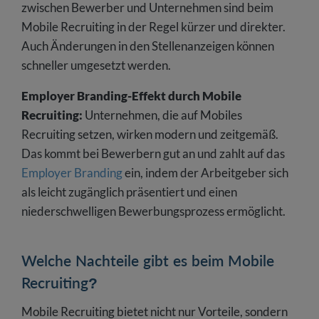
zwischen Bewerber und Unternehmen sind beim
Mobile Recruiting in der Regel kürzer und direkter.
Auch Änderungen in den Stellenanzeigen können
schneller umgesetzt werden.
Employer Branding-Effekt durch Mobile
Recruiting:
Unternehmen, die auf Mobiles
Recruiting setzen, wirken modern und zeitgemäß.
Das kommt bei Bewerbern gut an und zahlt auf das
Employer Branding
ein, indem der Arbeitgeber sich
als leicht zugänglich präsentiert und einen
niederschwelligen Bewerbungsprozess ermöglicht.
Welche Nachteile gibt es beim Mobile
Recruiting?
Mobile Recruiting bietet nicht nur Vorteile, sondern