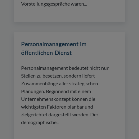
Vorstellungsgespräche waren...
Personalmanagement im
öffentlichen Dienst
Personalmanagement bedeutet nicht nur
Stellen zu besetzen, sondern liefert
Zusammenhänge aller strategischen
Planungen. Beginnend mit einem
Unternehmenskonzept können die
wichtigsten Faktoren planbar und
zielgerichtet dargestellt werden. Der
demographische...