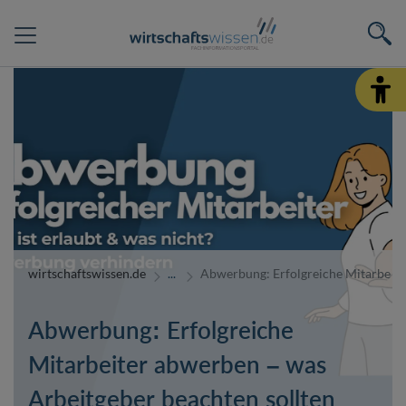
wirtschaftswissen.de
Abwerbung: Erfolgreiche Mitarbeite
Abwerbung: Erfolgreiche
Mitarbeiter abwerben – was
Arbeitgeber beachten sollten