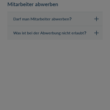
Mitarbeiter abwerben
Darf man Mitarbeiter abwerben?
Was ist bei der Abwerbung nicht erlaubt?