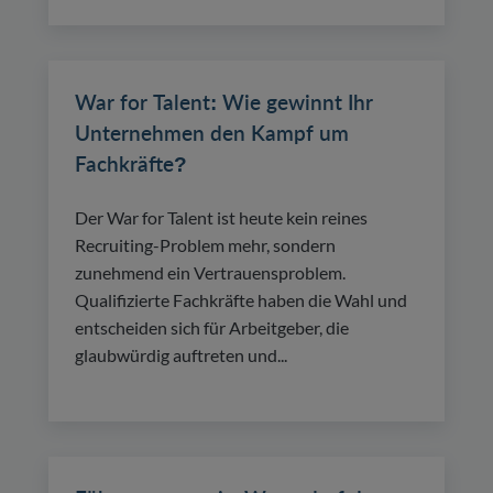
War for Talent: Wie gewinnt Ihr
Unternehmen den Kampf um
Fachkräfte?
Der War for Talent ist heute kein reines
Recruiting-Problem mehr, sondern
zunehmend ein Vertrauensproblem.
Qualifizierte Fachkräfte haben die Wahl und
entscheiden sich für Arbeitgeber, die
glaubwürdig auftreten und...