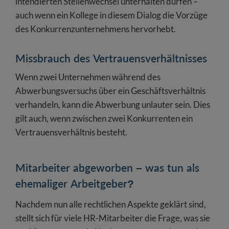
intendierten Stellenwechsel unterhalten dürfen –
auch wenn ein Kollege in diesem Dialog die Vorzüge
des Konkurrenzunternehmens hervorhebt.
Missbrauch des Vertrauensverhältnisses
Wenn zwei Unternehmen während des
Abwerbungsversuchs über ein Geschäftsverhältnis
verhandeln, kann die Abwerbung unlauter sein. Dies
gilt auch, wenn zwischen zwei Konkurrenten ein
Vertrauensverhältnis besteht.
Mitarbeiter abgeworben – was tun als
ehemaliger Arbeitgeber?
Nachdem nun alle rechtlichen Aspekte geklärt sind,
stellt sich für viele HR-Mitarbeiter die Frage, was sie