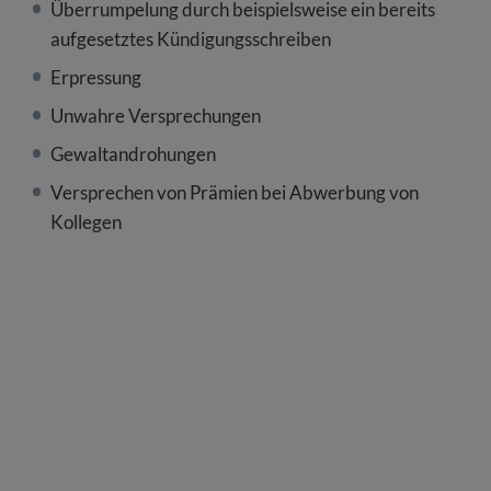
Überrumpelung durch beispielsweise ein bereits
aufgesetztes Kündigungsschreiben
Erpressung
Unwahre Versprechungen
Gewaltandrohungen
Versprechen von Prämien bei Abwerbung von
Kollegen