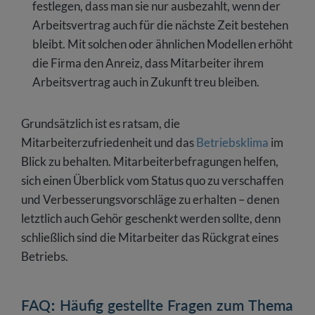
festlegen, dass man sie nur ausbezahlt, wenn der
Arbeitsvertrag auch für die nächste Zeit bestehen
bleibt. Mit solchen oder ähnlichen Modellen erhöht
die Firma den Anreiz, dass Mitarbeiter ihrem
Arbeitsvertrag auch in Zukunft treu bleiben.
Grundsätzlich ist es ratsam, die
Mitarbeiterzufriedenheit und das
Betriebsklima
im
Blick zu behalten. Mitarbeiterbefragungen helfen,
sich einen Überblick vom Status quo zu verschaffen
und Verbesserungsvorschläge zu erhalten – denen
letztlich auch Gehör geschenkt werden sollte, denn
schließlich sind die Mitarbeiter das Rückgrat eines
Betriebs.
FAQ: Häufig gestellte Fragen zum Thema