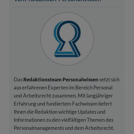
Das
Redaktionsteam Personalwissen
setzt sich
aus erfahrenen Experten im Bereich Personal
und Arbeitsrecht zusammen. Mit langjähriger
Erfahrung und fundiertem Fachwissen liefert
Ihnen die Redaktion wichtige Updates und
Informationen zu den vielfältigen Themen des
Personalmanagements und dem Arbeitsrecht.