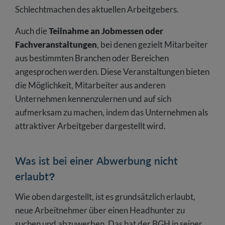
Schlechtmachen des aktuellen Arbeitgebers.
Auch die
Teilnahme an Jobmessen oder
Fachveranstaltungen
, bei denen gezielt Mitarbeiter
aus bestimmten Branchen oder Bereichen
angesprochen werden. Diese Veranstaltungen bieten
die Möglichkeit, Mitarbeiter aus anderen
Unternehmen kennenzulernen und auf sich
aufmerksam zu machen, indem das Unternehmen als
attraktiver Arbeitgeber dargestellt wird.
Was ist bei einer Abwerbung nicht
erlaubt?
Wie oben dargestellt, ist es grundsätzlich erlaubt,
neue Arbeitnehmer über einen Headhunter zu
suchen und abzuwerben. Das hat der BGH in seiner