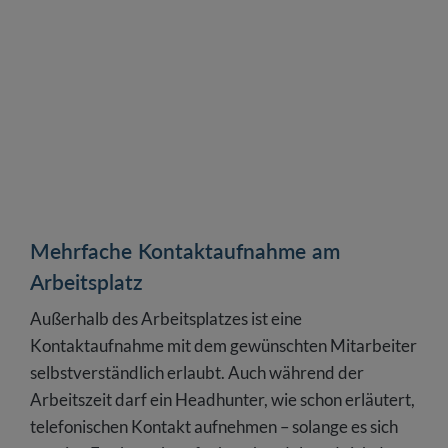
Mehrfache Kontaktaufnahme am
Arbeitsplatz
Außerhalb des Arbeitsplatzes ist eine
Kontaktaufnahme mit dem gewünschten Mitarbeiter
selbstverständlich erlaubt. Auch während der
Arbeitszeit darf ein Headhunter, wie schon erläutert,
telefonischen Kontakt aufnehmen – solange es sich