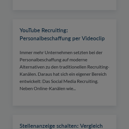
YouTube Recruiting:
Personalbeschaffung per Videoclip
Immer mehr Unternehmen setzten bei der
Personalbeschaffung auf moderne
Alternativen zu den traditionellen Recruiting-
Kanälen. Daraus hat sich ein eigener Bereich
entwickelt: Das Social Media Recruiting.
Neben Online-Kanälen wie...
Stellenanzeige schalten: Vergleich