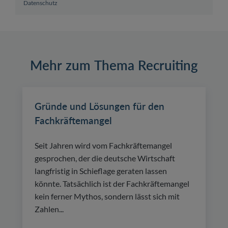
Datenschutz
Mehr zum Thema Recruiting
Gründe und Lösungen für den
Fachkräftemangel
Seit Jahren wird vom Fachkräftemangel
gesprochen, der die deutsche Wirtschaft
langfristig in Schieflage geraten lassen
könnte. Tatsächlich ist der Fachkräftemangel
kein ferner Mythos, sondern lässt sich mit
Zahlen...