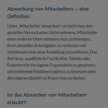
Abwerbung von Mitarbeitern – eine
Definition
Unter „Mitarbeiter abwerben“ versteht man den
gezielten Versuch eines Unternehmens, Mitarbeiter
eines anderen Unternehmens dazu zu bewegen,
ihren aktuellen Arbeitgeber zu verlassen und
stattdessen eine neue Anstellung anzunehmen. Das
Ziel ist es, qualifizierte Fachkräfte, Talente oder
Experten für die eigene Organisation zu gewinnen,
um bestimmte Positionen optimal zu besetzen oder
den eigenen Bedarf an Know-how zu decken.
Ist das Abwerben von Mitarbeitern
erlaubt?