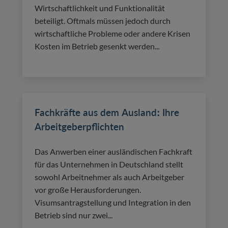
Wirtschaftlichkeit und Funktionalität
beteiligt. Oftmals müssen jedoch durch
wirtschaftliche Probleme oder andere Krisen
Kosten im Betrieb gesenkt werden...
Fachkräfte aus dem Ausland: Ihre
Arbeitgeberpflichten
Das Anwerben einer ausländischen Fachkraft
für das Unternehmen in Deutschland stellt
sowohl Arbeitnehmer als auch Arbeitgeber
vor große Herausforderungen.
Visumsantragstellung und Integration in den
Betrieb sind nur zwei...