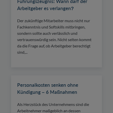
Führungszeugnis: Wann darf der
Arbeitgeber es verlangen?
Der zukünftige Mitarbeiter muss nicht nur
Fachkenntnis und Softskills mitbringen,
sondern sollte auch verlässlich und
vertrauenswürdig sein. Nicht selten kommt
da die Frage auf, ob Arbeitgeber berechtigt
sind,...
Personalkosten senken ohne
Kündigung – 6 Maßnahmen
Als Herzstück des Unternehmens sind die
Arbeitnehmer maßgeblich an dessen