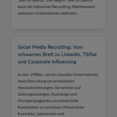
kann als intensiver Recruiting-Wettbewerb
zwischen Unternehmen definiert...
Social Media Recruiting: Vom
schwarzen Brett zu LinkedIn, TikTok
und Corporate Influencing
In den 1980er-Jahren standen Unternehmen
beim Recruiting vor erheblichen
Herausforderungen. Sie setzten auf
Zeitungsanzeigen, Aushänge und
Mundpropaganda, um potenzielle
Kandidaten zu erreichen. Persönliche
Kontakte, Jobmessen und