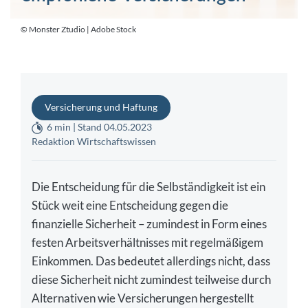
© Monster Ztudio | Adobe Stock
Versicherung und Haftung
6 min | Stand 04.05.2023
Redaktion Wirtschaftswissen
Die Entscheidung für die Selbständigkeit ist ein
Stück weit eine Entscheidung gegen die
finanzielle Sicherheit – zumindest in Form eines
festen Arbeitsverhältnisses mit regelmäßigem
Einkommen. Das bedeutet allerdings nicht, dass
diese Sicherheit nicht zumindest teilweise durch
Alternativen wie Versicherungen hergestellt