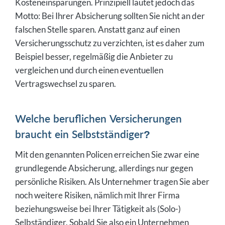
Kosteneinsparungen. Prinzipiell lautet jedoch das
Motto: Bei Ihrer Absicherung sollten Sie nicht an der
falschen Stelle sparen. Anstatt ganz auf einen
Versicherungsschutz zu verzichten, ist es daher zum
Beispiel besser, regelmäßig die Anbieter zu
vergleichen und durch einen eventuellen
Vertragswechsel zu sparen.
Welche beruflichen Versicherungen
braucht ein Selbstständiger?
Mit den genannten Policen erreichen Sie zwar eine
grundlegende Absicherung, allerdings nur gegen
persönliche Risiken. Als Unternehmer tragen Sie aber
noch weitere Risiken, nämlich mit Ihrer Firma
beziehungsweise bei Ihrer Tätigkeit als (Solo-)
Selbständiger. Sobald Sie also ein Unternehmen