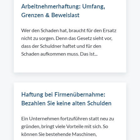
Arbeitnehmerhaftung: Umfang,
Grenzen & Beweislast
Wer den Schaden hat, braucht für den Ersatz
nicht zu sorgen. Denn das Gesetz sieht vor,
dass der Schuldner haftet und für den
Schaden aufkommen muss. Das ist...
Haftung bei Firmenübernahme:
Bezahlen Sie keine alten Schulden
Ein Unternehmen fortzuführen statt neu zu
gründen, bringt viele Vorteile mit sich. So
können Sie bestehende Maschinen,