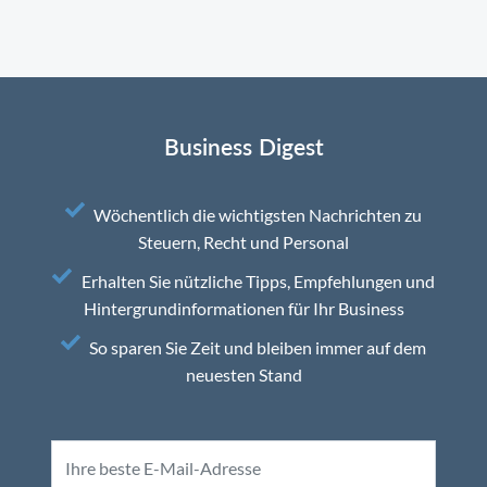
Business Digest
Wöchentlich die wichtigsten Nachrichten zu
Steuern, Recht und Personal
Erhalten Sie nützliche Tipps, Empfehlungen und
Hintergrundinformationen für Ihr Business
So sparen Sie Zeit und bleiben immer auf dem
neuesten Stand