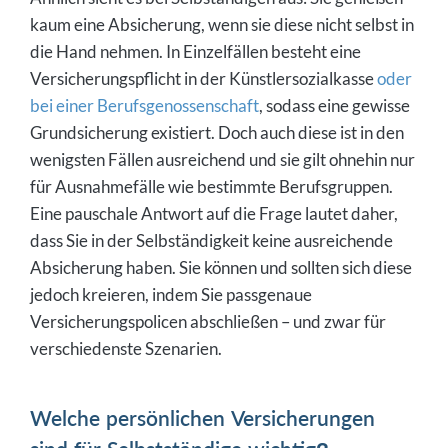
kaum eine Absicherung, wenn sie diese nicht selbst in
die Hand nehmen. In Einzelfällen besteht eine
Versicherungspflicht in der Künstlersozialkasse
oder
bei einer Berufsgenossenschaft
, sodass eine gewisse
Grundsicherung existiert. Doch auch diese ist in den
wenigsten Fällen ausreichend und sie gilt ohnehin nur
für Ausnahmefälle wie bestimmte Berufsgruppen.
Eine pauschale Antwort auf die Frage lautet daher,
dass Sie in der Selbständigkeit keine ausreichende
Absicherung haben. Sie können und sollten sich diese
jedoch kreieren, indem Sie passgenaue
Versicherungspolicen abschließen – und zwar für
verschiedenste Szenarien.
Welche persönlichen Versicherungen