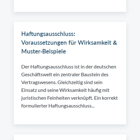
Haftungsausschluss:
Voraussetzungen für Wirksamkeit &
Muster-Beispiele
Der Haftungsausschluss ist in der deutschen
Geschäftswelt ein zentraler Baustein des
Vertragswesens. Gleichzeitig sind sein
Einsatz und seine Wirksamkeit häufig mit
juristischen Feinheiten verknüpft. Ein korrekt
formulierter Haftungsausschluss...