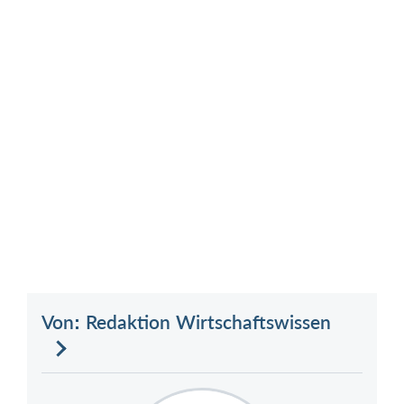
Von: Redaktion Wirtschaftswissen