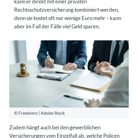
kann er direkt mit einer privaten
Rechtsschutzversicherung kombiniert werden,
denn sie kostet oft nur wenige Euro mehr – kann
aber im Fall der Fälle viel Geld sparen.
© Freedomz | Adobe Stock
Zudem hängt auch bei den gewerblichen
Versicherungen vom Einzelfall ab, welche Policen