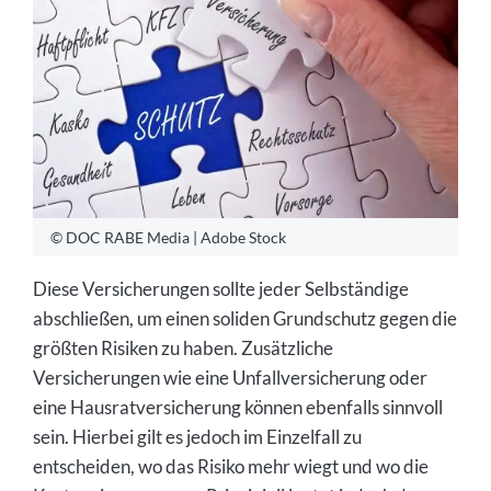
© DOC RABE Media | Adobe Stock
Diese Versicherungen sollte jeder Selbständige
abschließen, um einen soliden Grundschutz gegen die
größten Risiken zu haben. Zusätzliche
Versicherungen wie eine Unfallversicherung oder
eine Hausratversicherung können ebenfalls sinnvoll
sein. Hierbei gilt es jedoch im Einzelfall zu
entscheiden, wo das Risiko mehr wiegt und wo die