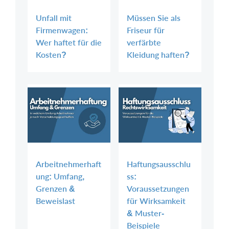
Unfall mit
Müssen Sie als
Firmenwagen:
Friseur für
Wer haftet für die
verfärbte
Kosten?
Kleidung haften?
Arbeitnehmerhaft
Haftungsausschlu
ung: Umfang,
ss:
Grenzen &
Voraussetzungen
Beweislast
für Wirksamkeit
& Muster-
Beispiele