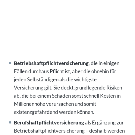
Betriebshaftpflichtversicherung
, die in einigen
Fällen durchaus Pflicht ist, aber die ohnehin für
jeden Selbständigen als die wichtigste
Versicherung gilt. Sie deckt grundlegende Risiken
ab, die bei einem Schaden sonst schnell Kosten in
Millionenhöhe verursachen und somit
existenzgefährdend werden können.
Berufshaftpflichtversicherung
als Ergänzung zur
Betriebshaftpflichtversicherung – deshalb werden