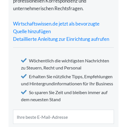
professionellen Korrespondenz und
unternehmerischen Rechtsfragen.
Wirtschaftswissen.de jetzt als bevorzugte
Quelle hinzufügen
Detaillierte Anleitung zur Einrichtung aufrufen
Wöchentlich die wichtigsten Nachrichten
zu Steuern, Recht und Personal
Erhalten Sie nützliche Tipps, Empfehlungen
und Hintergrundinformationen für Ihr Business
So sparen Sie Zeit und bleiben immer auf
dem neuesten Stand