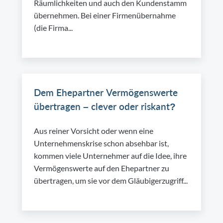
Räumlichkeiten und auch den Kundenstamm
übernehmen. Bei einer Firmenübernahme
(die Firma...
Dem Ehepartner Vermögenswerte
übertragen – clever oder riskant?
Aus reiner Vorsicht oder wenn eine
Unternehmenskrise schon absehbar ist,
kommen viele Unternehmer auf die Idee, ihre
Vermögenswerte auf den Ehepartner zu
übertragen, um sie vor dem Gläubigerzugriff...