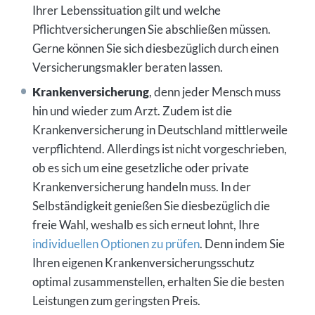
Ihrer Lebenssituation gilt und welche
Pflichtversicherungen Sie abschließen müssen.
Gerne können Sie sich diesbezüglich durch einen
Versicherungsmakler beraten lassen.
Krankenversicherung
, denn jeder Mensch muss
hin und wieder zum Arzt. Zudem ist die
Krankenversicherung in Deutschland mittlerweile
verpflichtend. Allerdings ist nicht vorgeschrieben,
ob es sich um eine gesetzliche oder private
Krankenversicherung handeln muss. In der
Selbständigkeit genießen Sie diesbezüglich die
freie Wahl, weshalb es sich erneut lohnt, Ihre
individuellen Optionen zu prüfen
. Denn indem Sie
Ihren eigenen Krankenversicherungsschutz
optimal zusammenstellen, erhalten Sie die besten
Leistungen zum geringsten Preis.