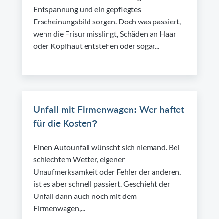
Entspannung und ein gepflegtes
Erscheinungsbild sorgen. Doch was passiert,
wenn die Frisur misslingt, Schäden an Haar
oder Kopfhaut entstehen oder sogar...
Unfall mit Firmenwagen: Wer haftet
für die Kosten?
Einen Autounfall wünscht sich niemand. Bei
schlechtem Wetter, eigener
Unaufmerksamkeit oder Fehler der anderen,
ist es aber schnell passiert. Geschieht der
Unfall dann auch noch mit dem
Firmenwagen,...