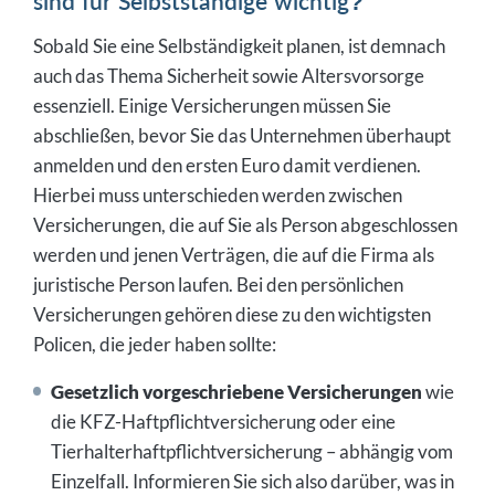
sind für Selbstständige wichtig?
Sobald Sie eine Selbständigkeit planen, ist demnach
auch das Thema Sicherheit sowie Altersvorsorge
essenziell. Einige Versicherungen müssen Sie
abschließen, bevor Sie das Unternehmen überhaupt
anmelden und den ersten Euro damit verdienen.
Hierbei muss unterschieden werden zwischen
Versicherungen, die auf Sie als Person abgeschlossen
werden und jenen Verträgen, die auf die Firma als
juristische Person laufen. Bei den persönlichen
Versicherungen gehören diese zu den wichtigsten
Policen, die jeder haben sollte:
Gesetzlich vorgeschriebene Versicherungen
wie
die KFZ-Haftpflichtversicherung oder eine
Tierhalterhaftpflichtversicherung – abhängig vom
Einzelfall. Informieren Sie sich also darüber, was in