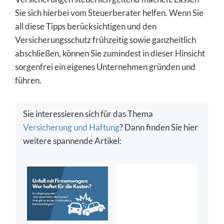
Sie sich hierbei vom Steuerberater helfen. Wenn Sie
all diese Tipps berücksichtigen und den
Versicherungsschutz frühzeitig sowie ganzheitlich
abschließen, können Sie zumindest in dieser Hinsicht
sorgenfrei ein eigenes Unternehmen gründen und
führen.
Sie interessieren sich für das Thema
Versicherung und Haftung
? Dann finden Sie hier
weitere spannende Artikel: