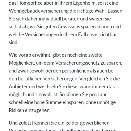
das Homeoffice aber in Ihrem Eigenheim, so ist eine
Wohngebäudeversicherung die richtige Wahl. Lassen
Sie sich daher individuell beraten und wägen Sie
selbst ab, wo Sie guten Gewissens sparen können und
welche Versicherungen in Ihrem Fall unverzichtbar
sind.
Wie vorab erwähnt, gibt es noch eine zweite
Möglichkeit, um beim Versicherungsschutz zu sparen,
und zwar sowohl bei den persönlichen als auch bei
den beruflichen Versicherungen: Vergleichen Sie die
Anbieter und wechseln Sie diese, wann immer das
möglich und sinnvoll ist. So können Sie pro Jahr
schnell eine hohe Summe einsparen, ohne unnötige
Risiken einzugehen.
Und zuletzt können Sie einige der gewerblichen
Versicherungen steuerlich geltend machen. Lassen