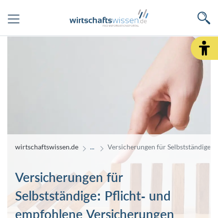
wirtschaftswissen.de
Versicherungen für Selbstständige: 
Versicherungen für
Selbstständige: Pflicht- und
empfohlene Versicherungen