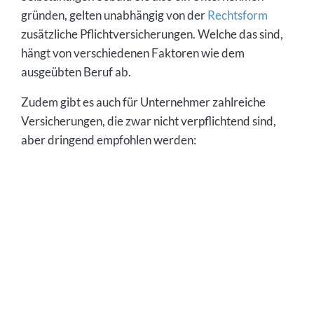
gründen, gelten unabhängig von der
Rechtsform
zusätzliche Pflichtversicherungen. Welche das sind,
hängt von verschiedenen Faktoren wie dem
ausgeübten Beruf ab.
Zudem gibt es auch für Unternehmer zahlreiche
Versicherungen, die zwar nicht verpflichtend sind,
aber dringend empfohlen werden: