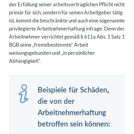
der Erfüllung seiner arbeitsvertraglichen Pflicht nicht
primär für sich, sondern für seinen Arbeitgeber tätig
ist, kommt die beschränkte und auch eine sogenannte
privilegierte Arbeitnehmerhaftung infrage. Denn der
Arbeitnehmer verrichtet gemäß § 611a Abs. 1 Satz 1
BGB seine „fremdbestimmte“ Arbeit
weisungsgebunden und „in persönlicher
Abhängigkeit“.
Beispiele für Schäden,
die von der
Arbeitnehmerhaftung
betroffen sein können: