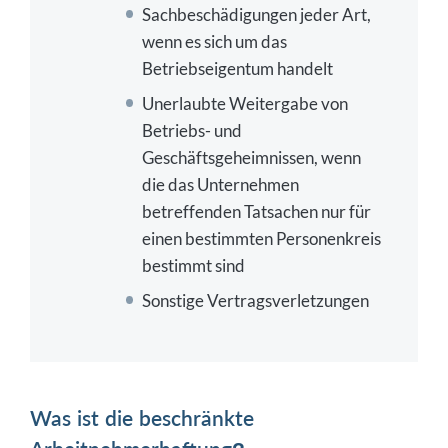
Sachbeschädigungen jeder Art,
wenn es sich um das
Betriebseigentum handelt
Unerlaubte Weitergabe von
Betriebs- und
Geschäftsgeheimnissen, wenn
die das Unternehmen
betreffenden Tatsachen nur für
einen bestimmten Personenkreis
bestimmt sind
Sonstige Vertragsverletzungen
Was ist die beschränkte