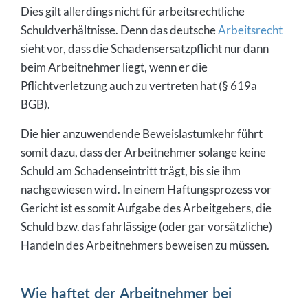
Dies gilt allerdings nicht für arbeitsrechtliche
Schuldverhältnisse. Denn das deutsche
Arbeitsrecht
sieht vor, dass die Schadensersatzpflicht nur dann
beim Arbeitnehmer liegt, wenn er die
Pflichtverletzung auch zu vertreten hat (§ 619a
BGB).
Die hier anzuwendende Beweislastumkehr führt
somit dazu, dass der Arbeitnehmer solange keine
Schuld am Schadenseintritt trägt, bis sie ihm
nachgewiesen wird. In einem Haftungsprozess vor
Gericht ist es somit Aufgabe des Arbeitgebers, die
Schuld bzw. das fahrlässige (oder gar vorsätzliche)
Handeln des Arbeitnehmers beweisen zu müssen.
Wie haftet der Arbeitnehmer bei