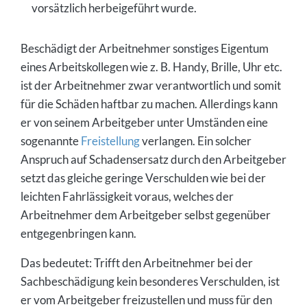
vorsätzlich herbeigeführt wurde.
Beschädigt der Arbeitnehmer sonstiges Eigentum
eines Arbeitskollegen wie z. B. Handy, Brille, Uhr etc.
ist der Arbeitnehmer zwar verantwortlich und somit
für die Schäden haftbar zu machen. Allerdings kann
er von seinem Arbeitgeber unter Umständen eine
sogenannte
Freistellung
verlangen. Ein solcher
Anspruch auf Schadensersatz durch den Arbeitgeber
setzt das gleiche geringe Verschulden wie bei der
leichten Fahrlässigkeit voraus, welches der
Arbeitnehmer dem Arbeitgeber selbst gegenüber
entgegenbringen kann.
Das bedeutet: Trifft den Arbeitnehmer bei der
Sachbeschädigung kein besonderes Verschulden, ist
er vom Arbeitgeber freizustellen und muss für den