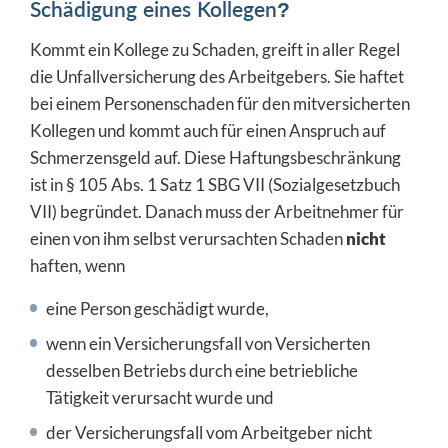
Schädigung eines Kollegen?
Kommt ein Kollege zu Schaden, greift in aller Regel
die Unfallversicherung des Arbeitgebers. Sie haftet
bei einem Personenschaden für den mitversicherten
Kollegen und kommt auch für einen Anspruch auf
Schmerzensgeld auf. Diese Haftungsbeschränkung
ist in § 105 Abs. 1 Satz 1 SBG VII (Sozialgesetzbuch
VII) begründet. Danach muss der Arbeitnehmer für
einen von ihm selbst verursachten Schaden
nicht
haften, wenn
eine Person geschädigt wurde,
wenn ein Versicherungsfall von Versicherten
desselben Betriebs durch eine betriebliche
Tätigkeit verursacht wurde und
der Versicherungsfall vom Arbeitgeber nicht