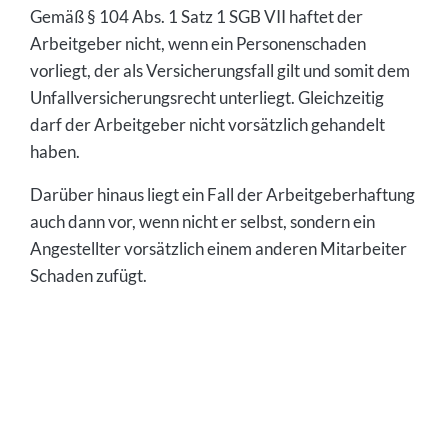
Gemäß § 104 Abs. 1 Satz 1 SGB VII haftet der
Arbeitgeber nicht, wenn ein Personenschaden
vorliegt, der als Versicherungsfall gilt und somit dem
Unfallversicherungsrecht unterliegt. Gleichzeitig
darf der Arbeitgeber nicht vorsätzlich gehandelt
haben.
Darüber hinaus liegt ein Fall der Arbeitgeberhaftung
auch dann vor, wenn nicht er selbst, sondern ein
Angestellter vorsätzlich einem anderen Mitarbeiter
Schaden zufügt.