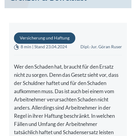
Versicherung und Haftung
8 min | Stand 23.04.2024
Dipl.-Jur. Göran Ruser
Wer den Schaden hat, braucht für den Ersatz
nicht zu sorgen. Denn das Gesetz sieht vor, dass
der Schuldner haftet und für den Schaden
aufkommen muss. Das ist auch bei einem vom
Arbeitnehmer verursachten Schaden nicht
anders. Allerdings sind Arbeitnehmer in der
Regel in ihrer Haftung beschränkt. In welchen
Fällen und Umfang der Arbeitnehmer
tatsächlich haftet und Schadensersatz leisten