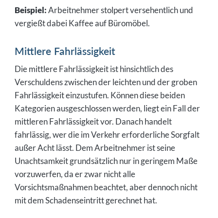
Beispiel:
Arbeitnehmer stolpert versehentlich und
vergießt dabei Kaffee auf Büromöbel.
Mittlere Fahrlässigkeit
Die mittlere Fahrlässigkeit ist hinsichtlich des
Verschuldens zwischen der leichten und der groben
Fahrlässigkeit einzustufen. Können diese beiden
Kategorien ausgeschlossen werden, liegt ein Fall der
mittleren Fahrlässigkeit vor. Danach handelt
fahrlässig, wer die im Verkehr erforderliche Sorgfalt
außer Acht lässt. Dem Arbeitnehmer ist seine
Unachtsamkeit grundsätzlich nur in geringem Maße
vorzuwerfen, da er zwar nicht alle
Vorsichtsmaßnahmen beachtet, aber dennoch nicht
mit dem Schadenseintritt gerechnet hat.