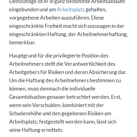
Demzufolge ist er in ganz bestimmte Arbeitsabläufe
eingebunden und am
Arbeitsplatz
gehalten,
vorgegebene Arbeiten auszuführen. Diese
eingeschränkte Freiheit macht sich sozusagen in der
eingeschränkten Haftung, der Arbeitnehmerhaftung,
bemerkbar.
Hauptgrund für die privilegierte Position des
Arbeitnehmers stellt die Verantwortlichkeit des
Arbeitgebers für Risiken und deren Absicherung dar.
Um die Haftung des Arbeitnehmers bestimmen zu
können, muss demnach die individuelle
Gesamtsituation genauer betrachtet werden. Erst,
wenn sein Verschulden, kombiniert mit der
Schadenshöhe und den gegebenen Risiken am
Arbeitsplatz, festgestellt werden kann, lässt sich
seine Haftung ermitteln.