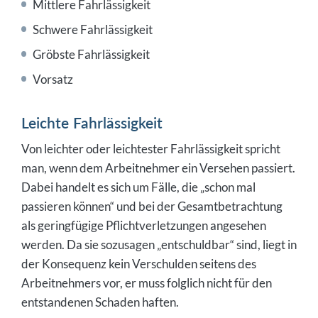
Mittlere Fahrlässigkeit
Schwere Fahrlässigkeit
Gröbste Fahrlässigkeit
Vorsatz
Leichte Fahrlässigkeit
Von leichter oder leichtester Fahrlässigkeit spricht
man, wenn dem Arbeitnehmer ein Versehen passiert.
Dabei handelt es sich um Fälle, die „schon mal
passieren können“ und bei der Gesamtbetrachtung
als geringfügige Pflichtverletzungen angesehen
werden. Da sie sozusagen „entschuldbar“ sind, liegt in
der Konsequenz kein Verschulden seitens des
Arbeitnehmers vor, er muss folglich nicht für den
entstandenen Schaden haften.