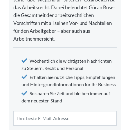
das Arbeitsrecht. Dabei beleuchtet Göran Ruser
die Gesamtheit der arbeitsrechtlichen
Vorschriften mit all seinen Vor- und Nachteilen
für den Arbeitgeber – aber auch aus
Arbeitnehmersicht.
Wöchentlich die wichtigsten Nachrichten
zu Steuern, Recht und Personal
Erhalten Sie nützliche Tipps, Empfehlungen
und Hintergrundinformationen für Ihr Business
So sparen Sie Zeit und bleiben immer auf
dem neuesten Stand