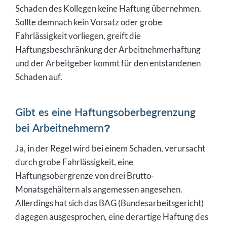
Schaden des Kollegen keine Haftung übernehmen.
Sollte demnach kein Vorsatz oder grobe
Fahrlässigkeit vorliegen, greift die
Haftungsbeschränkung der Arbeitnehmerhaftung
und der Arbeitgeber kommt für den entstandenen
Schaden auf.
Gibt es eine Haftungsoberbegrenzung
bei Arbeitnehmern?
Ja, in der Regel wird bei einem Schaden, verursacht
durch grobe Fahrlässigkeit, eine
Haftungsobergrenze von drei Brutto-
Monatsgehältern als angemessen angesehen.
Allerdings hat sich das BAG (Bundesarbeitsgericht)
dagegen ausgesprochen, eine derartige Haftung des