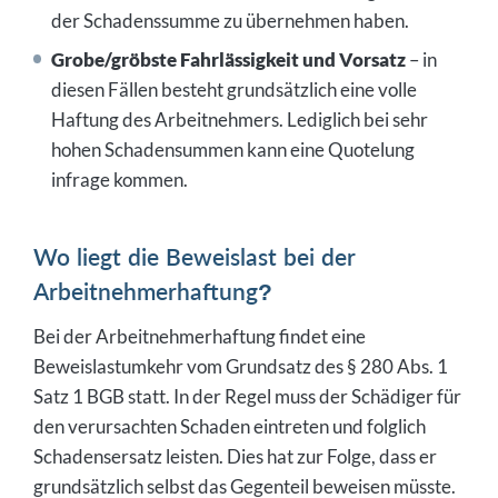
der Schadenssumme zu übernehmen haben.
Grobe/gröbste Fahrlässigkeit und Vorsatz
– in
diesen Fällen besteht grundsätzlich eine volle
Haftung des Arbeitnehmers. Lediglich bei sehr
hohen Schadensummen kann eine Quotelung
infrage kommen.
Wo liegt die Beweislast bei der
Arbeitnehmerhaftung?
Bei der Arbeitnehmerhaftung findet eine
Beweislastumkehr vom Grundsatz des § 280 Abs. 1
Satz 1 BGB statt. In der Regel muss der Schädiger für
den verursachten Schaden eintreten und folglich
Schadensersatz leisten. Dies hat zur Folge, dass er
grundsätzlich selbst das Gegenteil beweisen müsste.