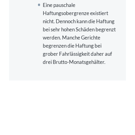
Eine pauschale
Haftungsobergrenze existiert
nicht. Dennoch kann die Haftung
bei sehr hohen Schäden begrenzt
werden. Manche Gerichte
begrenzen die Haftung bei
grober Fahrlässigkeit daher auf
drei Brutto-Monatsgehälter.