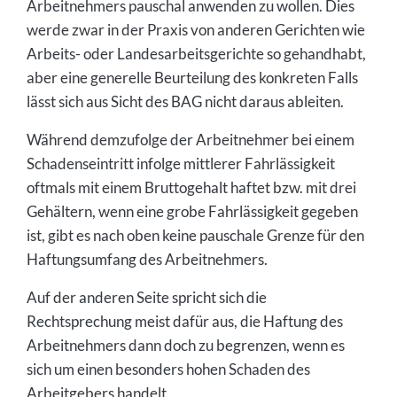
Arbeitnehmers pauschal anwenden zu wollen. Dies
werde zwar in der Praxis von anderen Gerichten wie
Arbeits- oder Landesarbeitsgerichte so gehandhabt,
aber eine generelle Beurteilung des konkreten Falls
lässt sich aus Sicht des BAG nicht daraus ableiten.
Während demzufolge der Arbeitnehmer bei einem
Schadenseintritt infolge mittlerer Fahrlässigkeit
oftmals mit einem Bruttogehalt haftet bzw. mit drei
Gehältern, wenn eine grobe Fahrlässigkeit gegeben
ist, gibt es nach oben keine pauschale Grenze für den
Haftungsumfang des Arbeitnehmers.
Auf der anderen Seite spricht sich die
Rechtsprechung meist dafür aus, die Haftung des
Arbeitnehmers dann doch zu begrenzen, wenn es
sich um einen besonders hohen Schaden des
Arbeitgebers handelt.