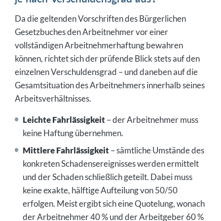
Da die geltenden Vorschriften des Bürgerlichen
Gesetzbuches den Arbeitnehmer vor einer
vollständigen Arbeitnehmerhaftung bewahren
können, richtet sich der prüfende Blick stets auf den
einzelnen Verschuldensgrad – und daneben auf die
Gesamtsituation des Arbeitnehmers innerhalb seines
Arbeitsverhältnisses.
Leichte Fahrlässigkeit
– der Arbeitnehmer muss
keine Haftung übernehmen.
Mittlere Fahrlässigkeit
– sämtliche Umstände des
konkreten Schadensereignisses werden ermittelt
und der Schaden schließlich geteilt. Dabei muss
keine exakte, hälftige Aufteilung von 50/50
erfolgen. Meist ergibt sich eine Quotelung, wonach
der Arbeitnehmer 40 % und der Arbeitgeber 60 %