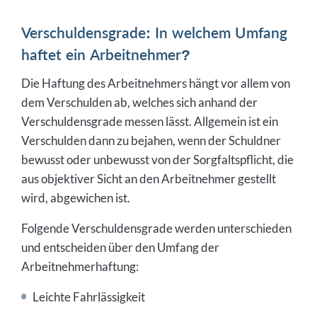
Verschuldensgrade: In welchem Umfang
haftet ein Arbeitnehmer?
Die Haftung des Arbeitnehmers hängt vor allem von
dem Verschulden ab, welches sich anhand der
Verschuldensgrade messen lässt. Allgemein ist ein
Verschulden dann zu bejahen, wenn der Schuldner
bewusst oder unbewusst von der Sorgfaltspflicht, die
aus objektiver Sicht an den Arbeitnehmer gestellt
wird, abgewichen ist.
Folgende Verschuldensgrade werden unterschieden
und entscheiden über den Umfang der
Arbeitnehmerhaftung:
Leichte Fahrlässigkeit