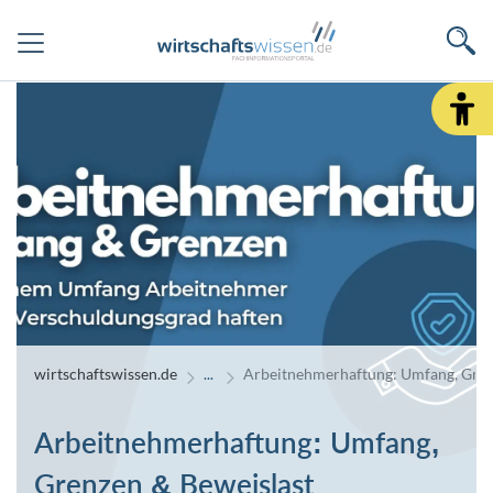
wirtschaftswissen.de
Arbeitnehmerhaftung: Umfang, Gren
Arbeitnehmerhaftung: Umfang,
Grenzen & Beweislast