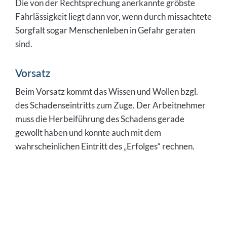
Die von der Rechtsprechung anerkannte gröbste
Fahrlässigkeit liegt dann vor, wenn durch missachtete
Sorgfalt sogar Menschenleben in Gefahr geraten
sind.
Vorsatz
Beim Vorsatz kommt das Wissen und Wollen bzgl.
des Schadenseintritts zum Zuge. Der Arbeitnehmer
muss die Herbeiführung des Schadens gerade
gewollt haben und konnte auch mit dem
wahrscheinlichen Eintritt des „Erfolges“ rechnen.