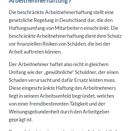
Arbeitnehmerhaftung?
Die beschränkte Arbeitnehmerhaftung stellt eine
gesetzliche Regelung in Deutschland dar, die den
Haftungsumfang von Mitarbeitern einschränkt. Die
beschränkte Arbeitnehmerhaftung dient dem Schutz
vor finanziellen Risiken von Schäden, die bei der
Arbeit auftreten können.
Der Arbeitnehmer haftet also nicht in gleichem
Umfang wie der „gewöhnliche“ Schuldner, der einen
Schaden verursacht und dafür Ersatz leisten muss.
Diese eingeschränkte Haftung des Arbeitnehmers
liegt in seinem Arbeitsumfeld begründet, welches
von einer fremdbestimmten Tätigkeit und der
Weisungsgebundenheit durch den Arbeitgeber
geprägt ist.