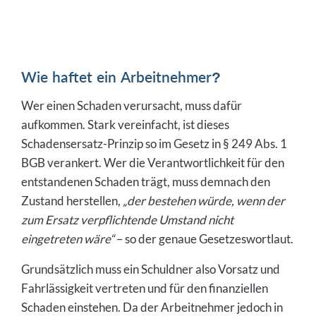
Wie haftet ein Arbeitnehmer?
Wer einen Schaden verursacht, muss dafür
aufkommen. Stark vereinfacht, ist dieses
Schadensersatz-Prinzip so im Gesetz in § 249 Abs. 1
BGB verankert. Wer die Verantwortlichkeit für den
entstandenen Schaden trägt, muss demnach den
Zustand herstellen,
„der bestehen würde, wenn der
zum Ersatz verpflichtende Umstand nicht
eingetreten wäre“
– so der genaue Gesetzeswortlaut.
Grundsätzlich muss ein Schuldner also Vorsatz und
Fahrlässigkeit vertreten und für den finanziellen
Schaden einstehen. Da der Arbeitnehmer jedoch in