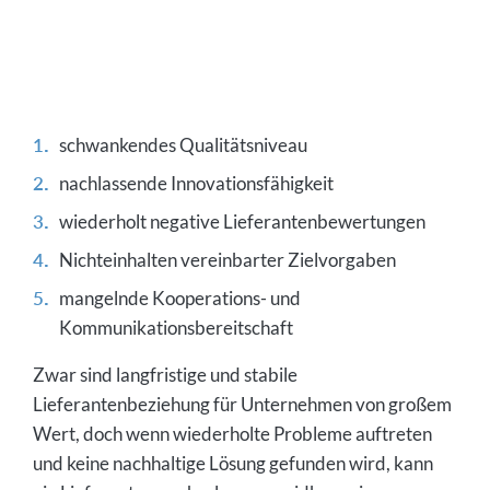
schwankendes Qualitätsniveau
nachlassende Innovationsfähigkeit
wiederholt negative Lieferantenbewertungen
Nichteinhalten vereinbarter Zielvorgaben
mangelnde Kooperations- und
Kommunikationsbereitschaft
Zwar sind langfristige und stabile
Lieferantenbeziehung für Unternehmen von großem
Wert, doch wenn wiederholte Probleme auftreten
und keine nachhaltige Lösung gefunden wird, kann