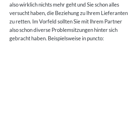
also wirklich nichts mehr geht und Sie schon alles
versucht haben, die Beziehung zu Ihrem Lieferanten
zu retten. Im Vorfeld sollten Sie mit Ihrem Partner
also schon diverse Problemsitzungen hinter sich
gebracht haben. Beispielsweise in puncto: