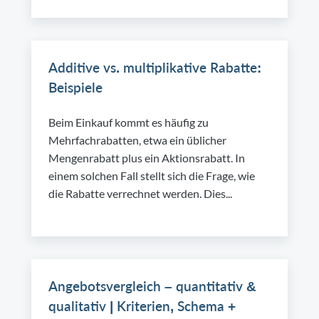
Additive vs. multiplikative Rabatte:
Beispiele
Beim Einkauf kommt es häufig zu
Mehrfachrabatten, etwa ein üblicher
Mengenrabatt plus ein Aktionsrabatt. In
einem solchen Fall stellt sich die Frage, wie
die Rabatte verrechnet werden. Dies...
Angebotsvergleich – quantitativ &
qualitativ | Kriterien, Schema +