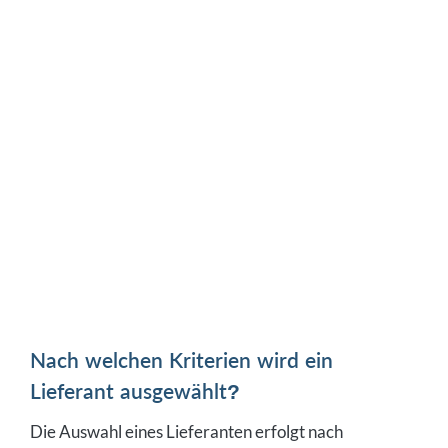
Nach welchen Kriterien wird ein
Lieferant ausgewählt?
Die Auswahl eines Lieferanten erfolgt nach