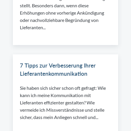
stellt. Besonders dann, wenn diese
Erhöhungen ohne vorherige Ankündigung
oder nachvollziehbare Begründung von
Lieferanten...
7 Tipps zur Verbesserung Ihrer
Lieferantenkommunikation
Sie haben sich sicher schon oft gefragt: Wie
kann ich meine Kommunikation mit
Lieferanten effizienter gestalten? Wie
vermeide ich Missverständnisse und stelle
sicher, dass mein Anliegen schnell und...