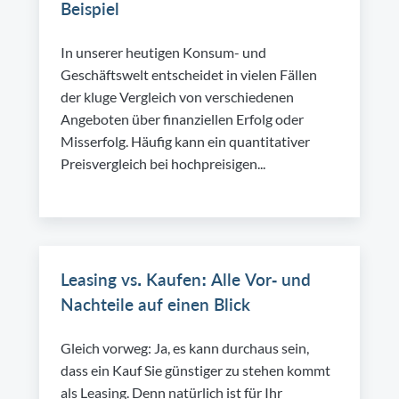
Beispiel
In unserer heutigen Konsum- und
Geschäftswelt entscheidet in vielen Fällen
der kluge Vergleich von verschiedenen
Angeboten über finanziellen Erfolg oder
Misserfolg. Häufig kann ein quantitativer
Preisvergleich bei hochpreisigen...
Leasing vs. Kaufen: Alle Vor- und
Nachteile auf einen Blick
Gleich vorweg: Ja, es kann durchaus sein,
dass ein Kauf Sie günstiger zu stehen kommt
als Leasing. Denn natürlich ist für Ihr