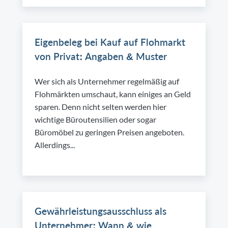
Eigenbeleg bei Kauf auf Flohmarkt
von Privat: Angaben & Muster
Wer sich als Unternehmer regelmäßig auf
Flohmärkten umschaut, kann einiges an Geld
sparen. Denn nicht selten werden hier
wichtige Büroutensilien oder sogar
Büromöbel zu geringen Preisen angeboten.
Allerdings...
Gewährleistungsausschluss als
Unternehmer: Wann & wie