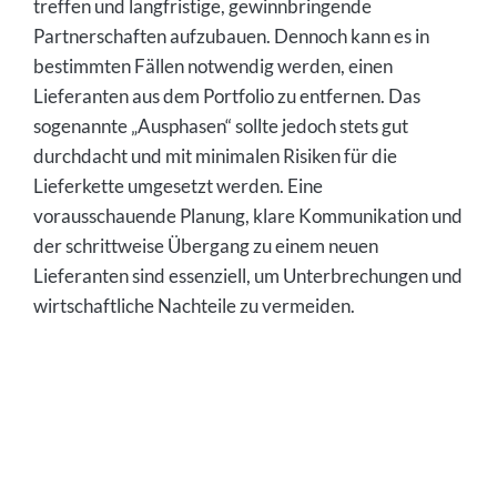
treffen und langfristige, gewinnbringende
Partnerschaften aufzubauen. Dennoch kann es in
bestimmten Fällen notwendig werden, einen
Lieferanten aus dem Portfolio zu entfernen. Das
sogenannte „Ausphasen“ sollte jedoch stets gut
durchdacht und mit minimalen Risiken für die
Lieferkette umgesetzt werden. Eine
vorausschauende Planung, klare Kommunikation und
der schrittweise Übergang zu einem neuen
Lieferanten sind essenziell, um Unterbrechungen und
wirtschaftliche Nachteile zu vermeiden.