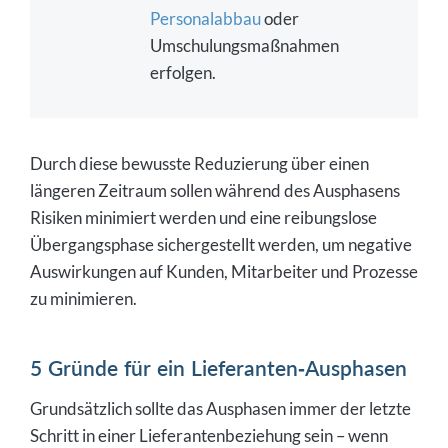
Personalabbau
oder
Umschulungsmaßnahmen
erfolgen.
Durch diese bewusste Reduzierung über einen
längeren Zeitraum sollen während des Ausphasens
Risiken minimiert werden und eine reibungslose
Übergangsphase sichergestellt werden, um negative
Auswirkungen auf Kunden, Mitarbeiter und Prozesse
zu minimieren.
5 Gründe für ein Lieferanten-Ausphasen
Grundsätzlich sollte das Ausphasen immer der letzte
Schritt in einer Lieferantenbeziehung sein – wenn