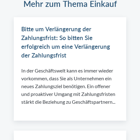
Mehr zum Thema Einkauf
Bitte um Verlängerung der
Zahlungsfrist: So bitten Sie
erfolgreich um eine Verlängerung
der Zahlungsfrist
In der Geschäftswelt kann es immer wieder
vorkommen, dass Sie als Unternehmen ein
neues Zahlungsziel benötigen. Ein offener
und proaktiver Umgang mit Zahlungsfristen
stärkt die Beziehung zu Geschäftspartnern...