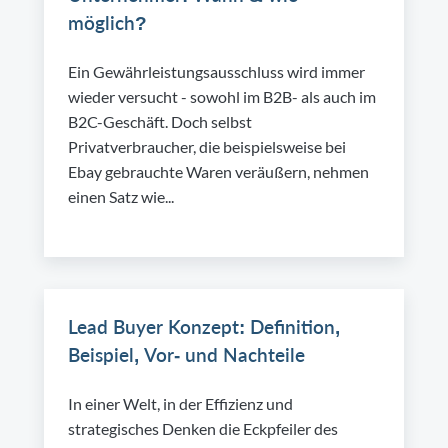
möglich?
Ein Gewährleistungsausschluss wird immer
wieder versucht - sowohl im B2B- als auch im
B2C-Geschäft. Doch selbst
Privatverbraucher, die beispielsweise bei
Ebay gebrauchte Waren veräußern, nehmen
einen Satz wie...
Lead Buyer Konzept: Definition,
Beispiel, Vor- und Nachteile
In einer Welt, in der Effizienz und
strategisches Denken die Eckpfeiler des