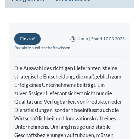
Einkauf
4 min | Stand 17.03.2025
Redaktion Wirtschaftswissen
Die Auswahl des richtigen Lieferanten ist eine
strategische Entscheidung, die maßgeblich zum
Erfolg eines Unternehmens beiträgt. Ein
zuverlässiger Lieferant sichert nicht nur die
Qualität und Verfügbarkeit von Produkten oder
Dienstleistungen, sondern beeinflusst auch die
Wirtschaftlichkeit und Innovationskraft eines
Unternehmens. Um langfristige und stabile
Geschäftsbeziehungen aufzubauen, müssen