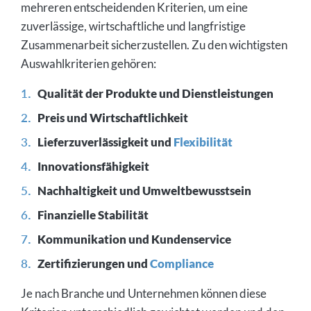
mehreren entscheidenden Kriterien, um eine
zuverlässige, wirtschaftliche und langfristige
Zusammenarbeit sicherzustellen. Zu den wichtigsten
Auswahlkriterien gehören:
Qualität der Produkte und Dienstleistungen
Preis und Wirtschaftlichkeit
Lieferzuverlässigkeit und
Flexibilität
Innovationsfähigkeit
Nachhaltigkeit und Umweltbewusstsein
Finanzielle Stabilität
Kommunikation und Kundenservice
Zertifizierungen und
Compliance
Je nach Branche und Unternehmen können diese