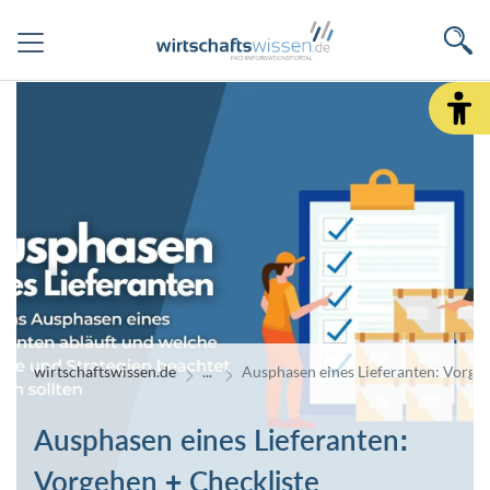
wirtschaftswissen.de
Ausphasen eines Lieferanten: Vorgeh
Ausphasen eines Lieferanten:
Vorgehen + Checkliste