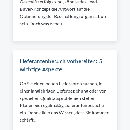
Geschäftserfolgs sind, könnte das Lead-
Buyer-Konzept die Antwort auf die
Optimierung der Beschaffungsorganisation
sein. Doch was genau...
Lieferantenbesuch vorbereiten: 5
wichtige Aspekte
Ob Sie einen neuen Lieferanten suchen, in
einer langjährigen Lieferbeziehung oder vor
speziellen Qualitätsproblemen stehen:
Planen Sie regelmäßig Lieferantenbesuche
ein. Denn allein das Wissen, dass Sie kommen,
schärft...