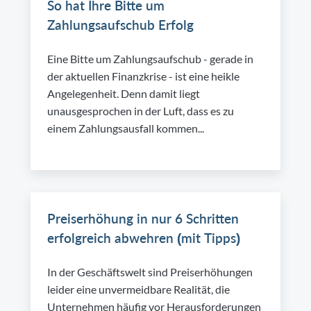
So hat Ihre Bitte um
Zahlungsaufschub Erfolg
Eine Bitte um Zahlungsaufschub - gerade in
der aktuellen Finanzkrise - ist eine heikle
Angelegenheit. Denn damit liegt
unausgesprochen in der Luft, dass es zu
einem Zahlungsausfall kommen...
Preiserhöhung in nur 6 Schritten
erfolgreich abwehren (mit Tipps)
In der Geschäftswelt sind Preiserhöhungen
leider eine unvermeidbare Realität, die
Unternehmen häufig vor Herausforderungen