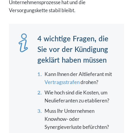
Unternehmensprozesse hat und die
Versorgungskette stabil bleibt.
4 wichtige Fragen, die
Sie vor der Kündigung
geklärt haben müssen
Kann Ihnen der Altlieferant mit
Vertragsstrafen
drohen?
Wie hoch sind die Kosten, um
Neulieferanten zu etablieren?
Muss Ihr Unternehmen
Knowhow- oder
Synergieverluste befürchten?