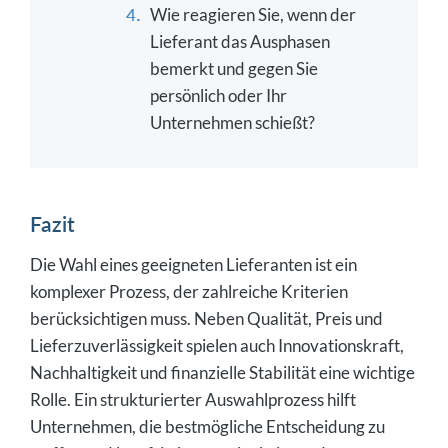
Wie reagieren Sie, wenn der
Lieferant das Ausphasen
bemerkt und gegen Sie
persönlich oder Ihr
Unternehmen schießt?
Fazit
Die Wahl eines geeigneten Lieferanten ist ein
komplexer Prozess, der zahlreiche Kriterien
berücksichtigen muss. Neben Qualität, Preis und
Lieferzuverlässigkeit spielen auch Innovationskraft,
Nachhaltigkeit und finanzielle Stabilität eine wichtige
Rolle. Ein strukturierter Auswahlprozess hilft
Unternehmen, die bestmögliche Entscheidung zu