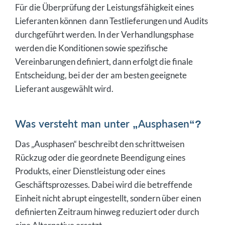
Für die Überprüfung der Leistungsfähigkeit eines
Lieferanten können dann Testlieferungen und Audits
durchgeführt werden. In der Verhandlungsphase
werden die Konditionen sowie spezifische
Vereinbarungen definiert, dann erfolgt die finale
Entscheidung, bei der der am besten geeignete
Lieferant ausgewählt wird.
Was versteht man unter „Ausphasen“?
Das „Ausphasen“ beschreibt den schrittweisen
Rückzug oder die geordnete Beendigung eines
Produkts, einer Dienstleistung oder eines
Geschäftsprozesses. Dabei wird die betreffende
Einheit nicht abrupt eingestellt, sondern über einen
definierten Zeitraum hinweg reduziert oder durch