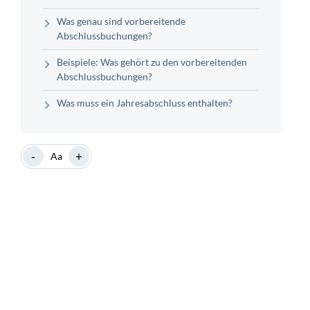
Was genau sind vorbereitende
Abschlussbuchungen?
Beispiele: Was gehört zu den vorbereitenden
Abschlussbuchungen?
Was muss ein Jahresabschluss enthalten?
-
+
Aa