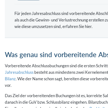
Für jeden Jahresabschluss sind vorbereitende Absch
als auch die Gewinn- und Verlustrechnung erstellen
wie diese umzusetzen sind, erfahren Sie hier.
Was genau sind vorbereitende A
Vorbereitende Abschlussbuchungen sind die ersten Schritt
Jahresabschluss
besteht aus mindestens zwei Kernelement
Bilanz
. Wie der Name schon sagt, bereiten diese vorbere
vor.
Das Ziel der vorbereitenden Buchungen ist es, korrekte Sa
danach in die GuV bzw. Schlussbilanz eingehen. Bilanzbuch