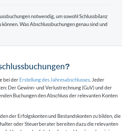
lussbuchungen notwendig, um sowohl Schlussbilanz
 zu können. Was Abschlussbuchungen genau sind und
bschlussbuchungen?
e bei der
Erstellung des Jahresabschlusses
. Jeder
en: Der Gewinn- und Verlustrechnung (GuV) und der
itenden Buchungen den Abschluss der relevanten Konten
lden der Erfolgskonten und Bestandskonten zu bilden, die
halter oder Steuerberater bereiten dazu die relevanten