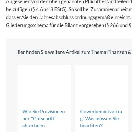
Abgesehen von den oben genannten Pflichtbestandteilen de
beizufügen (§ 4 Abs. 3 EStG). So soll bei Zusammenarbeit m
dass er/sie den Jahresabschluss ordnungsgemäß einreicht. 
Gliederungsschema für die Bilanz vorgesehen (§ 266 und 
Hier finden Sie weitere Artikel zum Thema Finanzen &
Wie Sie Provisionen
Gewerbemietvertra
per “Gutschrift”
g: Was müssen Sie
abrechnen
beachten?