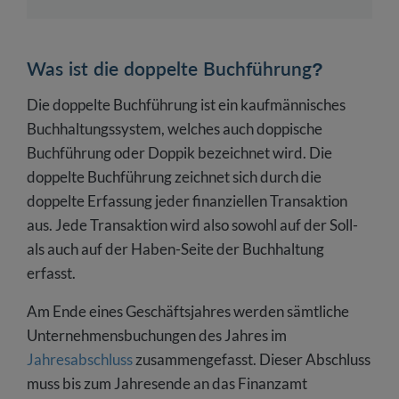
Was ist die doppelte Buchführung?
Die doppelte Buchführung ist ein kaufmännisches
Buchhaltungssystem, welches auch doppische
Buchführung oder Doppik bezeichnet wird. Die
doppelte Buchführung zeichnet sich durch die
doppelte Erfassung jeder finanziellen Transaktion
aus. Jede Transaktion wird also sowohl auf der Soll-
als auch auf der Haben-Seite der Buchhaltung
erfasst.
Am Ende eines Geschäftsjahres werden sämtliche
Unternehmensbuchungen des Jahres im
Jahresabschluss
zusammengefasst. Dieser Abschluss
muss bis zum Jahresende an das Finanzamt