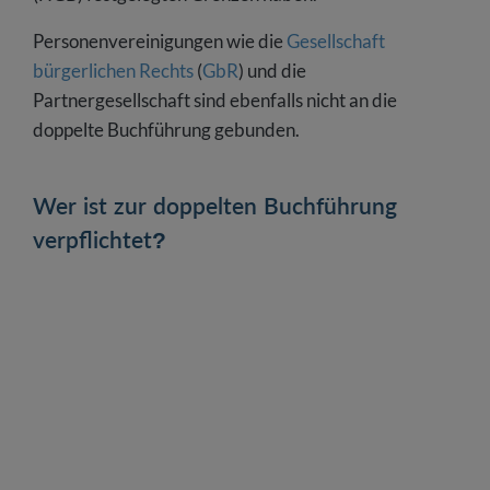
Personenvereinigungen wie die
Gesellschaft
bürgerlichen Rechts
(
GbR
) und die
Partnergesellschaft sind ebenfalls nicht an die
doppelte Buchführung gebunden.
Wer ist zur doppelten Buchführung
verpflichtet?