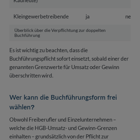
Kaufleute)
Kleingewerbetreibende
ja
nein
Überblick über die Verpflichtung zur doppelten
Buchführung
Es ist wichtig zu beachten, dass die
Buchführungspflicht sofort einsetzt, sobald einer der
genannten Grenzwerte für Umsatz oder Gewinn
überschritten wird.
Wer kann die Buchführungsform frei
wählen?
Obwohl Freiberufler und Einzelunternehmen –
welche die HGB-Umsatz- und Gewinn-Grenzen
einhalten – grundsätzlich von der Pflicht zur