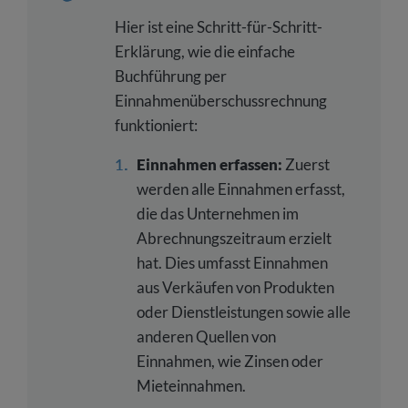
Hier ist eine Schritt-für-Schritt-
Erklärung, wie die einfache
Buchführung per
Einnahmenüberschussrechnung
funktioniert:
Einnahmen erfassen:
Zuerst
werden alle Einnahmen erfasst,
die das Unternehmen im
Abrechnungszeitraum erzielt
hat. Dies umfasst Einnahmen
aus Verkäufen von Produkten
oder Dienstleistungen sowie alle
anderen Quellen von
Einnahmen, wie Zinsen oder
Mieteinnahmen.