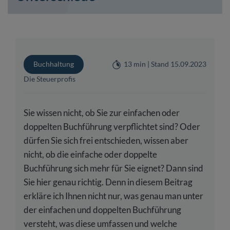
Buchhaltung
13 min | Stand 15.09.2023
Die Steuerprofis
Sie wissen nicht, ob Sie zur einfachen oder
doppelten Buchführung verpflichtet sind? Oder
dürfen Sie sich frei entschieden, wissen aber
nicht, ob die einfache oder doppelte
Buchführung sich mehr für Sie eignet? Dann sind
Sie hier genau richtig. Denn in diesem Beitrag
erkläre ich Ihnen nicht nur, was genau man unter
der einfachen und doppelten Buchführung
versteht, was diese umfassen und welche