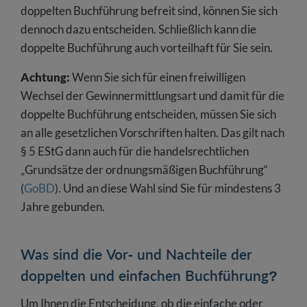
doppelten Buchführung befreit sind, können Sie sich
dennoch dazu entscheiden. Schließlich kann die
doppelte Buchführung auch vorteilhaft für Sie sein.
Achtung:
Wenn Sie sich für einen freiwilligen
Wechsel der Gewinnermittlungsart und damit für die
doppelte Buchführung entscheiden, müssen Sie sich
an alle gesetzlichen Vorschriften halten. Das gilt nach
§ 5 EStG dann auch für die handelsrechtlichen
„Grundsätze der ordnungsmäßigen Buchführung“
(
GoBD
). Und an diese Wahl sind Sie für mindestens 3
Jahre gebunden.
Was sind die Vor- und Nachteile der
doppelten und einfachen Buchführung?
Um Ihnen die Entscheidung, ob die einfache oder