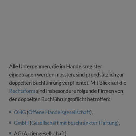
Alle Unternehmen, die im Handelsregister
eingetragen werden mussten, sind grundsätzlich zur
doppelten Buchführung verpflichtet. Mit Blick auf die
Rechtsform
sind insbesondere folgende Firmen von
der doppelten Buchführungspflicht betroffen:
OHG
(
Offene Handelsgesellschaft
),
GmbH
(
Gesellschaft mit beschränkter Haftung
),
AG (Aktiengesellschaft),