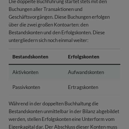
Die doppelte Buchführung startet stets mit den
Buchungen aller Transaktionen und
Geschäftsvorgängen. Diese Buchungen erfolgen
über die zwei großen Kontoarten: den
Bestandskonten und den Erfolgskonten. Diese
untergliedern sich noch einmal weiter:
Bestandskonten
Erfolgskonten
Aktivkonten
Aufwandskonten
Passivkonten
Ertragskonten
Während in der doppelten Buchhaltung die
Bestandskonten unmittelbar in der Bilanz abgebildet
werden, stellen Erfolgskonten eine Unterform vom
Eigenkapital dar. Der Abschluss dieser Konten muss