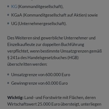
KG
(Kommanditgesellschaft),
KGaA (Kommanditgesellschaft auf Aktien) sowie
UG (Unternehmergesellschaft).
Des Weiteren sind gewerbliche Unternehmer und
Einzelkaufleute zur doppelten Buchführung
verpflichtet, wenn bestimmte Umsatzgrenzen gemäß
§ 241a des Handelsgesetzbuches (HGB)
überschritten werden:
Umsatzgrenze von 600.000 Euro
Gewinngrenze von 60.000 Euro
Wichtig:
Land- und Forstwirte mit Flächen, deren
Wirtschaftswert 25.000 Euro übersteigt, unterliegen