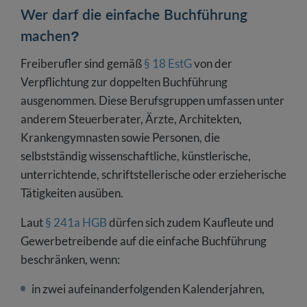
Wer darf die einfache Buchführung
machen?
Freiberufler sind gemäß
§ 18 EstG
von der
Verpflichtung zur doppelten Buchführung
ausgenommen. Diese Berufsgruppen umfassen unter
anderem Steuerberater, Ärzte, Architekten,
Krankengymnasten sowie Personen, die
selbstständig wissenschaftliche, künstlerische,
unterrichtende, schriftstellerische oder erzieherische
Tätigkeiten ausüben.
Laut
§ 241a HGB
dürfen sich zudem Kaufleute und
Gewerbetreibende auf die einfache Buchführung
beschränken, wenn:
in zwei aufeinanderfolgenden Kalenderjahren,