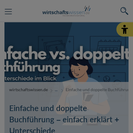
wirtschaftswissen.de
Einfache und doppelte Buchführung -
Einfache und doppelte
Buchführung – einfach erklärt +
Unterschiede