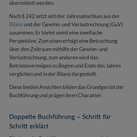
übermittelt werden.
Nach § 242 setzt sich der Jahresabschluss aus der
Bilanz
und der Gewinn- und Verlustrechnung (GuV)
zusammen. Er bietet somit eine zweifache
Perspektive: Zum einen erfolgt eine Betrachtung
über den Zeitraum mithilfe der Gewinn- und
Verlustrechnung, zum anderen wird das
Betriebsvermögen zu Beginn und Ende des Jahres
verglichen und in der Bilanz dargestellt.
Diese beiden Ansichten bilden das Grundgerüst der
Buchführung und prägen ihren Charakter.
Doppelte Buchführung – Schritt für
Schritt erklärt