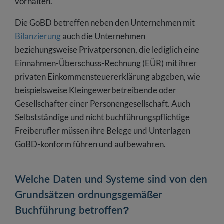
vorhalten.
Die GoBD betreffen neben den Unternehmen mit
Bilanzierung
auch die Unternehmen
beziehungsweise Privatpersonen, die lediglich eine
Einnahmen-Überschuss-Rechnung (EÜR) mit ihrer
privaten Einkommensteuererklärung abgeben, wie
beispielsweise Kleingewerbetreibende oder
Gesellschafter einer Personengesellschaft. Auch
Selbstständige und nicht buchführungspflichtige
Freiberufler müssen ihre Belege und Unterlagen
GoBD-konform führen und aufbewahren.
Welche Daten und Systeme sind von den
Grundsätzen ordnungsgemäßer
Buchführung betroffen?