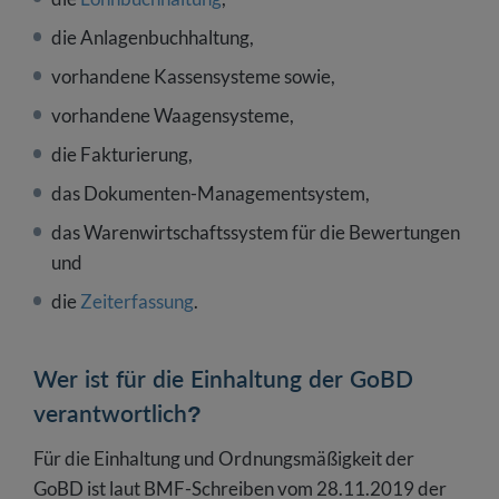
die Anlagenbuchhaltung,
vorhandene Kassensysteme sowie,
vorhandene Waagensysteme,
die Fakturierung,
das Dokumenten-Managementsystem,
das Warenwirtschaftssystem für die Bewertungen
und
die
Zeiterfassung
.
Wer ist für die Einhaltung der GoBD
verantwortlich?
Für die Einhaltung und Ordnungsmäßigkeit der
GoBD ist laut BMF-Schreiben vom 28.11.2019 der