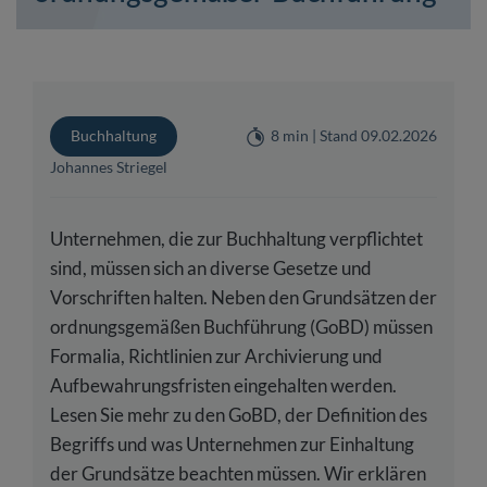
Buchhaltung
8 min | Stand 09.02.2026
Johannes Striegel
Unternehmen, die zur Buchhaltung verpflichtet
sind, müssen sich an diverse Gesetze und
Vorschriften halten. Neben den Grundsätzen der
ordnungsgemäßen Buchführung (GoBD) müssen
Formalia, Richtlinien zur Archivierung und
Aufbewahrungsfristen eingehalten werden.
Lesen Sie mehr zu den GoBD, der Definition des
Begriffs und was Unternehmen zur Einhaltung
der Grundsätze beachten müssen. Wir erklären