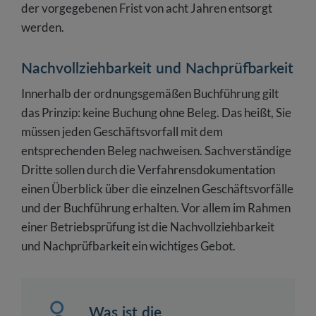
der vorgegebenen Frist von acht Jahren entsorgt
werden.
Nachvollziehbarkeit und Nachprüfbarkeit
Innerhalb der ordnungsgemäßen Buchführung gilt
das Prinzip: keine Buchung ohne Beleg. Das heißt, Sie
müssen jeden Geschäftsvorfall mit dem
entsprechenden Beleg nachweisen. Sachverständige
Dritte sollen durch die Verfahrensdokumentation
einen Überblick über die einzelnen Geschäftsvorfälle
und der Buchführung erhalten. Vor allem im Rahmen
einer Betriebsprüfung ist die Nachvollziehbarkeit
und Nachprüfbarkeit ein wichtiges Gebot.
Was ist die