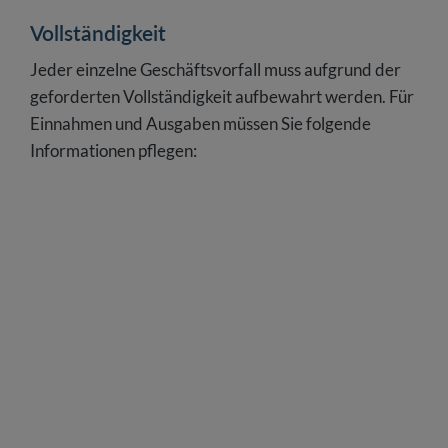
Vollständigkeit
Jeder einzelne Geschäftsvorfall muss aufgrund der
geforderten Vollständigkeit aufbewahrt werden. Für
Einnahmen und Ausgaben müssen Sie folgende
Informationen pflegen: