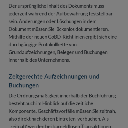
Der ursprüngliche Inhalt des Dokuments muss
jederzeit während der Aufbewahrung feststellbar
sein. Änderungen oder Löschungen in dem
Dokument müssen Sie lückenlos dokumentieren.
Mithilfe der neuen GoBD-Richtlinien ergibt sich eine
durchgängige Protokollkette von
Grundaufzeichnungen, Belegen und Buchungen
innerhalb des Unternehmens.
Zeitgerechte Aufzeichnungen und
Buchungen
Die Ordnungsmäßigkeit innerhalb der Buchführung
besteht auch im Hinblick auf die zeitliche
Komponente. Geschäftsvorfälle müssen Sie zeitnah,
also direkt nach deren Eintreten, verbuchen. Als
„zeitnah“ werden bei bargeldlosen Transaktionen