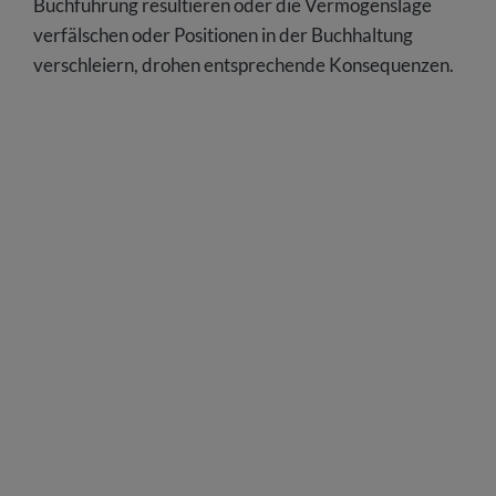
Buchführung resultieren oder die Vermögenslage
verfälschen oder Positionen in der Buchhaltung
verschleiern, drohen entsprechende Konsequenzen.