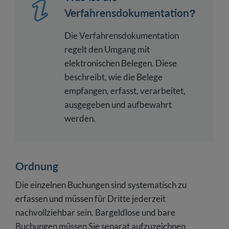
Verfahrensdokumentation?
Die Verfahrensdokumentation
regelt den Umgang mit
elektronischen Belegen. Diese
beschreibt, wie die Belege
empfangen, erfasst, verarbeitet,
ausgegeben und aufbewahrt
werden.
Ordnung
Die einzelnen Buchungen sind systematisch zu
erfassen und müssen für Dritte jederzeit
nachvollziehbar sein. Bargeldlose und bare
Buchungen müssen Sie separat aufzuzeichnen,