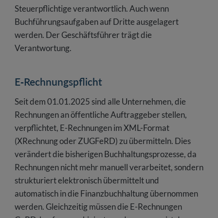
Steuerpflichtige verantwortlich. Auch wenn
Buchführungsaufgaben auf Dritte ausgelagert
werden. Der Geschäftsführer trägt die
Verantwortung.
E-Rechnungspflicht
Seit dem 01.01.2025 sind alle Unternehmen, die
Rechnungen an öffentliche Auftraggeber stellen,
verpflichtet, E-Rechnungen im XML-Format
(XRechnung oder ZUGFeRD) zu übermitteln. Dies
verändert die bisherigen Buchhaltungsprozesse, da
Rechnungen nicht mehr manuell verarbeitet, sondern
strukturiert elektronisch übermittelt und
automatisch in die Finanzbuchhaltung übernommen
werden. Gleichzeitig müssen die E-Rechnungen