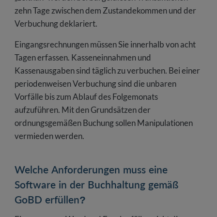
zehn Tage zwischen dem Zustandekommen und der
Verbuchung deklariert.
Eingangsrechnungen müssen Sie innerhalb von acht
Tagen erfassen. Kasseneinnahmen und
Kassenausgaben sind täglich zu verbuchen. Bei einer
periodenweisen Verbuchung sind die unbaren
Vorfälle bis zum Ablauf des Folgemonats
aufzuführen. Mit den Grundsätzen der
ordnungsgemäßen Buchung sollen Manipulationen
vermieden werden.
Welche Anforderungen muss eine
Software in der Buchhaltung gemäß
GoBD erfüllen?