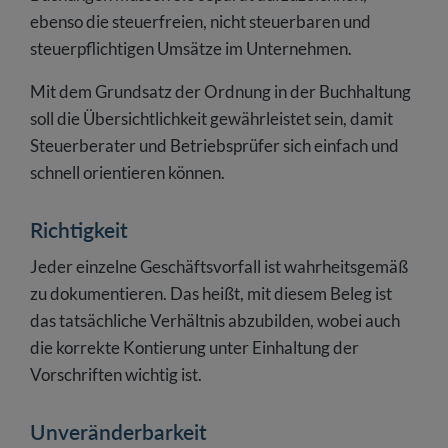
ebenso die steuerfreien, nicht steuerbaren und
steuerpflichtigen Umsätze im Unternehmen.
Mit dem Grundsatz der Ordnung in der Buchhaltung
soll die Übersichtlichkeit gewährleistet sein, damit
Steuerberater und Betriebsprüfer sich einfach und
schnell orientieren können.
Richtigkeit
Jeder einzelne Geschäftsvorfall ist wahrheitsgemäß
zu dokumentieren. Das heißt, mit diesem Beleg ist
das tatsächliche Verhältnis abzubilden, wobei auch
die korrekte Kontierung unter Einhaltung der
Vorschriften wichtig ist.
Unveränderbarkeit