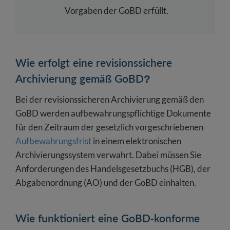
Vorgaben der GoBD erfüllt.
Wie erfolgt eine revisionssichere
Archivierung gemäß GoBD?
Bei der revisionssicheren Archivierung gemäß den
GoBD werden aufbewahrungspflichtige Dokumente
für den Zeitraum der gesetzlich vorgeschriebenen
Aufbewahrungsfrist
in einem elektronischen
Archivierungssystem verwahrt. Dabei müssen Sie
Anforderungen des Handelsgesetzbuchs (HGB), der
Abgabenordnung (AO) und der GoBD einhalten.
Wie funktioniert eine GoBD-konforme