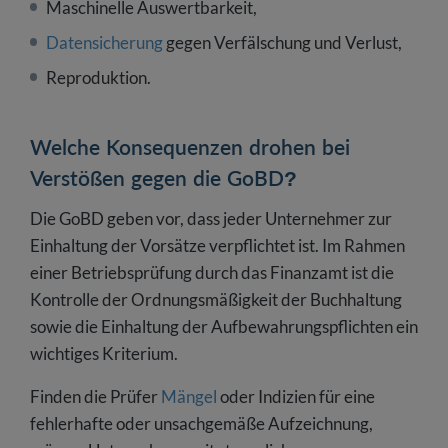
Maschinelle Auswertbarkeit,
Datensicherung
gegen Verfälschung und Verlust,
Reproduktion.
Welche Konsequenzen drohen bei
Verstößen gegen die GoBD?
Die GoBD geben vor, dass jeder Unternehmer zur
Einhaltung der Vorsätze verpflichtet ist. Im Rahmen
einer Betriebsprüfung durch das Finanzamt ist die
Kontrolle der Ordnungsmäßigkeit der Buchhaltung
sowie die Einhaltung der Aufbewahrungspflichten ein
wichtiges Kriterium.
Finden die Prüfer
Mängel
oder Indizien für eine
fehlerhafte oder unsachgemäße Aufzeichnung,