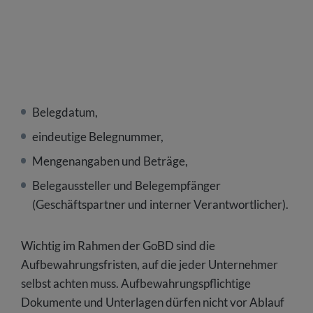
Belegdatum,
eindeutige Belegnummer,
Mengenangaben und Beträge,
Belegaussteller und Belegempfänger
(Geschäftspartner und interner Verantwortlicher).
Wichtig im Rahmen der GoBD sind die
Aufbewahrungsfristen, auf die jeder Unternehmer
selbst achten muss. Aufbewahrungspflichtige
Dokumente und Unterlagen dürfen nicht vor Ablauf