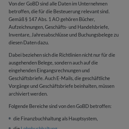
Von der GoBD sind alle Daten im Unternehmen
betroffen, die für die Besteuerung relevant sind.
Gemäß § 147 Abs. 1 AO gehören Bücher,
Aufzeichnungen, Geschäfts- und Handelsbriefe,
Inventare, Jahresabschlüsse und Buchungsbelege zu
diesen Daten dazu.
Dabei beziehen sich die Richtlinien nicht nur für die
ausgehenden Belege, sondern auch auf die
eingehenden Eingangsrechnungen und
Geschäftsbriefe. Auch E-Mails, die geschäftliche
Vorgänge und Geschäftsbriefe beinhalten, müssen
archiviert werden.
Folgende Bereiche sind von den GoBD betroffen:
die Finanzbuchhaltung als Hauptsystem,
die
Lohnbuchhaltung
,