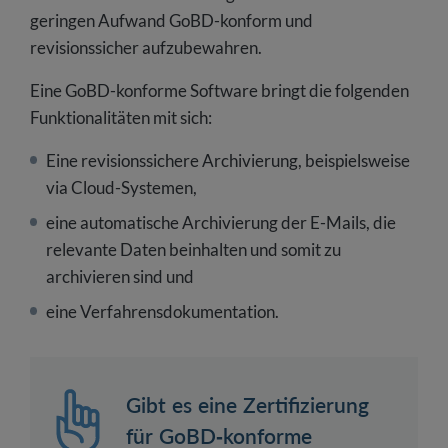
geringen Aufwand GoBD-konform und
revisionssicher aufzubewahren.
Eine GoBD-konforme Software bringt die folgenden
Funktionalitäten mit sich:
Eine revisionssichere Archivierung, beispielsweise
via Cloud-Systemen,
eine automatische Archivierung der E-Mails, die
relevante Daten beinhalten und somit zu
archivieren sind und
eine Verfahrensdokumentation.
Gibt es eine Zertifizierung
für GoBD-konforme