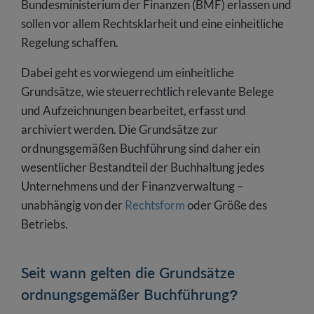
Bundesministerium der Finanzen (BMF) erlassen und
sollen vor allem Rechtsklarheit und eine einheitliche
Regelung schaffen.
Dabei geht es vorwiegend um einheitliche
Grundsätze, wie steuerrechtlich relevante Belege
und Aufzeichnungen bearbeitet, erfasst und
archiviert werden. Die Grundsätze zur
ordnungsgemäßen Buchführung sind daher ein
wesentlicher Bestandteil der Buchhaltung jedes
Unternehmens und der Finanzverwaltung –
unabhängig von der
Rechtsform
oder Größe des
Betriebs.
Seit wann gelten die Grundsätze
ordnungsgemäßer Buchführung?