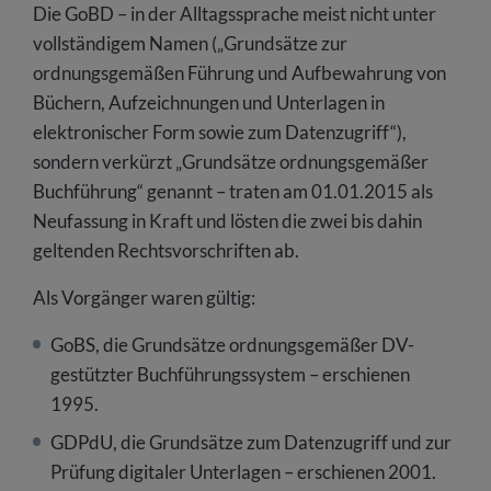
Die GoBD – in der Alltagssprache meist nicht unter
vollständigem Namen („Grundsätze zur
ordnungsgemäßen Führung und Aufbewahrung von
Büchern, Aufzeichnungen und Unterlagen in
elektronischer Form sowie zum Datenzugriff“),
sondern verkürzt „Grundsätze ordnungsgemäßer
Buchführung“ genannt – traten am 01.01.2015 als
Neufassung in Kraft und lösten die zwei bis dahin
geltenden Rechtsvorschriften ab.
Als Vorgänger waren gültig:
GoBS, die Grundsätze ordnungsgemäßer DV-
gestützter Buchführungssystem – erschienen
1995.
GDPdU, die Grundsätze zum Datenzugriff und zur
Prüfung digitaler Unterlagen – erschienen 2001.