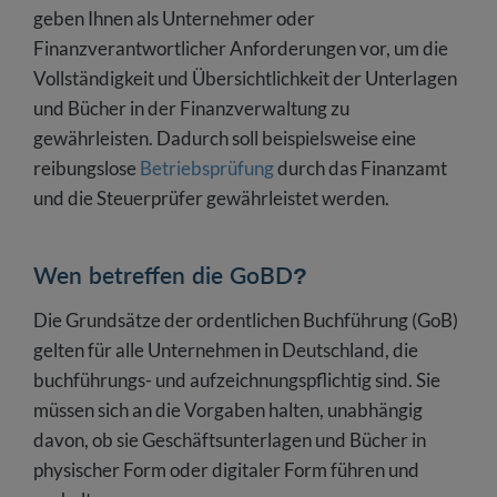
geben Ihnen als Unternehmer oder
Finanzverantwortlicher Anforderungen vor, um die
Vollständigkeit und Übersichtlichkeit der Unterlagen
und Bücher in der Finanzverwaltung zu
gewährleisten. Dadurch soll beispielsweise eine
reibungslose
Betriebsprüfung
durch das Finanzamt
und die Steuerprüfer gewährleistet werden.
Wen betreffen die GoBD?
Die Grundsätze der ordentlichen Buchführung (GoB)
gelten für alle Unternehmen in Deutschland, die
buchführungs- und aufzeichnungspflichtig sind. Sie
müssen sich an die Vorgaben halten, unabhängig
davon, ob sie Geschäftsunterlagen und Bücher in
physischer Form oder digitaler Form führen und