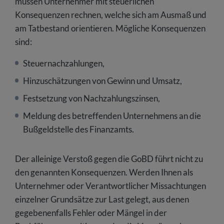
müssen Unternehmer mit steuerlichen
Konsequenzen rechnen, welche sich am Ausmaß und
am Tatbestand orientieren. Mögliche Konsequenzen
sind:
Steuernachzahlungen,
Hinzuschätzungen von Gewinn und Umsatz,
Festsetzung von Nachzahlungszinsen,
Meldung des betreffenden Unternehmens an die
Bußgeldstelle des Finanzamts.
Der alleinige Verstoß gegen die GoBD führt nicht zu
den genannten Konsequenzen. Werden Ihnen als
Unternehmer oder Verantwortlicher Missachtungen
einzelner Grundsätze zur Last gelegt, aus denen
gegebenenfalls Fehler oder Mängel in der