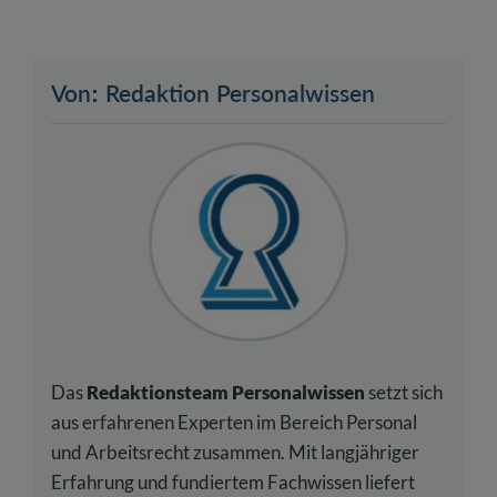
Von: Redaktion Personalwissen
Das
Redaktionsteam Personalwissen
setzt sich
aus erfahrenen Experten im Bereich Personal
und Arbeitsrecht zusammen. Mit langjähriger
Erfahrung und fundiertem Fachwissen liefert