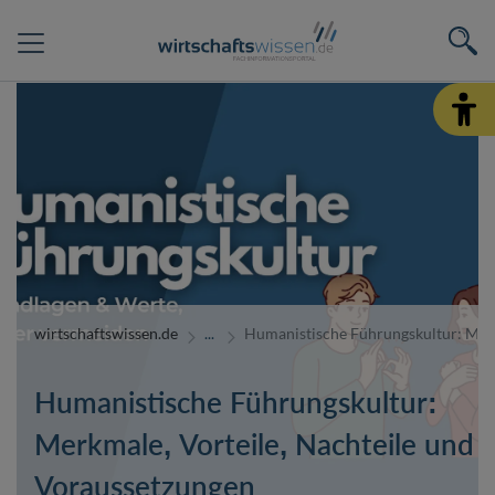
wirtschaftswissen.de
Humanistische Führungskultur: Merk
Humanistische Führungskultur:
Merkmale, Vorteile, Nachteile und
Voraussetzungen