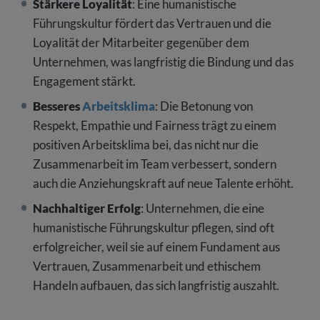
Stärkere Loyalität
: Eine humanistische
Führungskultur fördert das Vertrauen und die
Loyalität der Mitarbeiter gegenüber dem
Unternehmen, was langfristig die Bindung und das
Engagement stärkt.
Besseres
Arbeitsklima
: Die Betonung von
Respekt, Empathie und Fairness trägt zu einem
positiven Arbeitsklima bei, das nicht nur die
Zusammenarbeit im Team verbessert, sondern
auch die Anziehungskraft auf neue Talente erhöht.
Nachhaltiger Erfolg
: Unternehmen, die eine
humanistische Führungskultur pflegen, sind oft
erfolgreicher, weil sie auf einem Fundament aus
Vertrauen, Zusammenarbeit und ethischem
Handeln aufbauen, das sich langfristig auszahlt.