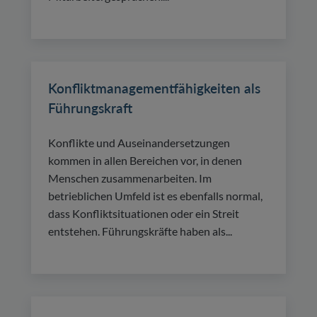
Konfliktmanagementfähigkeiten als
Führungskraft
Konflikte und Auseinandersetzungen
kommen in allen Bereichen vor, in denen
Menschen zusammenarbeiten. Im
betrieblichen Umfeld ist es ebenfalls normal,
dass Konfliktsituationen oder ein Streit
entstehen. Führungskräfte haben als...