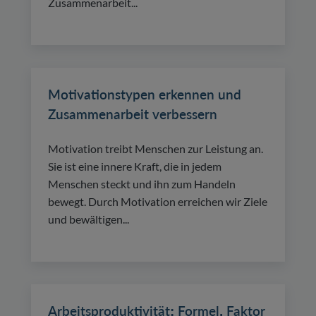
Zusammenarbeit...
Motivationstypen erkennen und
Zusammenarbeit verbessern
Motivation treibt Menschen zur Leistung an.
Sie ist eine innere Kraft, die in jedem
Menschen steckt und ihn zum Handeln
bewegt. Durch Motivation erreichen wir Ziele
und bewältigen...
Arbeitsproduktivität: Formel, Faktor