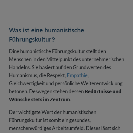
Was ist eine humanistische
Führungskultur?
Dine humanistische Führungskultur stellt den
Menschen in den Mittelpunkt des unternehmerischen
Handelns. Sie basiert auf den Grundwerten des
Humanismus, die Respekt,
Empathie
,
Gleichwertigkeit und persönliche Weiterentwicklung
betonen. Deswegen stehen dessen
Bedürfnisse und
Wünsche stets im Zentrum
.
Der wichtigste Wert der humanistischen
Führungskultur ist somit ein gesundes,
menschenwürdiges Arbeitsumfeld. Dieses lässt sich