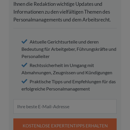
Ihnen die Redaktion wichtige Updates und
Informationen zu den vielfältigen Themen des
Personalmanagements und dem Arbeitsrecht.
Aktuelle Gerichtsurteile und deren
Bedeutung für Arbeitgeber, Führungskräfte und
Personalleiter
Rechtssicherheit im Umgang mit
Abmahnungen, Zeugnissen und Kündigungen
Praktische Tipps und Empfehlungen für das
erfolgreiche Personalmanagement
KOSTENLOSE EXPERTENTIPPS ERHALTEN