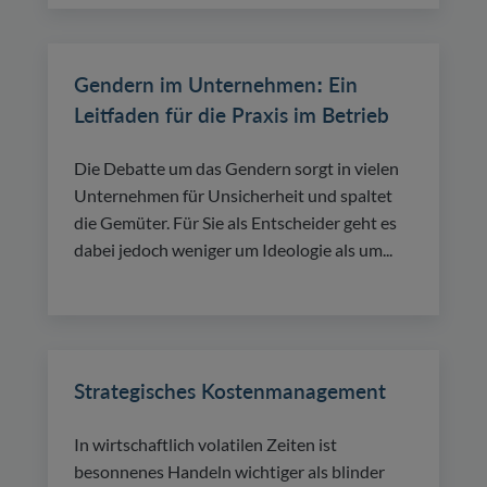
Gendern im Unternehmen: Ein
Leitfaden für die Praxis im Betrieb
Die Debatte um das Gendern sorgt in vielen
Unternehmen für Unsicherheit und spaltet
die Gemüter. Für Sie als Entscheider geht es
dabei jedoch weniger um Ideologie als um...
Strategisches Kostenmanagement
In wirtschaftlich volatilen Zeiten ist
besonnenes Handeln wichtiger als blinder