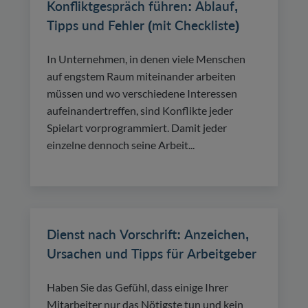
Konfliktgespräch führen: Ablauf,
Tipps und Fehler (mit Checkliste)
In Unternehmen, in denen viele Menschen
auf engstem Raum miteinander arbeiten
müssen und wo verschiedene Interessen
aufeinandertreffen, sind Konflikte jeder
Spielart vorprogrammiert. Damit jeder
einzelne dennoch seine Arbeit...
Dienst nach Vorschrift: Anzeichen,
Ursachen und Tipps für Arbeitgeber
Haben Sie das Gefühl, dass einige Ihrer
Mitarbeiter nur das Nötigste tun und kein