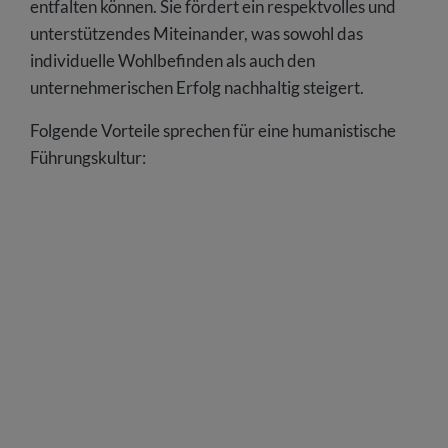
entfalten können. Sie fördert ein respektvolles und
unterstützendes Miteinander, was sowohl das
individuelle Wohlbefinden als auch den
unternehmerischen Erfolg nachhaltig steigert.
Folgende Vorteile sprechen für eine humanistische
Führungskultur: