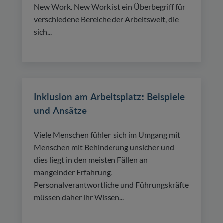
New Work. New Work ist ein Überbegriff für
verschiedene Bereiche der Arbeitswelt, die
sich...
Inklusion am Arbeitsplatz: Beispiele
und Ansätze
Viele Menschen fühlen sich im Umgang mit
Menschen mit Behinderung unsicher und
dies liegt in den meisten Fällen an
mangelnder Erfahrung.
Personalverantwortliche und Führungskräfte
müssen daher ihr Wissen...