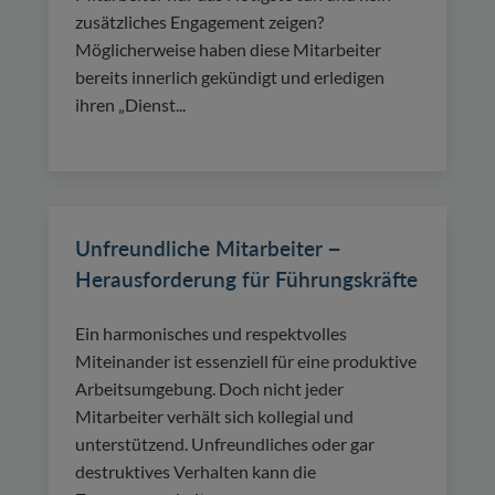
zusätzliches Engagement zeigen?
Möglicherweise haben diese Mitarbeiter
bereits innerlich gekündigt und erledigen
ihren „Dienst...
Unfreundliche Mitarbeiter −
Herausforderung für Führungskräfte
Ein harmonisches und respektvolles
Miteinander ist essenziell für eine produktive
Arbeitsumgebung. Doch nicht jeder
Mitarbeiter verhält sich kollegial und
unterstützend. Unfreundliches oder gar
destruktives Verhalten kann die