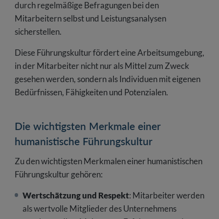
durch regelmäßige Befragungen bei den
Mitarbeitern selbst und Leistungsanalysen
sicherstellen.
Diese Führungskultur fördert eine Arbeitsumgebung,
in der Mitarbeiter nicht nur als Mittel zum Zweck
gesehen werden, sondern als Individuen mit eigenen
Bedürfnissen, Fähigkeiten und Potenzialen.
Die wichtigsten Merkmale einer
humanistische Führungskultur
Zu den wichtigsten Merkmalen einer humanistischen
Führungskultur gehören:
Wertschätzung und Respekt
: Mitarbeiter werden
als wertvolle Mitglieder des Unternehmens