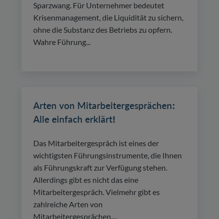
Sparzwang. Für Unternehmer bedeutet
Krisenmanagement, die Liquidität zu sichern,
ohne die Substanz des Betriebs zu opfern.
Wahre Führung...
Arten von Mitarbeitergesprächen:
Alle einfach erklärt!
Das Mitarbeitergespräch ist eines der
wichtigsten Führungsinstrumente, die Ihnen
als Führungskraft zur Verfügung stehen.
Allerdings gibt es nicht das eine
Mitarbeitergespräch. Vielmehr gibt es
zahlreiche Arten von
Mitarbeitergesprächen....