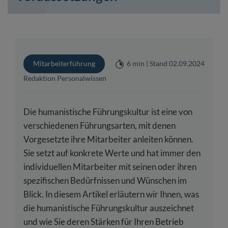
Mitarbeiterführung
6 min | Stand 02.09.2024
Redaktion Personalwissen
Die humanistische Führungskultur ist eine von
verschiedenen Führungsarten, mit denen
Vorgesetzte ihre Mitarbeiter anleiten können.
Sie setzt auf konkrete Werte und hat immer den
individuellen Mitarbeiter mit seinen oder ihren
spezifischen Bedürfnissen und Wünschen im
Blick. In diesem Artikel erläutern wir Ihnen, was
die humanistische Führungskultur auszeichnet
und wie Sie deren Stärken für Ihren Betrieb