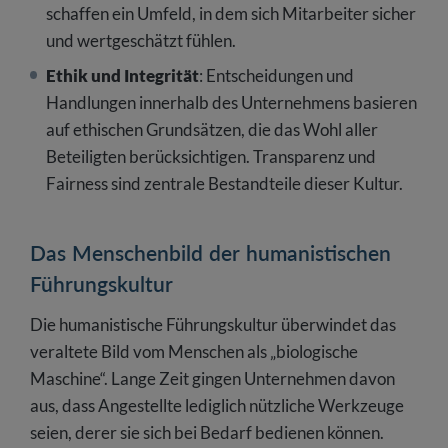
schaffen ein Umfeld, in dem sich Mitarbeiter sicher
und wertgeschätzt fühlen.
Ethik und Integrität
: Entscheidungen und
Handlungen innerhalb des Unternehmens basieren
auf ethischen Grundsätzen, die das Wohl aller
Beteiligten berücksichtigen. Transparenz und
Fairness sind zentrale Bestandteile dieser Kultur.
Das Menschenbild der humanistischen
Führungskultur
Die humanistische Führungskultur überwindet das
veraltete Bild vom Menschen als „biologische
Maschine“. Lange Zeit gingen Unternehmen davon
aus, dass Angestellte lediglich nützliche Werkzeuge
seien, derer sie sich bei Bedarf bedienen können.