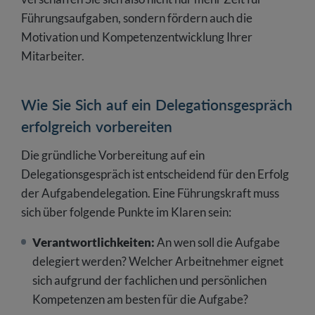
Führungsaufgaben, sondern fördern auch die
Motivation und Kompetenzentwicklung Ihrer
Mitarbeiter.
Wie Sie Sich auf ein Delegationsgespräch
erfolgreich vorbereiten
Die gründliche Vorbereitung auf ein
Delegationsgespräch ist entscheidend für den Erfolg
der Aufgabendelegation. Eine Führungskraft muss
sich über folgende Punkte im Klaren sein:
Verantwortlichkeiten:
An wen soll die Aufgabe
delegiert werden? Welcher Arbeitnehmer eignet
sich aufgrund der fachlichen und persönlichen
Kompetenzen am besten für die Aufgabe?