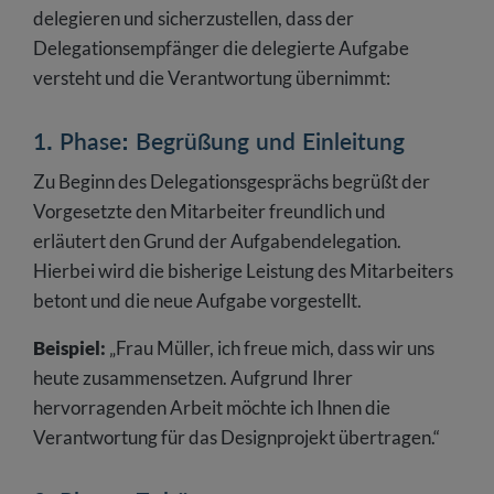
delegieren und sicherzustellen, dass der
Delegationsempfänger die delegierte Aufgabe
versteht und die Verantwortung übernimmt:
1. Phase: Begrüßung und Einleitung
Zu Beginn des Delegationsgesprächs begrüßt der
Vorgesetzte den Mitarbeiter freundlich und
erläutert den Grund der Aufgabendelegation.
Hierbei wird die bisherige Leistung des Mitarbeiters
betont und die neue Aufgabe vorgestellt.
Beispiel:
„Frau Müller, ich freue mich, dass wir uns
heute zusammensetzen. Aufgrund Ihrer
hervorragenden Arbeit möchte ich Ihnen die
Verantwortung für das Designprojekt übertragen.“