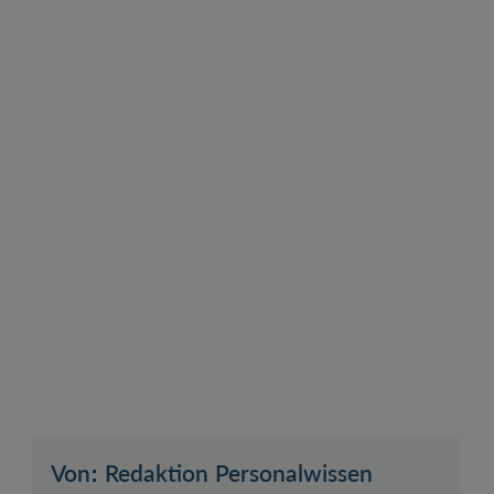
Von: Redaktion Personalwissen