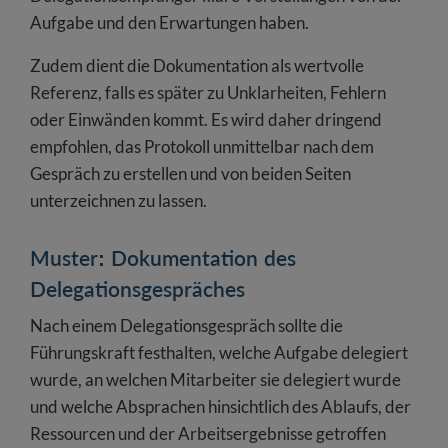
Aufgabe und den Erwartungen haben.
Zudem dient die Dokumentation als wertvolle
Referenz, falls es später zu Unklarheiten, Fehlern
oder Einwänden kommt. Es wird daher dringend
empfohlen, das Protokoll unmittelbar nach dem
Gespräch zu erstellen und von beiden Seiten
unterzeichnen zu lassen.
Muster: Dokumentation des
Delegationsgespräches
Nach einem Delegationsgespräch sollte die
Führungskraft festhalten, welche Aufgabe delegiert
wurde, an welchen Mitarbeiter sie delegiert wurde
und welche Absprachen hinsichtlich des Ablaufs, der
Ressourcen und der Arbeitsergebnisse getroffen