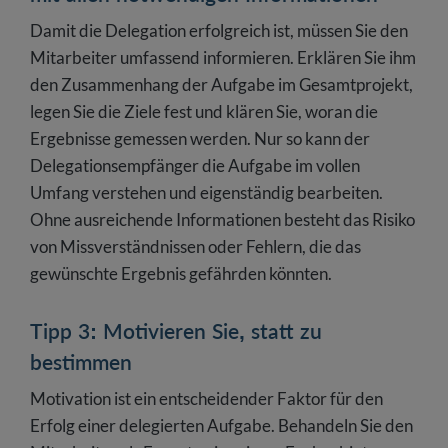
Damit die Delegation erfolgreich ist, müssen Sie den
Mitarbeiter umfassend informieren. Erklären Sie ihm
den Zusammenhang der Aufgabe im Gesamtprojekt,
legen Sie die Ziele fest und klären Sie, woran die
Ergebnisse gemessen werden. Nur so kann der
Delegationsempfänger die Aufgabe im vollen
Umfang verstehen und eigenständig bearbeiten.
Ohne ausreichende Informationen besteht das Risiko
von Missverständnissen oder Fehlern, die das
gewünschte Ergebnis gefährden könnten.
Tipp 3: Motivieren Sie, statt zu
bestimmen
Motivation ist ein entscheidender Faktor für den
Erfolg einer delegierten Aufgabe. Behandeln Sie den