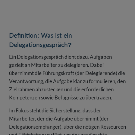
Definition: Was ist ein
Delegationsgespräch?
Ein Delegationsgespräch dient dazu, Aufgaben
gezielt an Mitarbeiter zu delegieren. Dabei
übernimmt die Führungskraft (der Delegierende) die
Verantwortung, die Aufgabe klar zu formulieren, den
Zielrahmen abzustecken und die erforderlichen
Kompetenzen sowie Befugnisse zu übertragen.
Im Fokus steht die Sicherstellung, dass der
Mitarbeiter, der die Aufgabe übernimmt (der
Delegationsempfänger), über die nötigen Ressourcen
und Fähigkeiten verfügt, um das gewünschte