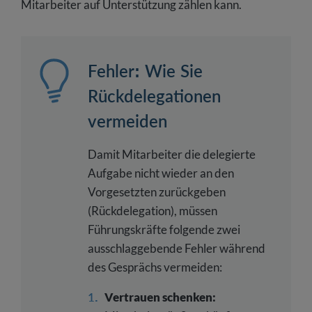
Mitarbeiter auf Unterstützung zählen kann.
Fehler: Wie Sie
Rückdelegationen
vermeiden
Damit Mitarbeiter die delegierte
Aufgabe nicht wieder an den
Vorgesetzten zurückgeben
(Rückdelegation), müssen
Führungskräfte folgende zwei
ausschlaggebende Fehler während
des Gesprächs vermeiden:
Vertrauen schenken: