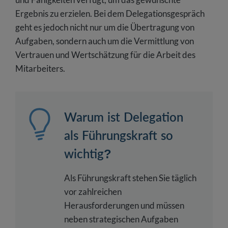
Ergebnis zu erzielen. Bei dem Delegationsgespräch
geht es jedoch nicht nur um die Übertragung von
Aufgaben, sondern auch um die Vermittlung von
Vertrauen und Wertschätzung für die Arbeit des
Mitarbeiters.
Warum ist Delegation
als Führungskraft so
wichtig?
Als Führungskraft stehen Sie täglich
vor zahlreichen
Herausforderungen und müssen
neben strategischen Aufgaben