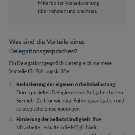
Mitarbeiter Verantwortung
übernehmen und wachsen.
Was sind die Vorteile eines
Delegationsgespräches?
Ein Delegationsgespräch bietet gleich mehrere
Vorteile für Führungskräfte:
Reduzierung der eigenen Arbeitsbelastung
:
Durch gezieltes Delegieren von Aufgaben haben
Sie mehr Zeit für wichtige Führungsaufgaben und
strategische Entscheidungen.
Förderung der Selbstständigkeit
: Ihre
Mitarbeiter erhalten die Möglichkeit,