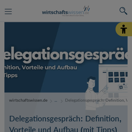
wirtschaftswissen.de
Delegationsgespräch: Definition, Vor
Delegationsgespräch: Definition,
Vorteile und Aufbau (mit Tipps)