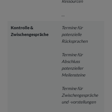
Ressourcen
…
Kontrolle &
Termine für
Zwischengespräche
potenzielle
Rücksprachen
Termine für
Abschluss
potenzieller
Meilensteine
Termine für
Zwischengespräche
und -vorstellungen