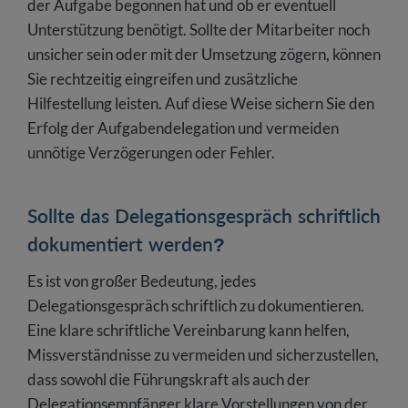
der Aufgabe begonnen hat und ob er eventuell
Unterstützung benötigt. Sollte der Mitarbeiter noch
unsicher sein oder mit der Umsetzung zögern, können
Sie rechtzeitig eingreifen und zusätzliche
Hilfestellung leisten. Auf diese Weise sichern Sie den
Erfolg der Aufgabendelegation und vermeiden
unnötige Verzögerungen oder Fehler.
Sollte das Delegationsgespräch schriftlich
dokumentiert werden?
Es ist von großer Bedeutung, jedes
Delegationsgespräch schriftlich zu dokumentieren.
Eine klare schriftliche Vereinbarung kann helfen,
Missverständnisse zu vermeiden und sicherzustellen,
dass sowohl die Führungskraft als auch der
Delegationsempfänger klare Vorstellungen von der