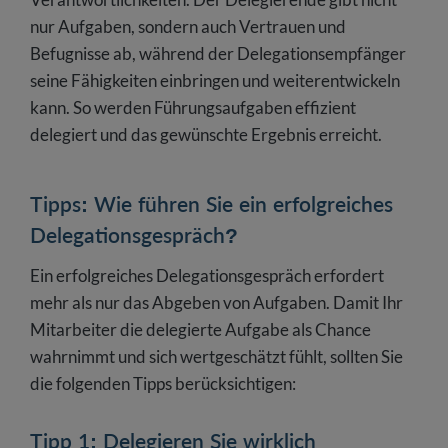
nur Aufgaben, sondern auch Vertrauen und
Befugnisse ab, während der Delegationsempfänger
seine Fähigkeiten einbringen und weiterentwickeln
kann. So werden Führungsaufgaben effizient
delegiert und das gewünschte Ergebnis erreicht.
Tipps: Wie führen Sie ein erfolgreiches
Delegationsgespräch?
Ein erfolgreiches Delegationsgespräch erfordert
mehr als nur das Abgeben von Aufgaben. Damit Ihr
Mitarbeiter die delegierte Aufgabe als Chance
wahrnimmt und sich wertgeschätzt fühlt, sollten Sie
die folgenden Tipps berücksichtigen:
Tipp 1: Delegieren Sie wirklich