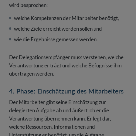
wird besprochen:
welche Kompetenzen der Mitarbeiter benötigt,
welche Ziele erreicht werden sollen und
wie die Ergebnisse gemessen werden.
Der Delegationsempfänger muss verstehen, welche
Verantwortung er trägt und welche Befugnisse ihm
übertragen werden.
4. Phase: Einschätzung des Mitarbeiters
Der Mitarbeiter gibt seine Einschätzung zur
delegierten Aufgabe ab und äußert, ob er die
Verantwortung übernehmen kann. Er legt dar,
welche Ressourcen, Informationen und
Unterstützung er benötigt, um die Aufgabe