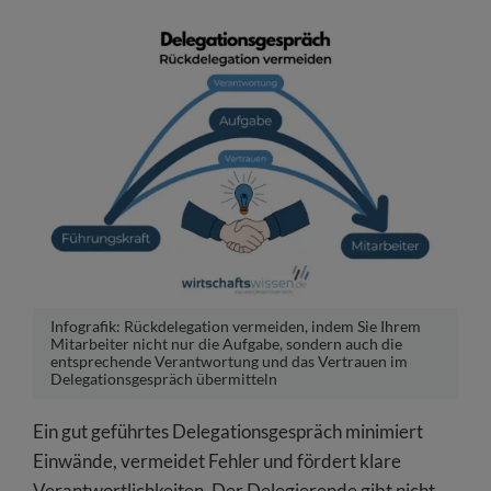
Infografik: Rückdelegation vermeiden, indem Sie Ihrem
Mitarbeiter nicht nur die Aufgabe, sondern auch die
entsprechende Verantwortung und das Vertrauen im
Delegationsgespräch übermitteln
Ein gut geführtes Delegationsgespräch minimiert
Einwände, vermeidet Fehler und fördert klare
Verantwortlichkeiten. Der Delegierende gibt nicht