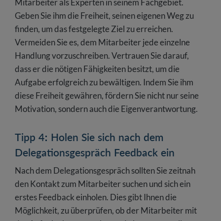
Mitarbeiter als Experten in seinem Fachgebiet.
Geben Sie ihm die Freiheit, seinen eigenen Weg zu
finden, um das festgelegte Ziel zu erreichen.
Vermeiden Sie es, dem Mitarbeiter jede einzelne
Handlung vorzuschreiben. Vertrauen Sie darauf,
dass er die nötigen Fähigkeiten besitzt, um die
Aufgabe erfolgreich zu bewältigen. Indem Sie ihm
diese Freiheit gewähren, fördern Sie nicht nur seine
Motivation, sondern auch die Eigenverantwortung.
Tipp 4: Holen Sie sich nach dem
Delegationsgespräch Feedback ein
Nach dem Delegationsgespräch sollten Sie zeitnah
den Kontakt zum Mitarbeiter suchen und sich ein
erstes Feedback einholen. Dies gibt Ihnen die
Möglichkeit, zu überprüfen, ob der Mitarbeiter mit