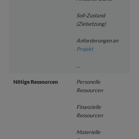
Soll-Zustand
(Zielsetzung)
Anforderungen an
Projekt
…
Nötige Ressourcen
Personelle
Ressourcen
Finanzielle
Ressourcen
Materielle