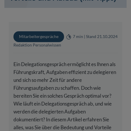
Mitarbeitergespräche
7 min | Stand 21.10.2024
Redaktion Personalwissen
Ein Delegationsgespräch ermöglicht es Ihnen als
Führungskraft, Aufgaben effizient zu delegieren
und sich so mehr Zeit für andere
Führungsaufgaben zu schaffen. Doch wie
bereiten Sie ein solches Gespräch optimal vor?
Wie läuft ein Delegationsgespräch ab, und wie
werden die delegierten Aufgaben
dokumentiert? In diesem Artikel erfahren Sie
alles, was Sie über die Bedeutung und Vorteile