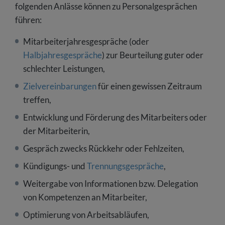
folgenden Anlässe können zu Personalgesprächen
führen:
Mitarbeiterjahresgespräche (oder
Halbjahresgespräche
) zur Beurteilung guter oder
schlechter Leistungen,
Zielvereinbarungen
für einen gewissen Zeitraum
treffen,
Entwicklung und Förderung des Mitarbeiters oder
der Mitarbeiterin,
Gespräch zwecks Rückkehr oder Fehlzeiten,
Kündigungs- und
Trennungsgespräche
,
Weitergabe von Informationen bzw. Delegation
von Kompetenzen an Mitarbeiter,
Optimierung von Arbeitsabläufen,