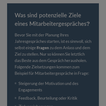
Was sind potenzielle Ziele
eines Mitarbeitergespräches?
Bevor Sie mit der Planung Ihres
Jahresgespräches starten, ist es sinnvoll, sich
selbst einige
Fragen
zu dem Anlass und dem
Ziel zu stellen. Nur so können Sie letztlich
das Beste aus dem Gespräch herausholen.
Folgende Zielsetzungen kommen zum
Beispiel für Mitarbeitergespräche in Frage:
Steigerung der Motivation und des
Engagements
Feedback, Beurteilung oder Kritik