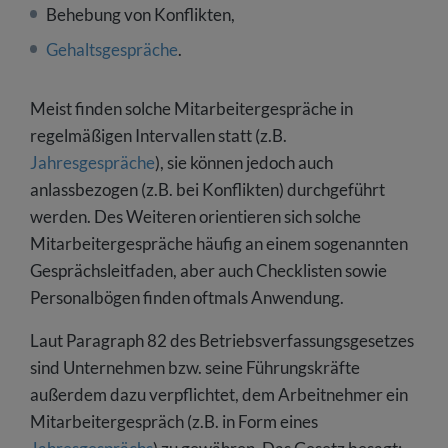
Behebung von Konflikten,
Gehaltsgespräche
.
Meist finden solche Mitarbeitergespräche in
regelmäßigen Intervallen statt (z.B.
Jahresgespräche
), sie können jedoch auch
anlassbezogen (z.B. bei Konflikten) durchgeführt
werden. Des Weiteren orientieren sich solche
Mitarbeitergespräche häufig an einem sogenannten
Gesprächsleitfaden, aber auch Checklisten sowie
Personalbögen finden oftmals Anwendung.
Laut Paragraph 82 des Betriebsverfassungsgesetzes
sind Unternehmen bzw. seine Führungskräfte
außerdem dazu verpflichtet, dem Arbeitnehmer ein
Mitarbeitergespräch (z.B. in Form eines