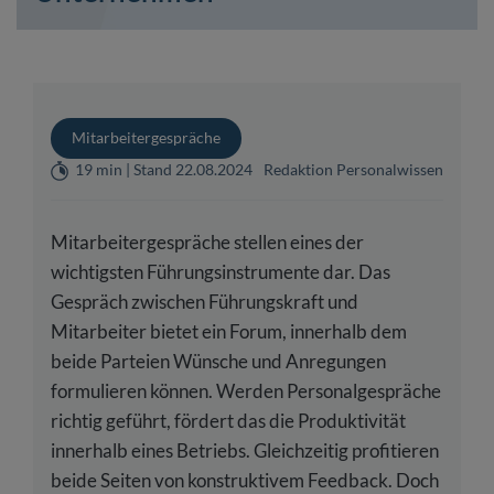
Mitarbeitergespräche
19 min | Stand 22.08.2024
Redaktion Personalwissen
Mitarbeitergespräche stellen eines der
wichtigsten Führungsinstrumente dar. Das
Gespräch zwischen Führungskraft und
Mitarbeiter bietet ein Forum, innerhalb dem
beide Parteien Wünsche und Anregungen
formulieren können. Werden Personalgespräche
richtig geführt, fördert das die Produktivität
innerhalb eines Betriebs. Gleichzeitig profitieren
beide Seiten von konstruktivem Feedback. Doch