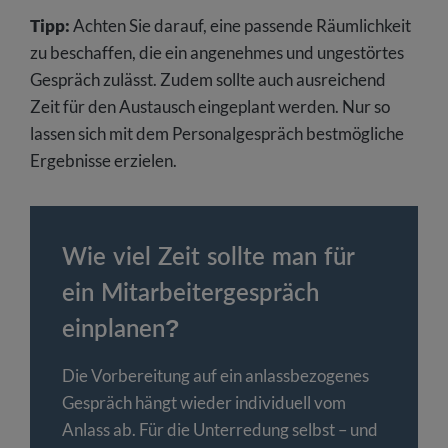
Tipp:
Achten Sie darauf, eine passende Räumlichkeit
zu beschaffen, die ein angenehmes und ungestörtes
Gespräch zulässt. Zudem sollte auch ausreichend
Zeit für den Austausch eingeplant werden. Nur so
lassen sich mit dem Personalgespräch bestmögliche
Ergebnisse erzielen.
Wie viel Zeit sollte man für
ein Mitarbeitergespräch
einplanen?
Die Vorbereitung auf ein anlassbezogenes
Gespräch hängt wieder individuell vom
Anlass ab. Für die Unterredung selbst – und