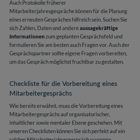
Auch Protokolle früherer
Mitarbeiterjahresgespräche können für die Planung
eines erneuten Gespräches hilfreich sein. Suchen Sie
sich Zahlen, Daten und andere
aussagekräftige
Informationen
zum geplanten Gesprächsfeld und
formulieren Sie am besten auch Fragen vor. Auch der
Gesprächspartner sollte eigene Fragen vorbereiten,
um das Gespräch möglichst fruchtbar zu gestalten.
Checkliste für die Vorbereitung eines
Mitarbeitergesprächs
Wie bereits erwähnt, muss die Vorbereitung eines
Mitarbeitergesprächs auf organisatorischer,
inhaltlicher sowie mentaler Ebene geschehen. Mit
unseren Checklisten können Sie sich perfekt auf ein
solches Mitarbeiterjahresgespräch wappnen.