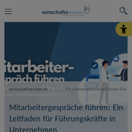
wirtschaftswissen.de
Mitarbeitergespräche führen: Ein L
Mitarbeitergespräche führen: Ein
Leitfaden für Führungskräfte in
Unternehmen