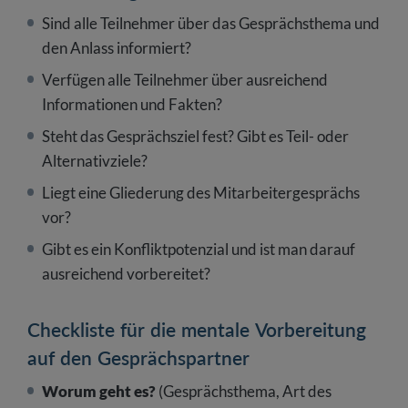
Sind alle Teilnehmer über das Gesprächsthema und
den Anlass informiert?
Verfügen alle Teilnehmer über ausreichend
Informationen und Fakten?
Steht das Gesprächsziel fest? Gibt es Teil- oder
Alternativziele?
Liegt eine Gliederung des Mitarbeitergesprächs
vor?
Gibt es ein Konfliktpotenzial und ist man darauf
ausreichend vorbereitet?
Checkliste für die mentale Vorbereitung
auf den Gesprächspartner
Worum geht es?
(Gesprächsthema, Art des