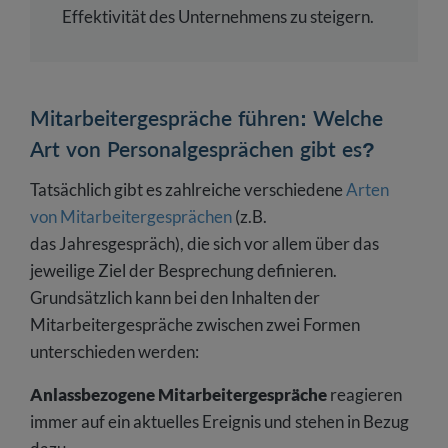
Effektivität des Unternehmens zu steigern.
Mitarbeitergespräche führen: Welche
Art von Personalgesprächen gibt es?
Tatsächlich gibt es zahlreiche verschiedene
Arten
von Mitarbeitergesprächen
(z.B.
das Jahresgespräch), die sich vor allem über das
jeweilige Ziel der Besprechung definieren.
Grundsätzlich kann bei den Inhalten der
Mitarbeitergespräche zwischen zwei Formen
unterschieden werden:
Anlassbezogene Mitarbeitergespräche
reagieren
immer auf ein aktuelles Ereignis und stehen in Bezug