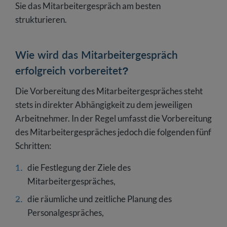
Sie das Mitarbeitergespräch am besten
strukturieren.
Wie wird das Mitarbeitergespräch
erfolgreich vorbereitet?
Die Vorbereitung des Mitarbeitergespräches steht
stets in direkter Abhängigkeit zu dem jeweiligen
Arbeitnehmer. In der Regel umfasst die Vorbereitung
des Mitarbeitergespräches jedoch die folgenden fünf
Schritten:
die Festlegung der Ziele des
Mitarbeitergespräches,
die räumliche und zeitliche Planung des
Personalgespräches,