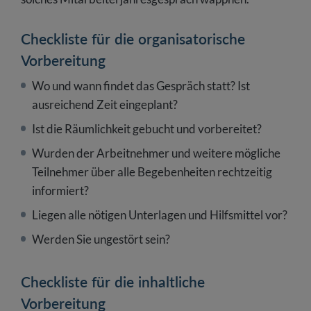
Checkliste für die organisatorische
Vorbereitung
Wo und wann findet das Gespräch statt? Ist
ausreichend Zeit eingeplant?
Ist die Räumlichkeit gebucht und vorbereitet?
Wurden der Arbeitnehmer und weitere mögliche
Teilnehmer über alle Begebenheiten rechtzeitig
informiert?
Liegen alle nötigen Unterlagen und Hilfsmittel vor?
Werden Sie ungestört sein?
Checkliste für die inhaltliche
Vorbereitung