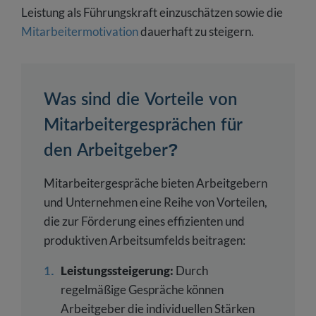
Leistung als Führungskraft einzuschätzen sowie die
Mitarbeitermotivation
dauerhaft zu steigern.
Was sind die Vorteile von
Mitarbeitergesprächen für
den Arbeitgeber?
Mitarbeitergespräche bieten Arbeitgebern
und Unternehmen eine Reihe von Vorteilen,
die zur Förderung eines effizienten und
produktiven Arbeitsumfelds beitragen:
Leistungssteigerung:
Durch
regelmäßige Gespräche können
Arbeitgeber die individuellen Stärken