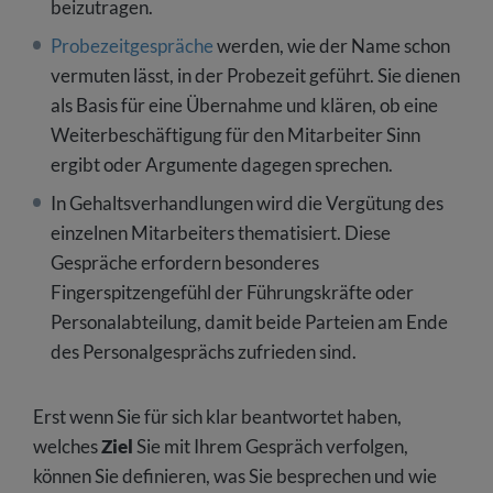
beizutragen.
Probezeitgespräche
werden, wie der Name schon
vermuten lässt, in der Probezeit geführt. Sie dienen
als Basis für eine Übernahme und klären, ob eine
Weiterbeschäftigung für den Mitarbeiter Sinn
ergibt oder Argumente dagegen sprechen.
In Gehaltsverhandlungen wird die Vergütung des
einzelnen Mitarbeiters thematisiert. Diese
Gespräche erfordern besonderes
Fingerspitzengefühl der Führungskräfte oder
Personalabteilung, damit beide Parteien am Ende
des Personalgesprächs zufrieden sind.
Erst wenn Sie für sich klar beantwortet haben,
welches
Ziel
Sie mit Ihrem Gespräch verfolgen,
können Sie definieren, was Sie besprechen und wie