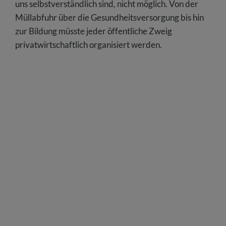
uns selbstverständlich sind, nicht möglich. Von der
Müllabfuhr über die Gesundheitsversorgung bis hin
zur Bildung müsste jeder öffentliche Zweig
privatwirtschaftlich organisiert werden.