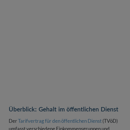
Überblick: Gehalt im öffentlichen Dienst
Der
Tarifvertrag für den öffentlichen Dienst
(TVöD)
umfasst verschiedene Einkommensgruppen und