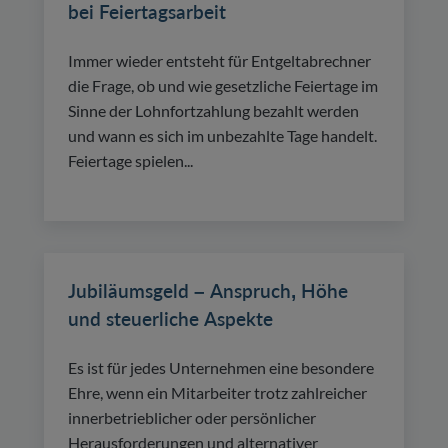
bei Feiertagsarbeit
Immer wieder entsteht für Entgeltabrechner
die Frage, ob und wie gesetzliche Feiertage im
Sinne der Lohnfortzahlung bezahlt werden
und wann es sich im unbezahlte Tage handelt.
Feiertage spielen...
Jubiläumsgeld – Anspruch, Höhe
und steuerliche Aspekte
Es ist für jedes Unternehmen eine besondere
Ehre, wenn ein Mitarbeiter trotz zahlreicher
innerbetrieblicher oder persönlicher
Herausforderungen und alternativer