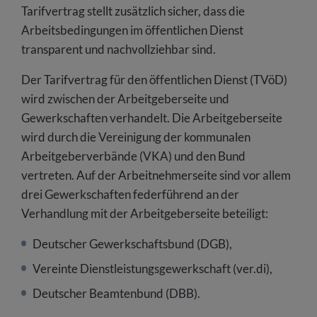
Tarifvertrag stellt zusätzlich sicher, dass die
Arbeitsbedingungen im öffentlichen Dienst
transparent und nachvollziehbar sind.
Der Tarifvertrag für den öffentlichen Dienst (TVöD)
wird zwischen der Arbeitgeberseite und
Gewerkschaften verhandelt. Die Arbeitgeberseite
wird durch die Vereinigung der kommunalen
Arbeitgeberverbände (VKA) und den Bund
vertreten. Auf der Arbeitnehmerseite sind vor allem
drei Gewerkschaften federführend an der
Verhandlung mit der Arbeitgeberseite beteiligt:
Deutscher Gewerkschaftsbund (DGB),
Vereinte Dienstleistungsgewerkschaft (ver.di),
Deutscher Beamtenbund (DBB).