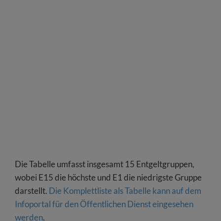
Die Tabelle umfasst insgesamt 15 Entgeltgruppen,
wobei E15 die höchste und E1 die niedrigste Gruppe
darstellt.
Die Komplettliste als Tabelle kann auf dem
Infoportal für den Öffentlichen Dienst eingesehen
werden
.