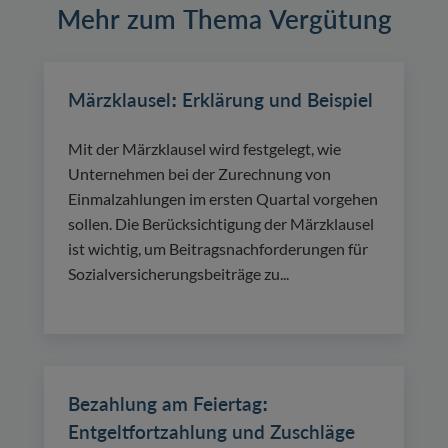
Mehr zum Thema Vergütung
Märzklausel: Erklärung und Beispiel
Mit der Märzklausel wird festgelegt, wie
Unternehmen bei der Zurechnung von
Einmalzahlungen im ersten Quartal vorgehen
sollen. Die Berücksichtigung der Märzklausel
ist wichtig, um Beitragsnachforderungen für
Sozialversicherungsbeiträge zu...
Bezahlung am Feiertag:
Entgeltfortzahlung und Zuschläge