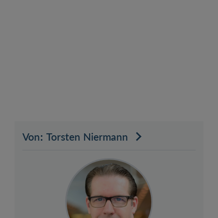
Von: Torsten Niermann