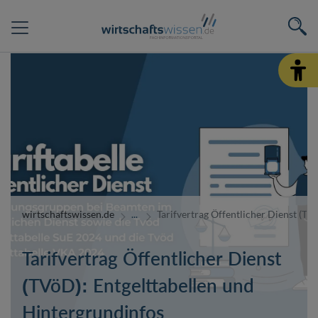
wirtschaftswissen.de
Tarifvertrag Öffentlicher Dienst (TV
Tarifvertrag Öffentlicher Dienst
(TVöD): Entgelttabellen und
Hintergrundinfos