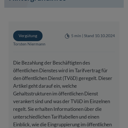
Vergütung
5 min | Stand 10.10.2024
Torsten Niermann
Die Bezahlung der Beschäftigten des
öffentlichen Dienstes wird im Tarifvertrag für
den öffentlichen Dienst (TVöD) geregelt. Dieser
Artikel geht darauf ein, welche
Gehaltsstrukturen im öffentlichen Dienst
verankert sind und was der TVöD im Einzelnen
regelt. Sie erhalten Informationen über die
unterschiedlichen Tariftabellen und einen
Einblick, wie die Eingruppierung im öffentlichen