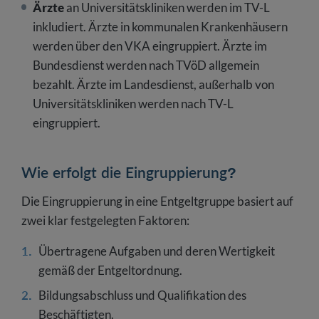
Ärzte
an Universitätskliniken werden im TV-L
inkludiert. Ärzte in kommunalen Krankenhäusern
werden über den VKA eingruppiert. Ärzte im
Bundesdienst werden nach TVöD allgemein
bezahlt. Ärzte im Landesdienst, außerhalb von
Universitätskliniken werden nach TV-L
eingruppiert.
Wie erfolgt die Eingruppierung?
Die Eingruppierung in eine Entgeltgruppe basiert auf
zwei klar festgelegten Faktoren:
Übertragene Aufgaben und deren Wertigkeit
gemäß der Entgeltordnung.
Bildungsabschluss und Qualifikation des
Beschäftigten.