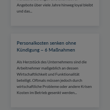
Angebote über viele Jahre hinweg loyal bleibt
und das...
Personalkosten senken ohne
Kündigung – 6 Maßnahmen
Als Herzstück des Unternehmens sind die
Arbeitnehmer maßgeblich an dessen
Wirtschaftlichkeit und Funktionalität
beteiligt. Oftmals müssen jedoch durch
wirtschaftliche Probleme oder andere Krisen
Kosten im Betrieb gesenkt werden...