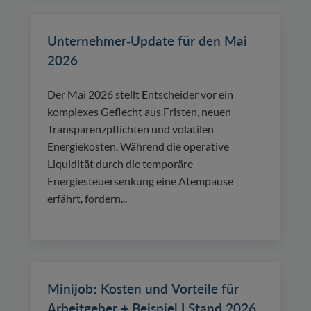
Unternehmer-Update für den Mai
2026
Der Mai 2026 stellt Entscheider vor ein
komplexes Geflecht aus Fristen, neuen
Transparenzpflichten und volatilen
Energiekosten. Während die operative
Liquidität durch die temporäre
Energiesteuersenkung eine Atempause
erfährt, fordern...
Minijob: Kosten und Vorteile für
Arbeitgeber + Beispiel | Stand 2026