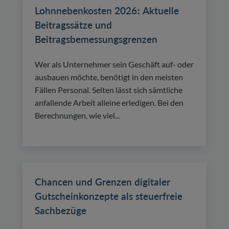
Lohnnebenkosten 2026: Aktuelle
Beitragssätze und
Beitragsbemessungsgrenzen
Wer als Unternehmer sein Geschäft auf- oder
ausbauen möchte, benötigt in den meisten
Fällen Personal. Selten lässt sich sämtliche
anfallende Arbeit alleine erledigen. Bei den
Berechnungen, wie viel...
Chancen und Grenzen digitaler
Gutscheinkonzepte als steuerfreie
Sachbezüge