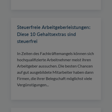
Steuerfreie Arbeitgeberleistungen:
Diese 10 Gehaltsextras sind
steuerfrei
In Zeiten des Fachkräftemangels können sich
hochqualifizierte Arbeitnehmer meist ihren
Arbeitgeber aussuchen. Die besten Chancen
auf gut ausgebildete Mitarbeiter haben dann
Firmen, die ihrer Belegschaft möglichst viele
Vergünstigungen...