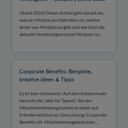
(Stand 2026) Dieser Artikel geht darauf ein,
was ein Minijob per Definition ist, welche
Arten von Minijobs es gibt und wie hoch die
aktuelle Verdienstgrenze bei Minijobs ist....
Corporate Benefits: Beispiele,
kreative Ideen & Tipps
Es ist kein Geheimnis: Auf dem Arbeitsmarkt
herrscht der „War for Talents“. Bei der
Mitarbeiterbindung kommt es daher auf
Erfinderreichtum an. Eine Lösung: Corporate
Benefits (dt. Mitarbeiterangebote bzw....