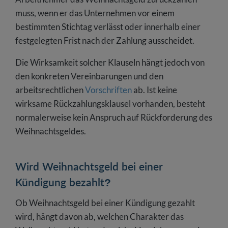
muss, wenn er das Unternehmen vor einem
bestimmten Stichtag verlässt oder innerhalb einer
festgelegten Frist nach der Zahlung ausscheidet.
Die Wirksamkeit solcher Klauseln hängt jedoch von
den konkreten Vereinbarungen und den
arbeitsrechtlichen
Vorschriften
ab. Ist keine
wirksame Rückzahlungsklausel vorhanden, besteht
normalerweise kein Anspruch auf Rückforderung des
Weihnachtsgeldes.
Wird Weihnachtsgeld bei einer
Kündigung bezahlt?
Ob Weihnachtsgeld bei einer Kündigung gezahlt
wird, hängt davon ab, welchen Charakter das