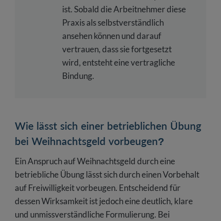
ist. Sobald die Arbeitnehmer diese
Praxis als selbstverständlich
ansehen können und darauf
vertrauen, dass sie fortgesetzt
wird, entsteht eine vertragliche
Bindung.
Wie lässt sich einer betrieblichen Übung
bei Weihnachtsgeld vorbeugen?
Ein Anspruch auf Weihnachtsgeld durch eine
betriebliche Übung lässt sich durch einen Vorbehalt
auf Freiwilligkeit vorbeugen. Entscheidend für
dessen Wirksamkeit ist jedoch eine deutlich, klare
und unmissverständliche Formulierung. Bei