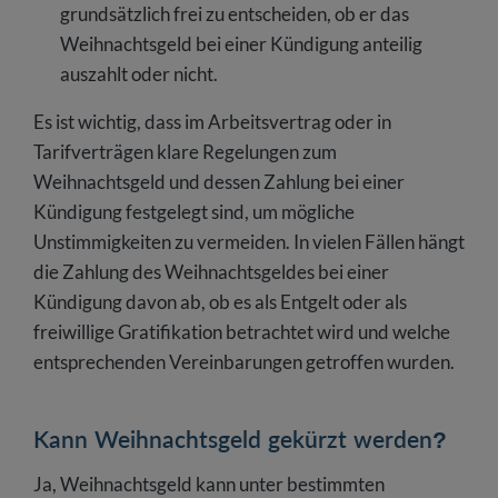
grundsätzlich frei zu entscheiden, ob er das
Weihnachtsgeld bei einer Kündigung anteilig
auszahlt oder nicht.
Es ist wichtig, dass im Arbeitsvertrag oder in
Tarifverträgen klare Regelungen zum
Weihnachtsgeld und dessen Zahlung bei einer
Kündigung festgelegt sind, um mögliche
Unstimmigkeiten zu vermeiden. In vielen Fällen hängt
die Zahlung des Weihnachtsgeldes bei einer
Kündigung davon ab, ob es als Entgelt oder als
freiwillige Gratifikation betrachtet wird und welche
entsprechenden Vereinbarungen getroffen wurden.
Kann Weihnachtsgeld gekürzt werden?
Ja, Weihnachtsgeld kann unter bestimmten