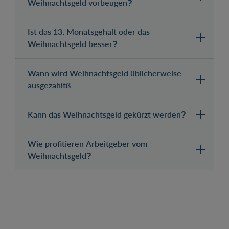
Weihnachtsgeld vorbeugen?
Ist das 13. Monatsgehalt oder das
Weihnachtsgeld besser?
Wann wird Weihnachtsgeld üblicherweise
ausgezahltß
Kann das Weihnachtsgeld gekürzt werden?
Wie profitieren Arbeitgeber vom
Weihnachtsgeld?