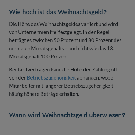
Wie hoch ist das Weihnachtsgeld?
Die Höhe des Weihnachtsgeldes variiert und wird
von Unternehmen frei festgelegt. In der Regel
beträgt es zwischen 50 Prozent und 80 Prozent des
normalen Monatsgehalts – und nicht wie das 13.
Monatsgehalt 100 Prozent.
Bei Tarifverträgen kann die Höhe der Zahlung oft
von der
Betriebszugehörigkeit
abhängen, wobei
Mitarbeiter mit längerer Betriebszugehörigkeit
häufig höhere Beträge erhalten.
Wann wird Weihnachtsgeld überwiesen?