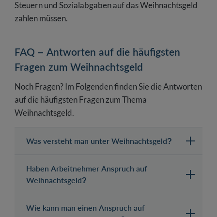
Steuern und Sozialabgaben auf das Weihnachtsgeld
zahlen müssen.
FAQ – Antworten auf die häufigsten
Fragen zum Weihnachtsgeld
Noch Fragen? Im Folgenden finden Sie die Antworten
auf die häufigsten Fragen zum Thema
Weihnachtsgeld.
Was versteht man unter Weihnachtsgeld?
Haben Arbeitnehmer Anspruch auf
Weihnachtsgeld?
Wie kann man einen Anspruch auf