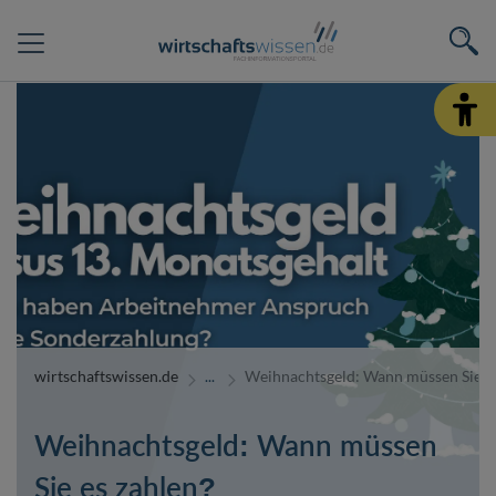
wirtschaftswissen.de
Weihnachtsgeld: Wann müssen Sie es
Weihnachtsgeld: Wann müssen
Sie es zahlen?