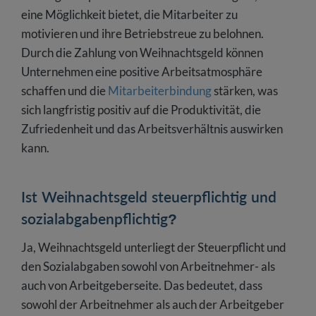
eine Möglichkeit bietet, die Mitarbeiter zu
motivieren und ihre Betriebstreue zu belohnen.
Durch die Zahlung von Weihnachtsgeld können
Unternehmen eine positive Arbeitsatmosphäre
schaffen und die
Mitarbeiterbindung
stärken, was
sich langfristig positiv auf die Produktivität, die
Zufriedenheit und das Arbeitsverhältnis auswirken
kann.
Ist Weihnachtsgeld steuerpflichtig und
sozialabgabenpflichtig?
Ja, Weihnachtsgeld unterliegt der Steuerpflicht und
den Sozialabgaben sowohl von Arbeitnehmer- als
auch von Arbeitgeberseite. Das bedeutet, dass
sowohl der Arbeitnehmer als auch der Arbeitgeber