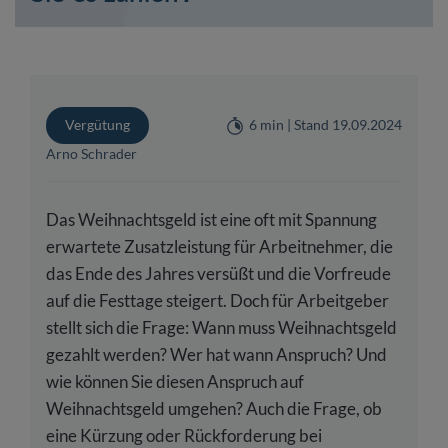
Vergütung
6 min | Stand 19.09.2024
Arno Schrader
Das Weihnachtsgeld ist eine oft mit Spannung
erwartete Zusatzleistung für Arbeitnehmer, die
das Ende des Jahres versüßt und die Vorfreude
auf die Festtage steigert. Doch für Arbeitgeber
stellt sich die Frage: Wann muss Weihnachtsgeld
gezahlt werden? Wer hat wann Anspruch? Und
wie können Sie diesen Anspruch auf
Weihnachtsgeld umgehen? Auch die Frage, ob
eine Kürzung oder Rückforderung bei