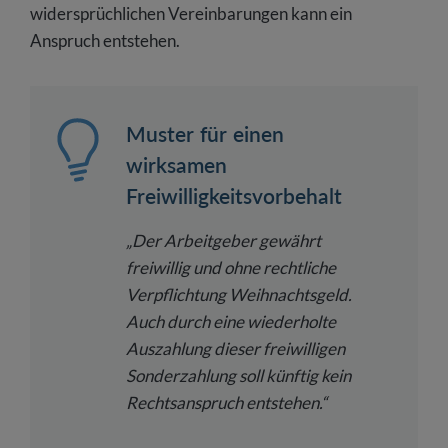
widersprüchlichen Vereinbarungen kann ein
Anspruch entstehen.
Muster für einen
wirksamen
Freiwilligkeitsvorbehalt
„Der Arbeitgeber gewährt
freiwillig und ohne rechtliche
Verpflichtung Weihnachtsgeld.
Auch durch eine wiederholte
Auszahlung dieser freiwilligen
Sonderzahlung soll künftig kein
Rechtsanspruch entstehen.“