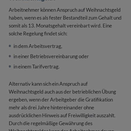
Arbeitnehmer können Anspruch auf Weihnachtsgeld
haben, wenn es als fester Bestandteil zum Gehalt und
somit als 13. Monatsgehalt vereinbart wird. Eine
solche Regelung findet sich:
in dem Arbeitsvertrag,
in einer Betriebsvereinbarung oder
in einem Tarifvertrag.
Alternativ kann sich ein Anspruch auf
Weihnachtsgeld auch aus der betrieblichen Übung
ergeben, wenn der Arbeitgeber die Gratifikation
mehr als drei Jahre hintereinander ohne
ausdrücklichen Hinweis auf Freiwilligkeit auszahlt.
Durch die regelmäßige Gewährung des