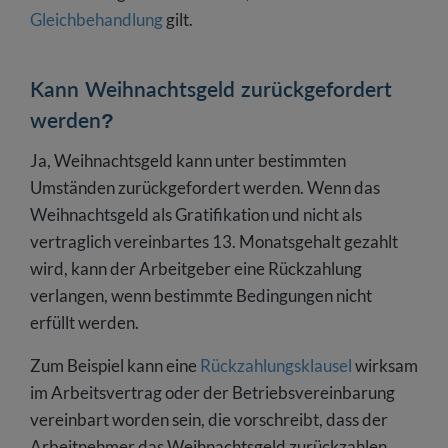
Gleichbehandlung
gilt.
Kann Weihnachtsgeld zurückgefordert
werden?
Ja, Weihnachtsgeld kann unter bestimmten
Umständen zurückgefordert werden. Wenn das
Weihnachtsgeld als Gratifikation und nicht als
vertraglich vereinbartes 13. Monatsgehalt gezahlt
wird, kann der Arbeitgeber eine Rückzahlung
verlangen, wenn bestimmte Bedingungen nicht
erfüllt werden.
Zum Beispiel kann eine
Rückzahlungsklausel
wirksam
im Arbeitsvertrag oder der Betriebsvereinbarung
vereinbart worden sein, die vorschreibt, dass der
Arbeitnehmer das Weihnachtsgeld zurückzahlen