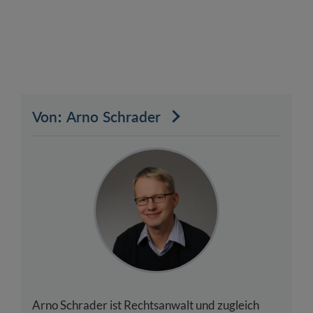
Von: Arno Schrader
Arno Schrader ist Rechtsanwalt und zugleich