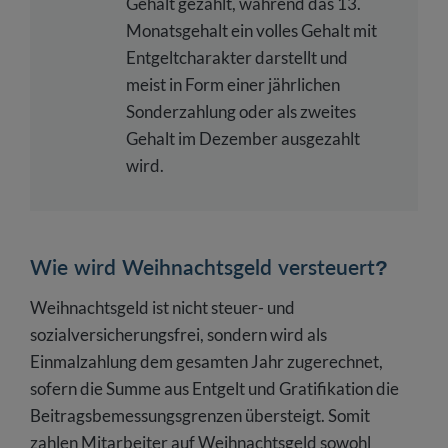
Gehalt gezahlt, während das 13.
Monatsgehalt ein volles Gehalt mit
Entgeltcharakter darstellt und
meist in Form einer jährlichen
Sonderzahlung oder als zweites
Gehalt im Dezember ausgezahlt
wird.
Wie wird Weihnachtsgeld versteuert?
Weihnachtsgeld ist nicht steuer- und
sozialversicherungsfrei, sondern wird als
Einmalzahlung dem gesamten Jahr zugerechnet,
sofern die Summe aus Entgelt und Gratifikation die
Beitragsbemessungsgrenzen übersteigt. Somit
zahlen Mitarbeiter auf Weihnachtsgeld sowohl