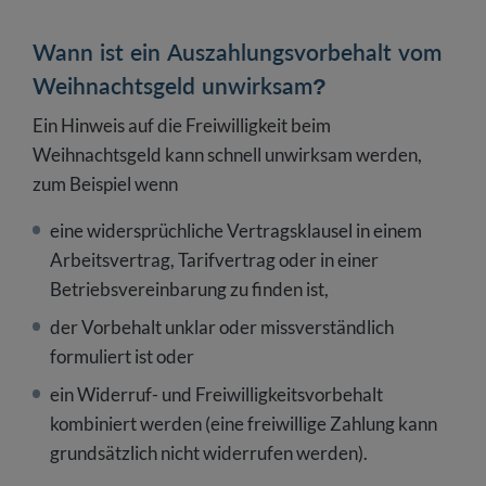
Wann ist ein Auszahlungsvorbehalt vom
Weihnachtsgeld unwirksam?
Ein Hinweis auf die Freiwilligkeit beim
Weihnachtsgeld kann schnell unwirksam werden,
zum Beispiel wenn
eine widersprüchliche Vertragsklausel in einem
Arbeitsvertrag, Tarifvertrag oder in einer
Betriebsvereinbarung zu finden ist,
der Vorbehalt unklar oder missverständlich
formuliert ist oder
ein Widerruf- und Freiwilligkeitsvorbehalt
kombiniert werden (eine freiwillige Zahlung kann
grundsätzlich nicht widerrufen werden).