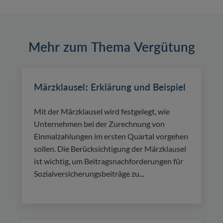
Mehr zum Thema Vergütung
Märzklausel: Erklärung und Beispiel
Mit der Märzklausel wird festgelegt, wie
Unternehmen bei der Zurechnung von
Einmalzahlungen im ersten Quartal vorgehen
sollen. Die Berücksichtigung der Märzklausel
ist wichtig, um Beitragsnachforderungen für
Sozialversicherungsbeiträge zu...