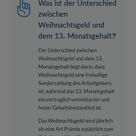
Was ist der Unterschied
zwischen
Weihnachtsgeld und
dem 13. Monatsgehalt?
Der Unterschied zwischen
Weihnachtsgeld und dem 13.
Monatsgehalt liegt darin, dass
Weihnachtsgeld eine freiwillige
Sonderzahlung des Arbeitgebers
ist, während das 13. Monatsgehalt
ein vertraglich vereinbarter und
fester Gehaltsbestandteil ist.
Das Weihnachtsgeld wird jährlich
als eine Art Prämie zusätzlich zum