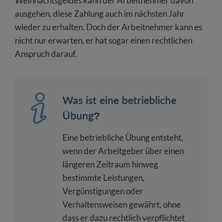
Weihnachtsgeldes kann der Arbeitnehmer davon
ausgehen, diese Zahlung auch im nächsten Jahr
wieder zu erhalten. Doch der Arbeitnehmer kann es
nicht nur erwarten, er hat sogar einen rechtlichen
Anspruch darauf.
Was ist eine betriebliche
Übung?
Eine betriebliche Übung entsteht,
wenn der Arbeitgeber über einen
längeren Zeitraum hinweg
bestimmte Leistungen,
Vergünstigungen oder
Verhaltensweisen gewährt, ohne
dass er dazu rechtlich verpflichtet