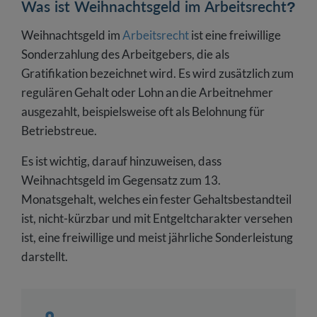
Was ist Weihnachtsgeld im Arbeitsrecht?
Weihnachtsgeld im
Arbeitsrecht
ist eine freiwillige
Sonderzahlung des Arbeitgebers, die als
Gratifikation bezeichnet wird. Es wird zusätzlich zum
regulären Gehalt oder Lohn an die Arbeitnehmer
ausgezahlt, beispielsweise oft als Belohnung für
Betriebstreue.
Es ist wichtig, darauf hinzuweisen, dass
Weihnachtsgeld im Gegensatz zum 13.
Monatsgehalt, welches ein fester Gehaltsbestandteil
ist, nicht-kürzbar und mit Entgeltcharakter versehen
ist, eine freiwillige und meist jährliche Sonderleistung
darstellt.