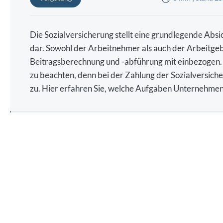
Die Sozialversicherung stellt eine grundlegende Absi
dar. Sowohl der Arbeitnehmer als auch der Arbeitgebe
Beitragsberechnung und -abführung mit einbezogen. 
zu beachten, denn bei der Zahlung der Sozialversic
zu. Hier erfahren Sie, welche Aufgaben Unternehmen