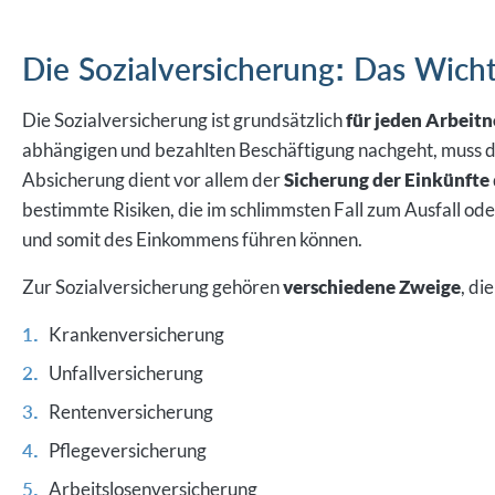
Die Sozialversicherung: Das Wicht
Die Sozialversicherung ist grundsätzlich
für jeden Arbeitn
abhängigen und bezahlten Beschäftigung nachgeht, muss die
Absicherung dient vor allem der
Sicherung der Einkünfte
bestimmte Risiken, die im schlimmsten Fall zum Ausfall o
und somit des Einkommens führen können.
Zur Sozialversicherung gehören
verschiedene Zweige
, di
Krankenversicherung
Unfallversicherung
Rentenversicherung
Pflegeversicherung
Arbeitslosenversicherung