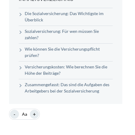
Die Sozialversicherung: Das Wichtigste im
Überblick
Sozialversicherung: Für wen müssen Sie
zahlen?
Wie können Sie die Versicherungspflicht
prüfen?
Versicherungskosten: Wie berechnen Sie die
Höhe der Beiträge?
Zusammengefasst: Das sind die Aufgaben des
Arbeitgebers bei der Sozialversicherung
-
+
Aa