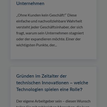
Unternehmen
„Ohne Kunden kein Geschäft!“ Diese
einfache und nachvollziehbare Wahrheit
versteht jeder Geschäftsinhaber, der sich
fragt, warum sein Unternehmen stagniert
oder der expandieren möchte. Einer der
wichtigsten Punkte, der...
Gründen im Zeitalter der
technischen Innovationen – welche
Technologien spielen eine Rolle?
Der eigene Arbeitgeber sein – diesen Wunsch
teilen Sie mit zahlreichen Menschen, die kurz