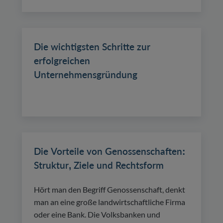
Die wichtigsten Schritte zur
erfolgreichen
Unternehmensgründung
Die Vorteile von Genossenschaften:
Struktur, Ziele und Rechtsform
Hört man den Begriff Genossenschaft, denkt
man an eine große landwirtschaftliche Firma
oder eine Bank. Die Volksbanken und