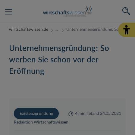
wirtschaftswissen.de
Unternehmensgründung: So werben S
Unternehmensgründung: So
werben Sie schon vor der
Eröffnung
Existenzgründung
4 min | Stand 24.05.2021
Redaktion Wirtschaftswissen