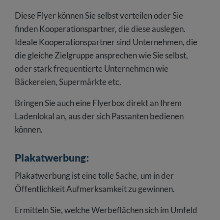
Diese Flyer können Sie selbst verteilen oder Sie
finden Kooperationspartner, die diese auslegen.
Ideale Kooperationspartner sind Unternehmen, die
die gleiche Zielgruppe ansprechen wie Sie selbst,
oder stark frequentierte Unternehmen wie
Bäckereien, Supermärkte etc.
Bringen Sie auch eine Flyerbox direkt an Ihrem
Ladenlokal an, aus der sich Passanten bedienen
können.
Plakatwerbung
:
Plakatwerbung ist eine tolle Sache, um in der
Öffentlichkeit Aufmerksamkeit zu gewinnen.
Ermitteln Sie, welche Werbeflächen sich im Umfeld