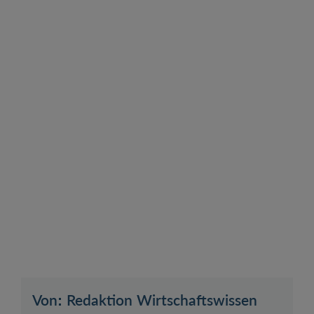
Von: Redaktion Wirtschaftswissen