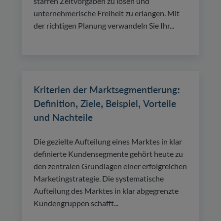
starren Zeitvorgaben zu lösen und
unternehmerische Freiheit zu erlangen. Mit
der richtigen Planung verwandeln Sie Ihr...
Kriterien der Marktsegmentierung:
Definition, Ziele, Beispiel, Vorteile
und Nachteile
Die gezielte Aufteilung eines Marktes in klar
definierte Kundensegmente gehört heute zu
den zentralen Grundlagen einer erfolgreichen
Marketingstrategie. Die systematische
Aufteilung des Marktes in klar abgegrenzte
Kundengruppen schafft...