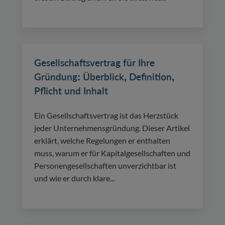
Gesellschaftsvertrag für Ihre
Gründung: Überblick, Definition,
Pflicht und Inhalt
Ein Gesellschaftsvertrag ist das Herzstück
jeder Unternehmensgründung. Dieser Artikel
erklärt, welche Regelungen er enthalten
muss, warum er für Kapitalgesellschaften und
Personengesellschaften unverzichtbar ist
und wie er durch klare...