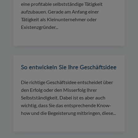
eine profitable selbstständige Tätigkeit
aufzubauen. Gerade am Anfang einer
Tätigkeit als Kleinunternehmer oder
Existenzgründer...
So entwickeln Sie Ihre Geschäftsidee
Die richtige Geschäftsidee entscheidet über
den Erfolg oder den Misserfolg Ihrer
Selbstständigkeit. Dabei ist es aber auch
wichtig, dass Sie das entsprechende Know-
how und die Begeisterung mitbringen, diese...