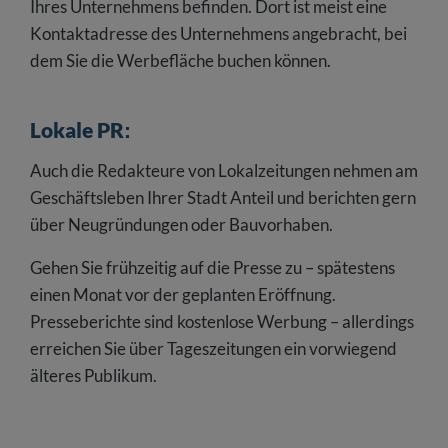
Ihres Unternehmens befinden. Dort ist meist eine
Kontaktadresse des Unternehmens angebracht, bei
dem Sie die Werbefläche buchen können.
Lokale PR
:
Auch die Redakteure von Lokalzeitungen nehmen am
Geschäftsleben Ihrer Stadt Anteil und berichten gern
über Neugründungen oder Bauvorhaben.
Gehen Sie frühzeitig auf die Presse zu – spätestens
einen Monat vor der geplanten Eröffnung.
Presseberichte sind kostenlose Werbung – allerdings
erreichen Sie über Tageszeitungen ein vorwiegend
älteres Publikum.