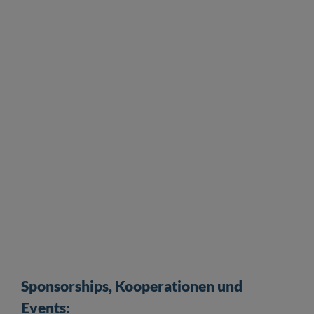
Sponsorships, Kooperationen und
Events
: