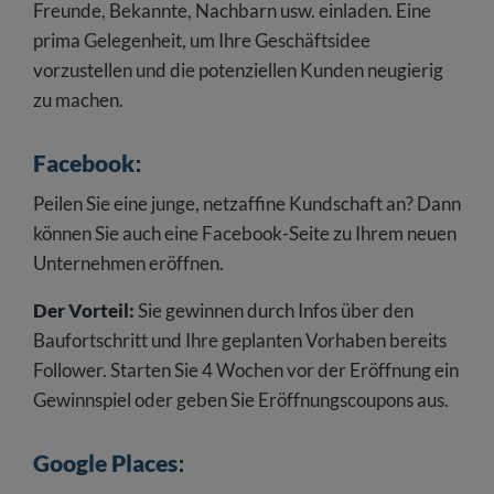
Freunde, Bekannte, Nachbarn usw. einladen. Eine
prima Gelegenheit, um Ihre Geschäftsidee
vorzustellen und die potenziellen Kunden neugierig
zu machen.
Facebook
:
Peilen Sie eine junge, netzaffine Kundschaft an? Dann
können Sie auch eine Facebook-Seite zu Ihrem neuen
Unternehmen eröffnen.
Der Vorteil:
Sie gewinnen durch Infos über den
Baufortschritt und Ihre geplanten Vorhaben bereits
Follower. Starten Sie 4 Wochen vor der Eröffnung ein
Gewinnspiel oder geben Sie Eröffnungscoupons aus.
Google Places
: