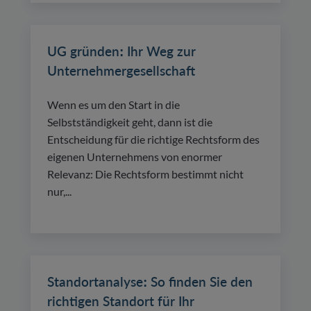
UG gründen: Ihr Weg zur
Unternehmergesellschaft
Wenn es um den Start in die
Selbstständigkeit geht, dann ist die
Entscheidung für die richtige Rechtsform des
eigenen Unternehmens von enormer
Relevanz: Die Rechtsform bestimmt nicht
nur,...
Standortanalyse: So finden Sie den
richtigen Standort für Ihr