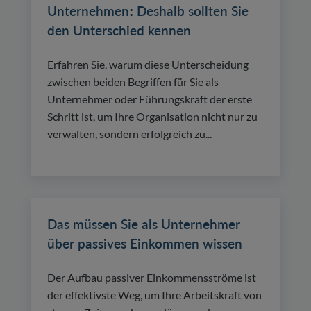
Unternehmen: Deshalb sollten Sie
den Unterschied kennen
Erfahren Sie, warum diese Unterscheidung
zwischen beiden Begriffen für Sie als
Unternehmer oder Führungskraft der erste
Schritt ist, um Ihre Organisation nicht nur zu
verwalten, sondern erfolgreich zu...
Das müssen Sie als Unternehmer
über passives Einkommen wissen
Der Aufbau passiver Einkommensströme ist
der effektivste Weg, um Ihre Arbeitskraft von