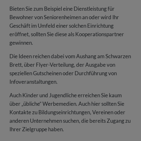
Bieten Sie zum Beispiel eine Dienstleistung für
Bewohner von Seniorenheimen an oder wird Ihr
Geschäft im Umfeld einer solchen Einrichtung
eröffnet, sollten Sie diese als Kooperationspartner
gewinnen.
Die Ideen reichen dabei vom Aushang am Schwarzen
Brett, über Flyer-Verteilung, der Ausgabe von
speziellen Gutscheinen oder Durchführung von
Infoveranstaltungen.
Auch Kinder und Jugendliche erreichen Sie kaum
über „übliche“ Werbemedien. Auch hier sollten Sie
Kontakte zu Bildungseinrichtungen, Vereinen oder
anderen Unternehmen suchen, die bereits Zugang zu
Ihrer Zielgruppe haben.