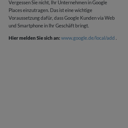
Vergessen Sie nicht, Ihr Unternehmen in Google
Places einzutragen. Das ist eine wichtige
Voraussetzung dafür, dass Google Kunden via Web
und Smartphone in Ihr Geschäft bringt.
Hier melden Sie sich an:
www.google.de/local/add
.