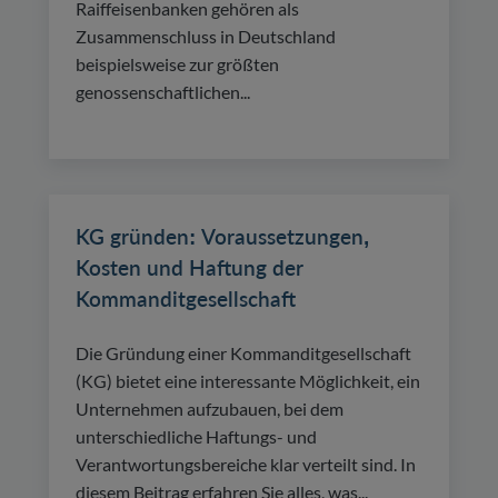
Raiffeisenbanken gehören als
Zusammenschluss in Deutschland
beispielsweise zur größten
genossenschaftlichen...
KG gründen: Voraussetzungen,
Kosten und Haftung der
Kommanditgesellschaft
Die Gründung einer Kommanditgesellschaft
(KG) bietet eine interessante Möglichkeit, ein
Unternehmen aufzubauen, bei dem
unterschiedliche Haftungs- und
Verantwortungsbereiche klar verteilt sind. In
diesem Beitrag erfahren Sie alles, was...