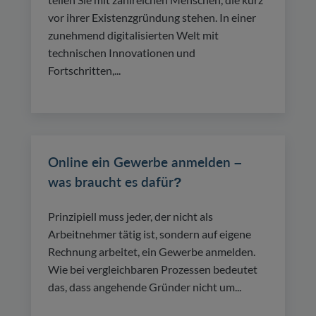
vor ihrer Existenzgründung stehen. In einer
zunehmend digitalisierten Welt mit
technischen Innovationen und
Fortschritten,...
Online ein Gewerbe anmelden –
was braucht es dafür?
Prinzipiell muss jeder, der nicht als
Arbeitnehmer tätig ist, sondern auf eigene
Rechnung arbeitet, ein Gewerbe anmelden.
Wie bei vergleichbaren Prozessen bedeutet
das, dass angehende Gründer nicht um...