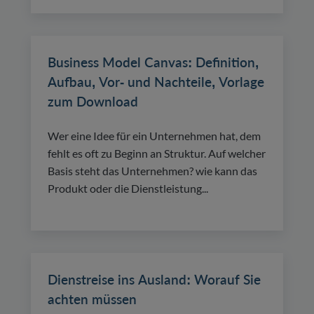
Business Model Canvas: Definition,
Aufbau, Vor- und Nachteile, Vorlage
zum Download
Wer eine Idee für ein Unternehmen hat, dem
fehlt es oft zu Beginn an Struktur. Auf welcher
Basis steht das Unternehmen? wie kann das
Produkt oder die Dienstleistung...
Dienstreise ins Ausland: Worauf Sie
achten müssen