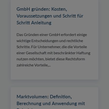
GmbH gründen: Kosten,
Voraussetzungen und Schritt für
Schritt Anleitung
Das Gründen einer GmbH erfordert einige
wichtige Entscheidungen und rechtliche
Schritte. Für Unternehmer, die die Vorteile
einer Gesellschaft mit beschränkter Haftung
nutzen möchten, bietet diese Rechtsform
zahlreiche Vorteile,...
Marktvolumen: Definition,
Berechnung und Anwendung mit