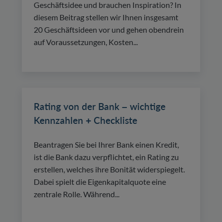
Geschäftsidee und brauchen Inspiration? In
diesem Beitrag stellen wir Ihnen insgesamt
20 Geschäftsideen vor und gehen obendrein
auf Voraussetzungen, Kosten...
Rating von der Bank – wichtige
Kennzahlen + Checkliste
Beantragen Sie bei Ihrer Bank einen Kredit,
ist die Bank dazu verpflichtet, ein Rating zu
erstellen, welches ihre Bonität widerspiegelt.
Dabei spielt die Eigenkapitalquote eine
zentrale Rolle. Während...