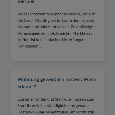
Beispiel
Jedes Unternehmen möchte wissen, wie sich
die Geschäftstätigkeit im Laufe der nächsten
Monate und Jahre entwickelt. Zuverlässige
Voraussagen auf globalisierten Märkten zu
treffen, ist kein einfaches Unterfangen.
Kennzahlen...
Wohnung gewerblich nutzen: Wann
erlaubt?
Existenzgründer und Start-ups müssen zum
Start ihrer Selbstständigkeit eine genaue
Kostenkalkulation aufstellen, um langfristig