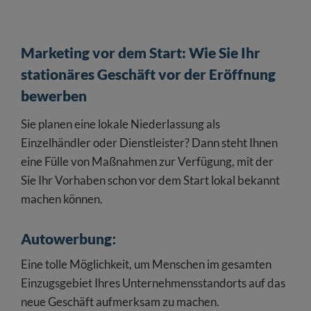
Marketing vor dem Start: Wie Sie Ihr
stationäres Geschäft vor der Eröffnung
bewerben
Sie planen eine lokale Niederlassung als
Einzelhändler oder Dienstleister? Dann steht Ihnen
eine Fülle von Maßnahmen zur Verfügung, mit der
Sie Ihr Vorhaben schon vor dem Start lokal bekannt
machen können.
Autowerbung
:
Eine tolle Möglichkeit, um Menschen im gesamten
Einzugsgebiet Ihres Unternehmensstandorts auf das
neue Geschäft aufmerksam zu machen.