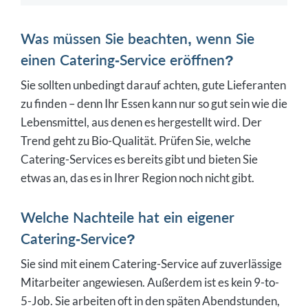
Was müssen Sie beachten, wenn Sie
einen Catering-Service eröffnen?
Sie sollten unbedingt darauf achten, gute Lieferanten
zu finden – denn Ihr Essen kann nur so gut sein wie die
Lebensmittel, aus denen es hergestellt wird. Der
Trend geht zu Bio-Qualität. Prüfen Sie, welche
Catering-Services es bereits gibt und bieten Sie
etwas an, das es in Ihrer Region noch nicht gibt.
Welche Nachteile hat ein eigener
Catering-Service?
Sie sind mit einem Catering-Service auf zuverlässige
Mitarbeiter angewiesen. Außerdem ist es kein 9-to-
5-Job. Sie arbeiten oft in den späten Abendstunden,