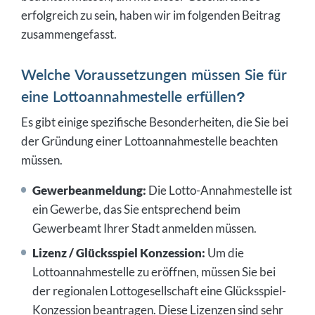
erfolgreich zu sein, haben wir im folgenden Beitrag
zusammengefasst.
Welche Voraussetzungen müssen Sie für
eine Lottoannahmestelle erfüllen?
Es gibt einige spezifische Besonderheiten, die Sie bei
der Gründung einer Lottoannahmestelle beachten
müssen.
Gewerbeanmeldung:
Die Lotto-Annahmestelle ist
ein Gewerbe, das Sie entsprechend beim
Gewerbeamt Ihrer Stadt anmelden müssen.
Lizenz / Glücksspiel Konzession:
Um die
Lottoannahmestelle zu eröffnen, müssen Sie bei
der regionalen Lottogesellschaft eine Glücksspiel-
Konzession beantragen. Diese Lizenzen sind sehr