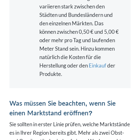
variieren stark zwischen den
Städten und Bundesländern und
den einzelnen Märkten. Das
können zwischen 0,50 € und 5,00 €
oder mehr pro Tag und laufenden
Meter Stand sein. Hinzu kommen
natürlich die Kosten für die
Herstellung oder den
Einkauf
der
Produkte.
Was müssen Sie beachten, wenn Sie
einen Marktstand eröffnen?
Sie sollten in erster Linie prüfen, welche Marktstände
es in Ihrer Region bereits gibt. Mehr als zwei Obst-