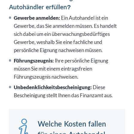
Autohändler erfüllen?
Gewerbe anmelden:
Ein Autohandel ist ein
Gewerbe, das Sie anmelden müssen. Es handelt
sich dabei um ein überwachungsbedürftiges
Gewerbe, weshalb Sie eine fachliche und
persönliche Eignung nachweisen müssen.
Führungszeugnis:
Ihre persönliche Eignung
müssen Sie mit einem eintragsfreien
Führungszeugnis nachweisen.
Unbedenklichkeitsbescheinigung:
Diese
Bescheinigung stellt Ihnen das Finanzamt aus.
Welche Kosten fallen