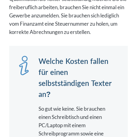
freiberuflich arbeiten, brauchen Sie nicht einmal ein
Gewerbe anzumelden. Sie brauchen sich lediglich
vom Finanzamt eine Steuernummer zu holen, um
korrekte Abrechnungen zu erstellen.
Welche Kosten fallen
für einen
selbstständigen Texter
an?
So gut wie keine. Sie brauchen
einen Schreibtisch und einen
PC/Laptop mit einem
Schreibprogramm sowie eine