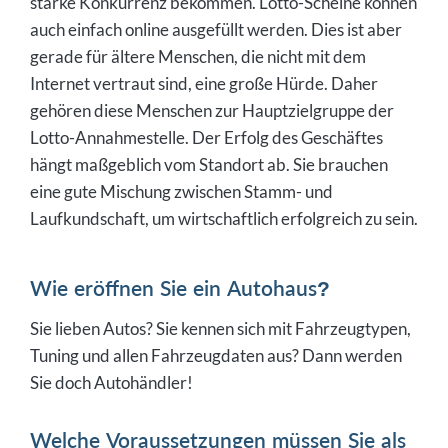
starke Konkurrenz bekommen. Lotto-Scheine können
auch einfach online ausgefüllt werden. Dies ist aber
gerade für ältere Menschen, die nicht mit dem
Internet vertraut sind, eine große Hürde. Daher
gehören diese Menschen zur Hauptzielgruppe der
Lotto-Annahmestelle. Der Erfolg des Geschäftes
hängt maßgeblich vom Standort ab. Sie brauchen
eine gute Mischung zwischen Stamm- und
Laufkundschaft, um wirtschaftlich erfolgreich zu sein.
Wie eröffnen Sie ein Autohaus?
Sie lieben Autos? Sie kennen sich mit Fahrzeugtypen,
Tuning und allen Fahrzeugdaten aus? Dann werden
Sie doch Autohändler!
Welche Voraussetzungen müssen Sie als