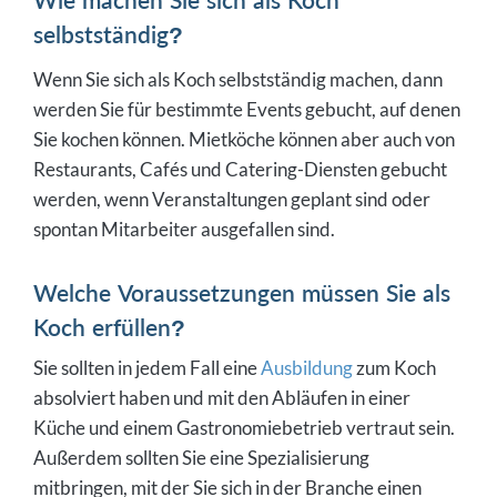
selbstständig?
Wenn Sie sich als Koch selbstständig machen, dann
werden Sie für bestimmte Events gebucht, auf denen
Sie kochen können. Mietköche können aber auch von
Restaurants, Cafés und Catering-Diensten gebucht
werden, wenn Veranstaltungen geplant sind oder
spontan Mitarbeiter ausgefallen sind.
Welche Voraussetzungen müssen Sie als
Koch erfüllen?
Sie sollten in jedem Fall eine
Ausbildung
zum Koch
absolviert haben und mit den Abläufen in einer
Küche und einem Gastronomiebetrieb vertraut sein.
Außerdem sollten Sie eine Spezialisierung
mitbringen, mit der Sie sich in der Branche einen