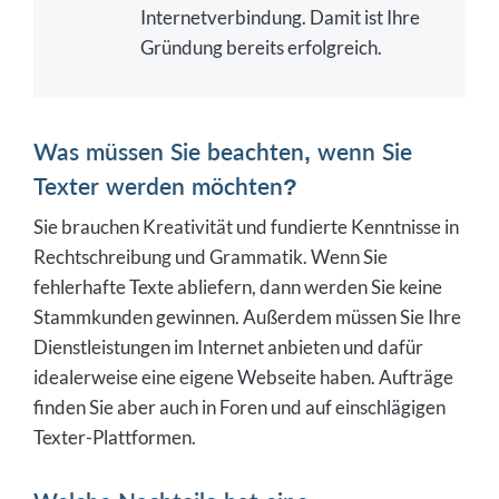
Internetverbindung. Damit ist Ihre
Gründung bereits erfolgreich.
Was müssen Sie beachten, wenn Sie
Texter werden möchten?
Sie brauchen Kreativität und fundierte Kenntnisse in
Rechtschreibung und Grammatik. Wenn Sie
fehlerhafte Texte abliefern, dann werden Sie keine
Stammkunden gewinnen. Außerdem müssen Sie Ihre
Dienstleistungen im Internet anbieten und dafür
idealerweise eine eigene Webseite haben. Aufträge
finden Sie aber auch in Foren und auf einschlägigen
Texter-Plattformen.