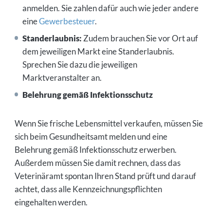
anmelden. Sie zahlen dafür auch wie jeder andere
eine
Gewerbesteuer
.
Standerlaubnis:
Zudem brauchen Sie vor Ort auf
dem jeweiligen Markt eine Standerlaubnis.
Sprechen Sie dazu die jeweiligen
Marktveranstalter an.
Belehrung gemäß Infektionsschutz
Wenn Sie frische Lebensmittel verkaufen, müssen Sie
sich beim Gesundheitsamt melden und eine
Belehrung gemäß Infektionsschutz erwerben.
Außerdem müssen Sie damit rechnen, dass das
Veterinäramt spontan Ihren Stand prüft und darauf
achtet, dass alle Kennzeichnungspflichten
eingehalten werden.