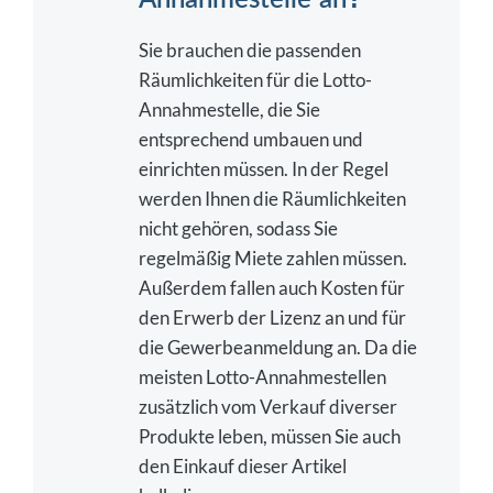
Sie brauchen die passenden
Räumlichkeiten für die Lotto-
Annahmestelle, die Sie
entsprechend umbauen und
einrichten müssen. In der Regel
werden Ihnen die Räumlichkeiten
nicht gehören, sodass Sie
regelmäßig Miete zahlen müssen.
Außerdem fallen auch Kosten für
den Erwerb der Lizenz an und für
die Gewerbeanmeldung an. Da die
meisten Lotto-Annahmestellen
zusätzlich vom Verkauf diverser
Produkte leben, müssen Sie auch
den Einkauf dieser Artikel