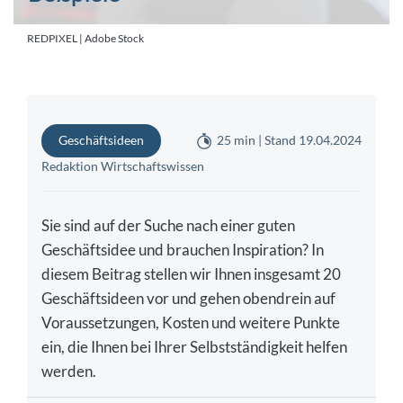
REDPIXEL | Adobe Stock
Geschäftsideen
25 min | Stand 19.04.2024
Redaktion Wirtschaftswissen
Sie sind auf der Suche nach einer guten
Geschäftsidee und brauchen Inspiration? In
diesem Beitrag stellen wir Ihnen insgesamt 20
Geschäftsideen vor und gehen obendrein auf
Voraussetzungen, Kosten und weitere Punkte
ein, die Ihnen bei Ihrer Selbstständigkeit helfen
werden.