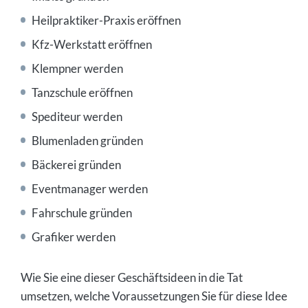
Heilpraktiker-Praxis eröffnen
Kfz-Werkstatt eröffnen
Klempner werden
Tanzschule eröffnen
Spediteur werden
Blumenladen gründen
Bäckerei gründen
Eventmanager werden
Fahrschule gründen
Grafiker werden
Wie Sie eine dieser Geschäftsideen in die Tat
umsetzen, welche Voraussetzungen Sie für diese Idee