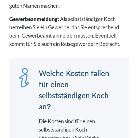
guten Namen machen.
Gewerbeanmeldung:
Als selbstständiger Koch
betreiben Sie ein Gewerbe, das Sie entsprechend
beim Gewerbeamt anmelden müssen. Eventuell
kommt für Sie auch ein Reisegewerbe in Betracht.
Welche Kosten fallen
für einen
selbstständigen Koch
an?
Die Kosten sind für einen
selbstständigen Koch
überschaubar. Viele Köche