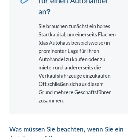
für einen Autohandel
an?
Sie brauchen zunächst ein hohes
Startkapital, um einerseits Flächen
(das Autohaus beispielsweise) in
prominenter Lage für Ihren
Autohandel zu kaufen oder zu
mieten und andererseits die
Verkaufsfahrzeuge einzukaufen.
Oft schließen sich aus diesem
Grund mehrere Geschäftsführer
zusammen.
Was müssen Sie beachten, wenn Sie ein