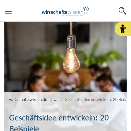
wirtschaftswissen.de
Geschäftsidee entwickeln: 20 Beispi
Geschäftsidee entwickeln: 20
Beispiele