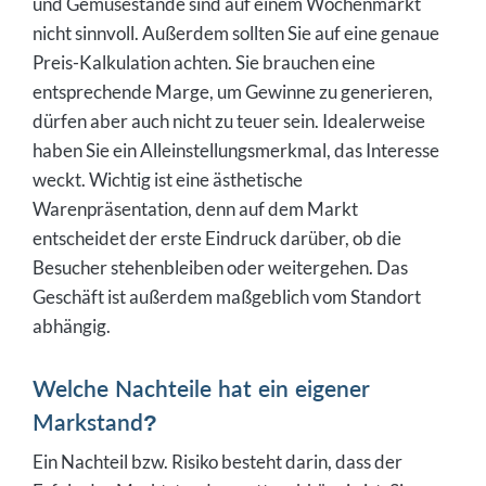
und Gemüsestände sind auf einem Wochenmarkt
nicht sinnvoll. Außerdem sollten Sie auf eine genaue
Preis-Kalkulation achten. Sie brauchen eine
entsprechende Marge, um Gewinne zu generieren,
dürfen aber auch nicht zu teuer sein. Idealerweise
haben Sie ein Alleinstellungsmerkmal, das Interesse
weckt. Wichtig ist eine ästhetische
Warenpräsentation, denn auf dem Markt
entscheidet der erste Eindruck darüber, ob die
Besucher stehenbleiben oder weitergehen. Das
Geschäft ist außerdem maßgeblich vom Standort
abhängig.
Welche Nachteile hat ein eigener
Markstand?
Ein Nachteil bzw. Risiko besteht darin, dass der