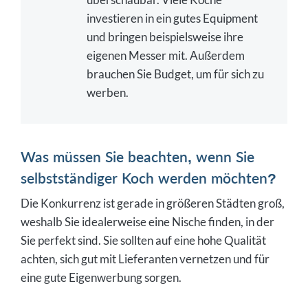
investieren in ein gutes Equipment
und bringen beispielsweise ihre
eigenen Messer mit. Außerdem
brauchen Sie Budget, um für sich zu
werben.
Was müssen Sie beachten, wenn Sie
selbstständiger Koch werden möchten?
Die Konkurrenz ist gerade in größeren Städten groß,
weshalb Sie idealerweise eine Nische finden, in der
Sie perfekt sind. Sie sollten auf eine hohe Qualität
achten, sich gut mit Lieferanten vernetzen und für
eine gute Eigenwerbung sorgen.