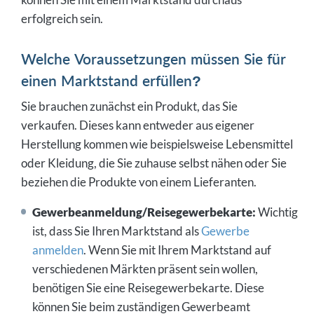
erfolgreich sein.
Welche Voraussetzungen müssen Sie für
einen Marktstand erfüllen?
Sie brauchen zunächst ein Produkt, das Sie
verkaufen. Dieses kann entweder aus eigener
Herstellung kommen wie beispielsweise Lebensmittel
oder Kleidung, die Sie zuhause selbst nähen oder Sie
beziehen die Produkte von einem Lieferanten.
Gewerbeanmeldung/Reisegewerbekarte:
Wichtig
ist, dass Sie Ihren Marktstand als
Gewerbe
anmelden
. Wenn Sie mit Ihrem Marktstand auf
verschiedenen Märkten präsent sein wollen,
benötigen Sie eine Reisegewerbekarte. Diese
können Sie beim zuständigen Gewerbeamt