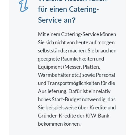
für einen Catering-
Service an?
Mit einem Catering-Service können
Sie sich nicht von heute auf morgen
selbstständig machen. Sie brauchen
geeignete Räumlichkeiten und
Equipment (Messer, Platten,
Warmbehälter etc.) sowie Personal
und Transportmöglichkeiten für die
Auslieferung. Dafür ist ein relativ
hohes Start-Budget notwendig, das
Sie beispielsweise über Kredite und
Gründer-Kredite der KfW-Bank
bekommen können.