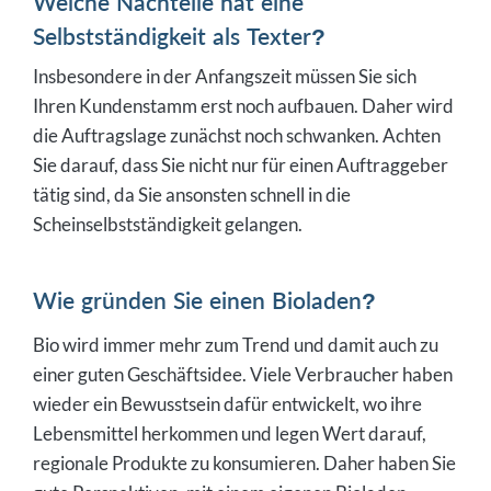
Welche Nachteile hat eine
Selbstständigkeit als Texter?
Insbesondere in der Anfangszeit müssen Sie sich
Ihren Kundenstamm erst noch aufbauen. Daher wird
die Auftragslage zunächst noch schwanken. Achten
Sie darauf, dass Sie nicht nur für einen Auftraggeber
tätig sind, da Sie ansonsten schnell in die
Scheinselbstständigkeit gelangen.
Wie gründen Sie einen Bioladen?
Bio wird immer mehr zum Trend und damit auch zu
einer guten Geschäftsidee. Viele Verbraucher haben
wieder ein Bewusstsein dafür entwickelt, wo ihre
Lebensmittel herkommen und legen Wert darauf,
regionale Produkte zu konsumieren. Daher haben Sie