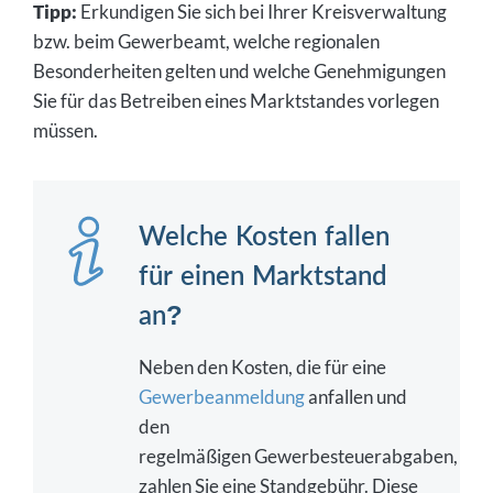
Tipp:
Erkundigen Sie sich bei Ihrer Kreisverwaltung
bzw. beim Gewerbeamt, welche regionalen
Besonderheiten gelten und welche Genehmigungen
Sie für das Betreiben eines Marktstandes vorlegen
müssen.
Welche Kosten fallen
für einen Marktstand
an?
Neben den Kosten, die für eine
Gewerbeanmeldung
anfallen und
den
regelmäßigen Gewerbesteuerabgaben,
zahlen Sie eine Standgebühr. Diese