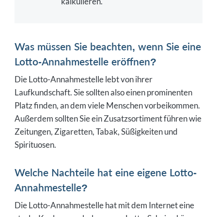
kalkulieren.
Was müssen Sie beachten, wenn Sie eine
Lotto-Annahmestelle eröffnen?
Die Lotto-Annahmestelle lebt von ihrer
Laufkundschaft. Sie sollten also einen prominenten
Platz finden, an dem viele Menschen vorbeikommen.
Außerdem sollten Sie ein Zusatzsortiment führen wie
Zeitungen, Zigaretten, Tabak, Süßigkeiten und
Spirituosen.
Welche Nachteile hat eine eigene Lotto-
Annahmestelle?
Die Lotto-Annahmestelle hat mit dem Internet eine