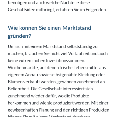
benötigen und auch welche Nachteile diese
Geschäftsidee mitbringt, erfahren Sie im Folgenden.
Wie können Sie einen Marktstand
gründen?
Um sich mit einem Marktstand selbstständig zu
machen, brauchen Sie nicht viel Vorlaufzeit und auch
keine extrem hohen Investitionssummen.
Wochenmärkte, auf denen frische Lebensmittel aus
eigenem Anbau sowie selbstgenähte Kleidung oder
Blumen verkauft werden, gewinnen zunehmend an
Beliebtheit. Die Gesellschaft interessiert sich
zunehmend wieder dafür, wo die Produkte
herkommen und wie sie produziert werden. Mit einer
gewissenhaften Planung und den richtigen Produkten
können Sie mit einem Marktstand durchaus