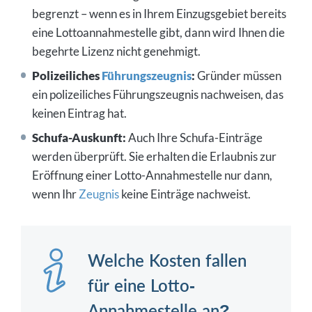
begrenzt – wenn es in Ihrem Einzugsgebiet bereits
eine Lottoannahmestelle gibt, dann wird Ihnen die
begehrte Lizenz nicht genehmigt.
Polizeiliches
Führungszeugnis
:
Gründer müssen
ein polizeiliches Führungszeugnis nachweisen, das
keinen Eintrag hat.
Schufa-Auskunft:
Auch Ihre Schufa-Einträge
werden überprüft. Sie erhalten die Erlaubnis zur
Eröffnung einer Lotto-Annahmestelle nur dann,
wenn Ihr
Zeugnis
keine Einträge nachweist.
Welche Kosten fallen
für eine Lotto-
Annahmestelle an?