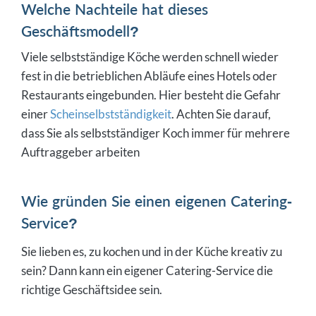
Welche Nachteile hat dieses
Geschäftsmodell?
Viele selbstständige Köche werden schnell wieder
fest in die betrieblichen Abläufe eines Hotels oder
Restaurants eingebunden. Hier besteht die Gefahr
einer
Scheinselbstständigkeit
. Achten Sie darauf,
dass Sie als selbstständiger Koch immer für mehrere
Auftraggeber arbeiten
Wie gründen Sie einen eigenen Catering-
Service?
Sie lieben es, zu kochen und in der Küche kreativ zu
sein? Dann kann ein eigener Catering-Service die
richtige Geschäftsidee sein.