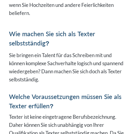
wenn Sie Hochzeiten und andere Feierlichkeiten
beliefern.
Wie machen Sie sich als Texter
selbstständig?
Sie bringen ein Talent für das Schreiben mit und
können komplexe Sachverhalte logisch und spannend
wiedergeben? Dann machen Sie sich doch als Texter
selbstständig.
Welche Voraussetzungen müssen Sie als
Texter erfüllen?
Texter ist keine eingetragene Berufsbezeichnung.
Daher können Sie sich unabhängig von Ihrer
Qualifikation als Texter selbstständig machen. Da Sie