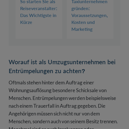
So starten Sie als
Taxiunternehmen
Reiseveranstalter:
gründen:
Das Wichtigste in
Voraussetzungen,
Kürze
Kosten und
Marketing
Worauf ist als Umzugsunternehmen bei
Entrümpelungen zu achten?
Oftmals stehen hinter dem Auftrag einer
Wohnungsauflösung besondere Schicksale von
Menschen. Entrümpelungen werden beispielsweise
nach einem Trauerfall in Auftrag gegeben. Die
Angehörigen müssen sich nicht nur von dem
Menschen, sondern auch von seinem Besitz trennen.