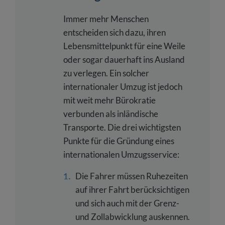
Immer mehr Menschen
entscheiden sich dazu, ihren
Lebensmittelpunkt für eine Weile
oder sogar dauerhaft ins Ausland
zu verlegen. Ein solcher
internationaler Umzug ist jedoch
mit weit mehr Bürokratie
verbunden als inländische
Transporte. Die drei wichtigsten
Punkte für die Gründung eines
internationalen Umzugsservice:
Die Fahrer müssen Ruhezeiten
auf ihrer Fahrt berücksichtigen
und sich auch mit der Grenz-
und Zollabwicklung auskennen.