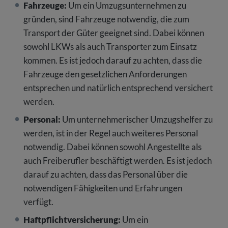
Fahrzeuge:
Um ein Umzugsunternehmen zu
gründen, sind Fahrzeuge notwendig, die zum
Transport der Güter geeignet sind. Dabei können
sowohl LKWs als auch Transporter zum Einsatz
kommen. Es ist jedoch darauf zu achten, dass die
Fahrzeuge den gesetzlichen Anforderungen
entsprechen und natürlich entsprechend versichert
werden.
Personal:
Um unternehmerischer Umzugshelfer zu
werden, ist in der Regel auch weiteres Personal
notwendig. Dabei können sowohl Angestellte als
auch Freiberufler beschäftigt werden. Es ist jedoch
darauf zu achten, dass das Personal über die
notwendigen Fähigkeiten und Erfahrungen
verfügt.
Haftpflichtversicherung:
Um ein