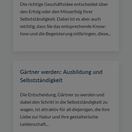
Die richtige Geschäftsidee entscheidet über
den Erfolg oder den Misserfolg Ihrer
Selbstständigkeit. Dabei ist es aber auch
wichtig, dass Sie das entsprechende Know-
how und die Begeisterung mitbringen, diese...
Gärtner werden: Ausbildung und
Selbstständigkeit
Die Entscheidung, Gärtner zu werden und
dabei den Schritt in die Selbstständigkeit zu
wagen, ist attraktiv für all diejenigen, die ihre
Liebe zur Natur und ihre gestalterische
Leidenschaft...