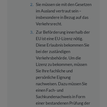
Sie müssen sie mit den Gesetzen
im Ausland vertraut sein –
insbesondere in Bezug auf das
Verkehrsrecht.
Zur Beförderung innerhalb der
EU ist eine EU-Lizenz nötig.
Diese Erlaubnis bekommen Sie
bei der zuständigen
Verkehrsbehörde. Um die
Lizenz zu bekommen, müssen
Sie Ihre fachliche und
persönliche Eignung
nachweisen. Dazu müssen Sie
einen Fach- und
Sachkundenachweis in Form
einer bestandenen Prüfung der