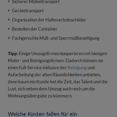
Sicherer Möbeltransport
Gerätetransport
Organisation der Halteverbotsschilder
Bestellen der Container
Fachgerechte Müll- und Sperrmüllbeseitigung
Tipp
: Einige Umzugsfirmen kooperieren mit hiesigen
Maler- und Reinigungsfirmen. Dadurch können sie
einen Full-Service inklusive der
Reinigung
und
Aufarbeitung der alten Räumlichkeiten anbieten,
denn kaum ein Kunde hat die Zeit, das Talent und die
Lust, sich neben dem Umzug auch noch um die
Wohnungsübergabe zu kümmern.
Welche Kosten fallen für ein