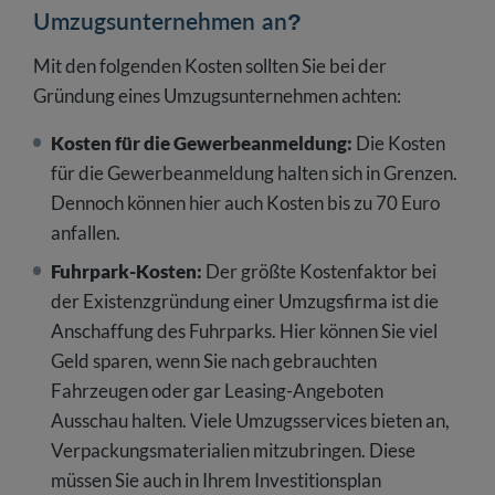
Umzugsunternehmen an?
Mit den folgenden Kosten sollten Sie bei der
Gründung eines Umzugsunternehmen achten:
Kosten für die Gewerbeanmeldung:
Die Kosten
für die Gewerbeanmeldung halten sich in Grenzen.
Dennoch können hier auch Kosten bis zu 70 Euro
anfallen.
Fuhrpark-Kosten:
Der größte Kostenfaktor bei
der Existenzgründung einer Umzugsfirma ist die
Anschaffung des Fuhrparks. Hier können Sie viel
Geld sparen, wenn Sie nach gebrauchten
Fahrzeugen oder gar Leasing-Angeboten
Ausschau halten. Viele Umzugsservices bieten an,
Verpackungsmaterialien mitzubringen. Diese
müssen Sie auch in Ihrem Investitionsplan