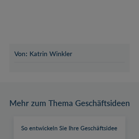
Von: Katrin Winkler
Mehr zum Thema Geschäftsideen
So entwickeln Sie Ihre Geschäftsidee