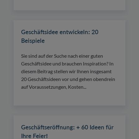
Geschäftsidee entwickeln: 20
Beispiele
Sie sind auf der Suche nach einer guten
Geschäftsidee und brauchen Inspiration? In
diesem Beitrag stellen wir Ihnen insgesamt
20 Geschäftsideen vor und gehen obendrein
auf Voraussetzungen, Kosten...
Geschäftseröffnung: + 60 Ideen für
Ihre Feier!