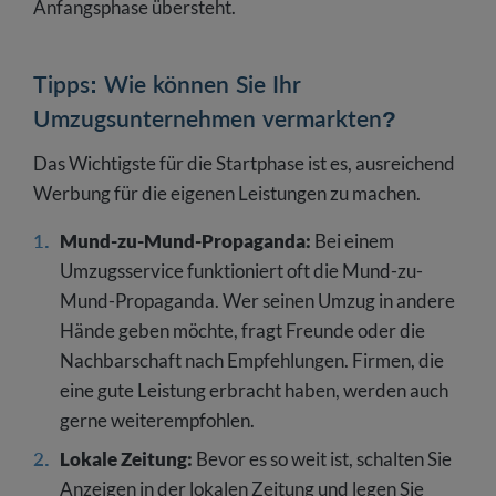
Anfangsphase übersteht.
Tipps: Wie können Sie Ihr
Umzugsunternehmen vermarkten?
Das Wichtigste für die Startphase ist es, ausreichend
Werbung für die eigenen Leistungen zu machen.
Mund-zu-Mund-Propaganda:
Bei einem
Umzugsservice funktioniert oft die Mund-zu-
Mund-Propaganda. Wer seinen Umzug in andere
Hände geben möchte, fragt Freunde oder die
Nachbarschaft nach Empfehlungen. Firmen, die
eine gute Leistung erbracht haben, werden auch
gerne weiterempfohlen.
Lokale Zeitung:
Bevor es so weit ist, schalten Sie
Anzeigen in der lokalen Zeitung und legen Sie