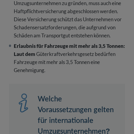
Umzugsunternehmen zu gründen, muss auch eine
Haftpflichtversicherung abgeschlossen werden.
Diese Versicherung schützt das Unternehmen vor
Schadensersatzforderungen, die aufgrund von
Schäden am Transportgut entstehen können.
Erlaubnis für Fahrzeuge mit mehr als 3,5 Tonnen:
Laut dem
Güterkraftverkehrsgesetz bedürfen
Fahrzeuge mit mehr als 3,5 Tonnen eine
Genehmigung.
Welche
Voraussetzungen gelten
für internationale
Umzugsunternehmen?