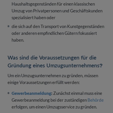
Haushaltsgegenständen für einen klassischen
Umzug von Privatpersonen und Geschäftskunden
spezialisiert haben oder
die sich auf den Transport von Kunstgegenständen
oder anderen empfindlichen Gütern fokussiert
haben.
Was sind die Voraussetzungen für die
Gründung eines Umzugsunternehmens?
Um ein Umzugsunternehmen zu gründen, müssen
einige Voraussetzungen erfüllt werden:
Gewerbeanmeldung
:
Zunächst einmal muss eine
Gewerbeanmeldung bei der zuständigen
Behörde
erfolgen, um einen Umzugsservice zu gründen.