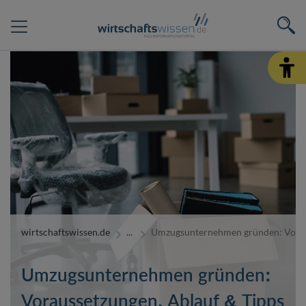
wirtschaftswissen.de
Umzugsunternehmen gründen: Vorau
Umzugsunternehmen gründen:
Voraussetzungen, Ablauf & Tipps