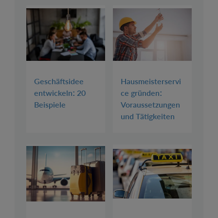
Geschäftsidee
Hausmeisterservi
entwickeln: 20
ce gründen:
Beispiele
Voraussetzungen
und Tätigkeiten