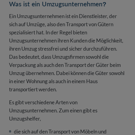
Was ist ein Umzugsunternehmen?
Ein Umzugsunternehmen ist ein Dienstleister, der
sich auf Umzüge, also den Transport von Gütern
spezialisiert hat. In der Regel bieten
Umzugsunternehmen ihren Kunden die Möglichkeit,
ihren Umzug stressfrei und sicher durchzuführen.
Das bedeutet, dass Umzugsfirmen sowohl die
Verpackung als auch den Transport der Güter beim
Umzug übernehmen. Dabei können die Güter sowohl
in einer Wohnung als auch in einem Haus
transportiert werden.
Es gibt verschiedene Arten von
Umzugsunternehmen. Zum einen gibt es
Umzugshelfer,
die sich auf den Transport von Möbeln und