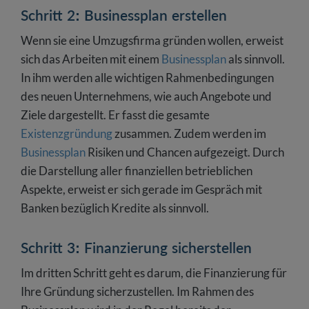
Schritt 2: Businessplan erstellen
Wenn sie eine Umzugsfirma gründen wollen, erweist
sich das Arbeiten mit einem
Businessplan
als sinnvoll.
In ihm werden alle wichtigen Rahmenbedingungen
des neuen Unternehmens, wie auch Angebote und
Ziele dargestellt. Er fasst die gesamte
Existenzgründung
zusammen. Zudem werden im
Businessplan
Risiken und Chancen aufgezeigt. Durch
die Darstellung aller finanziellen betrieblichen
Aspekte, erweist er sich gerade im Gespräch mit
Banken bezüglich Kredite als sinnvoll.
Schritt 3: Finanzierung sicherstellen
Im dritten Schritt geht es darum, die Finanzierung für
Ihre Gründung sicherzustellen. Im Rahmen des