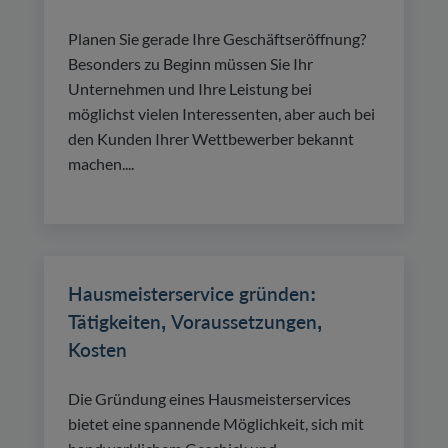
Planen Sie gerade Ihre Geschäftseröffnung?
Besonders zu Beginn müssen Sie Ihr
Unternehmen und Ihre Leistung bei
möglichst vielen Interessenten, aber auch bei
den Kunden Ihrer Wettbewerber bekannt
machen....
Hausmeisterservice gründen:
Tätigkeiten, Voraussetzungen,
Kosten
Die Gründung eines Hausmeisterservices
bietet eine spannende Möglichkeit, sich mit