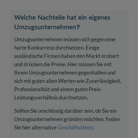
Welche Nachteile hat ein eigenes
Umzugsunternehmen?
Umzugsunternehmen müssen sich gegen eine
harte Konkurrenz durchsetzen. Einige
ausländische Firmen haben den Markt erobert
und drücken die Preise. Hier müssen Sie mit
Ihrem Umzugsunternehmen gegenhalten und
sich mit guten alten Werten wie Zuverlässigkeit,
Professionalität und einem guten Preis-
Leistungsverhältnis durchsetzen.
Sollten Sie unschlüssig darüber sein, ob Sie ein
Umzugsunternehmen gründen möchten, finden
Sie hier alternative
Geschäftsideen
: