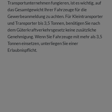
Transportunternehmen fungieren, ist es wichtig, auf
das Gesamtgewicht Ihrer Fahrzeuge für die
Gewerbeanmeldung zu achten. Für Kleintransporter
und Transporter bis 3,5 Tonnen, benötigen Sie nach
dem Güterkraftverkehrsgesetz keine zusätzliche
Genehmigung. Wenn Sie Fahrzeuge mit mehr als 3,5
Tonnen einsetzen, unterliegen Sie einer
Erlaubnispflicht.