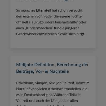
So manches Elternteil hat schon versucht,
den eigenen Sohn oder die eigene Tochter
offiziell als „Putz- oder Haushaltshilfe“ oder
auch „Kindermädchen“ für die jüngeren
Geschwister einzustellen. Schließlich birgt...
Midijob: Definition, Berechnung der
Beiträge, Vor- & Nachteile
Praktikum, Minijob, Midijob, Teilzeit, Vollzeit:
Nur fünf von vielen Arbeitszeitmodellen, die
es in Deutschland gibt. Während Teilzeit,
Vollzeit und auch der Minijob bei allen