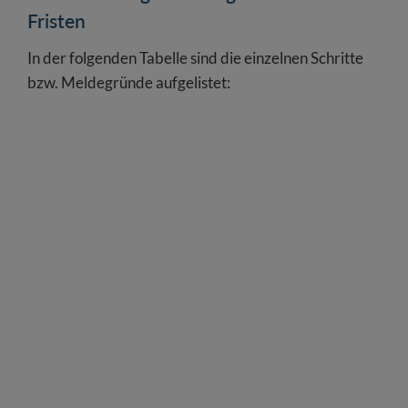
Fristen
In der folgenden Tabelle sind die einzelnen Schritte
bzw. Meldegründe aufgelistet: