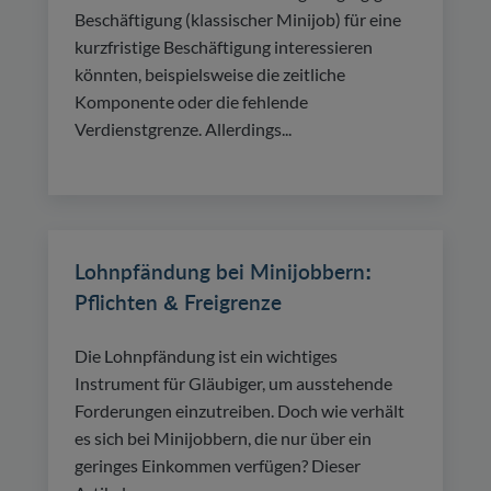
Beschäftigung (klassischer Minijob) für eine
kurzfristige Beschäftigung interessieren
könnten, beispielsweise die zeitliche
Komponente oder die fehlende
Verdienstgrenze. Allerdings...
Lohnpfändung bei Minijobbern:
Pflichten & Freigrenze
Die Lohnpfändung ist ein wichtiges
Instrument für Gläubiger, um ausstehende
Forderungen einzutreiben. Doch wie verhält
es sich bei Minijobbern, die nur über ein
geringes Einkommen verfügen? Dieser