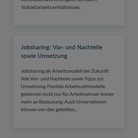
Vollzeitarbeitsverhältnisses.
Jobsharing: Vor- und Nachteile
sowie Umsetzung
Jobsharing als Arbeitsmodell der Zukunft:
Alle Vor- und Nachteile sowie Tipps zur
Umsetzung. Flexible Arbeitszeitmodelle
gewinnen nicht nur für Arbeitnehmer immer
mehr an Bedeutung. Auch Unternehmen
können von den geteilten...