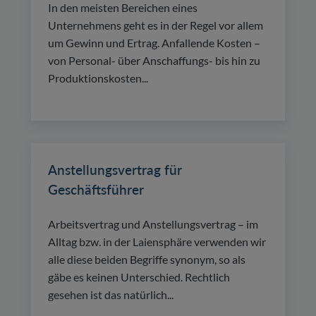
In den meisten Bereichen eines
Unternehmens geht es in der Regel vor allem
um Gewinn und Ertrag. Anfallende Kosten –
von Personal- über Anschaffungs- bis hin zu
Produktionskosten...
Anstellungsvertrag für
Geschäftsführer
Arbeitsvertrag und Anstellungsvertrag – im
Alltag bzw. in der Laiensphäre verwenden wir
alle diese beiden Begriffe synonym, so als
gäbe es keinen Unterschied. Rechtlich
gesehen ist das natürlich...