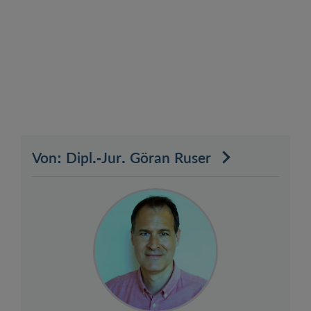
Von: Dipl.-Jur. Göran Ruser