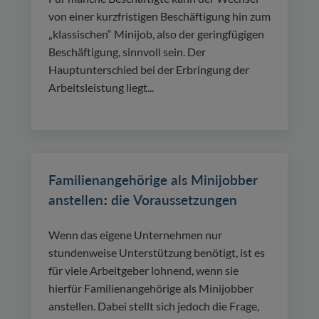
von einer kurzfristigen Beschäftigung hin zum
„klassischen“ Minijob, also der geringfügigen
Beschäftigung, sinnvoll sein. Der
Hauptunterschied bei der Erbringung der
Arbeitsleistung liegt...
Familienangehörige als Minijobber
anstellen: die Voraussetzungen
Wenn das eigene Unternehmen nur
stundenweise Unterstützung benötigt, ist es
für viele Arbeitgeber lohnend, wenn sie
hierfür Familienangehörige als Minijobber
anstellen. Dabei stellt sich jedoch die Frage,