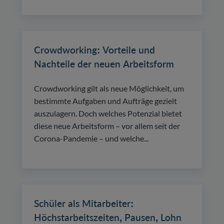
Crowdworking: Vorteile und
Nachteile der neuen Arbeitsform
Crowdworking gilt als neue Möglichkeit, um
bestimmte Aufgaben und Aufträge gezielt
auszulagern. Doch welches Potenzial bietet
diese neue Arbeitsform – vor allem seit der
Corona-Pandemie – und welche...
Schüler als Mitarbeiter:
Höchstarbeitszeiten, Pausen, Lohn