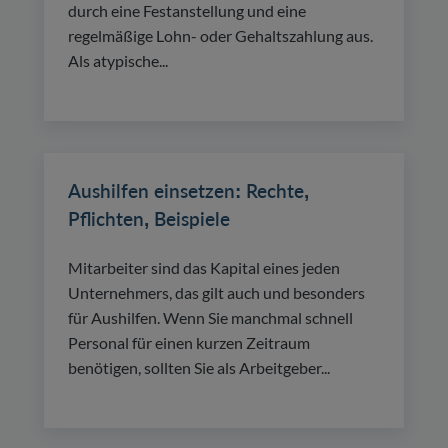
durch eine Festanstellung und eine
regelmäßige Lohn- oder Gehaltszahlung aus.
Als atypische...
Aushilfen einsetzen: Rechte,
Pflichten, Beispiele
Mitarbeiter sind das Kapital eines jeden
Unternehmers, das gilt auch und besonders
für Aushilfen. Wenn Sie manchmal schnell
Personal für einen kurzen Zeitraum
benötigen, sollten Sie als Arbeitgeber...