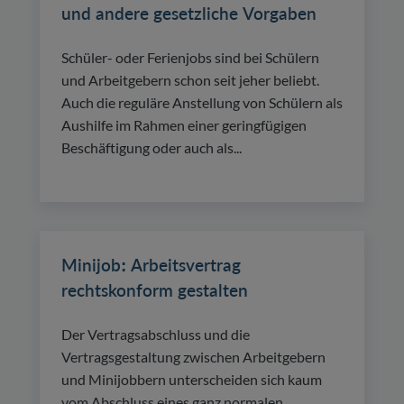
und andere gesetzliche Vorgaben
Schüler- oder Ferienjobs sind bei Schülern
und Arbeitgebern schon seit jeher beliebt.
Auch die reguläre Anstellung von Schülern als
Aushilfe im Rahmen einer geringfügigen
Beschäftigung oder auch als...
Minijob: Arbeitsvertrag
rechtskonform gestalten
Der Vertragsabschluss und die
Vertragsgestaltung zwischen Arbeitgebern
und Minijobbern unterscheiden sich kaum
vom Abschluss eines ganz normalen