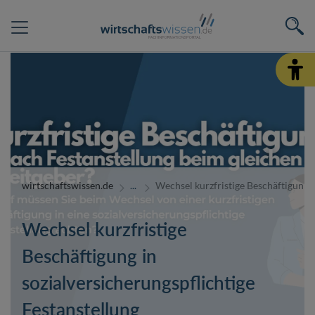
wirtschaftswissen.de
Wechsel kurzfristige Beschäftigung i
Wechsel kurzfristige
Beschäftigung in
sozialversicherungspflichtige
Festanstellung