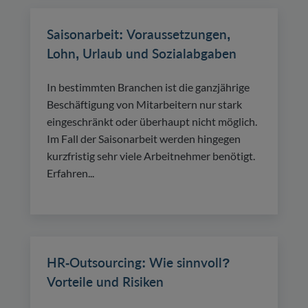
Saisonarbeit: Voraussetzungen,
Lohn, Urlaub und Sozialabgaben
In bestimmten Branchen ist die ganzjährige
Beschäftigung von Mitarbeitern nur stark
eingeschränkt oder überhaupt nicht möglich.
Im Fall der Saisonarbeit werden hingegen
kurzfristig sehr viele Arbeitnehmer benötigt.
Erfahren...
HR-Outsourcing: Wie sinnvoll?
Vorteile und Risiken