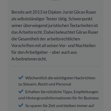
Bereits seit 2013 ist Diplom-Jurist Göran Ruser
als selbstständiger Texter tätig. Schwerpunkt
seiner überwiegend juristischen Textarbeiten ist
das Arbeitsrecht. Dabei beleuchtet Göran Ruser
die Gesamtheit der arbeitsrechtlichen
Vorschriften mit all seinen Vor- und Nachteilen
für den Arbeitgeber – aber auch aus
Arbeitnehmersicht.
Wöchentlich die wichtigsten Nachrichten
zu Steuern, Recht und Personal
Erhalten Sie nützliche Tipps, Empfehlungen
und Hintergrundinformationen für Ihr Business
So sparen Sie Zeit und bleiben immer auf