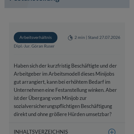
Arbeitsverhältnis
2 min | Stand 27.07.2026
Dipl.-Jur. Göran Ruser
Haben sich der kurzfristig Beschäftigte und der
Arbeitgeber im Arbeitsmodell dieses Minijobs
gut arrangiert, kann bei erhöhtem Bedarf im
Unternehmen eine Festanstellung winken. Aber
ist der Übergang vom Minijob zur
sozialversicherungspflichtigen Beschäftigung
direkt und ohne größere Hürden umsetzbar?
INHALTSVERZEICHNIS