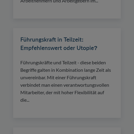
Arbeitnehmern und Arbeitgebern im...
Führungskraft in Teilzeit:
Empfehlenswert oder Utopie?
Führungskräfte und Teilzeit - diese beiden
Begriffe galten in Kombination lange Zeit als
unvereinbar. Mit einer Führungskraft
verbindet man einen verantwortungsvollen
Mitarbeiter, der mit hoher Flexibilität auf
die...