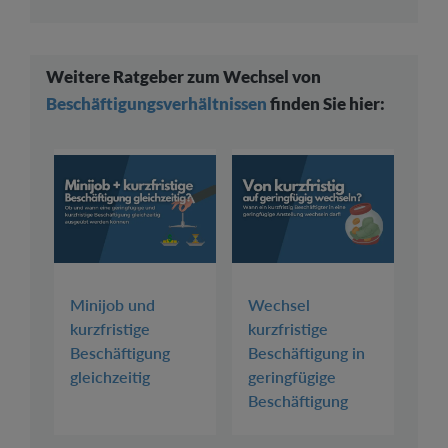
Weitere Ratgeber zum Wechsel von
Beschäftigungsverhältnissen
finden Sie hier:
Minijob und
Wechsel
kurzfristige
kurzfristige
Beschäftigung
Beschäftigung in
gleichzeitig
geringfügige
Beschäftigung