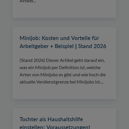
Artikel...
Minijob: Kosten und Vorteile für
Arbeitgeber + Beispiel | Stand 2026
(Stand 2026) Dieser Artikel geht darauf ein,
was ein Minijob per Definition ist, welche
Arten von Minijobs es gibt und wie hoch die
aktuelle Verdienstgrenze bei Minijobs ist....
Tochter als Haushaltshilfe
einstellen: Voraussetzungen!