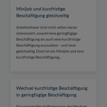
Minijob und kurzfristige
Beschäftigung gleichzeitig
Arbeitnehmer sind nicht selten daran
interessiert, sowohl eine geringfügige
Beschäftigung als auch eine kurzfristige
Beschäftigung auszuüben - und zwar
gleichzeitig. Doch ist ein Minijob und eine
kurzfristige Beschäftigung...
Wechsel kurzfristige Beschäftigung
in geringfügige Beschäftigung
Für manche Beschäftigte kann der Wechsel