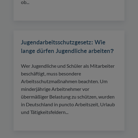
ob...
Jugendarbeitsschutzgesetz: Wie
lange dürfen Jugendliche arbeiten?
Wer Jugendliche und Schüler als Mitarbeiter
beschäftigt, muss besondere
Arbeitsschutzmaßnahmen beachten. Um
minderjährige Arbeitnehmer vor
übermäßiger Belastung zu schützen, wurden
in Deutschland in puncto Arbeitszeit, Urlaub
und Tätigkeitsfeldern...