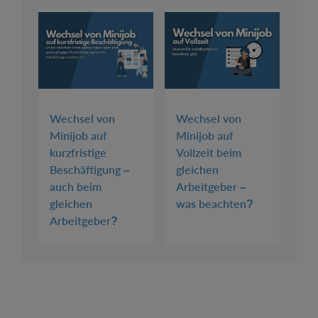
Wechsel von
Wechsel von
Minijob auf
Minijob auf
kurzfristige
Vollzeit beim
Beschäftigung –
gleichen
auch beim
Arbeitgeber –
gleichen
was beachten?
Arbeitgeber?