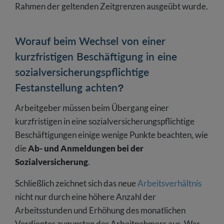
Rahmen der geltenden Zeitgrenzen ausgeübt wurde.
Worauf beim Wechsel von einer
kurzfristigen Beschäftigung in eine
sozialversicherungspflichtige
Festanstellung achten?
Arbeitgeber müssen beim Übergang einer
kurzfristigen in eine sozialversicherungspflichtige
Beschäftigungen einige wenige Punkte beachten, wie
die
Ab- und Anmeldungen bei der
Sozialversicherung
.
Schließlich zeichnet sich das neue
Arbeitsverhältnis
nicht nur durch eine höhere Anzahl der
Arbeitsstunden und Erhöhung des monatlichen
Verdientes zugunsten des Arbeitnehmers aus. Was