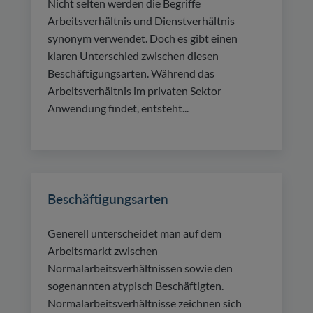
Nicht selten werden die Begriffe
Arbeitsverhältnis und Dienstverhältnis
synonym verwendet. Doch es gibt einen
klaren Unterschied zwischen diesen
Beschäftigungsarten. Während das
Arbeitsverhältnis im privaten Sektor
Anwendung findet, entsteht...
Beschäftigungsarten
Generell unterscheidet man auf dem
Arbeitsmarkt zwischen
Normalarbeitsverhältnissen sowie den
sogenannten atypisch Beschäftigten.
Normalarbeitsverhältnisse zeichnen sich