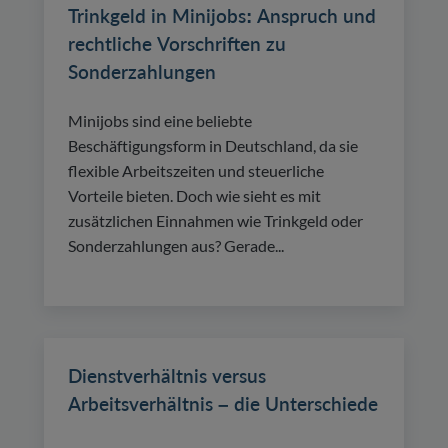
Trinkgeld in Minijobs: Anspruch und
rechtliche Vorschriften zu
Sonderzahlungen
Minijobs sind eine beliebte
Beschäftigungsform in Deutschland, da sie
flexible Arbeitszeiten und steuerliche
Vorteile bieten. Doch wie sieht es mit
zusätzlichen Einnahmen wie Trinkgeld oder
Sonderzahlungen aus? Gerade...
Dienstverhältnis versus
Arbeitsverhältnis – die Unterschiede