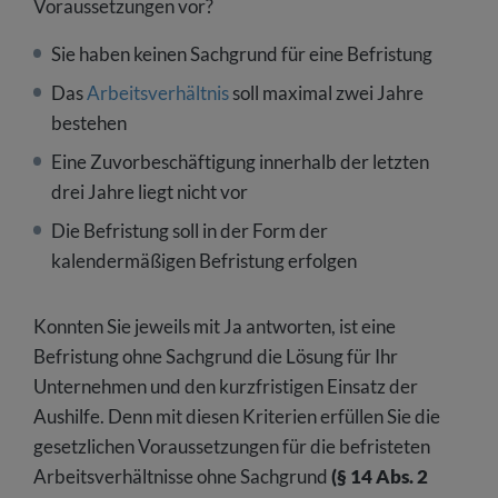
Voraussetzungen vor?
Sie haben keinen Sachgrund für eine Befristung
Das
Arbeitsverhältnis
soll maximal zwei Jahre
bestehen
Eine Zuvorbeschäftigung innerhalb der letzten
drei Jahre liegt nicht vor
Die Befristung soll in der Form der
kalendermäßigen Befristung erfolgen
Konnten Sie jeweils mit Ja antworten, ist eine
Befristung ohne Sachgrund die Lösung für Ihr
Unternehmen und den kurzfristigen Einsatz der
Aushilfe. Denn mit diesen Kriterien erfüllen Sie die
gesetzlichen Voraussetzungen für die befristeten
Arbeitsverhältnisse ohne Sachgrund
(§ 14 Abs. 2