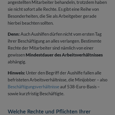
angestellten Mitarbeiter behandeln, trotzdem haben
sie nicht sofort alle Rechte. Es gibt eine Reihe von
Besonderheiten, die Sie als Arbeitgeber gerade
hierbei beachten sollten.
Denn:
Auch Aushilfen dürfen nicht vom ersten Tag
ihrer Beschäftigung an alles verlangen. Bestimmte
Rechte der Mitarbeiter sind nämlich von einer
gewissen
Mindestdauer des Arbeitsverhältnisses
abhängig.
Hinweis:
Unter den Begriff der Aushilfe fallen alle
befristeten Arbeitsverhältnisse, die Minijobber – also
Beschäftigungsverhältnisse
auf 538-Euro-Basis –
sowie kurzfristig Beschäftigte.
Welche Rechte und Pflichten Ihrer