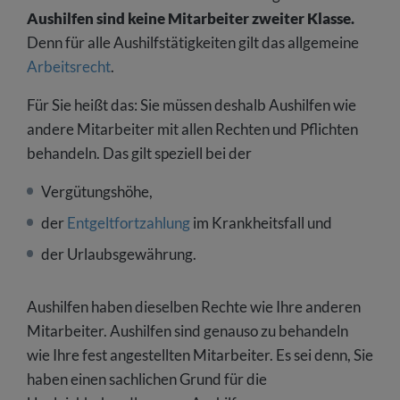
Aushilfen sind keine Mitarbeiter zweiter Klasse.
Denn für alle Aushilfstätigkeiten gilt das allgemeine
Arbeitsrecht
.
Für Sie heißt das: Sie müssen deshalb Aushilfen wie
andere Mitarbeiter mit allen Rechten und Pflichten
behandeln. Das gilt speziell bei der
Vergütungshöhe,
der
Entgeltfortzahlung
im Krankheitsfall und
der Urlaubsgewährung.
Aushilfen haben dieselben Rechte wie Ihre anderen
Mitarbeiter. Aushilfen sind genauso zu behandeln
wie Ihre fest angestellten Mitarbeiter. Es sei denn, Sie
haben einen sachlichen Grund für die