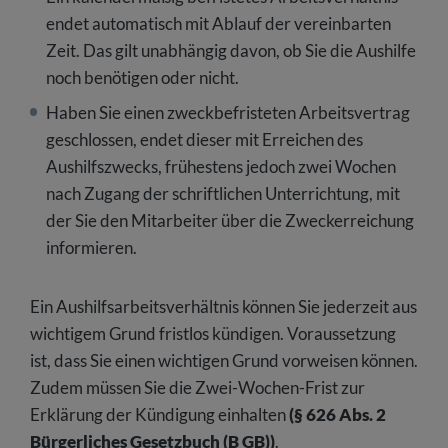
endet automatisch mit Ablauf der vereinbarten
Zeit. Das gilt unabhängig davon, ob Sie die Aushilfe
noch benötigen oder nicht.
Haben Sie einen zweckbefristeten Arbeitsvertrag
geschlossen, endet dieser mit Erreichen des
Aushilfszwecks, frühestens jedoch zwei Wochen
nach Zugang der schriftlichen Unterrichtung, mit
der Sie den Mitarbeiter über die Zweckerreichung
informieren.
Ein Aushilfsarbeitsverhältnis können Sie jederzeit aus
wichtigem Grund fristlos kündigen. Voraussetzung
ist, dass Sie einen wichtigen Grund vorweisen können.
Zudem müssen Sie die Zwei-Wochen-Frist zur
Erklärung der Kündigung einhalten
(§ 626 Abs. 2
Bürgerliches Gesetzbuch (B GB))
.