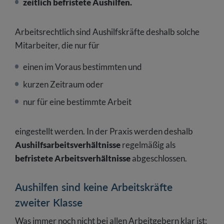
zeitlich befristete Aushilfen.
Arbeitsrechtlich sind Aushilfskräfte deshalb solche
Mitarbeiter, die nur für
einen im Voraus bestimmten und
kurzen Zeitraum oder
nur für eine bestimmte Arbeit
eingestellt werden. In der Praxis werden deshalb
Aushilfsarbeitsverhältnisse
regelmäßig als
befristete Arbeitsverhältnisse
abgeschlossen.
Aushilfen sind keine Arbeitskräfte
zweiter Klasse
Was immer noch nicht bei allen Arbeitgebern klar ist: