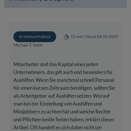
Arbeitsverhältnis
12 min | Stand 04.10.2024
Michael T. Sobik
Mitarbeiter sind das Kapital eines jeden
Unternehmers, das gilt auch und besonders für
Aushilfen. Wenn Sie manchmal schnell Personal
für einen kurzen Zeitraum benötigen, sollten Sie
als Arbeitgeber auf Aushilfen setzen. Worauf
man bei der Einstellung von Aushilfen und
Minijobbern zu achten hat und welche Rechte
und Pflichten beide Seiten haben, erklärt dieser
Artikel. Oft handelt es sich dabei nicht um