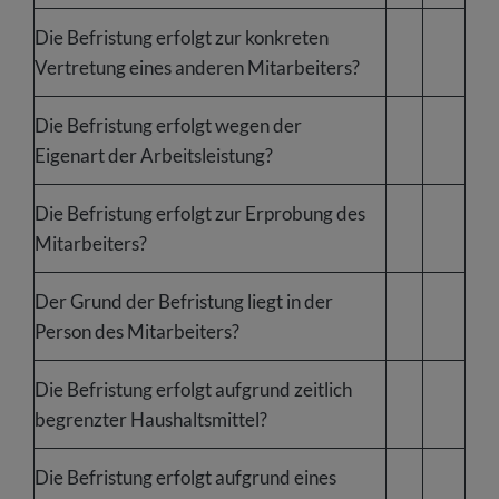
Die Befristung erfolgt zur konkreten
Vertretung eines anderen Mitarbeiters?
Die Befristung erfolgt wegen der
Eigenart der Arbeitsleistung?
Die Befristung erfolgt zur Erprobung des
Mitarbeiters?
Der Grund der Befristung liegt in der
Person des Mitarbeiters?
Die Befristung erfolgt aufgrund zeitlich
begrenzter Haushaltsmittel?
Die Befristung erfolgt aufgrund eines