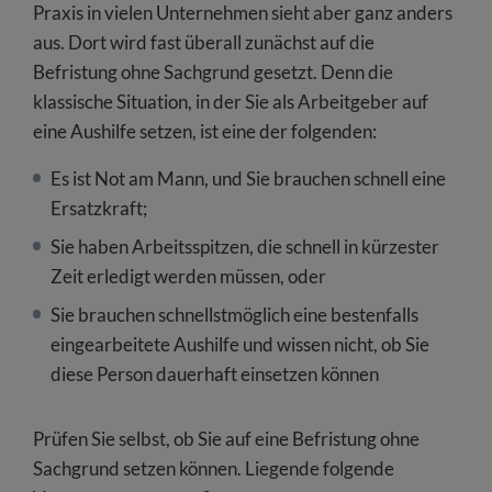
Praxis in vielen Unternehmen sieht aber ganz anders
aus. Dort wird fast überall zunächst auf die
Befristung ohne Sachgrund gesetzt. Denn die
klassische Situation, in der Sie als Arbeitgeber auf
eine Aushilfe setzen, ist eine der folgenden:
Es ist Not am Mann, und Sie brauchen schnell eine
Ersatzkraft;
Sie haben Arbeitsspitzen, die schnell in kürzester
Zeit erledigt werden müssen, oder
Sie brauchen schnellstmöglich eine bestenfalls
eingearbeitete Aushilfe und wissen nicht, ob Sie
diese Person dauerhaft einsetzen können
Prüfen Sie selbst, ob Sie auf eine Befristung ohne
Sachgrund setzen können. Liegende folgende