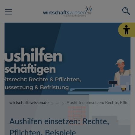
wirtschaftswissen.de
Aushilfen einsetzen: Rechte, Pflichte
Aushilfen einsetzen: Rechte,
Pflichten, Beispiele