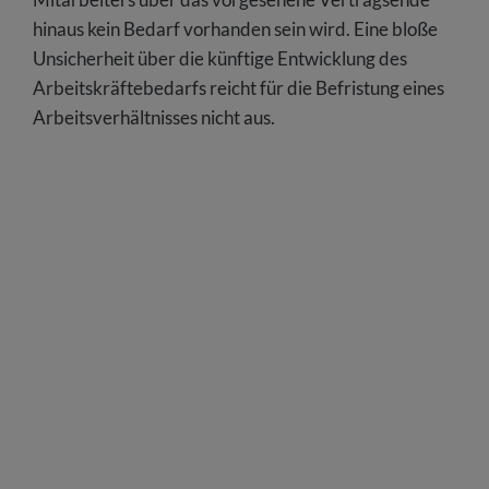
hinaus kein Bedarf vorhanden sein wird. Eine bloße
Unsicherheit über die künftige Entwicklung des
Arbeitskräftebedarfs reicht für die Befristung eines
Arbeitsverhältnisses nicht aus.