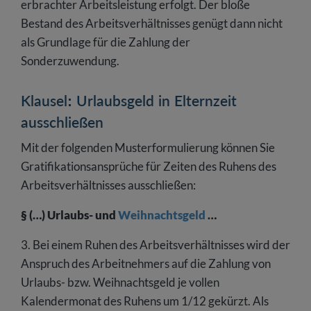
erbrachter Arbeitsleistung erfolgt. Der bloße
Bestand des Arbeitsverhältnisses genügt dann nicht
als Grundlage für die Zahlung der
Sonderzuwendung.
Klausel: Urlaubsgeld in Elternzeit
ausschließen
Mit der folgenden Musterformulierung können Sie
Gratifikationsansprüche für Zeiten des Ruhens des
Arbeitsverhältnisses ausschließen:
§ (…) Urlaubs- und
Weihnachtsgeld
…
3. Bei einem Ruhen des Arbeitsverhältnisses wird der
Anspruch des Arbeitnehmers auf die Zahlung von
Urlaubs- bzw. Weihnachtsgeld je vollen
Kalendermonat des Ruhens um 1/12 gekürzt. Als