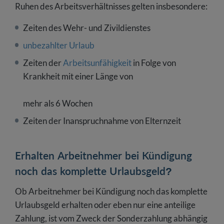
Ruhen des Arbeitsverhältnisses gelten insbesondere:
Zeiten des Wehr- und Zivildienstes
unbezahlter Urlaub
Zeiten der
Arbeitsunfähigkeit
in Folge von
Krankheit mit einer Länge von
mehr als 6 Wochen
Zeiten der Inanspruchnahme von Elternzeit
Erhalten Arbeitnehmer bei Kündigung
noch das komplette Urlaubsgeld?
Ob Arbeitnehmer bei Kündigung noch das komplette
Urlaubsgeld erhalten oder eben nur eine anteilige
Zahlung, ist vom Zweck der Sonderzahlung abhängig