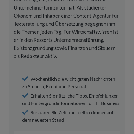
Unternehmertum zu tun hat. Als studierter
Ökonom und Inhaber einer Content-Agentur für
Texterstellung und Übersetzung begegnen ihm
die Themen jeden Tag. Für Wirtschaftswissen ist
er in den Ressorts Unternehmensführung,
Existenzgründung sowie Finanzen und Steuern
als Redakteur aktiv.
Wöchentlich die wichtigsten Nachrichten
zu Steuern, Recht und Personal
Erhalten Sie nützliche Tipps, Empfehlungen
und Hintergrundinformationen für Ihr Business
So sparen Sie Zeit und bleiben immer auf
dem neuesten Stand