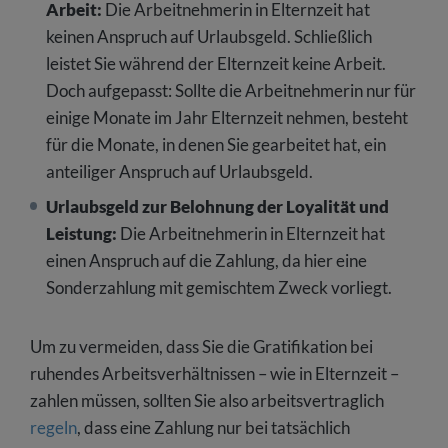
Arbeit:
Die Arbeitnehmerin in Elternzeit hat
keinen Anspruch auf Urlaubsgeld. Schließlich
leistet Sie während der Elternzeit keine Arbeit.
Doch aufgepasst: Sollte die Arbeitnehmerin nur für
einige Monate im Jahr Elternzeit nehmen, besteht
für die Monate, in denen Sie gearbeitet hat, ein
anteiliger Anspruch auf Urlaubsgeld.
Urlaubsgeld zur Belohnung der Loyalität und
Leistung:
Die Arbeitnehmerin in Elternzeit hat
einen Anspruch auf die Zahlung, da hier eine
Sonderzahlung mit gemischtem Zweck vorliegt.
Um zu vermeiden, dass Sie die Gratifikation bei
ruhendes Arbeitsverhältnissen – wie in Elternzeit –
zahlen müssen, sollten Sie also arbeitsvertraglich
regeln
, dass eine Zahlung nur bei tatsächlich