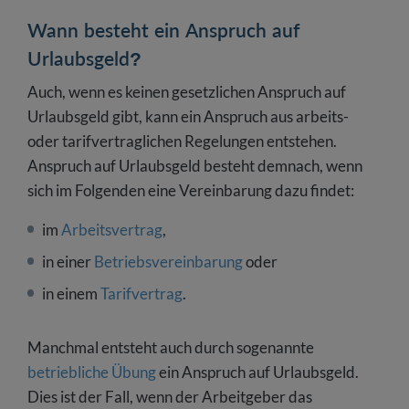
Wann besteht ein Anspruch auf
Urlaubsgeld?
Auch, wenn es keinen gesetzlichen Anspruch auf
Urlaubsgeld gibt, kann ein Anspruch aus arbeits-
oder tarifvertraglichen Regelungen entstehen.
Anspruch auf Urlaubsgeld besteht demnach, wenn
sich im Folgenden eine Vereinbarung dazu findet:
im
Arbeitsvertrag
,
in einer
Betriebsvereinbarung
oder
in einem
Tarifvertrag
.
Manchmal entsteht auch durch sogenannte
betriebliche Übung
ein Anspruch auf Urlaubsgeld.
Dies ist der Fall, wenn der Arbeitgeber das