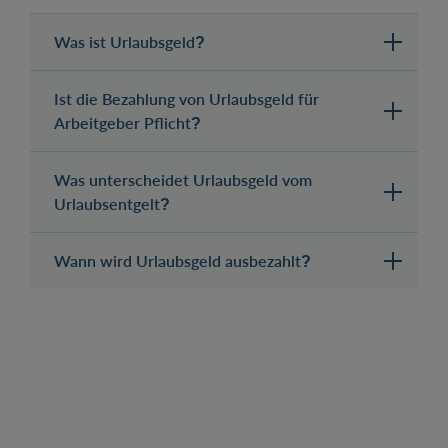
Was ist Urlaubsgeld?
Ist die Bezahlung von Urlaubsgeld für
Arbeitgeber Pflicht?
Was unterscheidet Urlaubsgeld vom
Urlaubsentgelt?
Wann wird Urlaubsgeld ausbezahlt?