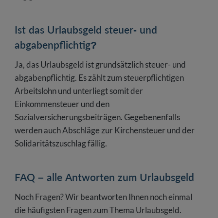
Ist das Urlaubsgeld steuer- und
abgabenpflichtig?
Ja, das Urlaubsgeld ist grundsätzlich steuer- und
abgabenpflichtig. Es zählt zum steuerpflichtigen
Arbeitslohn und unterliegt somit der
Einkommensteuer und den
Sozialversicherungsbeiträgen. Gegebenenfalls
werden auch Abschläge zur Kirchensteuer und der
Solidaritätszuschlag fällig.
FAQ – alle Antworten zum Urlaubsgeld
Noch Fragen? Wir beantworten Ihnen noch einmal
die häufigsten Fragen zum Thema Urlaubsgeld.