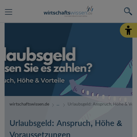
wirtschaftswissen.de
Urlaubsgeld: Anspruch, Höhe & Vor
Urlaubsgeld: Anspruch, Höhe &
Voraussetzungen