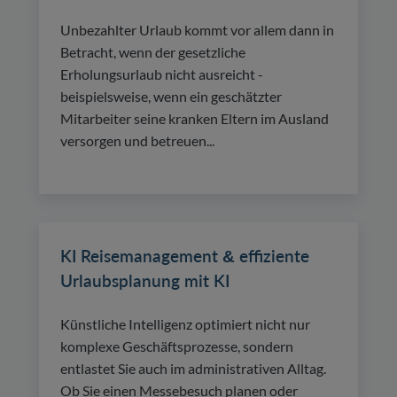
Unbezahlter Urlaub kommt vor allem dann in
Betracht, wenn der gesetzliche
Erholungsurlaub nicht ausreicht -
beispielsweise, wenn ein geschätzter
Mitarbeiter seine kranken Eltern im Ausland
versorgen und betreuen...
KI Reisemanagement & effiziente
Urlaubsplanung mit KI
Künstliche Intelligenz optimiert nicht nur
komplexe Geschäftsprozesse, sondern
entlastet Sie auch im administrativen Alltag.
Ob Sie einen Messebesuch planen oder