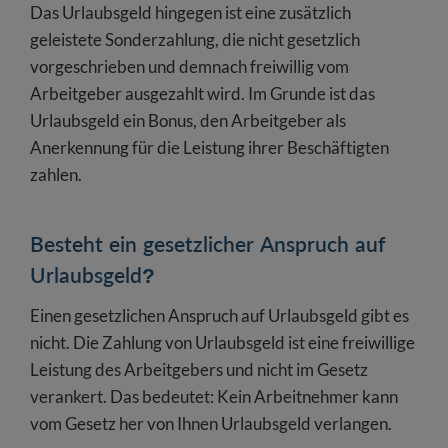
Das Urlaubsgeld hingegen ist eine zusätzlich
geleistete Sonderzahlung, die nicht gesetzlich
vorgeschrieben und demnach freiwillig vom
Arbeitgeber ausgezahlt wird. Im Grunde ist das
Urlaubsgeld ein Bonus, den Arbeitgeber als
Anerkennung für die Leistung ihrer Beschäftigten
zahlen.
Besteht ein gesetzlicher Anspruch auf
Urlaubsgeld?
Einen gesetzlichen Anspruch auf Urlaubsgeld gibt es
nicht. Die Zahlung von Urlaubsgeld ist eine freiwillige
Leistung des Arbeitgebers und nicht im Gesetz
verankert. Das bedeutet: Kein Arbeitnehmer kann
vom Gesetz her von Ihnen Urlaubsgeld verlangen.