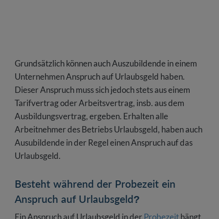
Grundsätzlich können auch Auszubildende in einem
Unternehmen Anspruch auf Urlaubsgeld haben.
Dieser Anspruch muss sich jedoch stets aus einem
Tarifvertrag oder Arbeitsvertrag, insb. aus dem
Ausbildungsvertrag, ergeben. Erhalten alle
Arbeitnehmer des Betriebs Urlaubsgeld, haben auch
Ausubildende in der Regel einen Anspruch auf das
Urlaubsgeld.
Besteht während der Probezeit ein
Anspruch auf Urlaubsgeld?
Ein Anspruch auf Urlaubsgeld in der
Probezeit
hängt