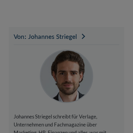
Von: Johannes Striegel
Johannes Striegel schreibt für Verlage,
Unternehmen und Fachmagazine über
Marketing, HR, Finanzen und alles, was mit