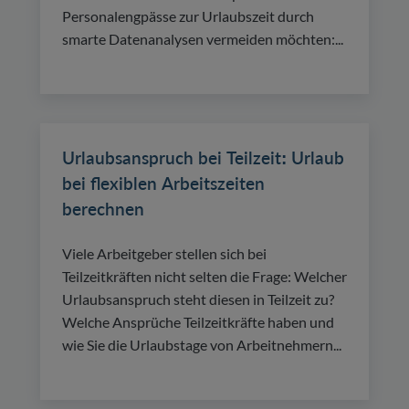
Personalengpässe zur Urlaubszeit durch
smarte Datenanalysen vermeiden möchten:...
Urlaubsanspruch bei Teilzeit: Urlaub
bei flexiblen Arbeitszeiten
berechnen
Viele Arbeitgeber stellen sich bei
Teilzeitkräften nicht selten die Frage: Welcher
Urlaubsanspruch steht diesen in Teilzeit zu?
Welche Ansprüche Teilzeitkräfte haben und
wie Sie die Urlaubstage von Arbeitnehmern...