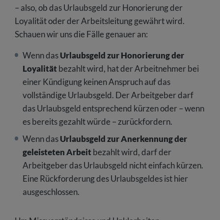
– also, ob das Urlaubsgeld zur Honorierung der
Loyalität oder der Arbeitsleitung gewährt wird.
Schauen wir uns die Fälle genauer an:
Wenn das
Urlaubsgeld zur Honorierung der
Loyalität
bezahlt wird, hat der Arbeitnehmer bei
einer Kündigung keinen Anspruch auf das
vollständige Urlaubsgeld. Der Arbeitgeber darf
das Urlaubsgeld entsprechend kürzen oder – wenn
es bereits gezahlt würde – zurückfordern.
Wenn das
Urlaubsgeld zur Anerkennung der
geleisteten Arbeit
bezahlt wird, darf der
Arbeitgeber das Urlaubsgeld nicht einfach kürzen.
Eine Rückforderung des Urlaubsgeldes ist hier
ausgeschlossen.