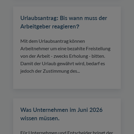
Urlaubsantrag: Bis wann muss der
Arbeitgeber reagieren?
Mit dem Urlaubsantrag können
Arbeitnehmer um eine bezahlte Freistellung
von der Arbeit - zwecks Erholung - bitten.
Damit der Urlaub gewährt wird, bedarf es
jedoch der Zustimmung des...
Was Unternehmen im Juni 2026
wissen müssen.
Für Unternehmen und Entscheider bringt der