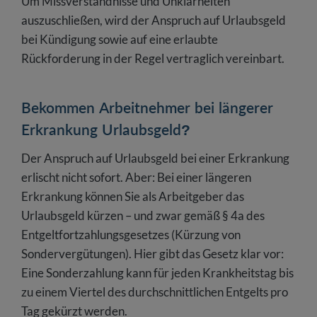
Um Missverständnisse und Unklarheiten
auszuschließen, wird der Anspruch auf Urlaubsgeld
bei Kündigung sowie auf eine erlaubte
Rückforderung in der Regel vertraglich vereinbart.
Bekommen Arbeitnehmer bei längerer
Erkrankung Urlaubsgeld?
Der Anspruch auf Urlaubsgeld bei einer Erkrankung
erlischt nicht sofort. Aber: Bei einer längeren
Erkrankung können Sie als Arbeitgeber das
Urlaubsgeld kürzen – und zwar gemäß § 4a des
Entgeltfortzahlungsgesetzes (Kürzung von
Sondervergütungen). Hier gibt das Gesetz klar vor:
Eine Sonderzahlung kann für jeden Krankheitstag bis
zu einem Viertel des durchschnittlichen Entgelts pro
Tag gekürzt werden.