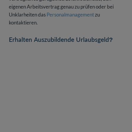
eigenen Arbeitsvertrag genau zu prüfen oder bei
Unklarheiten das
Personalmanagement
zu
kontaktieren.
Erhalten Auszubildende Urlaubsgeld?