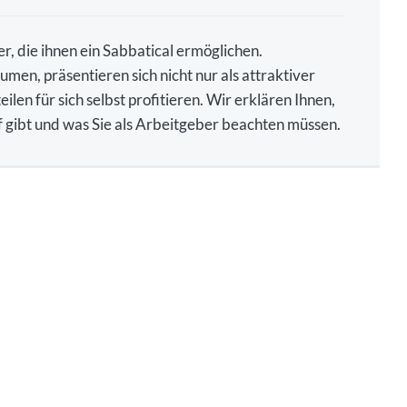
 die ihnen ein Sabbatical ermöglichen.
men, präsentieren sich nicht nur als attraktiver
en für sich selbst profitieren. Wir erklären Ihnen,
f gibt und was Sie als Arbeitgeber beachten müssen.