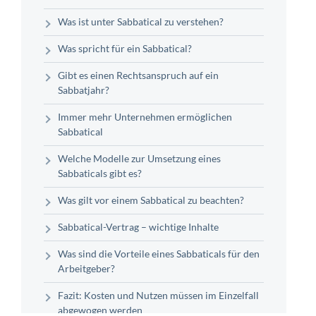
Was ist unter Sabbatical zu verstehen?
Was spricht für ein Sabbatical?
Gibt es einen Rechtsanspruch auf ein
Sabbatjahr?
Immer mehr Unternehmen ermöglichen
Sabbatical
Welche Modelle zur Umsetzung eines
Sabbaticals gibt es?
Was gilt vor einem Sabbatical zu beachten?
Sabbatical-Vertrag – wichtige Inhalte
Was sind die Vorteile eines Sabbaticals für den
Arbeitgeber?
Fazit: Kosten und Nutzen müssen im Einzelfall
abgewogen werden