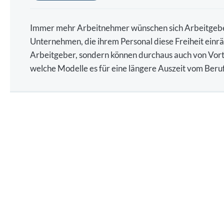
Immer mehr Arbeitnehmer wünschen sich Arbeitgeber,
Unternehmen, die ihrem Personal diese Freiheit einräu
Arbeitgeber, sondern können durchaus auch von Vorteil
welche Modelle es für eine längere Auszeit vom Beru