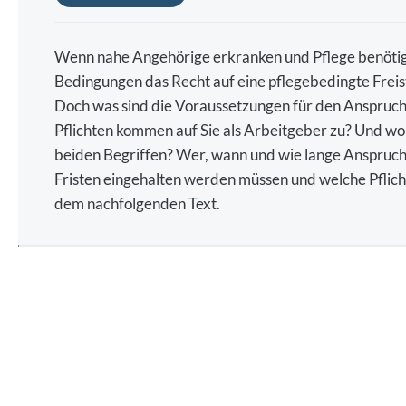
Wenn nahe Angehörige erkranken und Pflege benöti
Bedingungen das Recht auf eine pflegebedingte Freis
Doch was sind die Voraussetzungen für den Anspruch 
Pflichten kommen auf Sie als Arbeitgeber zu? Und wo
beiden Begriffen? Wer, wann und wie lange Anspruch 
Fristen eingehalten werden müssen und welche Pflicht
dem nachfolgenden Text.