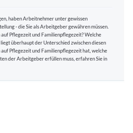
gen, haben Arbeitnehmer unter gewissen
tellung - die Sie als Arbeitgeber gewähren müssen.
auf Pflegezeit und Familienpflegezeit? Welche
 liegt überhaupt der Unterschied zwischen diesen
auf Pflegezeit und Familienpflegezeit hat, welche
en der Arbeitgeber erfüllen muss, erfahren Sie in