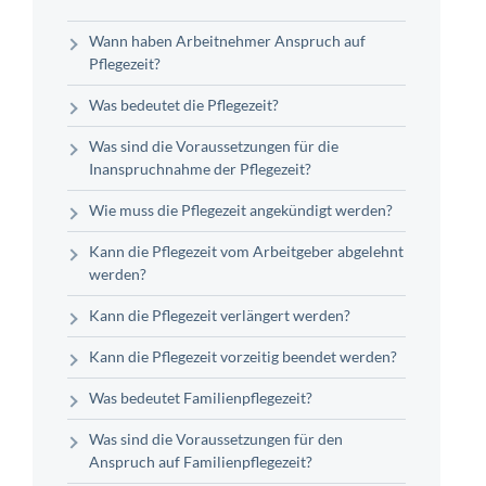
Wann haben Arbeitnehmer Anspruch auf
Pflegezeit?
Was bedeutet die Pflegezeit?
Was sind die Voraussetzungen für die
Inanspruchnahme der Pflegezeit?
Wie muss die Pflegezeit angekündigt werden?
Kann die Pflegezeit vom Arbeitgeber abgelehnt
werden?
Kann die Pflegezeit verlängert werden?
Kann die Pflegezeit vorzeitig beendet werden?
Was bedeutet Familienpflegezeit?
Was sind die Voraussetzungen für den
Anspruch auf Familienpflegezeit?