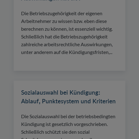
Die Betriebszugehörigkeit der eigenen
Arbeitnehmer zu wissen bzw. eben diese
berechnen zu können, ist essenziell wichtig.
Schließlich hat die Betriebszugehörigkeit
zahlreiche arbeitsrechtliche Auswirkungen,
unter anderem auf die Kündigungsfristen,...
Sozialauswahl bei Kündigung:
Ablauf, Punktesystem und Kriterien
Die Sozialauswahl bei der betriebsbedingten
Kündigung ist gesetzlich vorgeschrieben.
Schließlich schützt sie den sozial