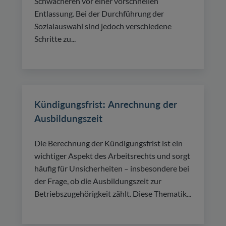
Schwächeren vor einer vorschnellen
Entlassung. Bei der Durchführung der
Sozialauswahl sind jedoch verschiedene
Schritte zu...
Kündigungsfrist: Anrechnung der
Ausbildungszeit
Die Berechnung der Kündigungsfrist ist ein
wichtiger Aspekt des Arbeitsrechts und sorgt
häufig für Unsicherheiten – insbesondere bei
der Frage, ob die Ausbildungszeit zur
Betriebszugehörigkeit zählt. Diese Thematik...