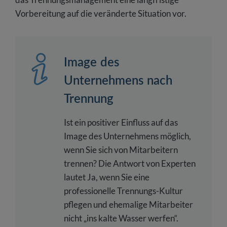
Vorbereitung auf die veränderte Situation vor.
Image des
Unternehmens nach
Trennung
Ist ein positiver Einfluss auf das
Image des Unternehmens möglich,
wenn Sie sich von Mitarbeitern
trennen? Die Antwort von Experten
lautet Ja, wenn Sie eine
professionelle Trennungs-Kultur
pflegen und ehemalige Mitarbeiter
nicht „ins kalte Wasser werfen“.