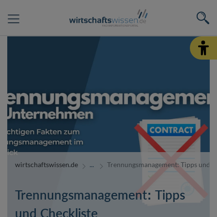
wirtschaftswissen.de
Trennungsmanagement: Tipps und Ch
Trennungsmanagement: Tipps
und Checkliste