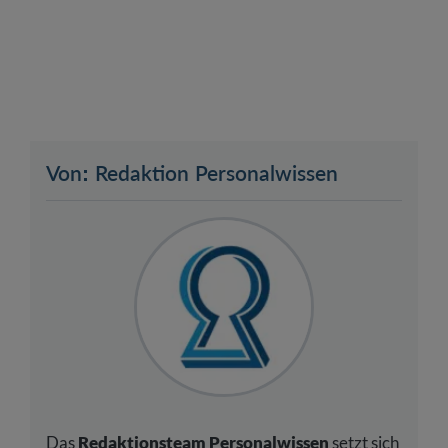
Von: Redaktion Personalwissen
Das
Redaktionsteam Personalwissen
setzt sich