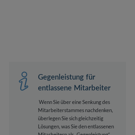
Gegenleistung für
entlassene Mitarbeiter
Wenn Sie über eine Senkung des
Mitarbeiterstammes nachdenken,
überlegen Sie sich gleichzeitig
Lösungen, was Sie den entlassenen
Mitarbeitern als „Gegenleistung“