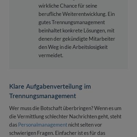
wirkliche Chance für seine
berufliche Weiterentwicklung. Ein
gutes Trennungsmanagement
beinhaltet konkrete Lösungen, mit
denen der gekündigte Mitarbeiter
den Weg in die Arbeitslosigkeit
vermeidet.
Klare Aufgabenverteilung im
Trennungsmanagement
Wer muss die Botschaft überbringen? Wenn es um
die Vermittlung schlechter Nachrichten geht, steht
das
Personalmanagement
nicht selten vor
schwierigen Fragen. Einfacher ist es für das