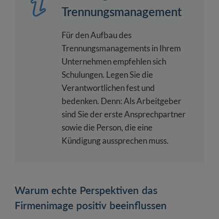
Trennungsmanagement
Für den Aufbau des
Trennungsmanagements in Ihrem
Unternehmen empfehlen sich
Schulungen. Legen Sie die
Verantwortlichen fest und
bedenken. Denn: Als Arbeitgeber
sind Sie der erste Ansprechpartner
sowie die Person, die eine
Kündigung aussprechen muss.
Warum echte Perspektiven das
Firmenimage positiv beeinflussen