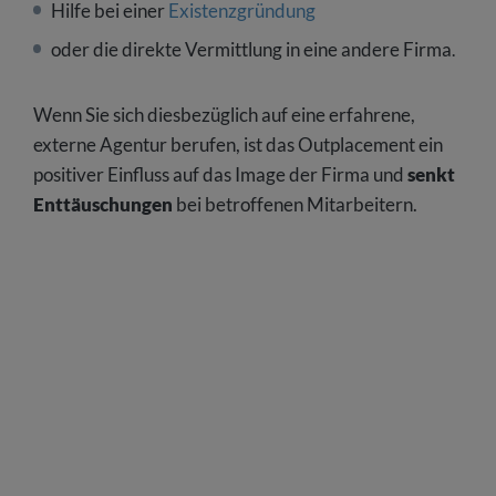
Hilfe bei einer
Existenzgründung
oder die direkte Vermittlung in eine andere Firma
.
Wenn Sie sich diesbezüglich auf eine erfahrene,
externe Agentur berufen, ist das Outplacement ein
positiver Einfluss auf das Image der Firma und
senkt
Enttäuschungen
bei betroffenen Mitarbeitern.