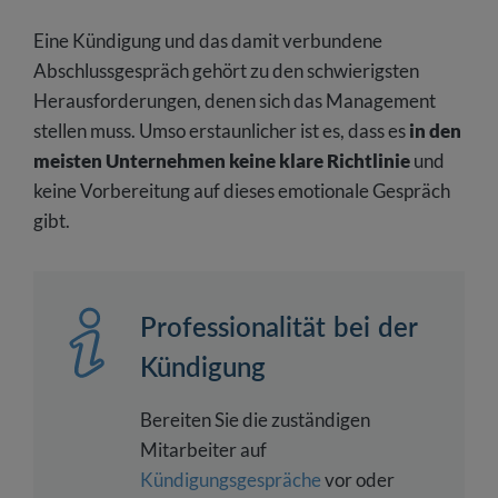
Eine Kündigung und das damit verbundene
Abschlussgespräch gehört zu den schwierigsten
Herausforderungen, denen sich das Management
stellen muss. Umso erstaunlicher ist es, dass es
in den
meisten Unternehmen keine klare Richtlinie
und
keine Vorbereitung auf dieses emotionale Gespräch
gibt.
Professionalität bei der
Kündigung
Bereiten Sie die zuständigen
Mitarbeiter auf
Kündigungsgespräche
vor oder