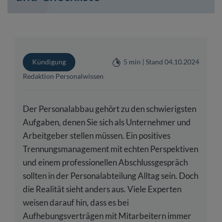
Kündigung
5 min | Stand 04.10.2024
Redaktion Personalwissen
Der Personalabbau gehört zu den schwierigsten
Aufgaben, denen Sie sich als Unternehmer und
Arbeitgeber stellen müssen. Ein positives
Trennungsmanagement mit echten Perspektiven
und einem professionellen Abschlussgespräch
sollten in der Personalabteilung Alltag sein. Doch
die Realität sieht anders aus. Viele Experten
weisen darauf hin, dass es bei
Aufhebungsverträgen mit Mitarbeitern immer