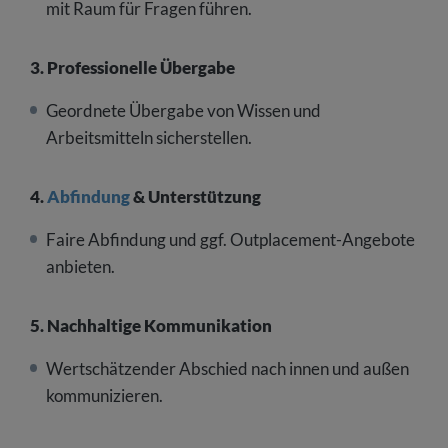
mit Raum für Fragen führen.
3. Professionelle Übergabe
Geordnete Übergabe von Wissen und
Arbeitsmitteln sicherstellen.
4.
Abfindung
& Unterstützung
Faire Abfindung und ggf. Outplacement-Angebote
anbieten.
5. Nachhaltige Kommunikation
Wertschätzender Abschied nach innen und außen
kommunizieren.