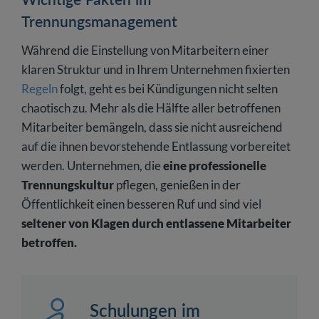
Trennungsmanagement
Während die Einstellung von Mitarbeitern einer
klaren Struktur und in Ihrem Unternehmen fixierten
Regeln
folgt, geht es bei Kündigungen nicht selten
chaotisch zu. Mehr als die Hälfte aller betroffenen
Mitarbeiter bemängeln, dass sie nicht ausreichend
auf die ihnen bevorstehende Entlassung vorbereitet
werden. Unternehmen, die
eine professionelle
Trennungskultur
pflegen, genießen in der
Öffentlichkeit einen besseren Ruf und sind viel
seltener von Klagen durch entlassene Mitarbeiter
betroffen.
Schulungen im