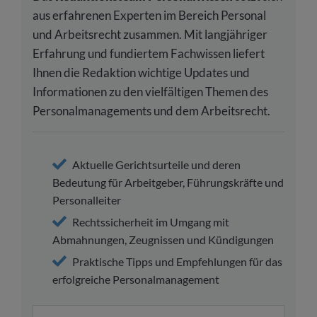
aus erfahrenen Experten im Bereich Personal
und Arbeitsrecht zusammen. Mit langjähriger
Erfahrung und fundiertem Fachwissen liefert
Ihnen die Redaktion wichtige Updates und
Informationen zu den vielfältigen Themen des
Personalmanagements und dem Arbeitsrecht.
Aktuelle Gerichtsurteile und deren
Bedeutung für Arbeitgeber, Führungskräfte und
Personalleiter
Rechtssicherheit im Umgang mit
Abmahnungen, Zeugnissen und Kündigungen
Praktische Tipps und Empfehlungen für das
erfolgreiche Personalmanagement