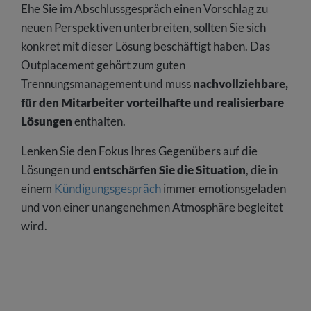
Ehe Sie im Abschlussgespräch einen Vorschlag zu
neuen Perspektiven unterbreiten, sollten Sie sich
konkret mit dieser Lösung beschäftigt haben. Das
Outplacement gehört zum guten
Trennungsmanagement und muss
nachvollziehbare,
für den Mitarbeiter vorteilhafte und realisierbare
Lösungen
enthalten.
Lenken Sie den Fokus Ihres Gegenübers auf die
Lösungen und
entschärfen Sie die Situation
, die in
einem
Kündigungsgespräch
immer emotionsgeladen
und von einer unangenehmen Atmosphäre begleitet
wird.