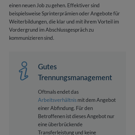
einen neuen Job zu gehen. Effektiver sind
beispielsweise Sprinterprämien oder Angebote für
Weiterbildungen, die klar und mit ihrem Vorteil im
Vordergrund im Abschlussgespräch zu
kommunizieren sind.
Gutes
Trennungsmanagement
Oftmals endet das
Arbeitsverhältnis
mit dem Angebot
einer Abfindung. Für den
Betroffenen ist dieses Angebot nur
eine überbrückende
Transferleistung und keine