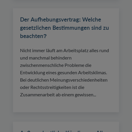
Der Aufhebungsvertrag: Welche
gesetzlichen Bestimmungen sind zu
beachten?
Nicht immer läuft am Arbeitsplatz alles rund
und manchmal behindern
zwischenmenschliche Probleme die
Entwicklung eines gesunden Arbeitsklimas.
Bei deutlichen Meinungsverschiedenheiten
oder Rechtsstreitigkeiten ist die
Zusammenarbeit ab einem gewissen...