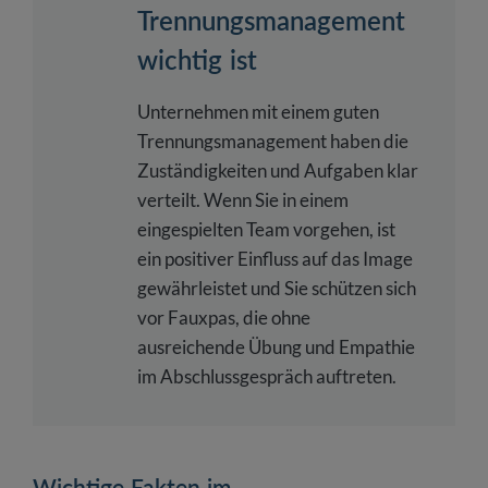
Trennungsmanagement
wichtig ist
Unternehmen mit einem guten
Trennungsmanagement haben die
Zuständigkeiten und Aufgaben klar
verteilt. Wenn Sie in einem
eingespielten Team vorgehen, ist
ein positiver Einfluss auf das Image
gewährleistet und Sie schützen sich
vor Fauxpas, die ohne
ausreichende Übung und Empathie
im Abschlussgespräch auftreten.
Wichtige Fakten im