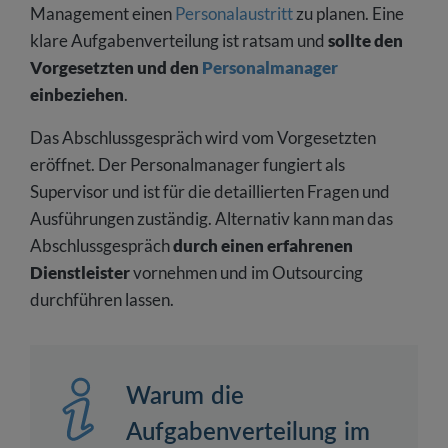
Management einen
Personalaustritt
zu planen. Eine
klare Aufgabenverteilung ist ratsam und
sollte den
Vorgesetzten und den
Personalmanager
einbeziehen
.
Das Abschlussgespräch wird vom Vorgesetzten
eröffnet. Der Personalmanager fungiert als
Supervisor und ist für die detaillierten Fragen und
Ausführungen zuständig. Alternativ kann man das
Abschlussgespräch
durch einen erfahrenen
Dienstleister
vornehmen und im Outsourcing
durchführen lassen.
Warum die
Aufgabenverteilung im