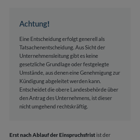
Achtung!
Eine Entscheidung erfolgt generell als
Tatsachenentscheidung. Aus Sicht der
Unternehmensleitung gibt es keine
gesetzliche Grundlage oder festgelegte
Umstände, aus denen eine Genehmigung zur
Kündigung abgeleitet werden kann.
Entscheidet die obere Landesbehörde über
den Antrag des Unternehmens, ist dieser
nicht umgehend rechtskräftig.
Erst nach Ablauf der Einspruchsfrist
ist der