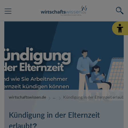
wirtschaftswissen.de
Kündigung in der Elternzeit erlaubt?
Kündigung in der Elternzeit
erlaubt?