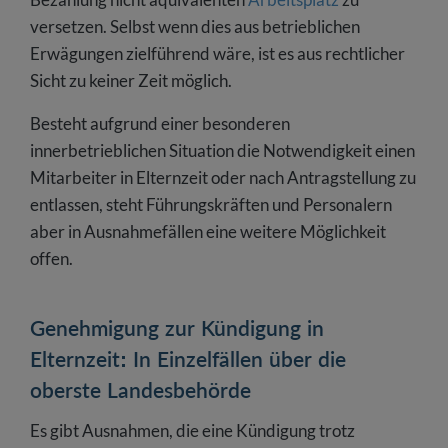
versetzen. Selbst wenn dies aus betrieblichen
Erwägungen zielführend wäre, ist es aus rechtlicher
Sicht zu keiner Zeit möglich.
Besteht aufgrund einer besonderen
innerbetrieblichen Situation die Notwendigkeit einen
Mitarbeiter in Elternzeit oder nach Antragstellung zu
entlassen, steht Führungskräften und Personalern
aber in Ausnahmefällen eine weitere Möglichkeit
offen.
Genehmigung zur Kündigung in
Elternzeit: In Einzelfällen über die
oberste Landesbehörde
Es gibt Ausnahmen, die eine Kündigung trotz