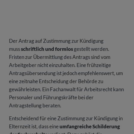
Der Antrag auf Zustimmung zur Kündigung
muss
schriftlich und formlos
gestellt werden.
Fristen zur Übermittlung des Antrags sind vom
Arbeitgeber nicht einzuhalten. Eine frühzeitige
Antragsübersendung ist jedoch empfehlenswert, um
eine zeitnahe Entscheidung der Behörde zu
gewährleisten. Ein Fachanwalt für Arbeitsrecht kann
Personaler und Führungskräfte bei der
Antragstellung beraten.
Entscheidend für eine Zustimmung zur Kündigung in
Elternzeit ist, dass eine
umfangreiche Schilderung