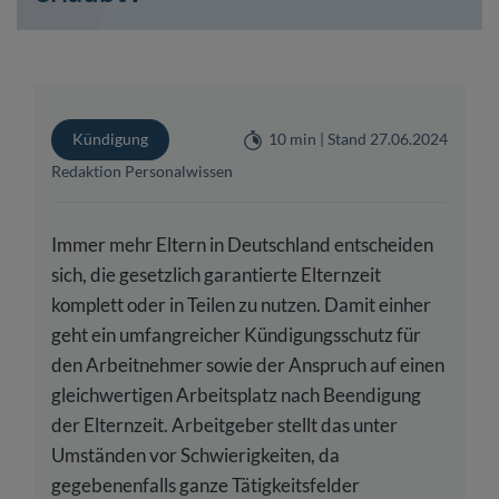
Kündigung
10 min | Stand 27.06.2024
Redaktion Personalwissen
Immer mehr Eltern in Deutschland entscheiden
sich, die gesetzlich garantierte Elternzeit
komplett oder in Teilen zu nutzen. Damit einher
geht ein umfangreicher Kündigungsschutz für
den Arbeitnehmer sowie der Anspruch auf einen
gleichwertigen Arbeitsplatz nach Beendigung
der Elternzeit. Arbeitgeber stellt das unter
Umständen vor Schwierigkeiten, da
gegebenenfalls ganze Tätigkeitsfelder