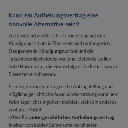
Kann ein Aufhebungsvertrag eine
sinnvolle Alternative sein?
Die gesetzlichen Vorschriften in Bezug auf den
Kündigungsschutz in Elternzeit sind umfangreich.
Das generelle Kündigungsverbot und die
Tatsachenentscheidung vor einer Behörde stellen
hohe Hürden dar, die eine erfolgreiche Entlassung in
Elternzeit erschweren.
Firmen, die eine umfangreiche Antragstellung und
mögliche gerichtliche Auseinandersetzung vor einem
Arbeitsgericht umgehen möchten, steht ein anderes
probates Mittel
offen: Ein
außergerichtlicher Aufhebungsvertrag
.
In einer von beiden Seiten unterzeichneten