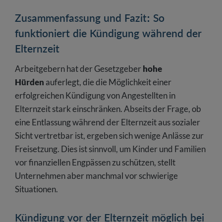
Zusammenfassung und Fazit: So
funktioniert die Kündigung während der
Elternzeit
Arbeitgebern hat der Gesetzgeber
hohe
Hürden
auferlegt, die die Möglichkeit einer
erfolgreichen Kündigung von Angestellten in
Elternzeit stark einschränken. Abseits der Frage, ob
eine Entlassung während der Elternzeit aus sozialer
Sicht vertretbar ist, ergeben sich wenige Anlässe zur
Freisetzung. Dies ist sinnvoll, um Kinder und Familien
vor finanziellen Engpässen zu schützen, stellt
Unternehmen aber manchmal vor schwierige
Situationen.
Kündigung vor der Elternzeit möglich bei