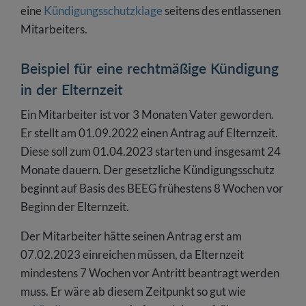
eine
Kündigungsschutzklage
seitens des entlassenen
Mitarbeiters.
Beispiel für eine rechtmäßige Kündigung
in der Elternzeit
Ein Mitarbeiter ist vor 3 Monaten Vater geworden.
Er stellt am 01.09.2022 einen Antrag auf Elternzeit.
Diese soll zum 01.04.2023 starten und insgesamt 24
Monate dauern. Der gesetzliche Kündigungsschutz
beginnt auf Basis des BEEG frühestens 8 Wochen vor
Beginn der Elternzeit.
Der Mitarbeiter hätte seinen Antrag erst am
07.02.2023 einreichen müssen, da Elternzeit
mindestens 7 Wochen vor Antritt beantragt werden
muss. Er wäre ab diesem Zeitpunkt so gut wie