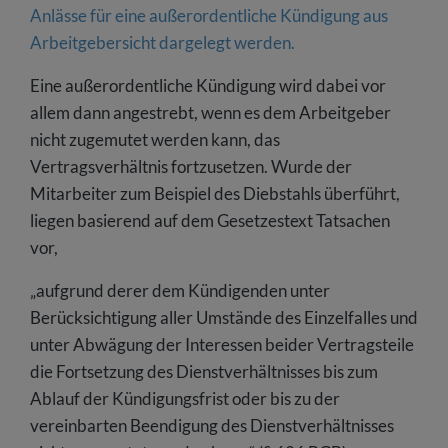
Anlässe für eine außerordentliche Kündigung aus
Arbeitgebersicht dargelegt werden.
Eine außerordentliche Kündigung wird dabei vor
allem dann angestrebt, wenn es dem Arbeitgeber
nicht zugemutet werden kann, das
Vertragsverhältnis fortzusetzen. Wurde der
Mitarbeiter zum Beispiel des Diebstahls überführt,
liegen basierend auf dem Gesetzestext Tatsachen
vor,
„aufgrund derer dem Kündigenden unter
Berücksichtigung aller Umstände des Einzelfalles und
unter Abwägung der Interessen beider Vertragsteile
die Fortsetzung des Dienstverhältnisses bis zum
Ablauf der Kündigungsfrist oder bis zu der
vereinbarten Beendigung des Dienstverhältnisses