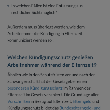
In welchen Fällen ist eine Entlassung aus
rechtlicher Sicht möglich?
Außerdem muss überlegt werden, wie dem
Arbeitnehmer die Kündigung in Elternzeit
kommuniziert werden soll.
Welchen Kündigungsschutz genießen
Arbeitnehmer während der Elternzeit?
Ähnlich wie in den Schutzfristen vor und nach der
Schwangerschaft hat der Gesetzgeber einen
besonderen Kündigungsschutz
im Rahmen der
Elternzeit im Gesetz verankert. Die Grundlage aller
Vorschriften
in Bezug auf Elternzeit,
Elterngeld
und
Kündigungsschutz bildet das
Bundeselterngeld- und