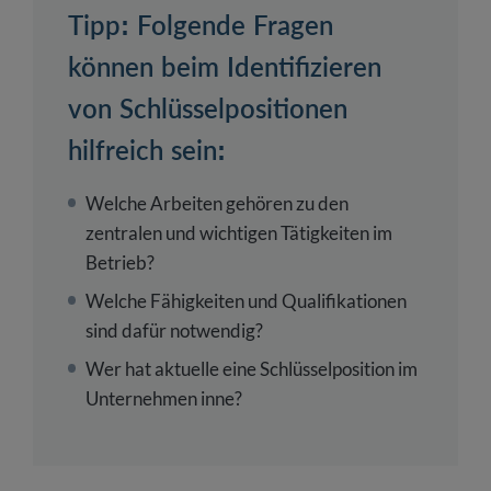
Tipp: Folgende Fragen
können beim Identifizieren
von Schlüsselpositionen
hilfreich sein:
Welche Arbeiten gehören zu den
zentralen und wichtigen Tätigkeiten im
Betrieb?
Welche Fähigkeiten und Qualifikationen
sind dafür notwendig?
Wer hat aktuelle eine Schlüsselposition im
Unternehmen inne?