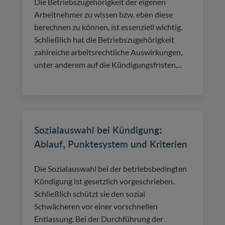
Die Betriebszugehörigkeit der eigenen
Arbeitnehmer zu wissen bzw. eben diese
berechnen zu können, ist essenziell wichtig.
Schließlich hat die Betriebszugehörigkeit
zahlreiche arbeitsrechtliche Auswirkungen,
unter anderem auf die Kündigungsfristen,...
Sozialauswahl bei Kündigung:
Ablauf, Punktesystem und Kriterien
Die Sozialauswahl bei der betriebsbedingten
Kündigung ist gesetzlich vorgeschrieben.
Schließlich schützt sie den sozial
Schwächeren vor einer vorschnellen
Entlassung. Bei der Durchführung der