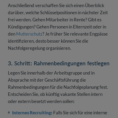
Anschließend verschaffen Sie sich einen Überblick
darüber, welche Schlüsselpositionen in nächster Zeit
frei werden. Gehen Mitarbeiter in Rente? Gibt es
Kündigungen? Gehen Personen in Elternzeit oder in
den
Mutterschutz
? Je früher Sie relevante Engpässe
identifizieren, desto besser können Sie die
Nachfolgeregelung organisieren.
3. Schritt: Rahmenbedingungen festlegen
Legen Sie innerhalb der Arbeitsgruppe und in
Absprache mit der Geschäftsführung die
Rahmenbedingungen für die Nachfolgeplanung fest.
Entscheiden Sie, ob künftig vakante Stellen intern
oder extern besetzt werden sollen:
Internes Recruiting
:
Falls Sie sich für eine interne