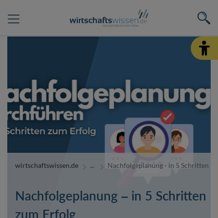
wirtschaftswissen.de
Nachfolgeplanung - in 5 Schritten z
Nachfolgeplanung – in 5 Schritten
zum Erfolg