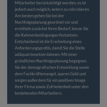
Mitarbeiter berücksichtigt werden, es ist
jedoch auch möglich, extern zu rekrutieren.
Am besten gehen Sie bei der
Nachfolgeplanung geordnet vor und
ermitteln zunächst Ihren Bedarf, bevor Sie
die Rahmenbedingungen festsetzen.
Entscheidend ist die Erarbeitung eines
Anforderungsprofils, damit Sie die Stelle
adäquat besetzen können. Mit einer
gründlichen Nachfolgeplanung begegnen
Sie der demografischen Entwicklung sowie
dem Fachkräftemangel, sparen Geld und
sorgen außerdem für ein positives Image
Ihrer Firma sowie Zufriedenheit unter den
bestehenden Mitarbeitern.