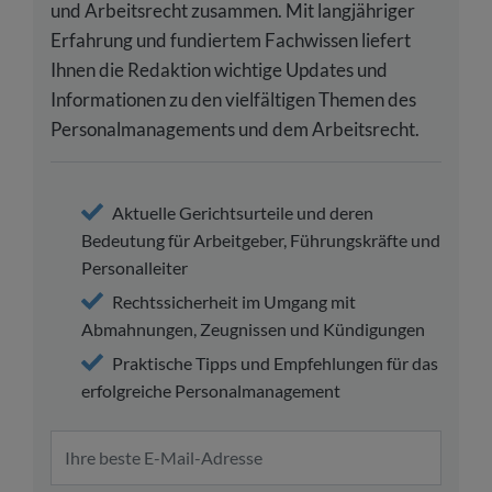
und Arbeitsrecht zusammen. Mit langjähriger
Erfahrung und fundiertem Fachwissen liefert
Ihnen die Redaktion wichtige Updates und
Informationen zu den vielfältigen Themen des
Personalmanagements und dem Arbeitsrecht.
Aktuelle Gerichtsurteile und deren
Bedeutung für Arbeitgeber, Führungskräfte und
Personalleiter
Rechtssicherheit im Umgang mit
Abmahnungen, Zeugnissen und Kündigungen
Praktische Tipps und Empfehlungen für das
erfolgreiche Personalmanagement