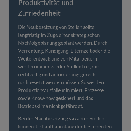
Produktivität und
Zufriedenheit
Die Neubesetzung von Stellen sollte
langfristig im Zuge einer strategischen
Nachfolgeplanung geplant werden. Durch
Verrentung, Kündigung, Elternzeit oder die
Weiterentwicklung von Mitarbeitern
werden immer wieder Stellen frei, die
rechtzeitig und anforderungsgerecht
nachbesetzt werden müssen. So werden
Produktionsausfälle minimiert, Prozesse
sowie Know-how gesichert und das
Betriebsklima nicht gefährdet.
Bei der Nachbesetzung vakanter Stellen
können die Laufbahnpläne der bestehenden