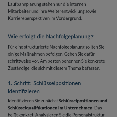
Laufbahnplanung stehen nur die internen
Mitarbeiter und ihre Weiterentwicklung sowie
Karriereperspektiven im Vordergrund.
Wie erfolgt die Nachfolgeplanung?
Für eine strukturierte Nachfolgeplanung sollten Sie
einige Maßnahmen befolgen. Gehen Sie dafür
schrittweise vor. Am besten benennen Sie konkrete
Zuständige, die sich mit diesem Thema befassen.
1. Schritt: Schlüsselpositionen
identifizieren
Identifizieren Sie zunächst
Schlüsselpositionen und
Schlüsselqualifikationen im Unternehmen
. Das
heißt konkret: Analysieren Sie die Personalstruktur