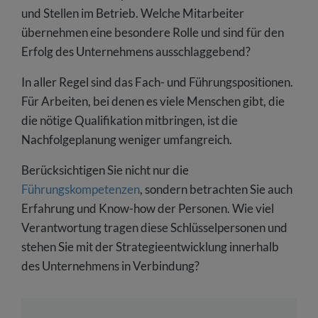
und Stellen im Betrieb. Welche Mitarbeiter
übernehmen eine besondere Rolle und sind für den
Erfolg des Unternehmens ausschlaggebend?
In aller Regel sind das Fach- und Führungspositionen.
Für Arbeiten, bei denen es viele Menschen gibt, die
die nötige Qualifikation mitbringen, ist die
Nachfolgeplanung weniger umfangreich.
Berücksichtigen Sie nicht nur die
Führungskompetenzen
, sondern betrachten Sie auch
Erfahrung und Know-how der Personen. Wie viel
Verantwortung tragen diese Schlüsselpersonen und
stehen Sie mit der Strategieentwicklung innerhalb
des Unternehmens in Verbindung?