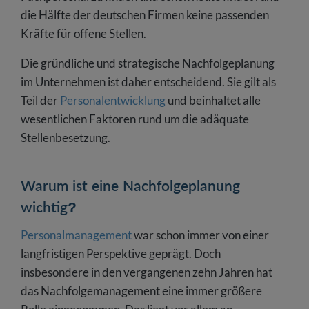
die Hälfte der deutschen Firmen keine passenden
Kräfte für offene Stellen.
Die gründliche und strategische Nachfolgeplanung
im Unternehmen ist daher entscheidend. Sie gilt als
Teil der
Personalentwicklung
und beinhaltet alle
wesentlichen Faktoren rund um die adäquate
Stellenbesetzung.
Warum ist eine Nachfolgeplanung
wichtig?
Personalmanagement
war schon immer von einer
langfristigen Perspektive geprägt. Doch
insbesondere in den vergangenen zehn Jahren hat
das Nachfolgemanagement eine immer größere