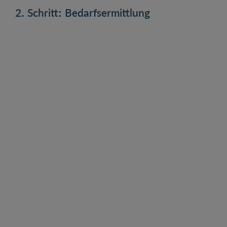
2. Schritt: Bedarfsermittlung