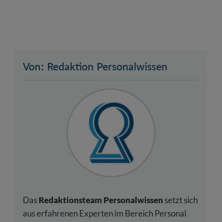
Von: Redaktion Personalwissen
Das
Redaktionsteam Personalwissen
setzt sich
aus erfahrenen Experten im Bereich Personal