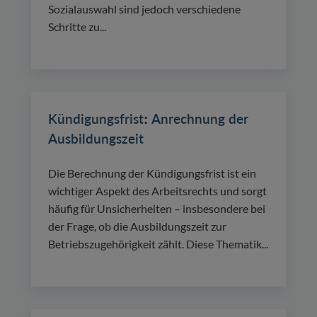
Sozialauswahl sind jedoch verschiedene
Schritte zu...
Kündigungsfrist: Anrechnung der
Ausbildungszeit
Die Berechnung der Kündigungsfrist ist ein
wichtiger Aspekt des Arbeitsrechts und sorgt
häufig für Unsicherheiten – insbesondere bei
der Frage, ob die Ausbildungszeit zur
Betriebszugehörigkeit zählt. Diese Thematik...