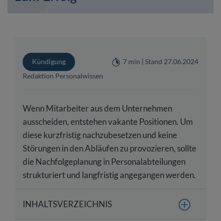
Kündigung
7 min | Stand 27.06.2024
Redaktion Personalwissen
Wenn Mitarbeiter aus dem Unternehmen
ausscheiden, entstehen vakante Positionen. Um
diese kurzfristig nachzubesetzen und keine
Störungen in den Abläufen zu provozieren, sollte
die Nachfolgeplanung in Personalabteilungen
strukturiert und langfristig angegangen werden.
INHALTSVERZEICHNIS