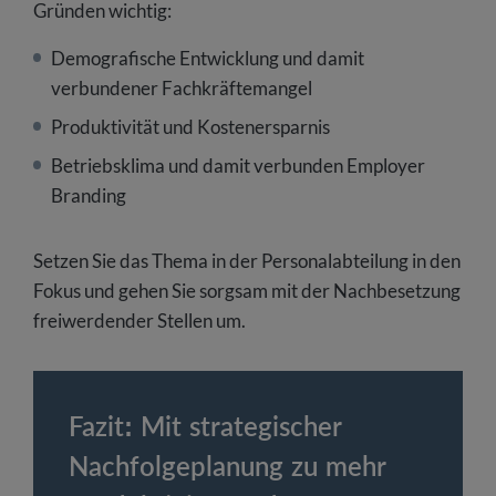
Gründen wichtig:
Demografische Entwicklung und damit
verbundener Fachkräftemangel
Produktivität und Kostenersparnis
Betriebsklima und damit verbunden Employer
Branding
Setzen Sie das Thema in der Personalabteilung in den
Fokus und gehen Sie sorgsam mit der Nachbesetzung
freiwerdender Stellen um.
Fazit: Mit strategischer
Nachfolgeplanung zu mehr