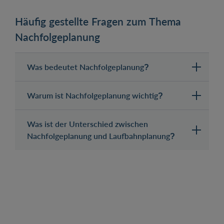
Häufig gestellte Fragen zum Thema
Nachfolgeplanung
Was bedeutet Nachfolgeplanung?
Warum ist Nachfolgeplanung wichtig?
Was ist der Unterschied zwischen
Nachfolgeplanung und Laufbahnplanung?