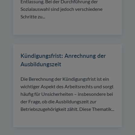
Entlassung. Bei der Durchführung der
Sozialauswahl sind jedoch verschiedene
Schritte zu...
Kündigungsfrist: Anrechnung der
Ausbildungszeit
Die Berechnung der Kündigungsfrist ist ein
wichtiger Aspekt des Arbeitsrechts und sorgt
häufig für Unsicherheiten – insbesondere bei
der Frage, ob die Ausbildungszeit zur
Betriebszugehörigkeit zählt. Diese Thematik...