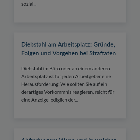
sozial...
Diebstahl am Arbeitsplatz: Gründe,
Folgen und Vorgehen bei Straftaten
Diebstahl im Büro oder an einem anderen
Arbeitsplatz ist für jeden Arbeitgeber eine
Herausforderung. Wie sollten Sie auf ein
derartiges Vorkommnis reagieren, reicht für
eine Anzeige lediglich der...