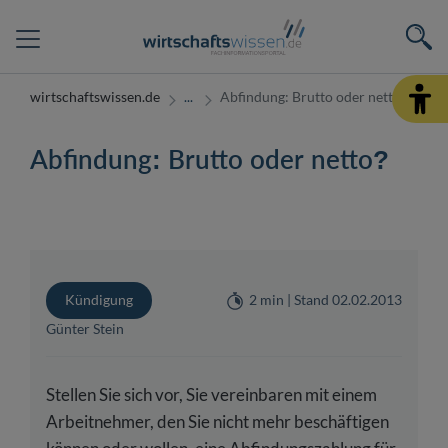
wirtschaftswissen.de
Abfindung: Brutto oder netto?
Abfindung: Brutto oder netto?
Kündigung
2 min | Stand 02.02.2013
Günter Stein
Stellen Sie sich vor, Sie vereinbaren mit einem
Arbeitnehmer, den Sie nicht mehr beschäftigen