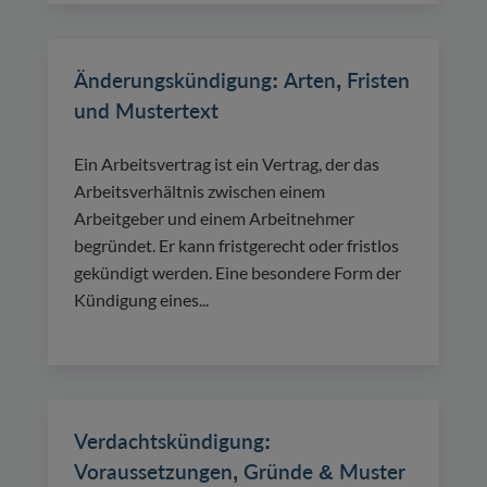
Änderungskündigung: Arten, Fristen
und Mustertext
Ein Arbeitsvertrag ist ein Vertrag, der das
Arbeitsverhältnis zwischen einem
Arbeitgeber und einem Arbeitnehmer
begründet. Er kann fristgerecht oder fristlos
gekündigt werden. Eine besondere Form der
Kündigung eines...
Verdachtskündigung:
Voraussetzungen, Gründe & Muster