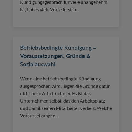
Kündigungsgespräch für viele unangenehm
ist, hat es viele Vorteile, sich...
Betriebsbedingte Kündigung –
Voraussetzungen, Gründe &
Sozialauswahl
Wenn eine betriebsbedingte Kündigung
ausgesprochen wird, liegen die Gründe dafür
nicht beim Arbeitnehmer. Es ist das
Unternehmen selbst, das den Arbeitsplatz
und damit seinen Mitarbeiter verliert. Welche
Voraussetzungen...