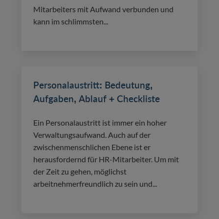
Mitarbeiters mit Aufwand verbunden und
kann im schlimmsten...
Personalaustritt: Bedeutung,
Aufgaben, Ablauf + Checkliste
Ein Personalaustritt ist immer ein hoher
Verwaltungsaufwand. Auch auf der
zwischenmenschlichen Ebene ist er
herausfordernd für HR-Mitarbeiter. Um mit
der Zeit zu gehen, möglichst
arbeitnehmerfreundlich zu sein und...