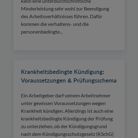
kann eine unterdurchschnittliche
Minderleistung sehr wohl zur Beendigung
des Arbeitsverhältnisses führen. Dafür
kommen die verhaltens- und die
personenbedingte...
Krankheitsbedingte Kündigung:
Voraussetzungen & Prüfungsschema
Ein Arbeitgeber darf seinem Arbeitnehmer
unter gewissen Voraussetzungen wegen
Krankheit kündigen. Allerdings ist auch eine
krankheitsbedingte Kündigung der Prüfung
zu unterziehen, ob der Kündigungsgrund
nach dem Kündigungsschutzgesetz (KSchG)