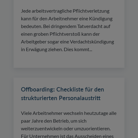
Jede arbeitsvertragliche Pflichtverletzung
kann für den Arbeitnehmer eine Kündigung
bedeuten. Bei dringendem Tatverdacht auf
einen groben Pflichtverstoß kann der
Arbeitgeber sogar eine Verdachtskündigung
in Erwägung ziehen. Dies kommt...
Offboarding: Checkliste für den
strukturierten Personalaustritt
Viele Arbeitnehmer wechseln heutzutage alle
paar Jahre den Betrieb, um sich
weiterzuentwickeln oder umzuorientieren.
Für Unternehmen ist das Ausscheiden eines