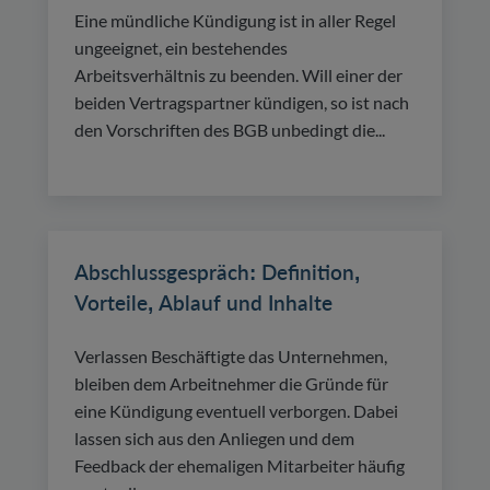
Eine mündliche Kündigung ist in aller Regel
ungeeignet, ein bestehendes
Arbeitsverhältnis zu beenden. Will einer der
beiden Vertragspartner kündigen, so ist nach
den Vorschriften des BGB unbedingt die...
Abschlussgespräch: Definition,
Vorteile, Ablauf und Inhalte
Verlassen Beschäftigte das Unternehmen,
bleiben dem Arbeitnehmer die Gründe für
eine Kündigung eventuell verborgen. Dabei
lassen sich aus den Anliegen und dem
Feedback der ehemaligen Mitarbeiter häufig