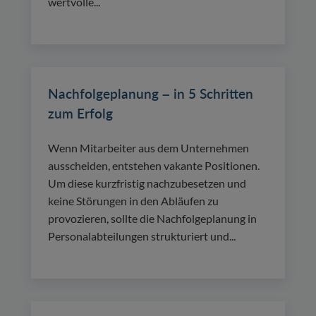
wertvolle...
Nachfolgeplanung – in 5 Schritten
zum Erfolg
Wenn Mitarbeiter aus dem Unternehmen
ausscheiden, entstehen vakante Positionen.
Um diese kurzfristig nachzubesetzen und
keine Störungen in den Abläufen zu
provozieren, sollte die Nachfolgeplanung in
Personalabteilungen strukturiert und...