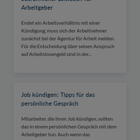
Arbeitgeber
Endet ein Arbeitsverhältnis mit einer
Kündigung, muss sich der Arbeitnehmer
zunächst bei der Agentur für Arbeit melden.
Für die Entscheidung über seinen Anspruch
auf Arbeitslosengeld sind in der...
Job kündigen: Tipps für das
persönliche Gespräch
Mitarbeiter, die ihren Job kündigen, sollten
das in einem persönlichen Gespräch mit dem
Arbeitgeber tun. Auch wenn das