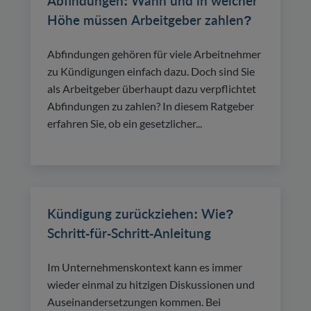
Abfindungen: Wann und in welcher
Höhe müssen Arbeitgeber zahlen?
Abfindungen gehören für viele Arbeitnehmer
zu Kündigungen einfach dazu. Doch sind Sie
als Arbeitgeber überhaupt dazu verpflichtet
Abfindungen zu zahlen? In diesem Ratgeber
erfahren Sie, ob ein gesetzlicher...
Kündigung zurückziehen: Wie?
Schritt-für-Schritt-Anleitung
Im Unternehmenskontext kann es immer
wieder einmal zu hitzigen Diskussionen und
Auseinandersetzungen kommen. Bei