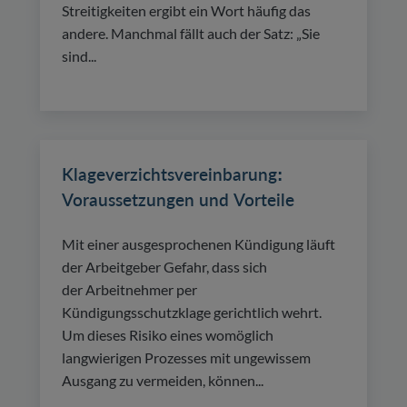
Streitigkeiten ergibt ein Wort häufig das
andere. Manchmal fällt auch der Satz: „Sie
sind...
Klageverzichtsvereinbarung:
Voraussetzungen und Vorteile
Mit einer ausgesprochenen Kündigung läuft
der Arbeitgeber Gefahr, dass sich
der Arbeitnehmer per
Kündigungsschutzklage gerichtlich wehrt.
Um dieses Risiko eines womöglich
langwierigen Prozesses mit ungewissem
Ausgang zu vermeiden, können...