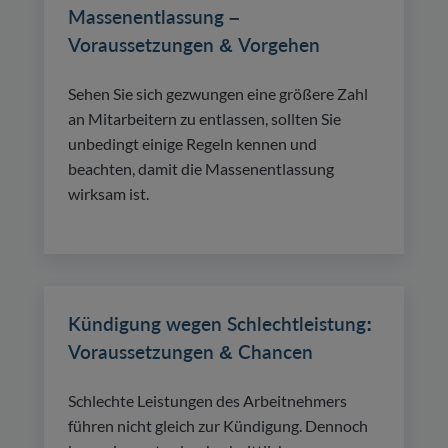
Massenentlassung –
Voraussetzungen & Vorgehen
Sehen Sie sich gezwungen eine größere Zahl
an Mitarbeitern zu entlassen, sollten Sie
unbedingt einige Regeln kennen und
beachten, damit die Massenentlassung
wirksam ist.
Kündigung wegen Schlechtleistung:
Voraussetzungen & Chancen
Schlechte Leistungen des Arbeitnehmers
führen nicht gleich zur Kündigung. Dennoch