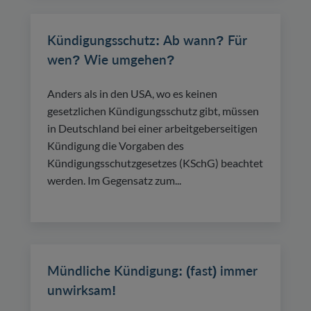
Kündigungsschutz: Ab wann? Für
wen? Wie umgehen?
Anders als in den USA, wo es keinen
gesetzlichen Kündigungsschutz gibt, müssen
in Deutschland bei einer arbeitgeberseitigen
Kündigung die Vorgaben des
Kündigungsschutzgesetzes (KSchG) beachtet
werden. Im Gegensatz zum...
Mündliche Kündigung: (fast) immer
unwirksam!