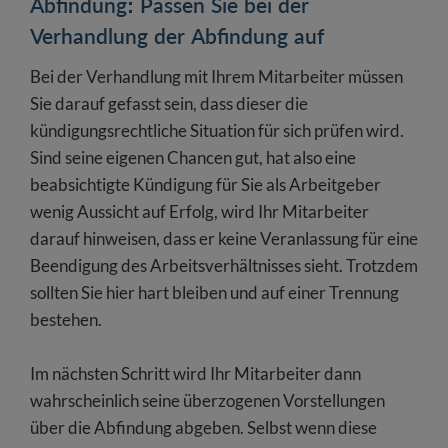
Abfindung: Passen Sie bei der
Verhandlung der Abfindung auf
Bei der Verhandlung mit Ihrem Mitarbeiter müssen
Sie darauf gefasst sein, dass dieser die
kündigungsrechtliche Situation für sich prüfen wird.
Sind seine eigenen Chancen gut, hat also eine
beabsichtigte Kündigung für Sie als Arbeitgeber
wenig Aussicht auf Erfolg, wird Ihr Mitarbeiter
darauf hinweisen, dass er keine Veranlassung für eine
Beendigung des Arbeitsverhältnisses sieht. Trotzdem
sollten Sie hier hart bleiben und auf einer Trennung
bestehen.
Im nächsten Schritt wird Ihr Mitarbeiter dann
wahrscheinlich seine überzogenen Vorstellungen
über die Abfindung abgeben. Selbst wenn diese