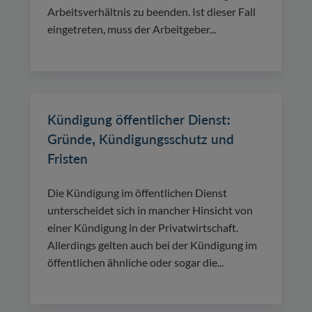
Arbeitsverhältnis zu beenden. Ist dieser Fall
eingetreten, muss der Arbeitgeber...
Kündigung öffentlicher Dienst:
Gründe, Kündigungsschutz und
Fristen
Die Kündigung im öffentlichen Dienst
unterscheidet sich in mancher Hinsicht von
einer Kündigung in der Privatwirtschaft.
Allerdings gelten auch bei der Kündigung im
öffentlichen ähnliche oder sogar die...