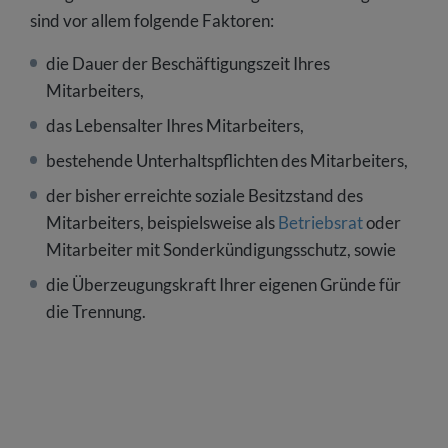
sind vor allem folgende Faktoren:
die Dauer der Beschäftigungszeit Ihres
Mitarbeiters,
das Lebensalter Ihres Mitarbeiters,
bestehende Unterhaltspflichten des Mitarbeiters,
der bisher erreichte soziale Besitzstand des
Mitarbeiters, beispielsweise als
Betriebsrat
oder
Mitarbeiter mit Sonderkündigungsschutz, sowie
die Überzeugungskraft Ihrer eigenen Gründe für
die Trennung.