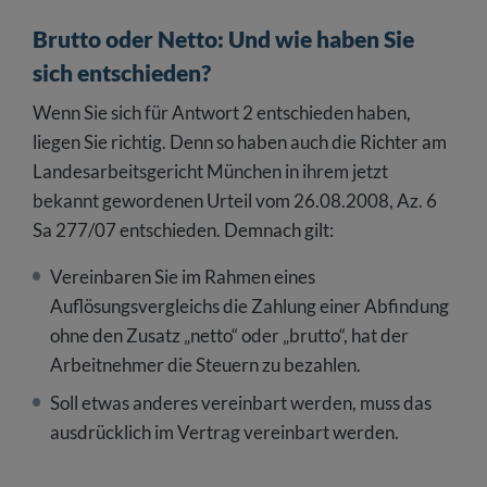
Brutto oder Netto: Und wie haben Sie
sich entschieden?
Wenn Sie sich für Antwort 2 entschieden haben,
liegen Sie richtig. Denn so haben auch die Richter am
Landesarbeitsgericht München in ihrem jetzt
bekannt gewordenen Urteil vom 26.08.2008, Az. 6
Sa 277/07 entschieden. Demnach gilt:
Vereinbaren Sie im Rahmen eines
Auflösungsvergleichs die Zahlung einer Abfindung
ohne den Zusatz „netto“ oder „brutto“, hat der
Arbeitnehmer die Steuern zu bezahlen.
Soll etwas anderes vereinbart werden, muss das
ausdrücklich im Vertrag vereinbart werden.