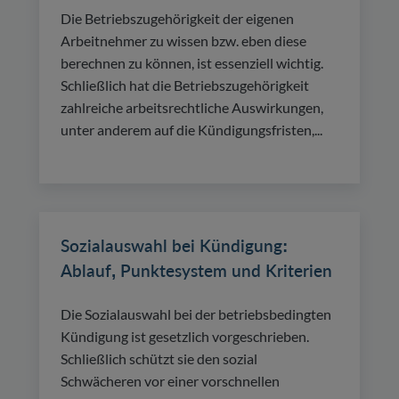
Die Betriebszugehörigkeit der eigenen
Arbeitnehmer zu wissen bzw. eben diese
berechnen zu können, ist essenziell wichtig.
Schließlich hat die Betriebszugehörigkeit
zahlreiche arbeitsrechtliche Auswirkungen,
unter anderem auf die Kündigungsfristen,...
Sozialauswahl bei Kündigung:
Ablauf, Punktesystem und Kriterien
Die Sozialauswahl bei der betriebsbedingten
Kündigung ist gesetzlich vorgeschrieben.
Schließlich schützt sie den sozial
Schwächeren vor einer vorschnellen