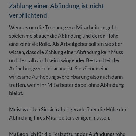
Zahlung einer Abfindung ist nicht
verpflichtend
Wenn es um die Trennung von Mitarbeitern geht,
spielen meist auch die Abfindung und deren Höhe
eine zentrale Rolle. Als Arbeitgeber sollten Sie aber
wissen, dass die Zahlung einer Abfindung kein Muss
und deshalb auch kein zwingender Bestandteil der
Aufhebungsvereinbarung ist. Sie können eine
wirksame Aufhebungsvereinbarung also auch dann
treffen, wenn Ihr Mitarbeiter dabei ohne Abfindung
bleibt.
Meist werden Sie sich aber gerade über die Höhe der
Abfindung Ihres Mitarbeiters einigen müssen.
Maßgeblich für die Festsetzung der Abfindungshöhe