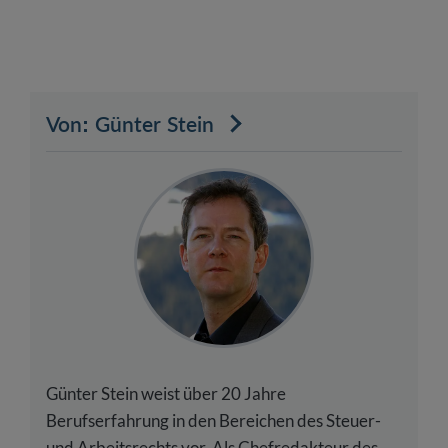
Von: Günter Stein
Günter Stein weist über 20 Jahre
Berufserfahrung in den Bereichen des Steuer-
und Arbeitsrechts vor. Als Chefredakteur des