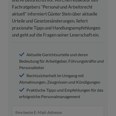
Fachratgebers "Personal und Arbeitsrecht
aktuell" informiert Günter Stein über aktuelle
Urteile und Gesetzesänderungen, liefert
praxisnahe Tipps und Handlungsempfehlungen
und geht auf die Fragen seiner Leserschaft ein.
Aktuelle Gerichtsurteile und deren
Bedeutung für Arbeitgeber, Führungskräfte und
Personalleiter
Rechtssicherheit im Umgang mit
Abmahnungen, Zeugnissen und Kündigungen
Praktische Tipps und Empfehlungen für das
erfolgreiche Personalmanagement