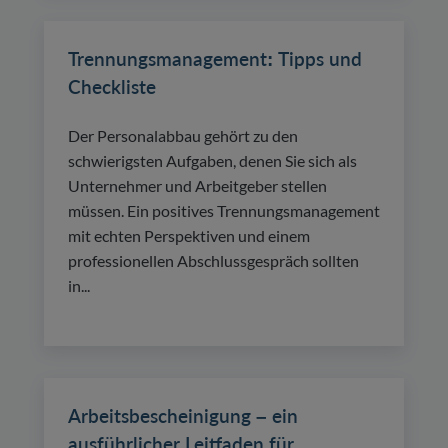
Trennungsmanagement: Tipps und
Checkliste
Der Personalabbau gehört zu den
schwierigsten Aufgaben, denen Sie sich als
Unternehmer und Arbeitgeber stellen
müssen. Ein positives Trennungsmanagement
mit echten Perspektiven und einem
professionellen Abschlussgespräch sollten
in...
Arbeitsbescheinigung – ein
ausführlicher Leitfaden für