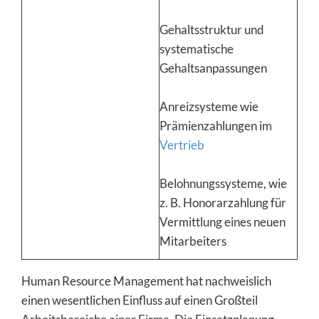
Gehaltsstruktur und
systematische
Gehaltsanpassungen
Anreizsysteme wie
Prämienzahlungen im
Vertrieb
Belohnungssysteme, wie
z. B. Honorarzahlung für
Vermittlung eines neuen
Mitarbeiters
Human Resource Management hat nachweislich
einen wesentlichen Einfluss auf einen Großteil