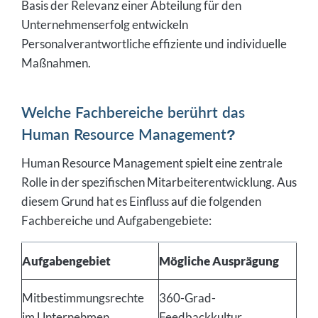
Basis der Relevanz einer Abteilung für den
Unternehmenserfolg entwickeln
Personalverantwortliche effiziente und individuelle
Maßnahmen.
Welche Fachbereiche berührt das
Human Resource Management?
Human Resource Management spielt eine zentrale
Rolle in der spezifischen Mitarbeiterentwicklung. Aus
diesem Grund hat es Einfluss auf die folgenden
Fachbereiche und Aufgabengebiete:
Aufgabengebiet
Mögliche Ausprägung
Mitbestimmungsrechte
360-Grad-
im Unternehmen
Feedbackkultur