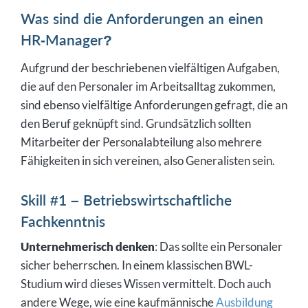
Was sind die Anforderungen an einen
HR-Manager?
Aufgrund der beschriebenen vielfältigen Aufgaben,
die auf den Personaler im Arbeitsalltag zukommen,
sind ebenso vielfältige Anforderungen gefragt, die an
den Beruf geknüpft sind. Grundsätzlich sollten
Mitarbeiter der Personalabteilung also mehrere
Fähigkeiten in sich vereinen, also Generalisten sein.
Skill #1 – Betriebswirtschaftliche
Fachkenntnis
Unternehmerisch denken
: Das sollte ein Personaler
sicher beherrschen. In einem klassischen BWL-
Studium wird dieses Wissen vermittelt. Doch auch
andere Wege, wie eine kaufmännische
Ausbildung