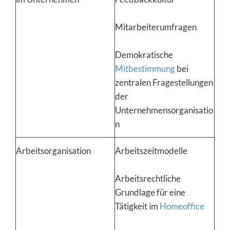
Mitarbeiterumfragen
Demokratische
Mitbestimmung
bei
zentralen Fragestellungen
der
Unternehmensorganisatio
n
Arbeitsorganisation
Arbeitszeitmodelle
Arbeitsrechtliche
Grundlage für eine
Tätigkeit im
Homeoffice