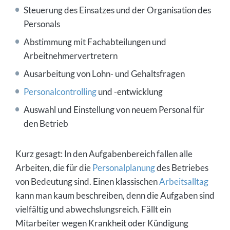
Steuerung des Einsatzes und der Organisation des
Personals
Abstimmung mit Fachabteilungen und
Arbeitnehmervertretern
Ausarbeitung von Lohn- und Gehaltsfragen
Personalcontrolling
und -entwicklung
Auswahl und Einstellung von neuem Personal für
den Betrieb
Kurz gesagt: In den Aufgabenbereich fallen alle
Arbeiten, die für die
Personalplanung
des Betriebes
von Bedeutung sind. Einen klassischen
Arbeitsalltag
kann man kaum beschreiben, denn die Aufgaben sind
vielfältig und abwechslungsreich. Fällt ein
Mitarbeiter wegen Krankheit oder Kündigung