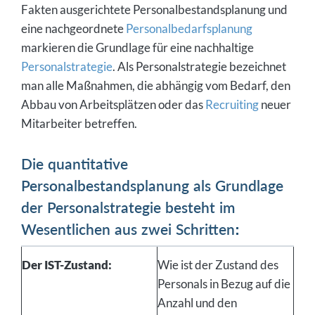
Fakten ausgerichtete Personalbestandsplanung und
eine nachgeordnete
Personalbedarfsplanung
markieren die Grundlage für eine nachhaltige
Personalstrategie
. Als Personalstrategie bezeichnet
man alle Maßnahmen, die abhängig vom Bedarf, den
Abbau von Arbeitsplätzen oder das
Recruiting
neuer
Mitarbeiter betreffen.
Die quantitative
Personalbestandsplanung als Grundlage
der Personalstrategie besteht im
Wesentlichen aus zwei Schritten:
Der IST-Zustand:
Wie ist der Zustand des
Personals in Bezug auf die
Anzahl und den