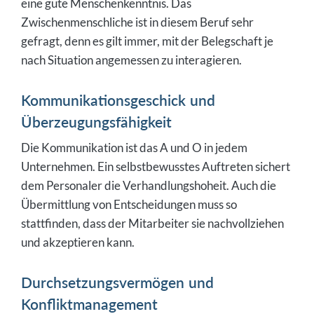
eine gute Menschenkenntnis. Das
Zwischenmenschliche ist in diesem Beruf sehr
gefragt, denn es gilt immer, mit der Belegschaft je
nach Situation angemessen zu interagieren.
Kommunikationsgeschick und
Überzeugungsfähigkeit
Die Kommunikation ist das A und O in jedem
Unternehmen. Ein selbstbewusstes Auftreten sichert
dem Personaler die Verhandlungshoheit. Auch die
Übermittlung von Entscheidungen muss so
stattfinden, dass der Mitarbeiter sie nachvollziehen
und akzeptieren kann.
Durchsetzungsvermögen und
Konfliktmanagement