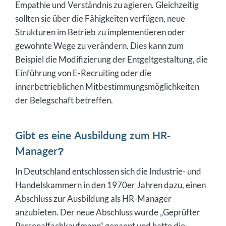
Empathie und Verständnis zu agieren. Gleichzeitig
sollten sie über die Fähigkeiten verfügen, neue
Strukturen im Betrieb zu implementieren oder
gewohnte Wege zu verändern. Dies kann zum
Beispiel die Modifizierung der Entgeltgestaltung, die
Einführung von E-Recruiting oder die
innerbetrieblichen Mitbestimmungsmöglichkeiten
der Belegschaft betreffen.
Gibt es eine Ausbildung zum HR-
Manager?
In Deutschland entschlossen sich die Industrie- und
Handelskammern in den 1970er Jahren dazu, einen
Abschluss zur Ausbildung als HR-Manager
anzubieten. Der neue Abschluss wurde „Geprüfter
Personalfachkaufmann“ genannt und hatte die