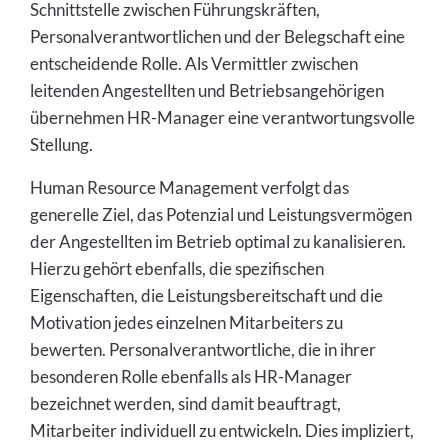
Schnittstelle zwischen Führungskräften,
Personalverantwortlichen und der Belegschaft eine
entscheidende Rolle. Als Vermittler zwischen
leitenden Angestellten und Betriebsangehörigen
übernehmen HR-Manager eine verantwortungsvolle
Stellung.
Human Resource Management verfolgt das
generelle Ziel, das Potenzial und Leistungsvermögen
der Angestellten im Betrieb optimal zu kanalisieren.
Hierzu gehört ebenfalls, die spezifischen
Eigenschaften, die Leistungsbereitschaft und die
Motivation jedes einzelnen Mitarbeiters zu
bewerten. Personalverantwortliche, die in ihrer
besonderen Rolle ebenfalls als HR-Manager
bezeichnet werden, sind damit beauftragt,
Mitarbeiter individuell zu entwickeln. Dies impliziert,