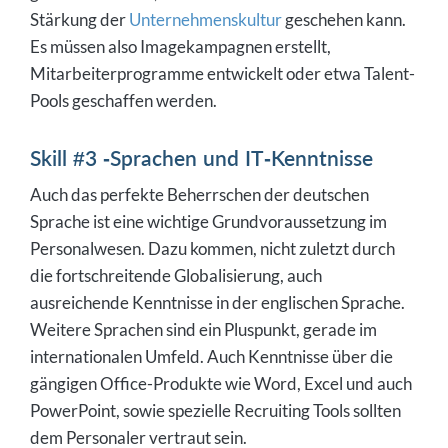
Stärkung der
Unternehmenskultur
geschehen kann.
Es müssen also Imagekampagnen erstellt,
Mitarbeiterprogramme entwickelt oder etwa Talent-
Pools geschaffen werden.
Skill #3 -Sprachen und IT-Kenntnisse
Auch das perfekte Beherrschen der deutschen
Sprache ist eine wichtige Grundvoraussetzung im
Personalwesen. Dazu kommen, nicht zuletzt durch
die fortschreitende Globalisierung, auch
ausreichende Kenntnisse in der englischen Sprache.
Weitere Sprachen sind ein Pluspunkt, gerade im
internationalen Umfeld. Auch Kenntnisse über die
gängigen Office-Produkte wie Word, Excel und auch
PowerPoint, sowie spezielle Recruiting Tools sollten
dem Personaler vertraut sein.