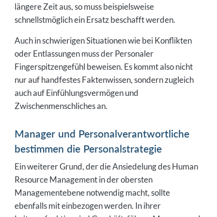
längere Zeit aus, so muss beispielsweise
schnellstmöglich ein Ersatz beschafft werden.
Auch in schwierigen Situationen wie bei Konflikten
oder Entlassungen muss der Personaler
Fingerspitzengefühl beweisen. Es kommt also nicht
nur auf handfestes Faktenwissen, sondern zugleich
auch auf Einfühlungsvermögen und
Zwischenmenschliches an.
Manager und Personalverantwortliche
bestimmen die Personalstrategie
Ein weiterer Grund, der die Ansiedelung des Human
Resource Management in der obersten
Managementebene notwendig macht, sollte
ebenfalls mit einbezogen werden. In ihrer