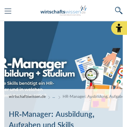
wirtschaftswissen.de
HR-Manager: Ausbildung, Aufgaben u
HR-Manager: Ausbildung,
Aufgaben und Skills