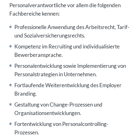
Personalverantwortliche vor allem die folgenden
Fachbereiche kennen:
Professionelle Anwendung des Arbeitsrecht, Tarif-
und Sozialversicherungsrechts.
Kompetenz im Recruiting und individualisierte
Bewerberansprache.
Personalentwicklung sowie Implementierung von
Personalstrategien in Unternehmen.
Fortlaufende Weiterentwicklung des Employer
Branding.
Gestaltung von Change-Prozessen und
Organisationsentwicklungen.
Fortentwicklung von Personalcontrolling-
Prozessen.