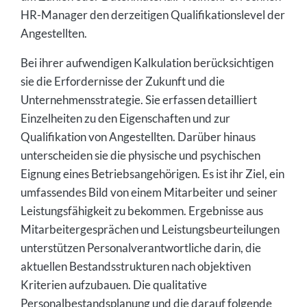
HR-Manager den derzeitigen Qualifikationslevel der
Angestellten.
Bei ihrer aufwendigen Kalkulation berücksichtigen
sie die Erfordernisse der Zukunft und die
Unternehmensstrategie. Sie erfassen detailliert
Einzelheiten zu den Eigenschaften und zur
Qualifikation von Angestellten. Darüber hinaus
unterscheiden sie die physische und psychischen
Eignung eines Betriebsangehörigen. Es ist ihr Ziel, ein
umfassendes Bild von einem Mitarbeiter und seiner
Leistungsfähigkeit zu bekommen. Ergebnisse aus
Mitarbeitergesprächen und Leistungsbeurteilungen
unterstützen Personalverantwortliche darin, die
aktuellen Bestandsstrukturen nach objektiven
Kriterien aufzubauen. Die qualitative
Personalbestandsplanung und die darauf folgende