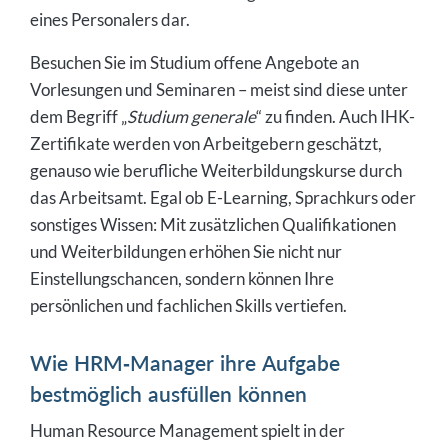
eines Personalers dar.
Besuchen Sie im Studium offene Angebote an
Vorlesungen und Seminaren – meist sind diese unter
dem Begriff „
Studium generale
“ zu finden. Auch IHK-
Zertifikate werden von Arbeitgebern geschätzt,
genauso wie berufliche Weiterbildungskurse durch
das Arbeitsamt. Egal ob E-Learning, Sprachkurs oder
sonstiges Wissen: Mit zusätzlichen Qualifikationen
und Weiterbildungen erhöhen Sie nicht nur
Einstellungschancen, sondern können Ihre
persönlichen und fachlichen Skills vertiefen.
Wie HRM-Manager ihre Aufgabe
bestmöglich ausfüllen können
Human Resource Management spielt in der