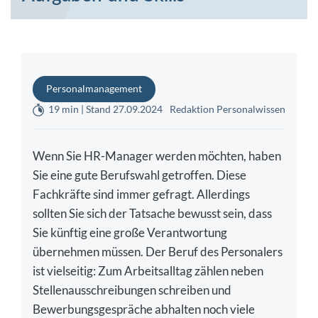
Personalmanagement
19 min | Stand 27.09.2024
Redaktion Personalwissen
Wenn Sie HR-Manager werden möchten, haben
Sie eine gute Berufswahl getroffen. Diese
Fachkräfte sind immer gefragt. Allerdings
sollten Sie sich der Tatsache bewusst sein, dass
Sie künftig eine große Verantwortung
übernehmen müssen. Der Beruf des Personalers
ist vielseitig: Zum Arbeitsalltag zählen neben
Stellenausschreibungen schreiben und
Bewerbungsgespräche abhalten noch viele