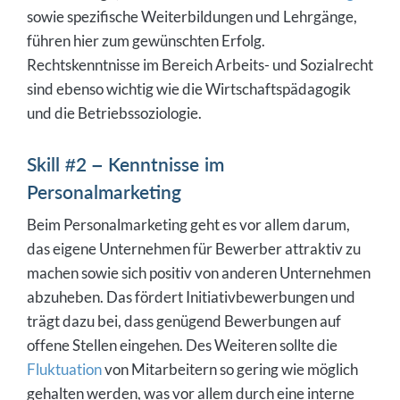
sowie spezifische Weiterbildungen und Lehrgänge,
führen hier zum gewünschten Erfolg.
Rechtskenntnisse im Bereich Arbeits- und Sozialrecht
sind ebenso wichtig wie die Wirtschaftspädagogik
und die Betriebssoziologie.
Skill #2 – Kenntnisse im
Personalmarketing
Beim Personalmarketing geht es vor allem darum,
das eigene Unternehmen für Bewerber attraktiv zu
machen sowie sich positiv von anderen Unternehmen
abzuheben. Das fördert Initiativbewerbungen und
trägt dazu bei, dass genügend Bewerbungen auf
offene Stellen eingehen. Des Weiteren sollte die
Fluktuation
von Mitarbeitern so gering wie möglich
gehalten werden, was vor allem durch eine interne