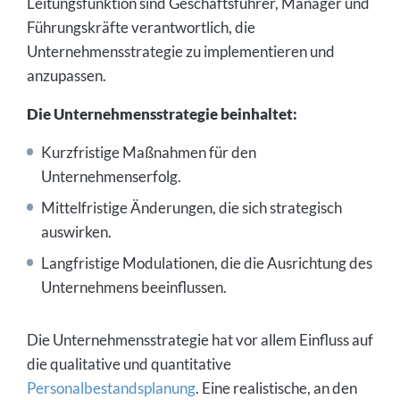
Leitungsfunktion sind Geschäftsführer, Manager und
Führungskräfte verantwortlich, die
Unternehmensstrategie zu implementieren und
anzupassen.
Die Unternehmensstrategie beinhaltet:
Kurzfristige Maßnahmen für den
Unternehmenserfolg.
Mittelfristige Änderungen, die sich strategisch
auswirken.
Langfristige Modulationen, die die Ausrichtung des
Unternehmens beeinflussen.
Die Unternehmensstrategie hat vor allem Einfluss auf
die qualitative und quantitative
Personalbestandsplanung
. Eine realistische, an den