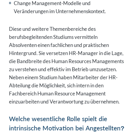
Change Management-Modelle und
Veränderungen im Unternehmenskontext.
Diese und weitere Themenbereiche des
berufsbegleitenden Studiums vermitteln
Absolventen einen fachlichen und praktischen
Hintergrund. Sie versetzen HR-Manager in die Lage,
die Bandbreite des Human Resources Managements
zu verstehen und effektiv im Betrieb umzusetzen.
Neben einem Studium haben Mitarbeiter der HR-
Abteilung die Möglichkeit, sich intern in den
Fachbereich Human Resource Management
einzuarbeiten und Verantwortung zu übernehmen.
Welche wesentliche Rolle spielt die
intrinsische Motivation bei Angestellten?