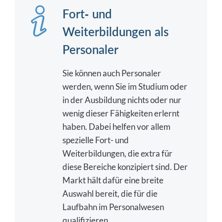
Fort- und
Weiterbildungen als
Personaler
Sie können auch Personaler
werden, wenn Sie im Studium oder
in der Ausbildung nichts oder nur
wenig dieser Fähigkeiten erlernt
haben. Dabei helfen vor allem
spezielle Fort- und
Weiterbildungen, die extra für
diese Bereiche konzipiert sind. Der
Markt hält dafür eine breite
Auswahl bereit, die für die
Laufbahn im Personalwesen
qualifizieren.