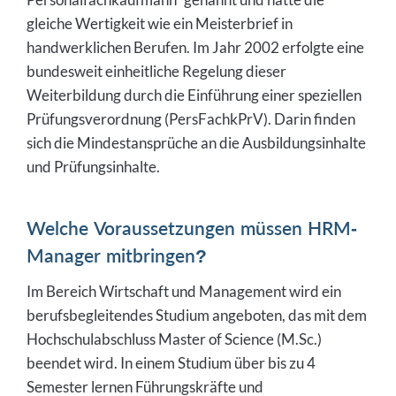
gleiche Wertigkeit wie ein Meisterbrief in
handwerklichen Berufen. Im Jahr 2002 erfolgte eine
bundesweit einheitliche Regelung dieser
Weiterbildung durch die Einführung einer speziellen
Prüfungsverordnung (PersFachkPrV). Darin finden
sich die Mindestansprüche an die Ausbildungsinhalte
und Prüfungsinhalte.
Welche Voraussetzungen müssen HRM-
Manager mitbringen?
Im Bereich Wirtschaft und Management wird ein
berufsbegleitendes Studium angeboten, das mit dem
Hochschulabschluss Master of Science (M.Sc.)
beendet wird. In einem Studium über bis zu 4
Semester lernen Führungskräfte und