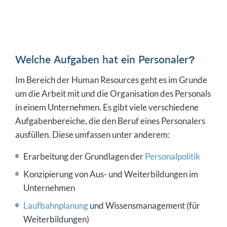
Welche Aufgaben hat ein Personaler?
Im Bereich der Human Resources geht es im Grunde
um die Arbeit mit und die Organisation des Personals
in einem Unternehmen. Es gibt viele verschiedene
Aufgabenbereiche, die den Beruf eines Personalers
ausfüllen. Diese umfassen unter anderem:
Erarbeitung der Grundlagen der
Personalpolitik
Konzipierung von Aus- und Weiterbildungen im
Unternehmen
Laufbahnplanung
und Wissensmanagement (für
Weiterbildungen)