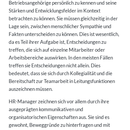
Betriebsangehörige persönlich zu kennen und seine
Stärken und Entwicklungsfelder im Kontext
betrachten zu können. Sie müssen gleichzeitig in der
Lage sein, zwischen menschlicher Sympathie und
Fakten unterscheiden zu können. Dies ist wesentlich,
da es Teil ihrer Aufgabe ist, Entscheidungen zu
treffen, die sich auf einzelne Mitarbeiter oder
Arbeitsbereiche auswirken. In den meisten Fällen
treffen sie Entscheidungen nicht allein. Dies
bedeutet, dass sie sich durch Kollegialität und die
Bereitschaft zur Teamarbeit in Leitungsfunktionen
auszeichnen müssen.
HR-Manager zeichnen sich vor allem durch ihre
ausgeprägten kommunikativen und
organisatorischen Eigenschaften aus. Sie sind es
gewohnt, Beweggründe zu hinterfragen und mit