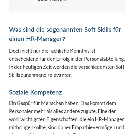
Was sind die sogenannten Soft Skills für
einen HR-Manager?
Doch nicht nur die fachliche Kenntnis ist
entscheidend für den Erfolg in der Personalabteilung.
In der heutigen Zeit werden die verschiedensten Soft
Skills zunehmend relevanter.
Soziale Kompetenz
Ein Gespür für Menschen haben: Das kommt dem
Personaler mehr als alles andere zugute. Eine der
wohl wichtigsten Eigenschaften, die ein HR-Manager
mitbringen sollte, sind daher Empathievermögen und