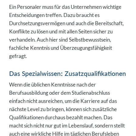
Ein Personaler muss für das Unternehmen wichtige
Entscheidungen treffen. Dazu braucht es
Durchsetzungsvermögen und auch die Bereitschaft,
Konflikte zu lösen und mit allen Seiten sicher zu
verhandeln. Auch hier sind Selbstbewusstsein,
fachliche Kenntnis und Überzeugungsfähigkeit
gefragt.
Das Spezialwissen: Zusatzqualifikationen
Wenn die üblichen Kenntnisse nach der
Berufsausbildung oder dem Studienabschluss
einfach nicht ausreichen, um die Karriere auf das
nächste Level zu bringen, können sich zusätzliche
Qualifikationen durchaus bezahlt machen. Das
macht sich nicht nur gut im Lebenslauf, sondern stellt
auch eine wirkliche Hilfe im täglichen Berufsleben