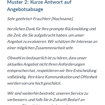
Muster 2: Kurze Antwort auf
Angebotsabsage
Sehr geehrte/r Frau/Herr [Nachname],
herzlichen Dank für Ihre prompte Rückmeldung und
die Zeit, die Sie aufgebracht haben, um unser
Angebot zu evaluieren. Wir schätzen Ihr Interesse an
einer möglichen Zusammenarbeit sehr.
Obwohl es bedauerlich ist zu hören, dass unser
aktuelles Angebot nicht Ihren Anforderungen
entsprochen hat, respektieren wir Ihre Entscheidung
vollständig. Ihre klare Kommunikation und Offenheit
werden von uns hoch geschätzt.
Wir sind weiterhin bestrebt, unseren Service zu
verbessern, und falls Sie in Zukunft Bedarf an