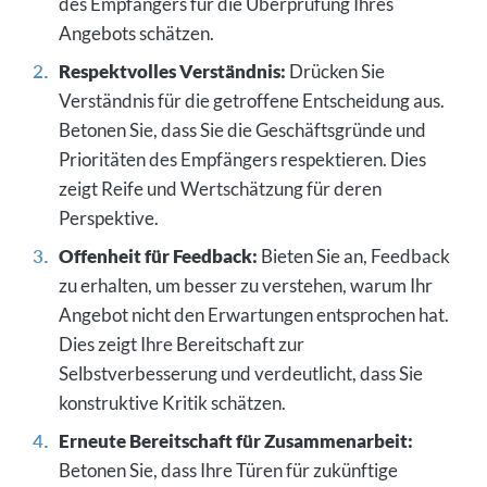
des Empfängers für die Überprüfung Ihres
Angebots schätzen.
Respektvolles Verständnis:
Drücken Sie
Verständnis für die getroffene Entscheidung aus.
Betonen Sie, dass Sie die Geschäftsgründe und
Prioritäten des Empfängers respektieren. Dies
zeigt Reife und Wertschätzung für deren
Perspektive.
Offenheit für Feedback:
Bieten Sie an, Feedback
zu erhalten, um besser zu verstehen, warum Ihr
Angebot nicht den Erwartungen entsprochen hat.
Dies zeigt Ihre Bereitschaft zur
Selbstverbesserung und verdeutlicht, dass Sie
konstruktive Kritik schätzen.
Erneute Bereitschaft für Zusammenarbeit:
Betonen Sie, dass Ihre Türen für zukünftige