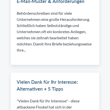
E-Mail-Muster & Anforderungen
Behördenschreiben sind für viele
Unternehmen eine große Herausforderung.
Schließlich haben Selbstständige und
Unternehmen oft ein konkretes Anliegen,
welches sie zeitnah bearbeitet haben
möchten. Damit Ihre Briefe beziehungsweise
Ihre...
Vielen Dank für Ihr Interesse:
Alternativen + 5 Tipps
"Vielen Dank für Ihr Interesse" - diese
altbackene Floskel hat sich in der