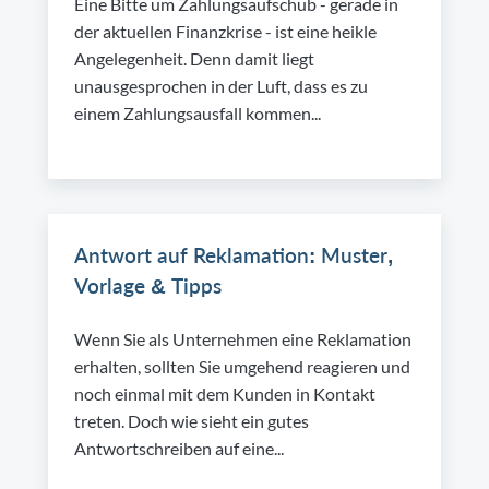
Eine Bitte um Zahlungsaufschub - gerade in
der aktuellen Finanzkrise - ist eine heikle
Angelegenheit. Denn damit liegt
unausgesprochen in der Luft, dass es zu
einem Zahlungsausfall kommen...
Antwort auf Reklamation: Muster,
Vorlage & Tipps
Wenn Sie als Unternehmen eine Reklamation
erhalten, sollten Sie umgehend reagieren und
noch einmal mit dem Kunden in Kontakt
treten. Doch wie sieht ein gutes
Antwortschreiben auf eine...