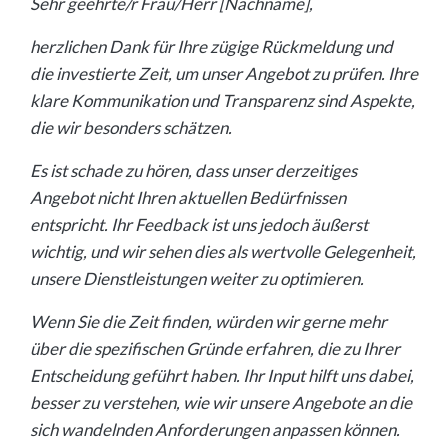
Sehr geehrte/r Frau/Herr [Nachname],
herzlichen Dank für Ihre zügige Rückmeldung und
die investierte Zeit, um unser Angebot zu prüfen. Ihre
klare Kommunikation und Transparenz sind Aspekte,
die wir besonders schätzen.
Es ist schade zu hören, dass unser derzeitiges
Angebot nicht Ihren aktuellen Bedürfnissen
entspricht. Ihr Feedback ist uns jedoch äußerst
wichtig, und wir sehen dies als wertvolle Gelegenheit,
unsere Dienstleistungen weiter zu optimieren.
Wenn Sie die Zeit finden, würden wir gerne mehr
über die spezifischen Gründe erfahren, die zu Ihrer
Entscheidung geführt haben. Ihr Input hilft uns dabei,
besser zu verstehen, wie wir unsere Angebote an die
sich wandelnden Anforderungen anpassen können.