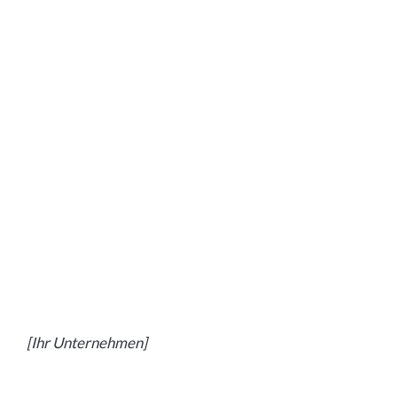
[Ihr Unternehmen]