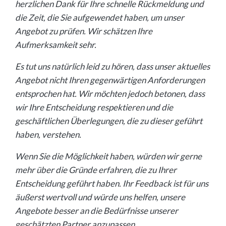
herzlichen Dank für Ihre schnelle Rückmeldung und
die Zeit, die Sie aufgewendet haben, um unser
Angebot zu prüfen. Wir schätzen Ihre
Aufmerksamkeit sehr.
Es tut uns natürlich leid zu hören, dass unser aktuelles
Angebot nicht Ihren gegenwärtigen Anforderungen
entsprochen hat. Wir möchten jedoch betonen, dass
wir Ihre Entscheidung respektieren und die
geschäftlichen Überlegungen, die zu dieser geführt
haben, verstehen.
Wenn Sie die Möglichkeit haben, würden wir gerne
mehr über die Gründe erfahren, die zu Ihrer
Entscheidung geführt haben. Ihr Feedback ist für uns
äußerst wertvoll und würde uns helfen, unsere
Angebote besser an die Bedürfnisse unserer
geschätzten Partner anzupassen.