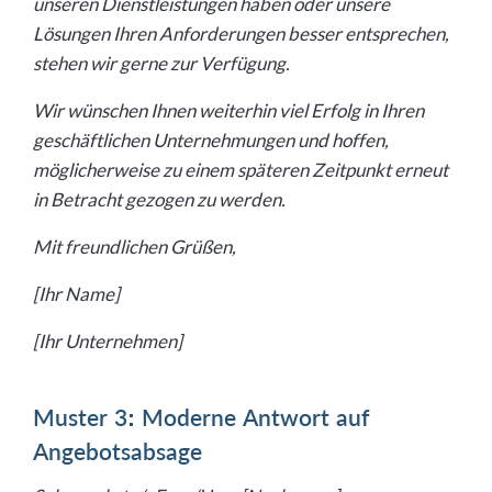
unseren Dienstleistungen haben oder unsere
Lösungen Ihren Anforderungen besser entsprechen,
stehen wir gerne zur Verfügung.
Wir wünschen Ihnen weiterhin viel Erfolg in Ihren
geschäftlichen Unternehmungen und hoffen,
möglicherweise zu einem späteren Zeitpunkt erneut
in Betracht gezogen zu werden.
Mit freundlichen Grüßen,
[Ihr Name]
[Ihr Unternehmen]
Muster 3: Moderne Antwort auf
Angebotsabsage