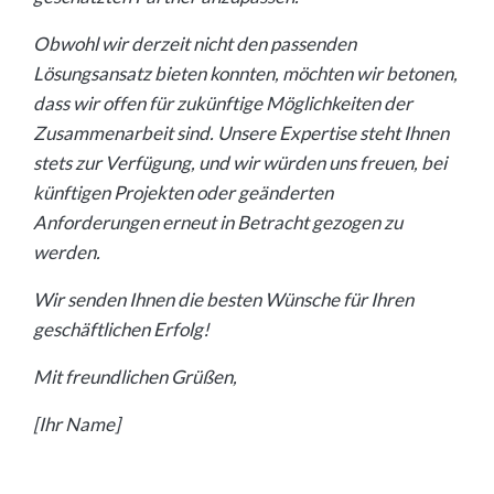
Obwohl wir derzeit nicht den passenden
Lösungsansatz bieten konnten, möchten wir betonen,
dass wir offen für zukünftige Möglichkeiten der
Zusammenarbeit sind. Unsere Expertise steht Ihnen
stets zur Verfügung, und wir würden uns freuen, bei
künftigen Projekten oder geänderten
Anforderungen erneut in Betracht gezogen zu
werden.
Wir senden Ihnen die besten Wünsche für Ihren
geschäftlichen Erfolg!
Mit freundlichen Grüßen,
[Ihr Name]