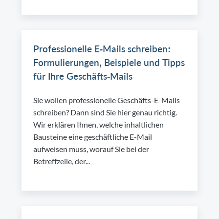
Professionelle E-Mails schreiben:
Formulierungen, Beispiele und Tipps
für Ihre Geschäfts-Mails
Sie wollen professionelle Geschäfts-E-Mails
schreiben? Dann sind Sie hier genau richtig.
Wir erklären Ihnen, welche inhaltlichen
Bausteine eine geschäftliche E-Mail
aufweisen muss, worauf Sie bei der
Betreffzeile, der...