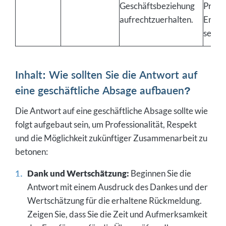
Geschäftsbeziehung
Proje
aufrechtzuerhalten.
Erfol
sein.“
Inhalt: Wie sollten Sie die Antwort auf
eine geschäftliche Absage aufbauen?
Die Antwort auf eine geschäftliche Absage sollte wie
folgt aufgebaut sein, um Professionalität, Respekt
und die Möglichkeit zukünftiger Zusammenarbeit zu
betonen:
Dank und Wertschätzung:
Beginnen Sie die
Antwort mit einem Ausdruck des Dankes und der
Wertschätzung für die erhaltene Rückmeldung.
Zeigen Sie, dass Sie die Zeit und Aufmerksamkeit