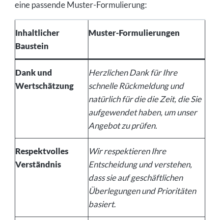
eine passende Muster-Formulierung:
Inhaltlicher
Muster-Formulierungen
Baustein
Dank und
Herzlichen Dank für Ihre
Wertschätzung
schnelle Rückmeldung und
natürlich für die die Zeit, die Sie
aufgewendet haben, um unser
Angebot zu prüfen.
Respektvolles
Wir respektieren Ihre
Verständnis
Entscheidung und verstehen,
dass sie auf geschäftlichen
Überlegungen und Prioritäten
basiert.