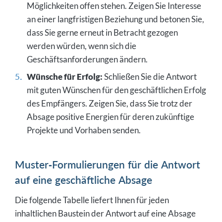
Möglichkeiten offen stehen. Zeigen Sie Interesse
an einer langfristigen Beziehung und betonen Sie,
dass Sie gerne erneut in Betracht gezogen
werden würden, wenn sich die
Geschäftsanforderungen ändern.
Wünsche für Erfolg:
Schließen Sie die Antwort
mit guten Wünschen für den geschäftlichen Erfolg
des Empfängers. Zeigen Sie, dass Sie trotz der
Absage positive Energien für deren zukünftige
Projekte und Vorhaben senden.
Muster-Formulierungen für die Antwort
auf eine geschäftliche Absage
Die folgende Tabelle liefert Ihnen für jeden
inhaltlichen Baustein der Antwort auf eine Absage