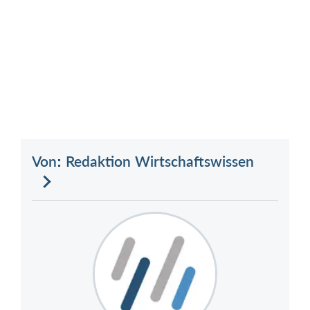
Von: Redaktion Wirtschaftswissen