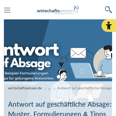
wirtschaftswissen.de
Antwort auf geschäftliche Absage: 
Antwort auf geschäftliche Absage:
Muster, Formulierungen & Tipps