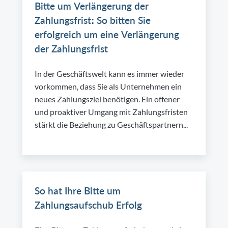
Bitte um Verlängerung der
Zahlungsfrist: So bitten Sie
erfolgreich um eine Verlängerung
der Zahlungsfrist
In der Geschäftswelt kann es immer wieder
vorkommen, dass Sie als Unternehmen ein
neues Zahlungsziel benötigen. Ein offener
und proaktiver Umgang mit Zahlungsfristen
stärkt die Beziehung zu Geschäftspartnern...
So hat Ihre Bitte um
Zahlungsaufschub Erfolg