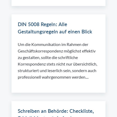
DIN 5008 Regeln: Alle
Gestaltungsregeln auf einen Blick
Um die Kommunikation im Rahmen der
Geschäftskorrespondenz möglichst effektiv
zu gestalten, sollte die schriftliche
Korrespondenz stets nicht nur übersichtlich,
strukturiert und leserlich sein, sondern auch
professionell wahrgenommen werden....
Schreiben an Behörde: Checkliste,