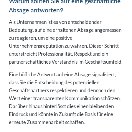
Warum sollten Sie auf eine geschäftliche
Absage antworten?
Als Unternehmen ist es von entscheidender
Bedeutung, auf eine erhaltenen Absage angemessen
zu reagieren, um eine positive
Unternehmensreputation zu wahren. Dieser Schritt
unterstreicht Professionalität, Respekt und ein
partnerschaftliches Verständnis im Geschäftsumfeld.
Eine höfliche Antwort auf eine Absage signalisiert,
dass Sie die Entscheidung des potenziellen
Geschäftspartners respektieren und dennoch den
Wert einer transparenten Kommunikation schätzen.
Darüber hinaus hinterlässt dies einen bleibenden
Eindruck und könnte in Zukunft die Basis für eine
erneute Zusammenarbeit schaffen.