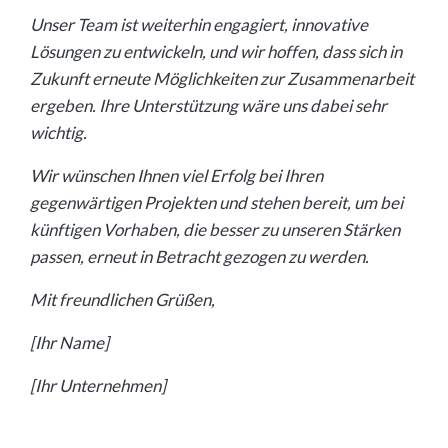
Unser Team ist weiterhin engagiert, innovative
Lösungen zu entwickeln, und wir hoffen, dass sich in
Zukunft erneute Möglichkeiten zur Zusammenarbeit
ergeben. Ihre Unterstützung wäre uns dabei sehr
wichtig.
Wir wünschen Ihnen viel Erfolg bei Ihren
gegenwärtigen Projekten und stehen bereit, um bei
künftigen Vorhaben, die besser zu unseren Stärken
passen, erneut in Betracht gezogen zu werden.
Mit freundlichen Grüßen,
[Ihr Name]
[Ihr Unternehmen]