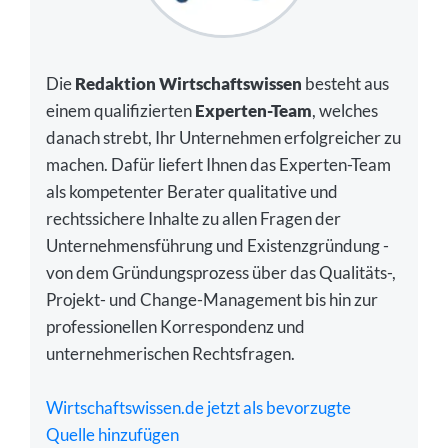
Die
Redaktion Wirtschaftswissen
besteht aus
einem qualifizierten
Experten-Team
, welches
danach strebt, Ihr Unternehmen erfolgreicher zu
machen. Dafür liefert Ihnen das Experten-Team
als kompetenter Berater qualitative und
rechtssichere Inhalte zu allen Fragen der
Unternehmensführung und Existenzgründung -
von dem Gründungsprozess über das Qualitäts-,
Projekt- und Change-Management bis hin zur
professionellen Korrespondenz und
unternehmerischen Rechtsfragen.
Wirtschaftswissen.de jetzt als bevorzugte
Quelle hinzufügen