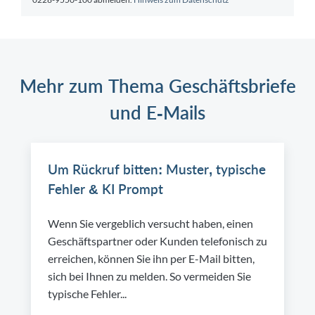
Mehr zum Thema Geschäftsbriefe
und E-Mails
Um Rückruf bitten: Muster, typische
Fehler & KI Prompt
Wenn Sie vergeblich versucht haben, einen
Geschäftspartner oder Kunden telefonisch zu
erreichen, können Sie ihn per E-Mail bitten,
sich bei Ihnen zu melden. So vermeiden Sie
typische Fehler...