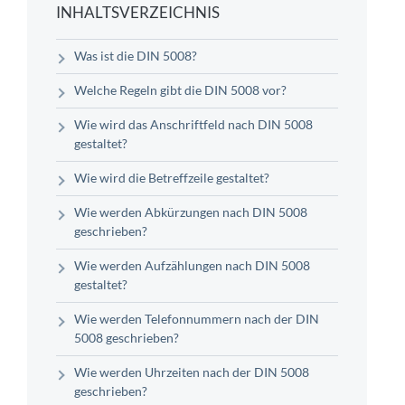
INHALTSVERZEICHNIS
Was ist die DIN 5008?
Welche Regeln gibt die DIN 5008 vor?
Wie wird das Anschriftfeld nach DIN 5008
gestaltet?
Wie wird die Betreffzeile gestaltet?
Wie werden Abkürzungen nach DIN 5008
geschrieben?
Wie werden Aufzählungen nach DIN 5008
gestaltet?
Wie werden Telefonnummern nach der DIN
5008 geschrieben?
Wie werden Uhrzeiten nach der DIN 5008
geschrieben?