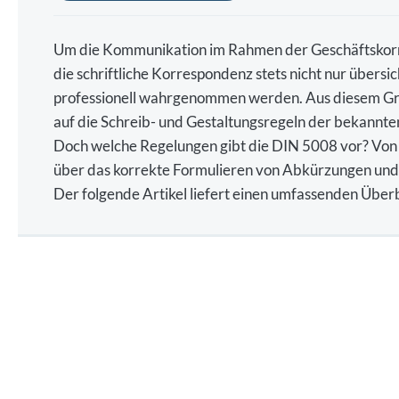
Um die Kommunikation im Rahmen der Geschäftskorres
die schriftliche Korrespondenz stets nicht nur übersich
professionell wahrgenommen werden. Aus diesem Gru
auf die Schreib- und Gestaltungsregeln der bekannte
Doch welche Regelungen gibt die DIN 5008 vor? Von 
über das korrekte Formulieren von Abkürzungen und Au
Der folgende Artikel liefert einen umfassenden Über