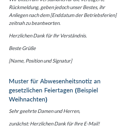
Rückmeldung, geben jedoch unser Bestes, ihr
Anliegen nach dem [Enddatum der Betriebsferien]
zeitnah zu beantworten.
Herzlichen Dank für Ihr Verständnis.
Beste Grüße
[Name, Position und Signatur]
Muster für Abwesenheitsnotiz an
gesetzlichen Feiertagen (Beispiel
Weihnachten)
Sehr geehrte Damen und Herren,
zunächst: Herzlichen Dank für Ihre E-Mail!