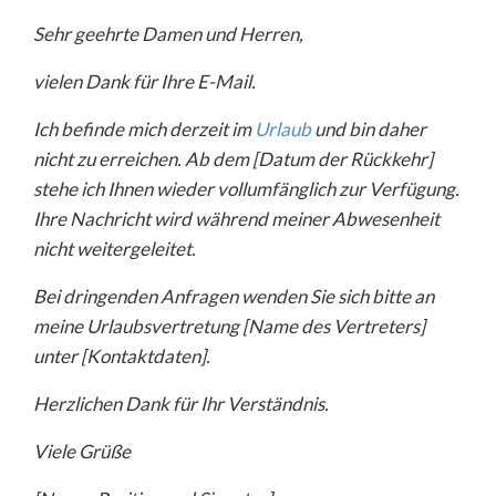
Sehr geehrte Damen und Herren,
vielen Dank für Ihre E-Mail.
Ich befinde mich derzeit im
Urlaub
und bin daher
nicht zu erreichen. Ab dem [Datum der Rückkehr]
stehe ich Ihnen wieder vollumfänglich zur Verfügung.
Ihre Nachricht wird während meiner Abwesenheit
nicht weitergeleitet.
Bei dringenden Anfragen wenden Sie sich bitte an
meine Urlaubsvertretung [Name des Vertreters]
unter [Kontaktdaten].
Herzlichen Dank für Ihr Verständnis.
Viele Grüße