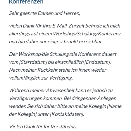
Konferenzen
Sehr geehrte Damen und Herren,
vielen Dank für Ihre E-Mail. Zurzeit befinde ich mich
allerdings auf einem Workshop/Schulung/Konferenz
und bin daher nur eingeschränkt erreichbar.
Der Workshop/die Schulung/die Konferenz dauert
vom [Startdatum] bis einschließlich [Enddatum].
Nach meiner Rückkehr stehe ich Ihnen wieder
vollumfänglich zur Verfügung.
Während meiner Abwesenheit kann es jedoch zu
Verzögerungen kommen. Bei dringenden Anliegen
wenden Sie sich daher bitte an meine Kollegin [Name
der Kollegin] unter [Kontaktdaten].
Vielen Dank für Ihr Verständnis.