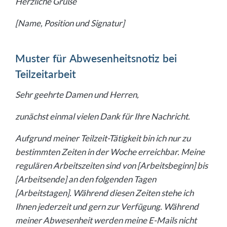
Herzliche Grüße
[Name, Position und Signatur]
Muster für Abwesenheitsnotiz bei
Teilzeitarbeit
Sehr geehrte Damen und Herren,
zunächst einmal vielen Dank für Ihre Nachricht.
Aufgrund meiner Teilzeit-Tätigkeit bin ich nur zu
bestimmten Zeiten in der Woche erreichbar. Meine
regulären Arbeitszeiten sind von [Arbeitsbeginn] bis
[Arbeitsende] an den folgenden Tagen
[Arbeitstagen]. Während diesen Zeiten stehe ich
Ihnen jederzeit und gern zur Verfügung. Während
meiner Abwesenheit werden meine E-Mails nicht