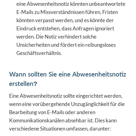
eine Abwesenheitsnotiz könnten unbeantwortete
E-Mails zu Missverständnissen führen, Fristen
könnten verpasst werden, und es könnte der
Eindruck entstehen, dass Anfragen ignoriert
werden. Die Notiz verhindert solche
Unsicherheiten und fördert ein reibungsloses
Geschäftsverhältnis.
Wann sollten Sie eine Abwesenheitsnotiz
erstellen?
Eine Abwesenheitsnotiz sollte eingerichtet werden,
wenn eine vorübergehende Unzugänglichkeit für die
Bearbeitung von E-Mails oder anderen
Kommunikationskanälen absehbar ist. Dies kann
verschiedene Situationen umfassen, darunter: