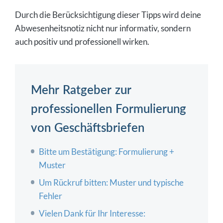
Durch die Berücksichtigung dieser Tipps wird deine
Abwesenheitsnotiz nicht nur informativ, sondern
auch positiv und professionell wirken.
Mehr Ratgeber zur
professionellen Formulierung
von Geschäftsbriefen
Bitte um Bestätigung: Formulierung +
Muster
Um Rückruf bitten: Muster und typische
Fehler
Vielen Dank für Ihr Interesse: