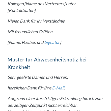
Kollegen [Name des Vertreters] unter
[Kontaktdaten].
Vielen Dank für Ihr Verständnis.
Mit freundlichen Grüßen
[Name, Position und
Signatur
]
Muster für Abwesenheitsnotiz bei
Krankheit
Sehr geehrte Damen und Herren,
herzlichen Dank für Ihre
E-Mail
.
Aufgrund einer kurzfristigen Erkrankung bin ich zum
derzeitigen Zeitpunkt nicht erreichbar.