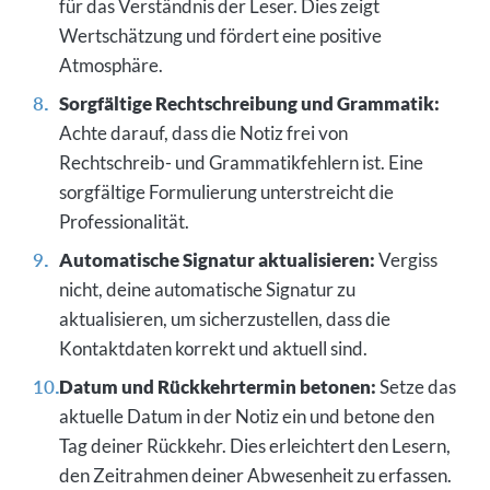
für das Verständnis der Leser. Dies zeigt
Wertschätzung und fördert eine positive
Atmosphäre.
Sorgfältige Rechtschreibung und Grammatik:
Achte darauf, dass die Notiz frei von
Rechtschreib- und Grammatikfehlern ist. Eine
sorgfältige Formulierung unterstreicht die
Professionalität.
Automatische Signatur aktualisieren:
Vergiss
nicht, deine automatische Signatur zu
aktualisieren, um sicherzustellen, dass die
Kontaktdaten korrekt und aktuell sind.
Datum und Rückkehrtermin betonen:
Setze das
aktuelle Datum in der Notiz ein und betone den
Tag deiner Rückkehr. Dies erleichtert den Lesern,
den Zeitrahmen deiner Abwesenheit zu erfassen.