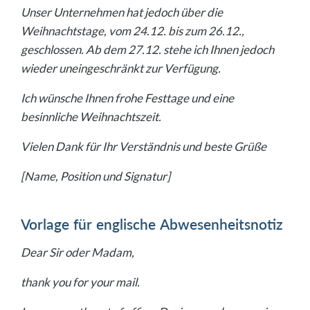
Unser Unternehmen hat jedoch über die
Weihnachtstage, vom 24.12. bis zum 26.12.,
geschlossen. Ab dem 27.12. stehe ich Ihnen jedoch
wieder uneingeschränkt zur Verfügung.
Ich wünsche Ihnen frohe Festtage und eine
besinnliche Weihnachtszeit.
Vielen Dank für Ihr Verständnis und beste Grüße
[Name, Position und Signatur]
Vorlage für englische Abwesenheitsnotiz
Dear Sir oder Madam,
thank you for your mail.