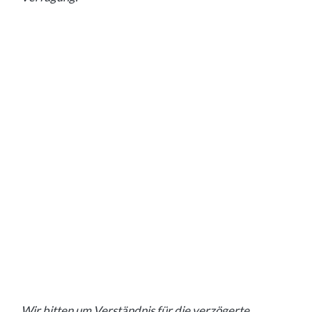
Wir bitten um Verständnis für die verzögerte