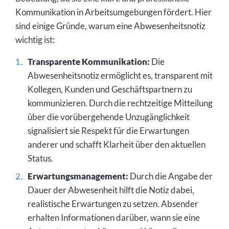
Kommunikation in Arbeitsumgebungen fördert. Hier
sind einige Gründe, warum eine Abwesenheitsnotiz
wichtig ist:
Transparente Kommunikation:
Die
Abwesenheitsnotiz ermöglicht es, transparent mit
Kollegen, Kunden und Geschäftspartnern zu
kommunizieren. Durch die rechtzeitige Mitteilung
über die vorübergehende Unzugänglichkeit
signalisiert sie Respekt für die Erwartungen
anderer und schafft Klarheit über den aktuellen
Status.
Erwartungsmanagement:
Durch die Angabe der
Dauer der Abwesenheit hilft die Notiz dabei,
realistische Erwartungen zu setzen. Absender
erhalten Informationen darüber, wann sie eine