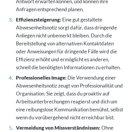
Antwort erwarten können, und können ihre
Anfragen entsprechend planen.
Effizienzsteigerung:
Eine gut gestaltete
Abwesenheitsnotiz sorgt dafür, dass dringende
Anliegen nicht unbemerkt bleiben. Durch die
Bereitstellung von alternativen Kontaktdaten
oder Anweisungen für dringende Fälle wird die
Effizienz erhöht und ermöglicht es anderen,
schnell die benötigten Informationen zu erhalten.
Professionelles Image:
Die Verwendung einer
Abwesenheitsnotiz zeugt von Professionalität und
Organisation. Sie zeigt, dass du proaktiv auf
Arbeitsunterbrechungen reagierst und dich um
eine reibungslose Kommunikation bemühst, selbst
wenn du vorübergehend nicht erreichbar bist.
Vermeidung von Missverständnissen:
Ohne