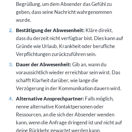
Begrüßung, um dem Absender das Gefühl zu
geben, dass seine Nachricht wahrgenommen
wurde.
Bestätigung der Abwesenheit:
Kläre direkt,
dass du derzeit nicht verfügbar bist. Dies kann auf
Gründe wie Urlaub, Krankheit oder berufliche
Verpflichtungen zurückzuführen sein.
Dauer der Abwesenheit:
Gib an, wann du
voraussichtlich wieder erreichbar sein wirst. Das
schafft Klarheit darüber, wie lange die
Verzögerung in der Kommunikation dauern wird.
Alternative Ansprechpartner:
Falls möglich,
nenne alternative Kontaktpersonen oder
Ressourcen, an die sich der Absender wenden
kann, wenn die Anfrage dringend ist und nicht auf
deine Rückkehr gewartet werden kann.