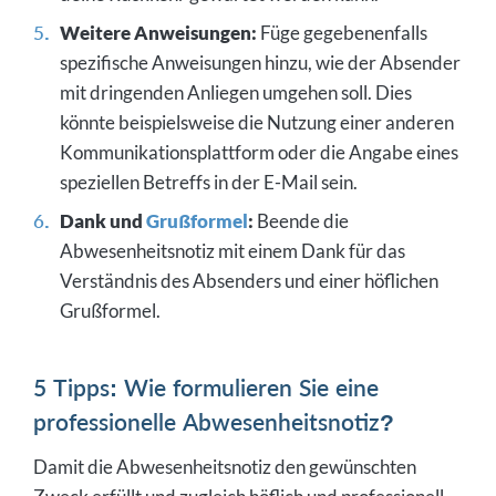
Weitere Anweisungen:
Füge gegebenenfalls
spezifische Anweisungen hinzu, wie der Absender
mit dringenden Anliegen umgehen soll. Dies
könnte beispielsweise die Nutzung einer anderen
Kommunikationsplattform oder die Angabe eines
speziellen Betreffs in der E-Mail sein.
Dank und
Grußformel
:
Beende die
Abwesenheitsnotiz mit einem Dank für das
Verständnis des Absenders und einer höflichen
Grußformel.
5 Tipps: Wie formulieren Sie eine
professionelle Abwesenheitsnotiz?
Damit die Abwesenheitsnotiz den gewünschten