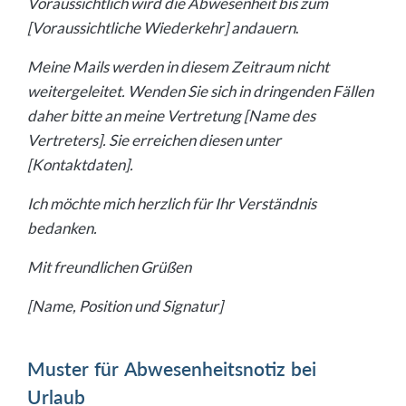
Voraussichtlich wird die Abwesenheit bis zum
[Voraussichtliche Wiederkehr] andauern
.
Meine Mails werden in diesem Zeitraum nicht
weitergeleitet. Wenden Sie sich in dringenden Fällen
daher bitte an meine Vertretung [Name des
Vertreters]. Sie erreichen diesen unter
[Kontaktdaten].
Ich möchte mich herzlich für Ihr Verständnis
bedanken.
Mit freundlichen Grüßen
[Name, Position und Signatur]
Muster für Abwesenheitsnotiz bei
Urlaub