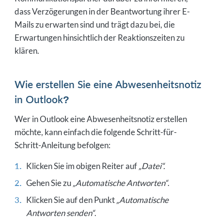
dass Verzögerungen in der Beantwortung ihrer E-
Mails zu erwarten sind und trägt dazu bei, die
Erwartungen hinsichtlich der Reaktionszeiten zu
klären.
Wie erstellen Sie eine Abwesenheitsnotiz
in Outlook?
Wer in Outlook eine Abwesenheitsnotiz erstellen
möchte, kann einfach die folgende Schritt-für-
Schritt-Anleitung befolgen:
Klicken Sie im obigen Reiter auf
„Datei“.
Gehen Sie zu
„Automatische Antworten“
.
Klicken Sie auf den Punkt
„Automatische
Antworten senden“
.