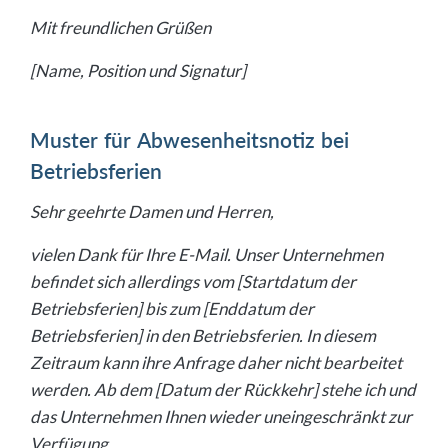
Mit freundlichen Grüßen
[Name, Position und Signatur]
Muster für Abwesenheitsnotiz bei
Betriebsferien
Sehr geehrte Damen und Herren,
vielen Dank für Ihre E-Mail. Unser Unternehmen
befindet sich allerdings vom [Startdatum der
Betriebsferien] bis zum [Enddatum der
Betriebsferien] in den Betriebsferien. In diesem
Zeitraum kann ihre Anfrage daher nicht bearbeitet
werden. Ab dem [Datum der Rückkehr] stehe ich und
das Unternehmen Ihnen wieder uneingeschränkt zur
Verfügung.