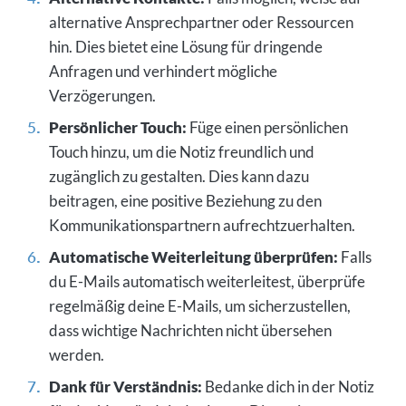
alternative Ansprechpartner oder Ressourcen
hin. Dies bietet eine Lösung für dringende
Anfragen und verhindert mögliche
Verzögerungen.
Persönlicher Touch:
Füge einen persönlichen
Touch hinzu, um die Notiz freundlich und
zugänglich zu gestalten. Dies kann dazu
beitragen, eine positive Beziehung zu den
Kommunikationspartnern aufrechtzuerhalten.
Automatische Weiterleitung überprüfen:
Falls
du E-Mails automatisch weiterleitest, überprüfe
regelmäßig deine E-Mails, um sicherzustellen,
dass wichtige Nachrichten nicht übersehen
werden.
Dank für Verständnis:
Bedanke dich in der Notiz