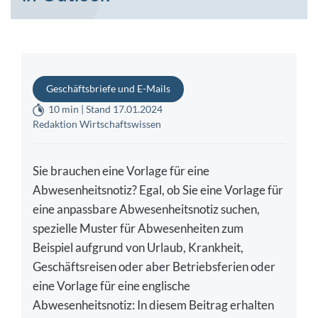
Geschäftsbriefe und E-Mails
10 min | Stand 17.01.2024
Redaktion Wirtschaftswissen
Sie brauchen eine Vorlage für eine
Abwesenheitsnotiz? Egal, ob Sie eine Vorlage für
eine anpassbare Abwesenheitsnotiz suchen,
spezielle Muster für Abwesenheiten zum
Beispiel aufgrund von Urlaub, Krankheit,
Geschäftsreisen oder aber Betriebsferien oder
eine Vorlage für eine englische
Abwesenheitsnotiz: In diesem Beitrag erhalten