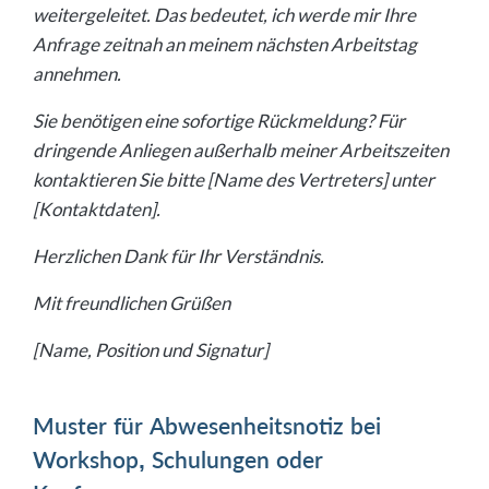
weitergeleitet. Das bedeutet, ich werde mir Ihre
Anfrage zeitnah an meinem nächsten Arbeitstag
annehmen.
Sie benötigen eine sofortige Rückmeldung? Für
dringende Anliegen außerhalb meiner Arbeitszeiten
kontaktieren Sie bitte [Name des Vertreters] unter
[Kontaktdaten].
Herzlichen Dank für Ihr Verständnis.
Mit freundlichen Grüßen
[Name, Position und Signatur]
Muster für Abwesenheitsnotiz bei
Workshop, Schulungen oder