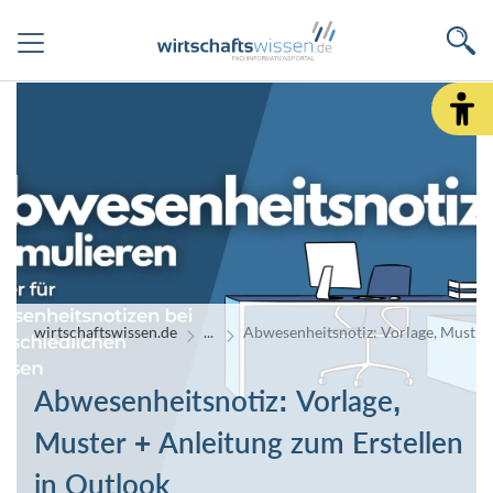
wirtschaftswissen.de
Abwesenheitsnotiz: Vorlage, Muster 
Abwesenheitsnotiz: Vorlage,
Muster + Anleitung zum Erstellen
in Outlook