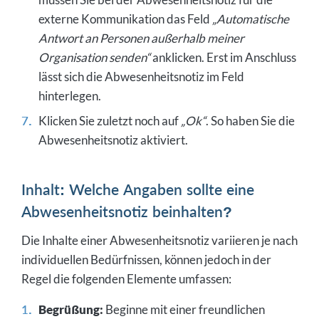
externe Kommunikation das Feld
„Automatische
Antwort an Personen außerhalb meiner
Organisation senden“
anklicken. Erst im Anschluss
lässt sich die Abwesenheitsnotiz im Feld
hinterlegen.
Klicken Sie zuletzt noch auf
„Ok“
. So haben Sie die
Abwesenheitsnotiz aktiviert.
Inhalt: Welche Angaben sollte eine
Abwesenheitsnotiz beinhalten?
Die Inhalte einer Abwesenheitsnotiz variieren je nach
individuellen Bedürfnissen, können jedoch in der
Regel die folgenden Elemente umfassen:
Begrüßung:
Beginne mit einer freundlichen