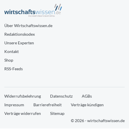
Über Wirtschaftswissen.de
Redaktionskodex
Unsere Experten
Kontakt
Shop
RSS-Feeds
Widerrufsbelehrung
Datenschutz
AGBs
Impressum
Barrierefreiheit
Verträge kündigen
Verträge widerrufen
Sitemap
© 2026 - wirtschaftswissen.de