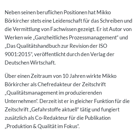
Neben seinen beruflichen Positionen hat Mikko
Börkircher stets eine Leidenschaft für das Schreiben und
die Vermittlung von Fachwissen gezeigt. Er ist Autor von
Werken wie „Ganzheitliches Prozessmanagement“ und
„Das Qualitätshandbuch zur Revision der ISO
9001:2015“, veröffentlicht durch den Verlag der
Deutschen Wirtschaft.
Über einen Zeitraum von 10 Jahren wirkte Mikko
Börkircher als Chefredakteur der Zeitschrift
„Qualitätsmanagement im produzierenden
Unternehmen“. Derzeit ist er in gleicher Funktion für die
Zeitschrift „Gefahrstoffe aktuell“ tätig und fungiert
zusätzlich als Co-Redakteur für die Publikation
„Produktion & Qualität im Fokus“.