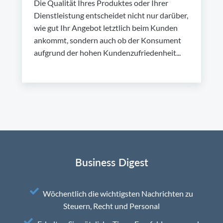
Die Qualität Ihres Produktes oder Ihrer
Dienstleistung entscheidet nicht nur darüber,
wie gut Ihr Angebot letztlich beim Kunden
ankommt, sondern auch ob der Konsument
aufgrund der hohen Kundenzufriedenheit...
Business Digest
Wöchentlich die wichtigsten Nachrichten zu
Steuern, Recht und Personal