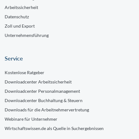
Arbeitssicherheit
Datenschutz
Zoll und Export
Unternehmensführung
Service
Kostenlose Ratgeber
Downloadcenter Arbeitssicherheit
Downloadcenter Personalmanagement
Downloadcenter Buchhaltung & Steuern
Downloads für die Arbeitnehmervertretung
Webinare für Unternehmer
Wirtschaftswissen.de als Quelle in Suchergebnissen