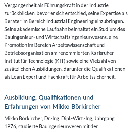
Vergangenheit als Führungskraft in der Industrie
zurückblicken, bevor er sich entschied, seine Expertise als
Berater im Bereich Industrial Engineering einzubringen.
Seine akademische Laufbahn beinhaltet ein Studium des
Bauingenieur- und Wirtschaftsingenieurwesens, eine
Promotion im Bereich Arbeitswissenschaft und
Betriebsorganisation am renommierten Karlsruher
Institut für Technologie (KIT) sowie eine Vielzahl von
zusätzlichen Ausbildungen, darunter die Qualifikationen
als Lean Expert und Fachkraft für Arbeitssicherheit.
Ausbildung, Qualifikationen und
Erfahrungen von Mikko Börkircher
Mikko Börkircher, Dr.-Ing. Dipl.-Wirt.-Ing, Jahrgang
1976, studierte Bauingenieurwesen mit der