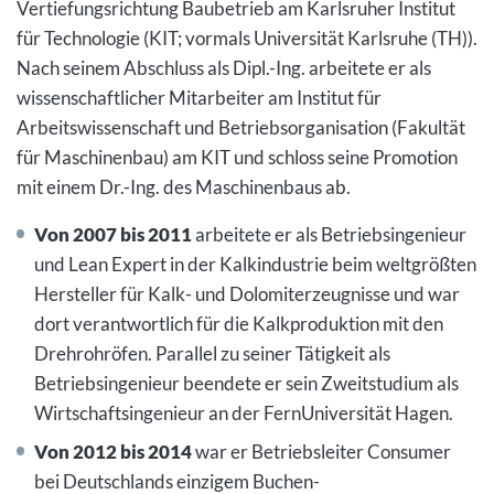
Vertiefungsrichtung Baubetrieb am Karlsruher Institut
für Technologie (KIT; vormals Universität Karlsruhe (TH)).
Nach seinem Abschluss als Dipl.-Ing. arbeitete er als
wissenschaftlicher Mitarbeiter am Institut für
Arbeitswissenschaft und Betriebsorganisation (Fakultät
für Maschinenbau) am KIT und schloss seine Promotion
mit einem Dr.-Ing. des Maschinenbaus ab.
Von 2007 bis 2011
arbeitete er als Betriebsingenieur
und Lean Expert in der Kalkindustrie beim weltgrößten
Hersteller für Kalk- und Dolomiterzeugnisse und war
dort verantwortlich für die Kalkproduktion mit den
Drehrohröfen. Parallel zu seiner Tätigkeit als
Betriebsingenieur beendete er sein Zweitstudium als
Wirtschaftsingenieur an der FernUniversität Hagen.
Von 2012 bis 2014
war er Betriebsleiter Consumer
bei Deutschlands einzigem Buchen-