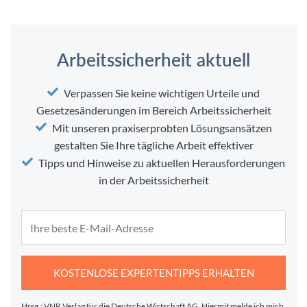
Arbeitssicherheit aktuell
Verpassen Sie keine wichtigen Urteile und
Gesetzesänderungen im Bereich Arbeitssicherheit
Mit unseren praxiserprobten Lösungsansätzen
gestalten Sie Ihre tägliche Arbeit effektiver
Tipps und Hinweise zu aktuellen Herausforderungen
in der Arbeitssicherheit
KOSTENLOSE EXPERTENTIPPS ERHALTEN
Hrsg.: VNR Verlag für die Deutsche Wirtschaft AG. Hiermit melde ich mich