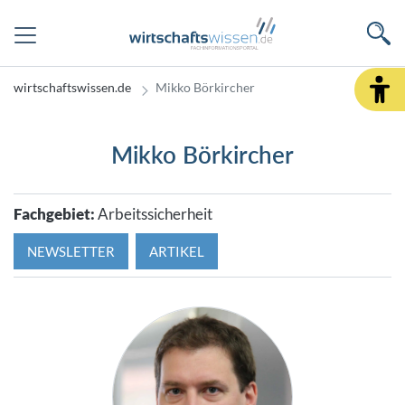
wirtschaftswissen.de
Mikko Börkircher
Mikko Börkircher
Fachgebiet:
Arbeitssicherheit
NEWSLETTER
ARTIKEL