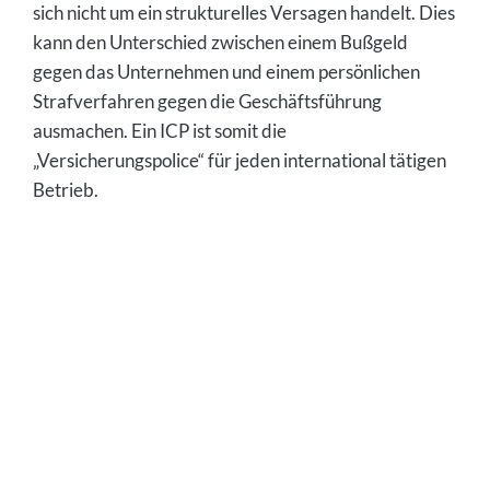
sich nicht um ein strukturelles Versagen handelt. Dies
kann den Unterschied zwischen einem Bußgeld
gegen das Unternehmen und einem persönlichen
Strafverfahren gegen die Geschäftsführung
ausmachen. Ein ICP ist somit die
„Versicherungspolice“ für jeden international tätigen
Betrieb.