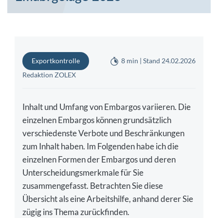
Exportkontrolle
8 min | Stand 24.02.2026
Redaktion ZOLEX
Inhalt und Umfang von Embargos variieren. Die
einzelnen Embargos können grundsätzlich
verschiedenste Verbote und Beschränkungen
zum Inhalt haben. Im Folgenden habe ich die
einzelnen Formen der Embargos und deren
Unterscheidungsmerkmale für Sie
zusammengefasst. Betrachten Sie diese
Übersicht als eine Arbeitshilfe, anhand derer Sie
zügig ins Thema zurückfinden.