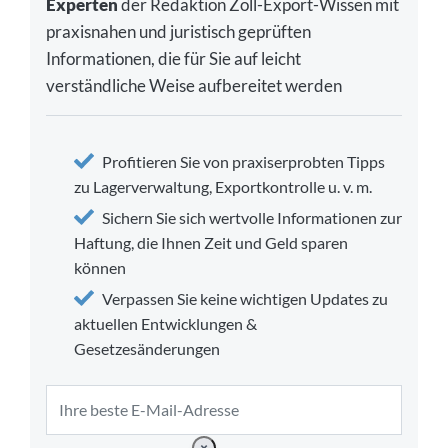
Experten
der Redaktion Zoll-Export-Wissen mit
praxisnahen und juristisch geprüften
Informationen, die für Sie auf leicht
verständliche Weise aufbereitet werden
Profitieren Sie von praxiserprobten Tipps
zu Lagerverwaltung, Exportkontrolle u. v. m.
Sichern Sie sich wertvolle Informationen zur
Haftung, die Ihnen Zeit und Geld sparen
können
Verpassen Sie keine wichtigen Updates zu
aktuellen Entwicklungen &
Gesetzesänderungen
×