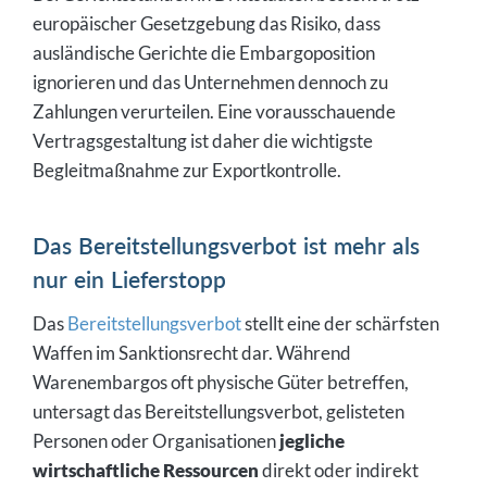
europäischer Gesetzgebung das Risiko, dass
ausländische Gerichte die Embargoposition
ignorieren und das Unternehmen dennoch zu
Zahlungen verurteilen. Eine vorausschauende
Vertragsgestaltung ist daher die wichtigste
Begleitmaßnahme zur Exportkontrolle.
Das Bereitstellungsverbot ist mehr als
nur ein Lieferstopp
Das
Bereitstellungsverbot
stellt eine der schärfsten
Waffen im Sanktionsrecht dar. Während
Warenembargos oft physische Güter betreffen,
untersagt das Bereitstellungsverbot, gelisteten
Personen oder Organisationen
jegliche
wirtschaftliche Ressourcen
direkt oder indirekt