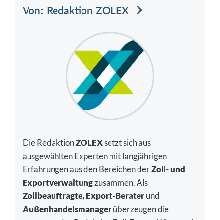
Von: Redaktion ZOLEX
Die Redaktion
ZOLEX
setzt sich aus
ausgewählten Experten mit langjährigen
Erfahrungen aus den Bereichen der
Zoll- und
Exportverwaltung
zusammen. Als
Zollbeauftragte, Export-Berater
und
Außenhandelsmanager
überzeugen die