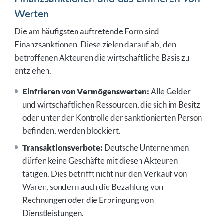
Werten
Die am häufigsten auftretende Form sind
Finanzsanktionen. Diese zielen darauf ab, den
betroffenen Akteuren die wirtschaftliche Basis zu
entziehen.
Einfrieren von Vermögenswerten:
Alle Gelder
und wirtschaftlichen Ressourcen, die sich im Besitz
oder unter der Kontrolle der sanktionierten Person
befinden, werden blockiert.
Transaktionsverbote:
Deutsche Unternehmen
dürfen keine Geschäfte mit diesen Akteuren
tätigen. Dies betrifft nicht nur den Verkauf von
Waren, sondern auch die Bezahlung von
Rechnungen oder die Erbringung von
Dienstleistungen.