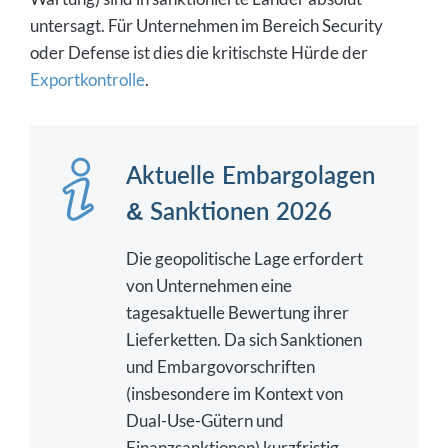
untersagt. Für Unternehmen im Bereich Security
oder Defense ist dies die kritischste Hürde der
Exportkontrolle
.
Aktuelle Embargolagen
& Sanktionen 2026
Die geopolitische Lage erfordert
von Unternehmen eine
tagesaktuelle Bewertung ihrer
Lieferketten. Da sich Sanktionen
und Embargovorschriften
(insbesondere im Kontext von
Dual-Use-Gütern und
Finanzsanktionen) kurzfristig