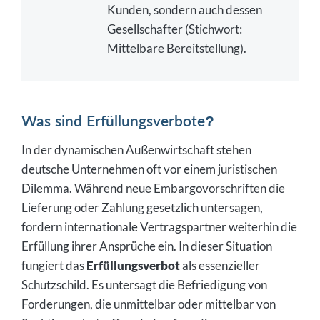
Kunden, sondern auch dessen
Gesellschafter (Stichwort:
Mittelbare Bereitstellung).
Was sind Erfüllungsverbote?
In der dynamischen Außenwirtschaft stehen
deutsche Unternehmen oft vor einem juristischen
Dilemma. Während neue Embargovorschriften die
Lieferung oder Zahlung gesetzlich untersagen,
fordern internationale Vertragspartner weiterhin die
Erfüllung ihrer Ansprüche ein. In dieser Situation
fungiert das
Erfüllungsverbot
als essenzieller
Schutzschild. Es untersagt die Befriedigung von
Forderungen, die unmittelbar oder mittelbar von