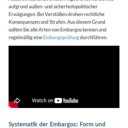
aufgrund außen- und sicherheitspolitischer
Erwägungen. Bei Verstößen drohen rechtliche
Konsequenzen und Strafen. Aus diesem Grund
sollten Sie alle Arten von Embargos kennen und
regelmäßig eine
Embargoprüfung
durchführen.
Systematik der Embargos: Form und