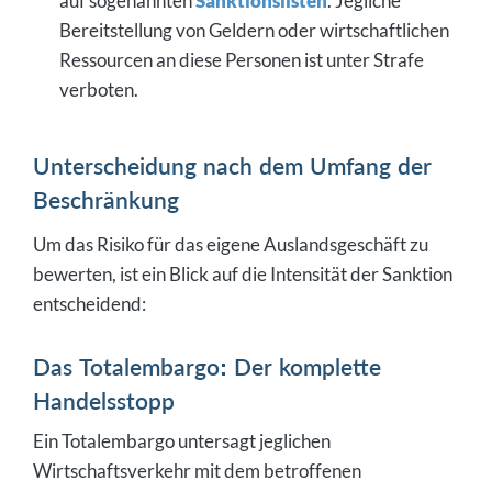
auf sogenannten
Sanktionslisten
. Jegliche
Bereitstellung von Geldern oder wirtschaftlichen
Ressourcen an diese Personen ist unter Strafe
verboten.
Unterscheidung nach dem Umfang der
Beschränkung
Um das Risiko für das eigene Auslandsgeschäft zu
bewerten, ist ein Blick auf die Intensität der Sanktion
entscheidend:
Das Totalembargo: Der komplette
Handelsstopp
Ein Totalembargo untersagt jeglichen
Wirtschaftsverkehr mit dem betroffenen