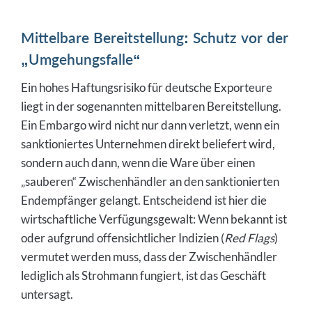
Mittelbare Bereitstellung: Schutz vor der
„Umgehungsfalle“
Ein hohes Haftungsrisiko für deutsche Exporteure
liegt in der sogenannten mittelbaren Bereitstellung.
Ein Embargo wird nicht nur dann verletzt, wenn ein
sanktioniertes Unternehmen direkt beliefert wird,
sondern auch dann, wenn die Ware über einen
„sauberen“ Zwischenhändler an den sanktionierten
Endempfänger gelangt. Entscheidend ist hier die
wirtschaftliche Verfügungsgewalt: Wenn bekannt ist
oder aufgrund offensichtlicher Indizien (
Red Flags
)
vermutet werden muss, dass der Zwischenhändler
lediglich als Strohmann fungiert, ist das Geschäft
untersagt.