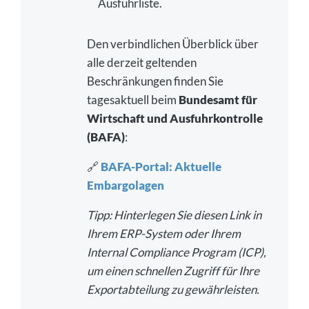
Ausfuhrliste.
Den verbindlichen Überblick über
alle derzeit geltenden
Beschränkungen finden Sie
tagesaktuell beim
Bundesamt für
Wirtschaft und Ausfuhrkontrolle
(BAFA)
:
🔗
BAFA-Portal: Aktuelle
Embargolagen
Tipp: Hinterlegen Sie diesen Link in
Ihrem ERP-System oder Ihrem
Internal Compliance Program (ICP),
um einen schnellen Zugriff für Ihre
Exportabteilung zu gewährleisten.