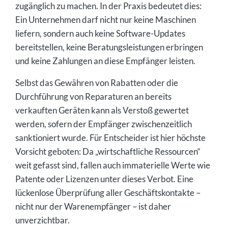
zugänglich zu machen. In der Praxis bedeutet dies:
Ein Unternehmen darf nicht nur keine Maschinen
liefern, sondern auch keine Software-Updates
bereitstellen, keine Beratungsleistungen erbringen
und keine Zahlungen an diese Empfänger leisten.
Selbst das Gewähren von Rabatten oder die
Durchführung von Reparaturen an bereits
verkauften Geräten kann als Verstoß gewertet
werden, sofern der Empfänger zwischenzeitlich
sanktioniert wurde. Für Entscheider ist hier höchste
Vorsicht geboten: Da „wirtschaftliche Ressourcen“
weit gefasst sind, fallen auch immaterielle Werte wie
Patente oder Lizenzen unter dieses Verbot. Eine
lückenlose Überprüfung aller Geschäftskontakte –
nicht nur der Warenempfänger – ist daher
unverzichtbar.