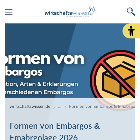
wirtschaftswissen.de
Formen von Embargos & Emabrgola
Formen von Embargos &
Emabrgolage 2026