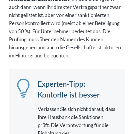
auch dann, wenn Ihr direkter Vertragspartner zwar
nicht gelistet ist, aber von einer sanktionierten
Person kontrolliert wird (meist ab einer Beteiligung
von 50 %). Für Unternehmer bedeutet das: Die
Prüfung muss über den Namen des Kunden
hinausgehen und auch die Gesellschafterstrukturen
im Hintergrund beleuchten.
Experten-Tipp:
Kontorlle ist besser
Verlassen Sie sich nicht darauf, dass
Ihre Hausbank die Sanktionen
prüft. Die Verantwortung für die
Einhaltung des