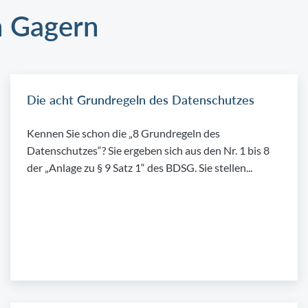
n Gagern
Die acht Grundregeln des Datenschutzes
Kennen Sie schon die „8 Grundregeln des
Datenschutzes“? Sie ergeben sich aus den Nr. 1 bis 8
der „Anlage zu § 9 Satz 1“ des BDSG. Sie stellen...