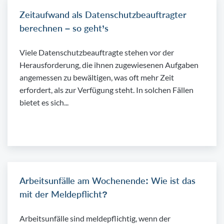
Zeitaufwand als Datenschutzbeauftragter
berechnen – so geht’s
Viele Datenschutzbeauftragte stehen vor der
Herausforderung, die ihnen zugewiesenen Aufgaben
angemessen zu bewältigen, was oft mehr Zeit
erfordert, als zur Verfügung steht. In solchen Fällen
bietet es sich...
Arbeitsunfälle am Wochenende: Wie ist das
mit der Meldepflicht?
Arbeitsunfälle sind meldepflichtig, wenn der