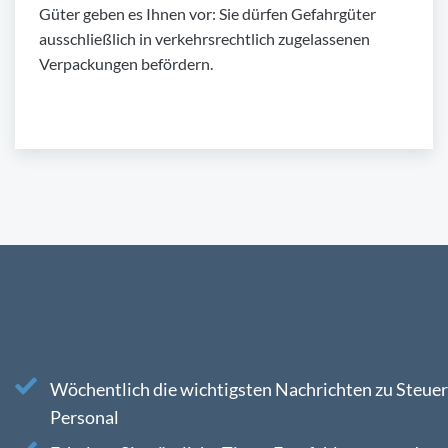
Güter geben es Ihnen vor: Sie dürfen Gefahrgüter
ausschließlich in verkehrsrechtlich zugelassenen
Verpackungen befördern.
Wöchentlich die wichtigsten Nachrichten zu Steuer
Personal