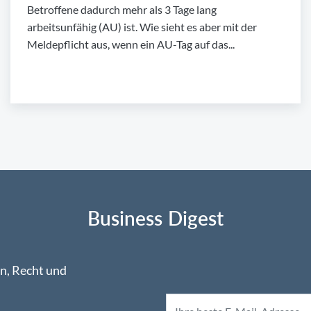
Betroffene dadurch mehr als 3 Tage lang
arbeitsunfähig (AU) ist. Wie sieht es aber mit der
Meldepflicht aus, wenn ein AU-Tag auf das...
Business Digest
n, Recht und