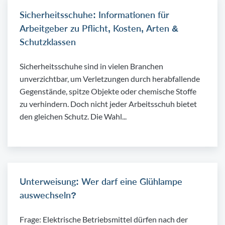
Sicherheitsschuhe: Informationen für
Arbeitgeber zu Pflicht, Kosten, Arten &
Schutzklassen
Sicherheitsschuhe sind in vielen Branchen
unverzichtbar, um Verletzungen durch herabfallende
Gegenstände, spitze Objekte oder chemische Stoffe
zu verhindern. Doch nicht jeder Arbeitsschuh bietet
den gleichen Schutz. Die Wahl...
Unterweisung: Wer darf eine Glühlampe
auswechseln?
Frage: Elektrische Betriebsmittel dürfen nach der