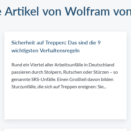
e Artikel von Wolfram vo
Sicherheit auf Treppen: Das sind die 9
wichtigsten Verhaltensregeln
Rund ein Viertel aller Arbeitsunfälle in Deutschland
passieren durch Stolpern, Rutschen oder Stürzen – so
genannte SRS-Unfälle. Einen Großteil davon bilden
Sturzunfälle, die sich auf Treppen ereignen: Sie...