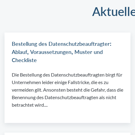
Aktuell
Bestellung des Datenschutzbeauftragter:
Ablauf, Voraussetzungen, Muster und
Checkliste
Die Bestellung des Datenschutzbeauftragten birgt für
Unternehmen leider einige Fallstricke, die es zu
vermeiden gilt. Ansonsten besteht die Gefahr, dass die
Benennung des Datenschutzbeauftragten als nicht
betrachtet wird....