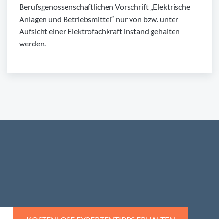
Berufsgenossenschaftlichen Vorschrift „Elektrische
Anlagen und Betriebsmittel“ nur von bzw. unter
Aufsicht einer Elektrofachkraft instand gehalten
werden.