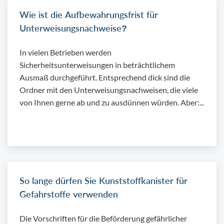
Wie ist die Aufbewahrungsfrist für
Unterweisungsnachweise?
In vielen Betrieben werden
Sicherheitsunterweisungen in beträchtlichem
Ausmaß durchgeführt. Entsprechend dick sind die
Ordner mit den Unterweisungsnachweisen, die viele
von Ihnen gerne ab und zu ausdünnen würden. Aber:...
So lange dürfen Sie Kunststoffkanister für
Gefahrstoffe verwenden
Die Vorschriften für die Beförderung gefährlicher