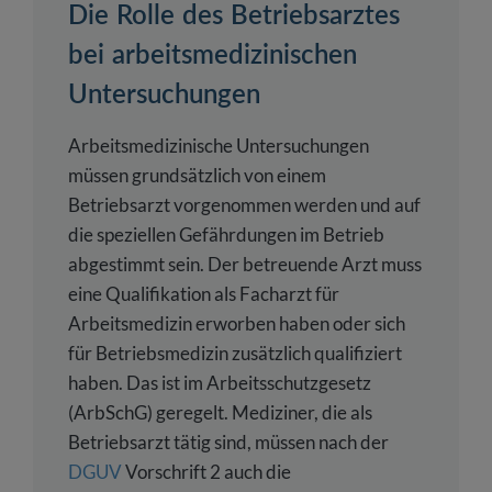
Die Rolle des Betriebsarztes
bei arbeitsmedizinischen
Untersuchungen
Arbeitsmedizinische Untersuchungen
müssen grundsätzlich von einem
Betriebsarzt vorgenommen werden und auf
die speziellen Gefährdungen im Betrieb
abgestimmt sein. Der betreuende Arzt muss
eine Qualifikation als Facharzt für
Arbeitsmedizin erworben haben oder sich
für Betriebsmedizin zusätzlich qualifiziert
haben. Das ist im Arbeitsschutzgesetz
(ArbSchG) geregelt. Mediziner, die als
Betriebsarzt tätig sind, müssen nach der
DGUV
Vorschrift 2 auch die