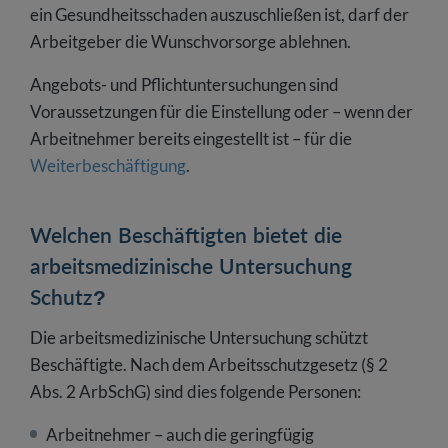
ein Gesundheitsschaden auszuschließen ist, darf der
Arbeitgeber die Wunschvorsorge ablehnen.
Angebots- und Pflichtuntersuchungen sind
Voraussetzungen für die Einstellung oder – wenn der
Arbeitnehmer bereits eingestellt ist – für die
Weiterbeschäftigung
.
Welchen Beschäftigten bietet die
arbeitsmedizinische Untersuchung
Schutz?
Die arbeitsmedizinische Untersuchung schützt
Beschäftigte. Nach dem Arbeitsschutzgesetz (§ 2
Abs. 2 ArbSchG) sind dies folgende Personen:
Arbeitnehmer – auch die geringfügig