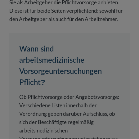
Sie als Arbeitgeber die Pflichtvorsorge anbieten.
Diese ist für beide Seiten verpflichtend: sowohl für
den Arbeitgeber als auch für den Arbeitnehmer.
Wann sind
arbeitsmedizinische
Vorsorgeuntersuchungen
Pflicht?
Ob Pflichtvorsorge oder Angebotsvorsorge:
Verschiedene Listen innerhalb der
Verordnung geben darüber Aufschluss, ob
sich der Beschäftigte regelmäßig
arbeitsmedizinischen
Vorsorgeuntersuchungen unterziehen muss