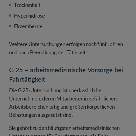
Trockenheit
Hyperhidrose
Ekzemherde
Weitere Untersuchungen erfolgen nach fünf Jahren
und nach Beendigung der Tätigkeit.
G 25 – arbeitsmedizinische Vorsorge bei
Fahrtätigkeit
Die G 25-Untersuchung ist unerlässlich bei
Unternehmen, deren Mitarbeiter in gefährlichen
Arbeitsbereichen tätig und großen körperlichen
Belastungen ausgesetzt sind.
Sie gehört zu den häufigsten arbeitsmedizinischen