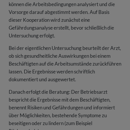
können die Arbeitsbedingungen analysiert und die
Vorsorge darauf abgestimmt werden. Auf Basis
dieser Kooperation wird zunächst eine
Gefährdungsanalyse erstellt, bevor schließlich die
Untersuchung erfolgt.
Bei der eigentlichen Untersuchung beurteilt der Arzt,
ob sich gesundheitliche Auswirkungen bei einem
Beschäftigten auf die Arbeitsumstände zurückführen
lassen. Die Ergebnisse werden schriftlich
dokumentiert und ausgewertet.
Danach erfolgt die Beratung: Der Betriebsarzt
bespricht die Ergebnisse mit dem Beschäftigten,
benennt Risiken und Gefährdungen und informiert
über Möglichkeiten, bestehende Symptome zu
beseitigen oder zu lindern (zum Beispiel