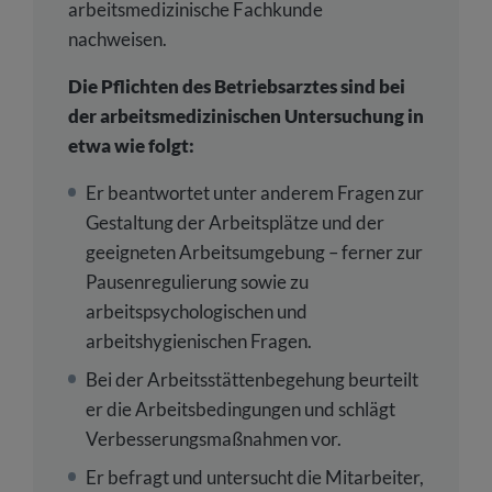
arbeitsmedizinische Fachkunde
nachweisen.
Die Pflichten des Betriebsarztes sind bei
der arbeitsmedizinischen Untersuchung in
etwa wie folgt:
Er beantwortet unter anderem Fragen zur
Gestaltung der Arbeitsplätze und der
geeigneten Arbeitsumgebung – ferner zur
Pausenregulierung sowie zu
arbeitspsychologischen und
arbeitshygienischen Fragen.
Bei der Arbeitsstättenbegehung beurteilt
er die Arbeitsbedingungen und schlägt
Verbesserungsmaßnahmen vor.
Er befragt und untersucht die Mitarbeiter,