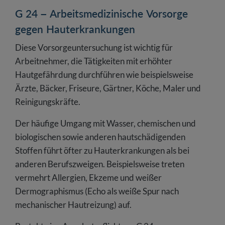
G 24 – Arbeitsmedizinische Vorsorge
gegen Hauterkrankungen
Diese Vorsorgeuntersuchung ist wichtig für
Arbeitnehmer, die Tätigkeiten mit erhöhter
Hautgefährdung durchführen wie beispielsweise
Ärzte, Bäcker, Friseure, Gärtner, Köche, Maler und
Reinigungskräfte.
Der häufige Umgang mit Wasser, chemischen und
biologischen sowie anderen hautschädigenden
Stoffen führt öfter zu Hauterkrankungen als bei
anderen Berufszweigen. Beispielsweise treten
vermehrt Allergien, Ekzeme und weißer
Dermographismus (Echo als weiße Spur nach
mechanischer Hautreizung) auf.