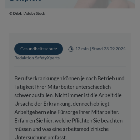
© Dilok | Adobe Stock
Gesundheitsschutz
12 min | Stand 23.09.2024
Redaktion SafetyXperts
Berufserkrankungen können je nach Betrieb und
Tätigkeit Ihrer Mitarbeiter unterschiedlich
schwer ausfallen. Nicht immer ist die Arbeit die
Ursache der Erkrankung, dennoch obliegt
Arbeitgebern eine Fürsorge ihrer Mitarbeiter.
Erfahren Sie hier, welche Pflichten Sie beachten
müssen und was eine arbeitsmedizinische
Untersuchung umfasst.