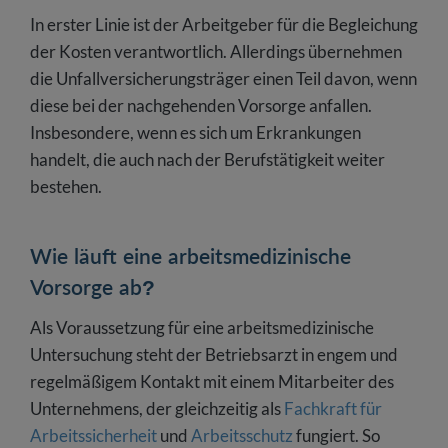
In erster Linie ist der Arbeitgeber für die Begleichung
der Kosten verantwortlich. Allerdings übernehmen
die Unfallversicherungsträger einen Teil davon, wenn
diese bei der nachgehenden Vorsorge anfallen.
Insbesondere, wenn es sich um Erkrankungen
handelt, die auch nach der Berufstätigkeit weiter
bestehen.
Wie läuft eine arbeitsmedizinische
Vorsorge ab?
Als Voraussetzung für eine arbeitsmedizinische
Untersuchung steht der Betriebsarzt in engem und
regelmäßigem Kontakt mit einem Mitarbeiter des
Unternehmens, der gleichzeitig als
Fachkraft für
Arbeitssicherheit
und
Arbeitsschutz
fungiert. So