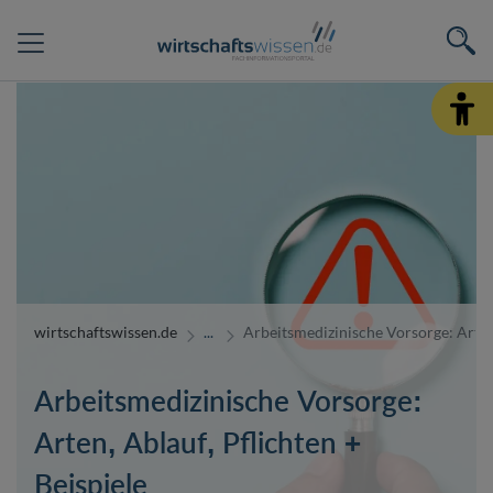
wirtschaftswissen.de
Arbeitsmedizinische Vorsorge: Arten,
Arbeitsmedizinische Vorsorge:
Arten, Ablauf, Pflichten +
Beispiele