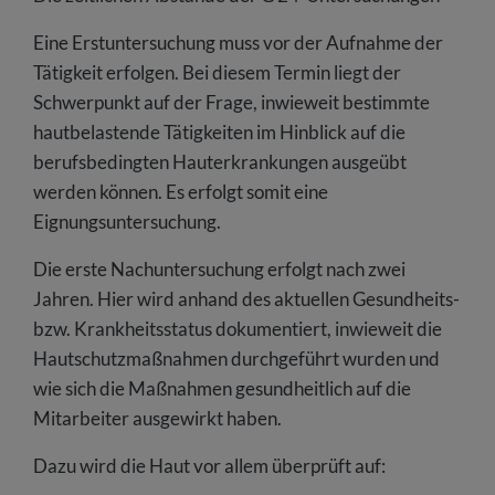
Eine Erstuntersuchung muss vor der Aufnahme der
Tätigkeit erfolgen. Bei diesem Termin liegt der
Schwerpunkt auf der Frage, inwieweit bestimmte
hautbelastende Tätigkeiten im Hinblick auf die
berufsbedingten Hauterkrankungen ausgeübt
werden können. Es erfolgt somit eine
Eignungsuntersuchung.
Die erste Nachuntersuchung erfolgt nach zwei
Jahren. Hier wird anhand des aktuellen Gesundheits-
bzw. Krankheitsstatus dokumentiert, inwieweit die
Hautschutzmaßnahmen durchgeführt wurden und
wie sich die Maßnahmen gesundheitlich auf die
Mitarbeiter ausgewirkt haben.
Dazu wird die Haut vor allem überprüft auf: