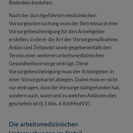
Bedenken bestehen.
Nach der durchgeführten medizinischen
Vorsorgeuntersuchung muss der Betriebsarzt eine
Vorsorgebescheinigung für den Arbeitgeber
erstellen, in die er die Art der Vorsorgemaßnahme,
Anlass und Zeitpunkt sowie gegebenenfalls den
Termin einer weiteren arbeitsmedizinischen
Gesundheitsvorsorge einträgt. Diese
Vorsorgebescheinigung muss der Arbeitgeber in
einer Vorsorgekartei ablegen. Dabei muss er nicht
nur eintragen, dass die Vorsorge stattgefunden hat,
sondern auch, wann und zu welchen Anlässen dies
geschehen ist (§ 3 Abs. 4 ArbMedVV).
Die arbeitsmedizinischen