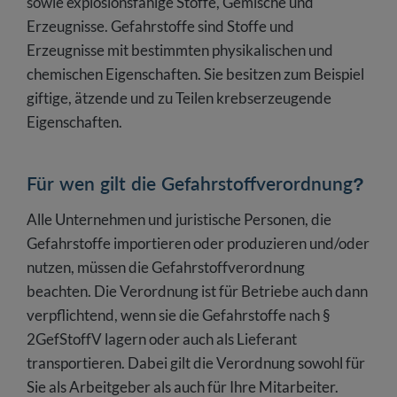
sowie explosionsfähige Stoffe, Gemische und
Erzeugnisse. Gefahrstoffe sind Stoffe und
Erzeugnisse mit bestimmten physikalischen und
chemischen Eigenschaften. Sie besitzen zum Beispiel
giftige, ätzende und zu Teilen krebserzeugende
Eigenschaften.
Für wen gilt die Gefahrstoffverordnung?
Alle Unternehmen und juristische Personen, die
Gefahrstoffe importieren oder produzieren und/oder
nutzen, müssen die Gefahrstoffverordnung
beachten. Die Verordnung ist für Betriebe auch dann
verpflichtend, wenn sie die Gefahrstoffe nach §
2GefStoffV lagern oder auch als Lieferant
transportieren. Dabei gilt die Verordnung sowohl für
Sie als Arbeitgeber als auch für Ihre Mitarbeiter.