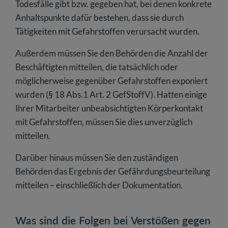
Todesfälle gibt bzw. gegeben hat, bei denen konkrete
Anhaltspunkte dafür bestehen, dass sie durch
Tätigkeiten mit Gefahrstoffen verursacht wurden.
Außerdem müssen Sie den Behörden die Anzahl der
Beschäftigten mitteilen, die tatsächlich oder
möglicherweise gegenüber Gefahrstoffen exponiert
wurden (§ 18 Abs.1 Art. 2 GefStoffV). Hatten einige
Ihrer Mitarbeiter unbeabsichtigten Körperkontakt
mit Gefahrstoffen, müssen Sie dies unverzüglich
mitteilen.
Darüber hinaus müssen Sie den zuständigen
Behörden das Ergebnis der Gefährdungsbeurteilung
mitteilen – einschließlich der Dokumentation.
Was sind die Folgen bei Verstößen gegen