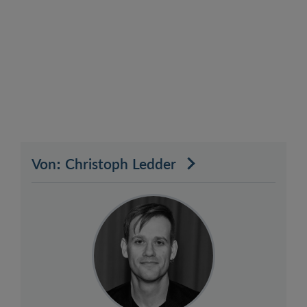
Von: Christoph Ledder