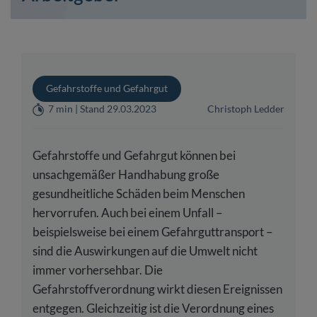
Gefahrstoffe und Gefahrgut
7 min | Stand 29.03.2023
Christoph Ledder
Gefahrstoffe und Gefahrgut können bei
unsachgemäßer Handhabung große
gesundheitliche Schäden beim Menschen
hervorrufen. Auch bei einem Unfall –
beispielsweise bei einem Gefahrguttransport –
sind die Auswirkungen auf die Umwelt nicht
immer vorhersehbar. Die
Gefahrstoffverordnung wirkt diesen Ereignissen
entgegen. Gleichzeitig ist die Verordnung eines