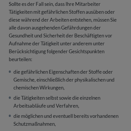
Sollte es der Fall sein, dass Ihre Mitarbeiter
Tätigkeiten mit gefährlichen Stoffen ausüben oder
diese während der Arbeiten entstehen, müssen Sie
alle davon ausgehenden Gefährdungen der
Gesundheit und Sicherheit der Beschäftigten vor
Aufnahme der Tätigkeit unter anderem unter
Berücksichtigung folgender Gesichtspunkten
beurteilen:
die gefährlichen Eigenschaften der Stoffe oder
Gemische, einschließlich der physikalischen und
chemischen Wirkungen,
die Tätigkeiten selbst sowie die einzelnen
Arbeitsabläufe und Verfahren,
die möglichen und eventuell bereits vorhandenen
Schutzmaßnahmen,