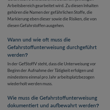
Arbeitsbereich gearbeitet wird. Zu diesen Inhalten
gehören die Namen der gefährlichen Stoffe, die
Markierung eben dieser sowie die Risiken, die von
diesen Gefahrstoffen ausgehen.
Wann und wie oft muss die
Gefahrstoffunterweisung durchgeführt
werden?
In der GefStoffV steht, dass die Unterweisung vor
Beginn der Aufnahme der Tätigkeit erfolgen und
mindestens einmal pro Jahr arbeitsplatzbezogen
wiederholt werden muss.
Wie muss die Gefahrstoffunterweisung
dokumentiert und aufbewahrt werden?