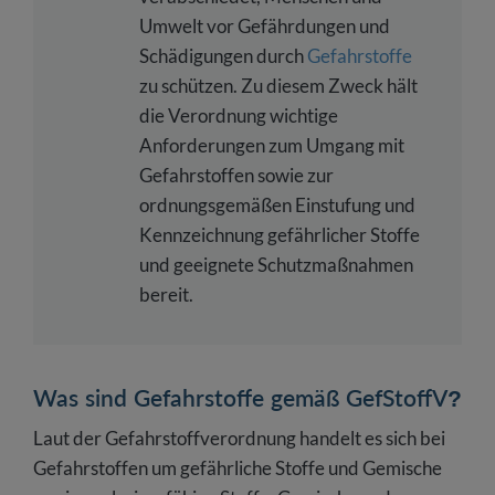
Umwelt vor Gefährdungen und
Schädigungen durch
Gefahrstoffe
zu schützen. Zu diesem Zweck hält
die Verordnung wichtige
Anforderungen zum Umgang mit
Gefahrstoffen sowie zur
ordnungsgemäßen Einstufung und
Kennzeichnung gefährlicher Stoffe
und geeignete Schutzmaßnahmen
bereit.
Was sind Gefahrstoffe gemäß GefStoffV?
Laut der Gefahrstoffverordnung handelt es sich bei
Gefahrstoffen um gefährliche Stoffe und Gemische