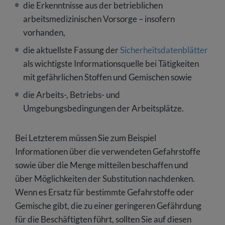
die Erkenntnisse aus der betrieblichen
arbeitsmedizinischen Vorsorge – insofern
vorhanden,
die aktuellste Fassung der
Sicherheitsdatenblätter
als wichtigste Informationsquelle bei Tätigkeiten
mit gefährlichen Stoffen und Gemischen sowie
die Arbeits-, Betriebs- und
Umgebungsbedingungen der Arbeitsplätze.
Bei Letzterem müssen Sie zum Beispiel
Informationen über die verwendeten Gefahrstoffe
sowie über die Menge mitteilen beschaffen und
über Möglichkeiten der Substitution nachdenken.
Wenn es Ersatz für bestimmte Gefahrstoffe oder
Gemische gibt, die zu einer geringeren Gefährdung
für die Beschäftigten führt, sollten Sie auf diesen