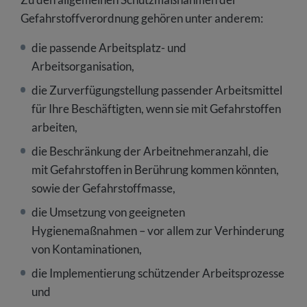
Gefahrstoffverordnung gehören unter anderem:
die passende Arbeitsplatz- und
Arbeitsorganisation,
die Zurverfügungstellung passender Arbeitsmittel
für Ihre Beschäftigten, wenn sie mit Gefahrstoffen
arbeiten,
die Beschränkung der Arbeitnehmeranzahl, die
mit Gefahrstoffen in Berührung kommen könnten,
sowie der Gefahrstoffmasse,
die Umsetzung von geeigneten
Hygienemaßnahmen – vor allem zur Verhinderung
von Kontaminationen,
die Implementierung schützender Arbeitsprozesse
und