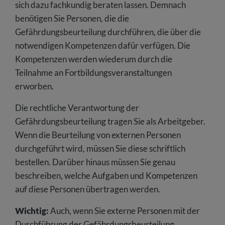
sich dazu fachkundig beraten lassen. Demnach
benötigen Sie Personen, die die
Gefährdungsbeurteilung durchführen, die über die
notwendigen Kompetenzen dafür verfügen. Die
Kompetenzen werden wiederum durch die
Teilnahme an Fortbildungsveranstaltungen
erworben.
Die rechtliche Verantwortung der
Gefährdungsbeurteilung tragen Sie als Arbeitgeber.
Wenn die Beurteilung von externen Personen
durchgeführt wird, müssen Sie diese schriftlich
bestellen. Darüber hinaus müssen Sie genau
beschreiben, welche Aufgaben und Kompetenzen
auf diese Personen übertragen werden.
Wichtig:
Auch, wenn Sie externe Personen mit der
Durchführung der Gefährdungsbeurteilung