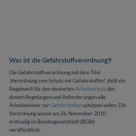
Was ist die Gefahrstoffverordnung?
Die Gefahrstoffverordnung mit dem Titel
„Verordnung zum Schutz vor Gefahrstoffen“ stellt ein
Regelwerk für den deutschen
Arbeitsschutz
dar,
dessen Regelungen und Anforderungen alle
Arbeitnehmer vor
Gefahrstoffen
schützen sollen. Die
Verordnung wurde am 26. November 2010
erstmalig im Bundesgesetzblatt (BGBl)
veröffentlicht.