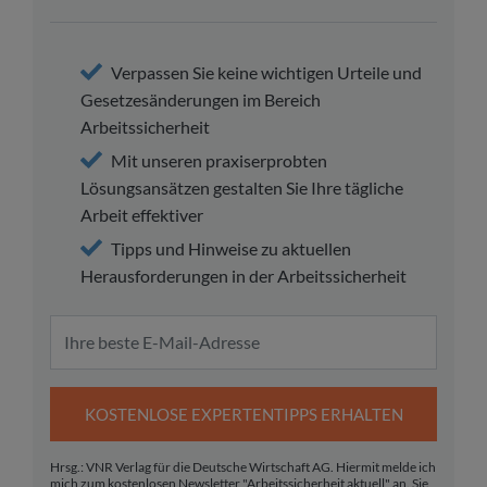
Verpassen Sie keine wichtigen Urteile und
Gesetzesänderungen im Bereich
Arbeitssicherheit
Mit unseren praxiserprobten
Lösungsansätzen gestalten Sie Ihre tägliche
Arbeit effektiver
Tipps und Hinweise zu aktuellen
Herausforderungen in der Arbeitssicherheit
KOSTENLOSE EXPERTENTIPPS ERHALTEN
Hrsg.: VNR Verlag für die Deutsche Wirtschaft AG. Hiermit melde ich
mich zum kostenlosen Newsletter "Arbeitssicherheit aktuell" an. Sie