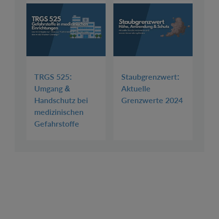
TRGS 525:
Staubgrenzwert:
Umgang &
Aktuelle
Handschutz bei
Grenzwerte 2024
medizinischen
Gefahrstoffe