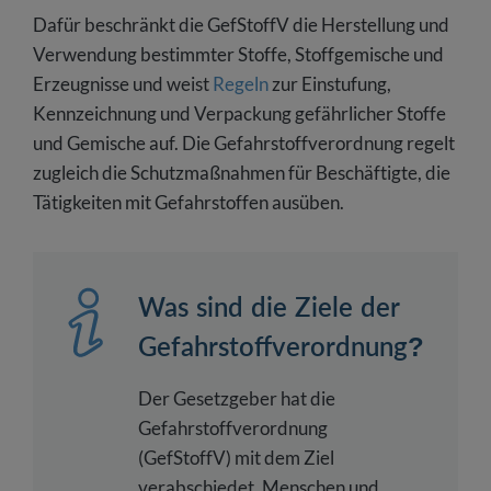
Dafür beschränkt die GefStoffV die Herstellung und
Verwendung bestimmter Stoffe, Stoffgemische und
Erzeugnisse und weist
Regeln
zur Einstufung,
Kennzeichnung und Verpackung gefährlicher Stoffe
und Gemische auf. Die Gefahrstoffverordnung regelt
zugleich die Schutzmaßnahmen für Beschäftigte, die
Tätigkeiten mit Gefahrstoffen ausüben.
Was sind die Ziele der
Gefahrstoffverordnung?
Der Gesetzgeber hat die
Gefahrstoffverordnung
(GefStoffV) mit dem Ziel
verabschiedet, Menschen und