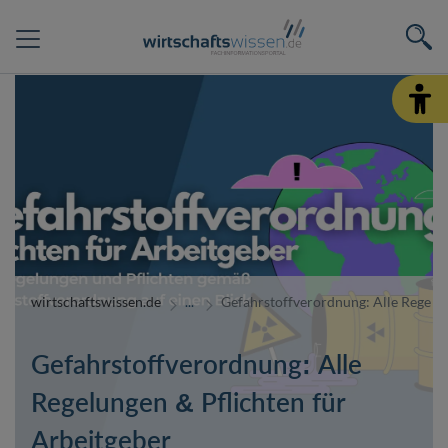
wirtschaftswissen.de
Gefahrstoffverordnung: Alle Regelun
Gefahrstoffverordnung: Alle
Regelungen & Pflichten für
Arbeitgeber