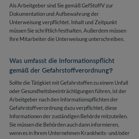
Als Arbeitgeber sind Sie gemäß GefStoffV zur
Dokumentation und Aufbewahrung der
Unterweisung verpflichtet. Inhalt und Zeitpunkt
müssen Sie schriftlich festhalten. Außerdem müssen
Ihre Mitarbeiter die Unterweisung unterschreiben.
Was umfasst die Informationspflicht
gemäß der Gefahrstoffverordnung?
Sollte die Tätigkiet mit Gefahrstoffen zu einem Unfall
oder Gesundheitsbeeinträchtigungen führen, ist der
Arbeitgeber nach den Informationspflichten der
Gefahrstoffverordnung dazu verpflichtet, diese
Informationen der zuständigen Behörde mitzuteilen.
Sie müssen die Behörden auch dann informieren,
wenn es in Ihrem Unternehmen Krankheits- und/oder