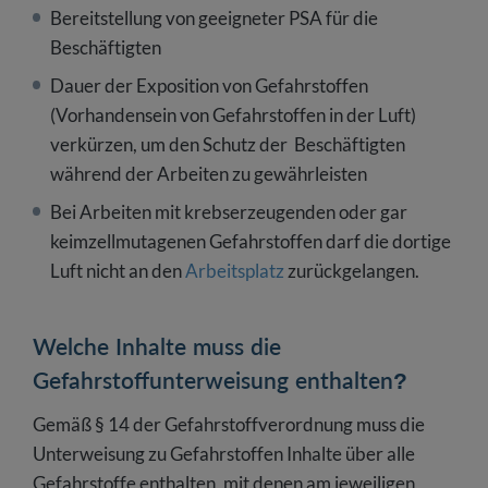
Bereitstellung von geeigneter PSA für die
Beschäftigten
Dauer der Exposition von Gefahrstoffen
(Vorhandensein von Gefahrstoffen in der Luft)
verkürzen, um den Schutz der Beschäftigten
während der Arbeiten zu gewährleisten
Bei Arbeiten mit krebserzeugenden oder gar
keimzellmutagenen Gefahrstoffen darf die dortige
Luft nicht an den
Arbeitsplatz
zurückgelangen.
Welche Inhalte muss die
Gefahrstoffunterweisung enthalten?
Gemäß § 14 der Gefahrstoffverordnung muss die
Unterweisung zu Gefahrstoffen Inhalte über alle
Gefahrstoffe enthalten, mit denen am jeweiligen