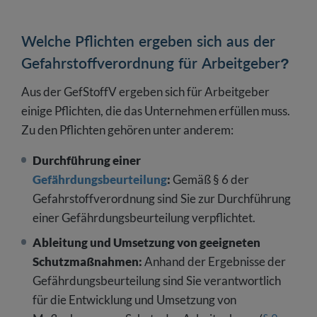
Welche Pflichten ergeben sich aus der
Gefahrstoffverordnung für Arbeitgeber?
Aus der GefStoffV ergeben sich für Arbeitgeber
einige Pflichten, die das Unternehmen erfüllen muss.
Zu den Pflichten gehören unter anderem:
Durchführung einer
Gefährdungsbeurteilung
:
Gemäß § 6 der
Gefahrstoffverordnung sind Sie zur Durchführung
einer Gefährdungsbeurteilung verpflichtet.
Ableitung und Umsetzung von geeigneten
Schutzmaßnahmen:
Anhand der Ergebnisse der
Gefährdungsbeurteilung sind Sie verantwortlich
für die Entwicklung und Umsetzung von