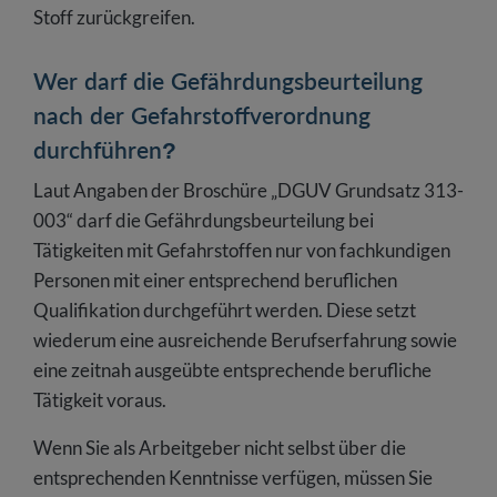
Stoff zurückgreifen.
Wer darf die Gefährdungsbeurteilung
nach der Gefahrstoffverordnung
durchführen?
Laut Angaben der Broschüre „DGUV Grundsatz 313-
003“ darf die Gefährdungsbeurteilung bei
Tätigkeiten mit Gefahrstoffen nur von fachkundigen
Personen mit einer entsprechend beruflichen
Qualifikation durchgeführt werden. Diese setzt
wiederum eine ausreichende Berufserfahrung sowie
eine zeitnah ausgeübte entsprechende berufliche
Tätigkeit voraus.
Wenn Sie als Arbeitgeber nicht selbst über die
entsprechenden Kenntnisse verfügen, müssen Sie