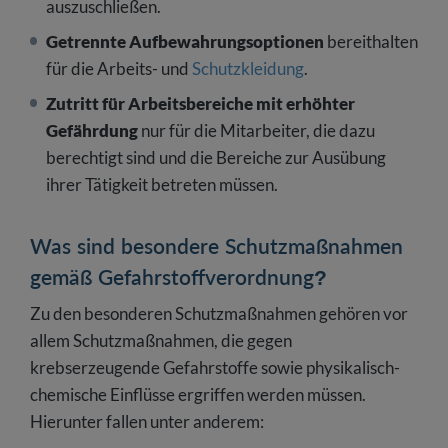
auszuschließen.
Getrennte Aufbewahrungsoptionen
bereithalten
für die Arbeits- und
Schutzkleidung
.
Zutritt für Arbeitsbereiche mit erhöhter
Gefährdung
nur für die Mitarbeiter, die dazu
berechtigt sind und die Bereiche zur Ausübung
ihrer Tätigkeit betreten müssen.
Was sind besondere Schutzmaßnahmen
gemäß Gefahrstoffverordnung?
Zu den besonderen Schutzmaßnahmen gehören vor
allem Schutzmaßnahmen, die gegen
krebserzeugende Gefahrstoffe sowie physikalisch-
chemische Einflüsse ergriffen werden müssen.
Hierunter fallen unter anderem: