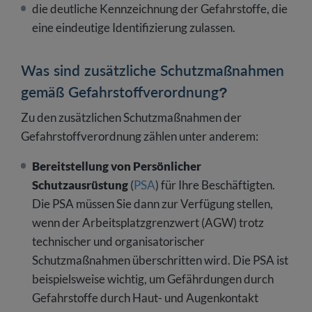
die deutliche Kennzeichnung der Gefahrstoffe, die
eine eindeutige Identifizierung zulassen.
Was sind zusätzliche Schutzmaßnahmen
gemäß Gefahrstoffverordnung?
Zu den zusätzlichen Schutzmaßnahmen der
Gefahrstoffverordnung zählen unter anderem:
Bereitstellung von Persönlicher
Schutzausrüstung
(
PSA
) für Ihre Beschäftigten.
Die PSA müssen Sie dann zur Verfügung stellen,
wenn der Arbeitsplatzgrenzwert (AGW) trotz
technischer und organisatorischer
Schutzmaßnahmen überschritten wird. Die PSA ist
beispielsweise wichtig, um Gefährdungen durch
Gefahrstoffe durch Haut- und Augenkontakt