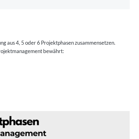
ilung aus 4, 5 oder 6 Projektphasen zusammensetzen.
 Projektmanagement bewährt: