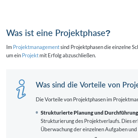
Was ist eine Projektphase?
Im
Projektmanagement
sind Projektphasen die einzelne Sch
um ein
Projekt
mit Erfolg abzuschließen.
Was sind die Vorteile von Pro
Die Vorteile von Projektphasen im Projektma
Strukturierte Planung und Durchführung
Strukturierung des Projektverlaufs. Dies e
Überwachung der einzelnen Aufgaben und 