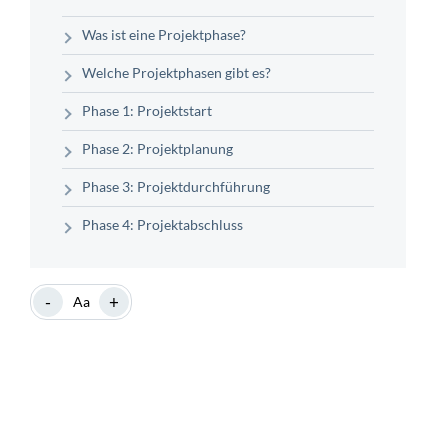
Was ist eine Projektphase?
Welche Projektphasen gibt es?
Phase 1: Projektstart
Phase 2: Projektplanung
Phase 3: Projektdurchführung
Phase 4: Projektabschluss
-
+
Aa