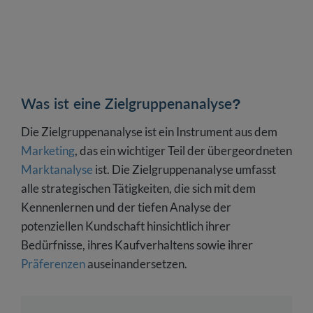
Was ist eine Zielgruppenanalyse?
Die Zielgruppenanalyse ist ein Instrument aus dem
Marketing
, das ein wichtiger Teil der übergeordneten
Marktanalyse
ist. Die Zielgruppenanalyse umfasst
alle strategischen Tätigkeiten, die sich mit dem
Kennenlernen und der tiefen Analyse der
potenziellen Kundschaft hinsichtlich ihrer
Bedürfnisse, ihres Kaufverhaltens sowie ihrer
Präferenzen
auseinandersetzen.