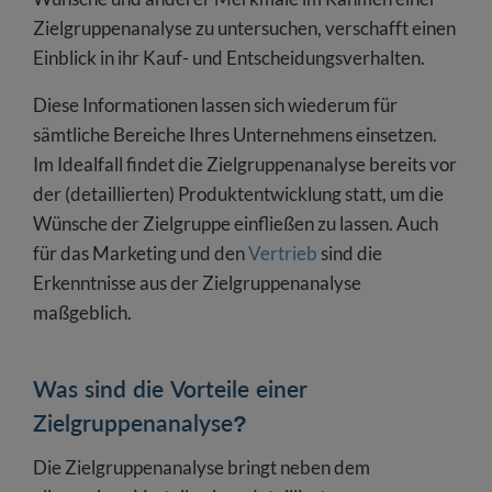
Zielgruppenanalyse zu untersuchen, verschafft einen
Einblick in ihr Kauf- und Entscheidungsverhalten.
Diese Informationen lassen sich wiederum für
sämtliche Bereiche Ihres Unternehmens einsetzen.
Im Idealfall findet die Zielgruppenanalyse bereits vor
der (detaillierten) Produktentwicklung statt, um die
Wünsche der Zielgruppe einfließen zu lassen. Auch
für das Marketing und den
Vertrieb
sind die
Erkenntnisse aus der Zielgruppenanalyse
maßgeblich.
Was sind die Vorteile einer
Zielgruppenanalyse?
Die Zielgruppenanalyse bringt neben dem