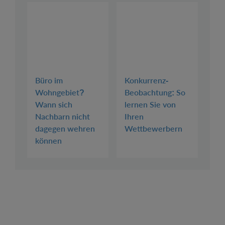
Büro im
Konkurrenz-
Wohngebiet?
Beobachtung: So
Wann sich
lernen Sie von
Nachbarn nicht
Ihren
dagegen wehren
Wettbewerbern
können