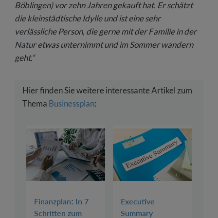
Böblingen) vor zehn Jahren gekauft hat. Er schätzt
die kleinstädtische Idylle und ist eine sehr
verlässliche Person, die gerne mit der Familie in der
Natur etwas unternimmt und im Sommer wandern
geht.“
Hier finden Sie weitere interessante Artikel zum
Thema
Businessplan
:
Finanzplan: In 7
Executive
Schritten zum
Summary