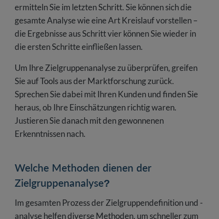
ermitteln Sie im letzten Schritt. Sie können sich die
gesamte Analyse wie eine Art Kreislauf vorstellen –
die Ergebnisse aus Schritt vier können Sie wieder in
die ersten Schritte einfließen lassen.
Um Ihre Zielgruppenanalyse zu überprüfen, greifen
Sie auf Tools aus der Marktforschung zurück.
Sprechen Sie dabei mit Ihren Kunden und finden Sie
heraus, ob Ihre Einschätzungen richtig waren.
Justieren Sie danach mit den gewonnenen
Erkenntnissen nach.
Welche Methoden dienen der
Zielgruppenanalyse?
Im gesamten Prozess der Zielgruppendefinition und -
analyse helfen diverse Methoden, um schneller zum