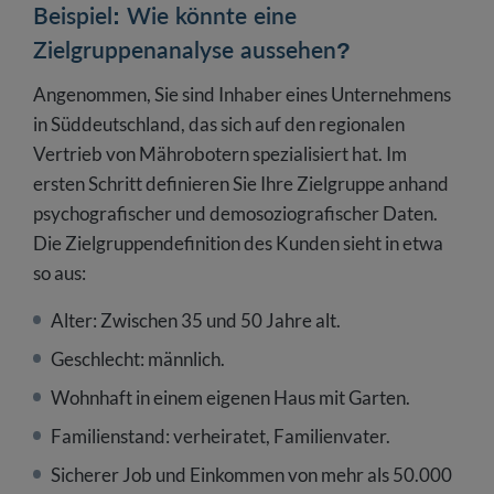
Beispiel: Wie könnte eine
Zielgruppenanalyse aussehen?
Angenommen, Sie sind Inhaber eines Unternehmens
in Süddeutschland, das sich auf den regionalen
Vertrieb von Mährobotern spezialisiert hat. Im
ersten Schritt definieren Sie Ihre Zielgruppe anhand
psychografischer und demosoziografischer Daten.
Die Zielgruppendefinition des Kunden sieht in etwa
so aus:
Alter: Zwischen 35 und 50 Jahre alt.
Geschlecht: männlich.
Wohnhaft in einem eigenen Haus mit Garten.
Familienstand: verheiratet, Familienvater.
Sicherer Job und Einkommen von mehr als 50.000