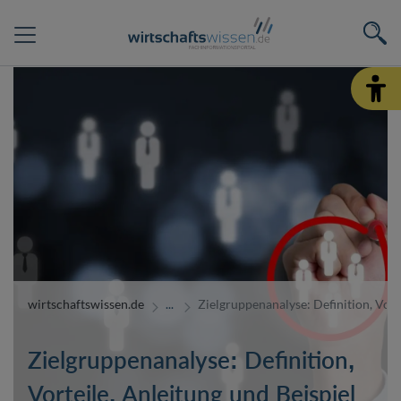
wirtschaftswissen.de
Zielgruppenanalyse: Definition, Vort
Zielgruppenanalyse: Definition,
Vorteile, Anleitung und Beispiel