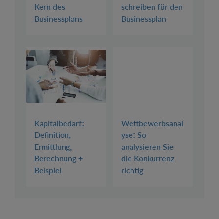
Kern des
schreiben für den
Businessplans
Businessplan
Kapitalbedarf:
Wettbewerbsanal
Definition,
yse: So
Ermittlung,
analysieren Sie
Berechnung +
die Konkurrenz
Beispiel
richtig