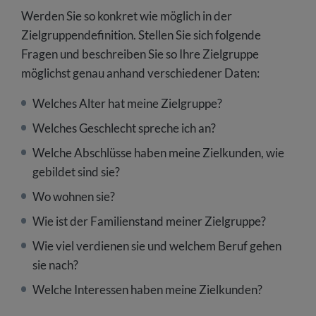
Werden Sie so konkret wie möglich in der
Zielgruppendefinition. Stellen Sie sich folgende
Fragen und beschreiben Sie so Ihre Zielgruppe
möglichst genau anhand verschiedener Daten:
Welches Alter hat meine Zielgruppe?
Welches Geschlecht spreche ich an?
Welche Abschlüsse haben meine Zielkunden, wie
gebildet sind sie?
Wo wohnen sie?
Wie ist der Familienstand meiner Zielgruppe?
Wie viel verdienen sie und welchem Beruf gehen
sie nach?
Welche Interessen haben meine Zielkunden?