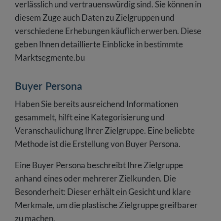
verlässlich und vertrauenswürdig sind. Sie können in
diesem Zuge auch Daten zu Zielgruppen und
verschiedene Erhebungen käuflich erwerben. Diese
geben Ihnen detaillierte Einblicke in bestimmte
Marktsegmente.bu
Buyer Persona
Haben Sie bereits ausreichend Informationen
gesammelt, hilft eine Kategorisierung und
Veranschaulichung Ihrer Zielgruppe. Eine beliebte
Methode ist die Erstellung von Buyer Persona.
Eine Buyer Persona beschreibt Ihre Zielgruppe
anhand eines oder mehrerer Zielkunden. Die
Besonderheit: Dieser erhält ein Gesicht und klare
Merkmale, um die plastische Zielgruppe greifbarer
zu machen.