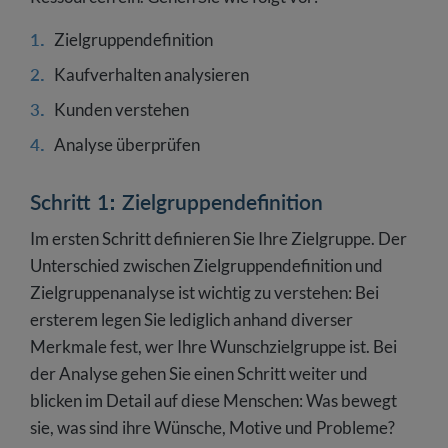
Zielgruppendefinition
Kaufverhalten analysieren
Kunden verstehen
Analyse überprüfen
Schritt 1: Zielgruppendefinition
Im ersten Schritt definieren Sie Ihre Zielgruppe. Der
Unterschied zwischen Zielgruppendefinition und
Zielgruppenanalyse ist wichtig zu verstehen: Bei
ersterem legen Sie lediglich anhand diverser
Merkmale fest, wer Ihre Wunschzielgruppe ist. Bei
der Analyse gehen Sie einen Schritt weiter und
blicken im Detail auf diese Menschen: Was bewegt
sie, was sind ihre Wünsche, Motive und Probleme?