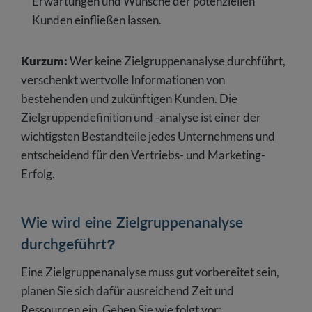
Erwartungen und Wünsche der potenziellen
Kunden einfließen lassen.
Kurzum:
Wer keine Zielgruppenanalyse durchführt,
verschenkt wertvolle Informationen von
bestehenden und zukünftigen Kunden. Die
Zielgruppendefinition und -analyse ist einer der
wichtigsten Bestandteile jedes Unternehmens und
entscheidend für den Vertriebs- und Marketing-
Erfolg.
Wie wird eine Zielgruppenanalyse
durchgeführt?
Eine Zielgruppenanalyse muss gut vorbereitet sein,
planen Sie sich dafür ausreichend Zeit und
Ressourcen ein. Gehen Sie wie folgt vor: