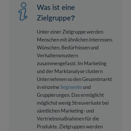
Was ist eine
Zielgruppe?
Unter einer Zielgruppe werden
Menschen mit ähnlichen Interessen,
Wünschen, Bedürfnissen und
Verhaltensmustern
zusammengefasst. Im Marketing
und der Marktanalyse clustern
Unternehmen so den Gesamtmarkt
in einzelne
Segmente
und
Gruppierungen. Das ermöglicht
möglichst wenig Streuverluste bei
sämtlichen Marketing- und
Vertriebsmaßnahmen für die
Produkte. Zielgruppen werden