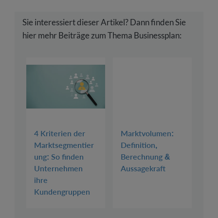
Sie interessiert dieser Artikel? Dann finden Sie
hier mehr Beiträge zum Thema Businessplan:
4 Kriterien der
Marktvolumen:
Marktsegmentier
Definition,
ung: So finden
Berechnung &
Unternehmen
Aussagekraft
ihre
Kundengruppen