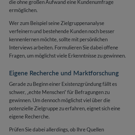
die ohne großen Aufwand eine Kundenumfrage
ermöglichen.
Wer zum Beispiel seine Zielgruppenanalyse
verfeinern und bestehende Kunden noch besser
kennenlernen möchte, sollte mit persönlichen
Interviews arbeiten. Formulieren Sie dabei offene
Fragen, um möglichst viele Erkenntnisse zu gewinnen.
Eigene Recherche und Marktforschung
Gerade zu Beginn einer Existenzgründung fällt es
schwer, „echte Menschen“ für Befragungen zu
gewinnen. Um dennoch möglichst viel über die
potenzielle Zielgruppe zu erfahren, eignet sich eine
eigene Recherche.
Prüfen Sie dabei allerdings, ob Ihre Quellen