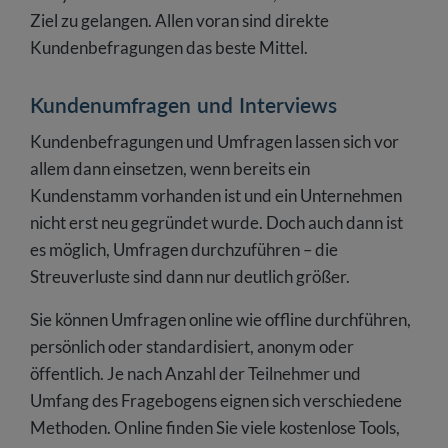
Ziel zu gelangen. Allen voran sind direkte
Kundenbefragungen das beste Mittel.
Kundenumfragen und Interviews
Kundenbefragungen und Umfragen lassen sich vor
allem dann einsetzen, wenn bereits ein
Kundenstamm vorhanden ist und ein Unternehmen
nicht erst neu gegründet wurde. Doch auch dann ist
es möglich, Umfragen durchzuführen – die
Streuverluste sind dann nur deutlich größer.
Sie können Umfragen online wie offline durchführen,
persönlich oder standardisiert, anonym oder
öffentlich. Je nach Anzahl der Teilnehmer und
Umfang des Fragebogens eignen sich verschiedene
Methoden. Online finden Sie viele kostenlose Tools,