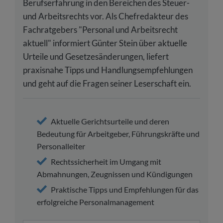
Berufserfahrung in den Bereichen des Steuer-
und Arbeitsrechts vor. Als Chefredakteur des
Fachratgebers "Personal und Arbeitsrecht
aktuell" informiert Günter Stein über aktuelle
Urteile und Gesetzesänderungen, liefert
praxisnahe Tipps und Handlungsempfehlungen
und geht auf die Fragen seiner Leserschaft ein.
Aktuelle Gerichtsurteile und deren
Bedeutung für Arbeitgeber, Führungskräfte und
Personalleiter
Rechtssicherheit im Umgang mit
Abmahnungen, Zeugnissen und Kündigungen
Praktische Tipps und Empfehlungen für das
erfolgreiche Personalmanagement