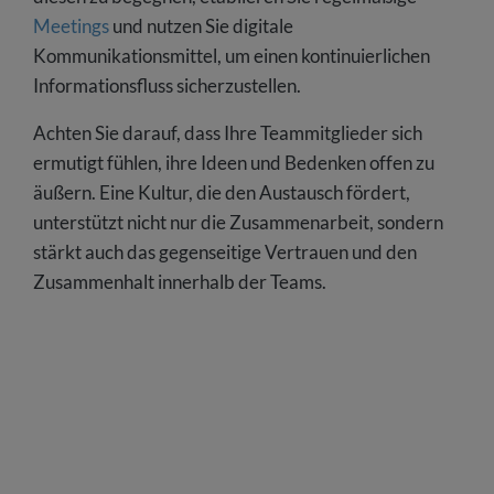
Meetings
und nutzen Sie digitale
Kommunikationsmittel, um einen kontinuierlichen
Informationsfluss sicherzustellen.
Achten Sie darauf, dass Ihre Teammitglieder sich
ermutigt fühlen, ihre Ideen und Bedenken offen zu
äußern. Eine Kultur, die den Austausch fördert,
unterstützt nicht nur die Zusammenarbeit, sondern
stärkt auch das gegenseitige Vertrauen und den
Zusammenhalt innerhalb der Teams.