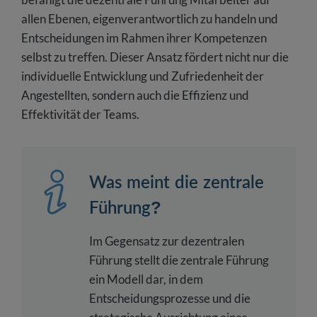
allen Ebenen, eigenverantwortlich zu handeln und
Entscheidungen im Rahmen ihrer Kompetenzen
selbst zu treffen. Dieser Ansatz fördert nicht nur die
individuelle Entwicklung und Zufriedenheit der
Angestellten, sondern auch die Effizienz und
Effektivität der Teams.
Was meint die zentrale
Führung?
Im Gegensatz zur dezentralen
Führung stellt die zentrale Führung
ein Modell dar, in dem
Entscheidungsprozesse und die