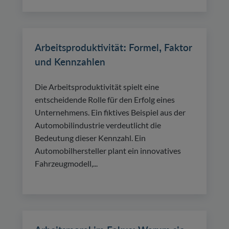
Arbeitsproduktivität: Formel, Faktor
und Kennzahlen
Die Arbeitsproduktivität spielt eine
entscheidende Rolle für den Erfolg eines
Unternehmens. Ein fiktives Beispiel aus der
Automobilindustrie verdeutlicht die
Bedeutung dieser Kennzahl. Ein
Automobilhersteller plant ein innovatives
Fahrzeugmodell,...