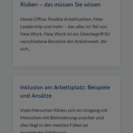
Risiken – das müssen Sie wissen
Home Office, flexible Arbeitszeiten, New
Leadership und mehr – das alles ist Teil von
New Work. New Work ist ein Überbegriff für
verschiedene Bereiche der Arbeitswelt, die
sich...
Inklusion am Arbeitsplatz: Beispiele
und Ansätze
Viele Menschen fühlen sich im Umgang mit
Menschen mit Behinderung unsicher und
dies liegt in den meisten Fällen an
mangelnder Erfahrung.