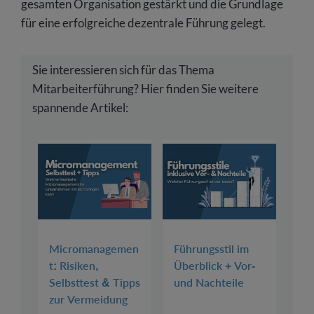
gesamten Organisation gestärkt und die Grundlage
für eine erfolgreiche dezentrale Führung gelegt.
Sie interessieren sich für das Thema
Mitarbeiterführung? Hier finden Sie weitere
spannende Artikel:
Micromanagemen
Führungsstil im
t: Risiken,
Überblick + Vor-
Selbsttest & Tipps
und Nachteile
zur Vermeidung