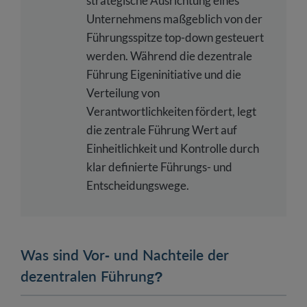
strategische Ausrichtung eines
Unternehmens maßgeblich von der
Führungsspitze top-down gesteuert
werden. Während die dezentrale
Führung Eigeninitiative und die
Verteilung von
Verantwortlichkeiten fördert, legt
die zentrale Führung Wert auf
Einheitlichkeit und Kontrolle durch
klar definierte Führungs- und
Entscheidungswege.
Was sind Vor- und Nachteile der
dezentralen Führung?