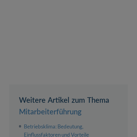
Weitere Artikel zum Thema
Mitarbeiterführung
Betriebsklima: Bedeutung,
Einflussfaktoren und Vorteile