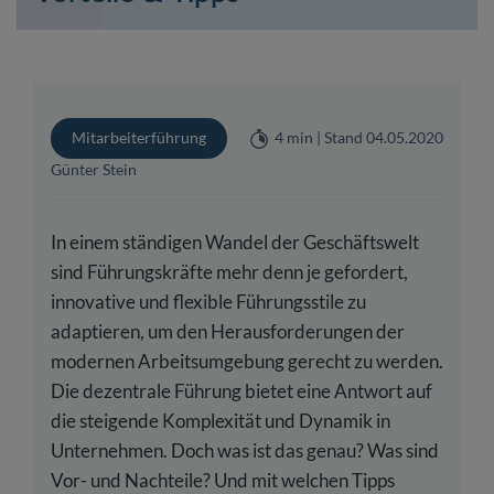
Mitarbeiterführung
4 min | Stand 04.05.2020
Günter Stein
In einem ständigen Wandel der Geschäftswelt
sind Führungskräfte mehr denn je gefordert,
innovative und flexible Führungsstile zu
adaptieren, um den Herausforderungen der
modernen Arbeitsumgebung gerecht zu werden.
Die dezentrale Führung bietet eine Antwort auf
die steigende Komplexität und Dynamik in
Unternehmen. Doch was ist das genau? Was sind
Vor- und Nachteile? Und mit welchen Tipps