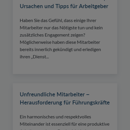
Ursachen und Tipps für Arbeitgeber
Haben Sie das Gefühl, dass einige Ihrer
Mitarbeiter nur das Nötigste tun und kein
zusätzliches Engagement zeigen?
Möglicherweise haben diese Mitarbeiter
bereits innerlich gekündigt und erledigen
ihren „Dienst...
Unfreundliche Mitarbeiter −
Herausforderung für Führungskräfte
Ein harmonisches und respektvolles
Miteinander ist essenziell für eine produktive