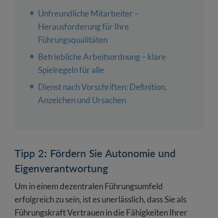
Unfreundliche Mitarbeiter –
Herausforderung für Ihre
Führungsqualitäten
Betriebliche Arbeitsordnung – klare
Spielregeln für alle
Dienst nach Vorschriften: Definition,
Anzeichen und Ursachen
Tipp 2: Fördern Sie Autonomie und
Eigenverantwortung
Um in einem dezentralen Führungsumfeld
erfolgreich zu sein, ist es unerlässlich, dass Sie als
Führungskraft Vertrauen in die Fähigkeiten Ihrer