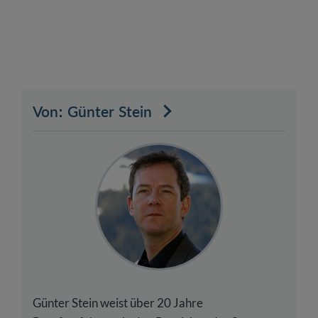
Von: Günter Stein
Günter Stein weist über 20 Jahre