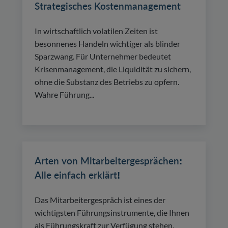
Strategisches Kostenmanagement
In wirtschaftlich volatilen Zeiten ist
besonnenes Handeln wichtiger als blinder
Sparzwang. Für Unternehmer bedeutet
Krisenmanagement, die Liquidität zu sichern,
ohne die Substanz des Betriebs zu opfern.
Wahre Führung...
Arten von Mitarbeitergesprächen:
Alle einfach erklärt!
Das Mitarbeitergespräch ist eines der
wichtigsten Führungsinstrumente, die Ihnen
als Führungskraft zur Verfügung stehen.