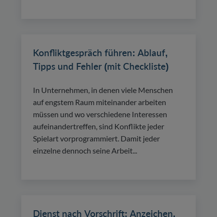
Konfliktgespräch führen: Ablauf,
Tipps und Fehler (mit Checkliste)
In Unternehmen, in denen viele Menschen
auf engstem Raum miteinander arbeiten
müssen und wo verschiedene Interessen
aufeinandertreffen, sind Konflikte jeder
Spielart vorprogrammiert. Damit jeder
einzelne dennoch seine Arbeit...
Dienst nach Vorschrift: Anzeichen,