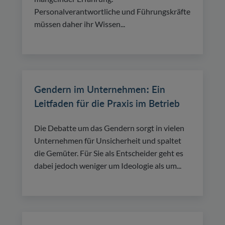
Personalverantwortliche und Führungskräfte
müssen daher ihr Wissen...
Gendern im Unternehmen: Ein
Leitfaden für die Praxis im Betrieb
Die Debatte um das Gendern sorgt in vielen
Unternehmen für Unsicherheit und spaltet
die Gemüter. Für Sie als Entscheider geht es
dabei jedoch weniger um Ideologie als um...