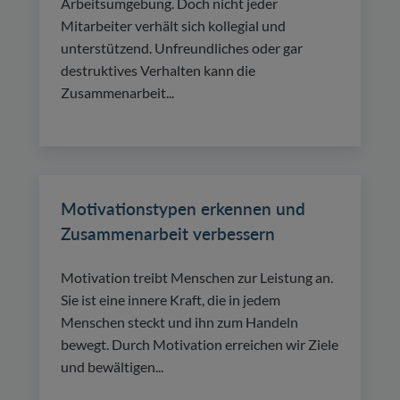
Arbeitsumgebung. Doch nicht jeder
Mitarbeiter verhält sich kollegial und
unterstützend. Unfreundliches oder gar
destruktives Verhalten kann die
Zusammenarbeit...
Motivationstypen erkennen und
Zusammenarbeit verbessern
Motivation treibt Menschen zur Leistung an.
Sie ist eine innere Kraft, die in jedem
Menschen steckt und ihn zum Handeln
bewegt. Durch Motivation erreichen wir Ziele
und bewältigen...