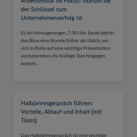
Arbeitsmoral im Fokus: Warum sie
der Schlüssel zum
Unternehmenserfolg ist
Es ist Montagmorgen, 7:30 Uhr. Sarah betritt
das Büro eine Stunde früher als üblich, um
sich in Ruhe auf eine wichtige Präsentation
vorzubereiten. Ihr Kollege Tom hingegen
kommt...
Halbjahresgespräch führen:
Vorteile, Ablauf und Inhalt (mit
Tipps)
Das Halbjahresgespräch ist eine wichtige