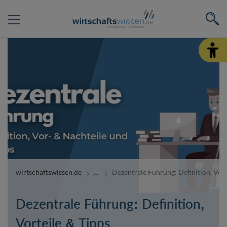
wirtschaftswissen.de
Dezentrale Führung: Definition, Vort
Dezentrale Führung: Definition,
Vorteile & Tipps