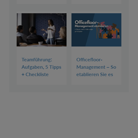
Teamführung:
Officefloor-
Aufgaben, 5 Tipps
Management – So
+ Checkliste
etablieren Sie es