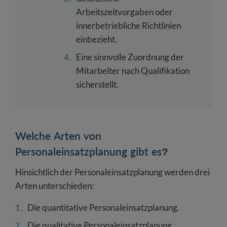
Arbeitszeitvorgaben oder
innerbetriebliche Richtlinien
einbezieht.
Eine sinnvolle Zuordnung der
Mitarbeiter nach Qualifikation
sicherstellt.
Welche Arten von
Personaleinsatzplanung gibt es?
Hinsichtlich der Personaleinsatzplanung werden drei
Arten unterschieden:
Die quantitative Personaleinsatzplanung.
Die qualitative Personaleinsatzplanung.