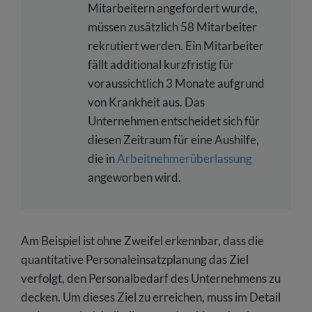
Mitarbeitern angefordert wurde,
müssen zusätzlich 58 Mitarbeiter
rekrutiert werden. Ein Mitarbeiter
fällt additional kurzfristig für
voraussichtlich 3 Monate aufgrund
von Krankheit aus. Das
Unternehmen entscheidet sich für
diesen Zeitraum für eine Aushilfe,
die in
Arbeitnehmerüberlassung
angeworben wird.
Am Beispiel ist ohne Zweifel erkennbar, dass die
quantitative Personaleinsatzplanung das Ziel
verfolgt, den Personalbedarf des Unternehmens zu
decken. Um dieses Ziel zu erreichen, muss im Detail