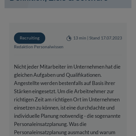
Recruiting
13 min | Stand 17.07.2023
Redaktion Personalwissen
Nicht jeder Mitarbeiter im Unternehmen hat die
gleichen Aufgaben und Qualifikationen.
Angestellte werden bestenfalls auf Basis ihrer
Stärken eingesetzt. Um die Arbeitnehmer zur
richtigen Zeit am richtigen Ort im Unternehmen
einsetzen zu können, ist eine durchdachte und
individuelle Planung notwendig - die sogenannte
Personaleinsatzplanung. Was die
Personaleinsatzplanung ausmacht und warum