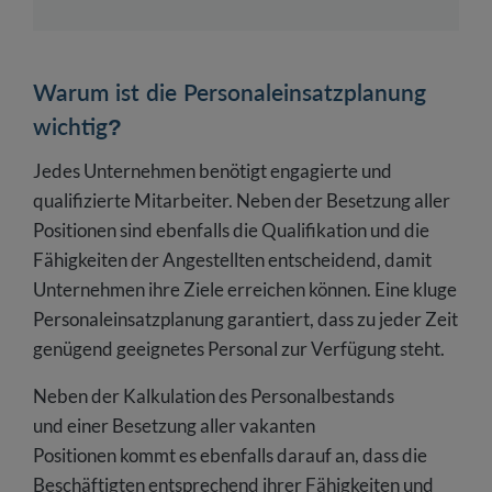
Warum ist die Personaleinsatzplanung
wichtig?
Jedes Unternehmen benötigt engagierte und
qualifizierte Mitarbeiter. Neben der Besetzung aller
Positionen sind ebenfalls die Qualifikation und die
Fähigkeiten der Angestellten entscheidend, damit
Unternehmen ihre Ziele erreichen können. Eine kluge
Personaleinsatzplanung garantiert, dass zu jeder Zeit
genügend geeignetes Personal zur Verfügung steht.
Neben der Kalkulation des Personalbestands
und einer Besetzung aller vakanten
Positionen kommt es ebenfalls darauf an, dass die
Beschäftigten entsprechend ihrer Fähigkeiten und