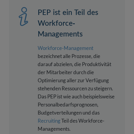
PEP ist ein Teil des
Workforce-
Managements
Workforce-Management
bezeichnet alle Prozesse, die
darauf abzielen, die Produktivität
der Mitarbeiter durch die
Optimierung aller zur Verfügung
stehenden Ressourcen zu steigern.
Das PEP ist wie auch beispielsweise
Personalbedarfsprognosen,
Budgetverteilungen und das
Recruiting
Teil des Workforce-
Managements.