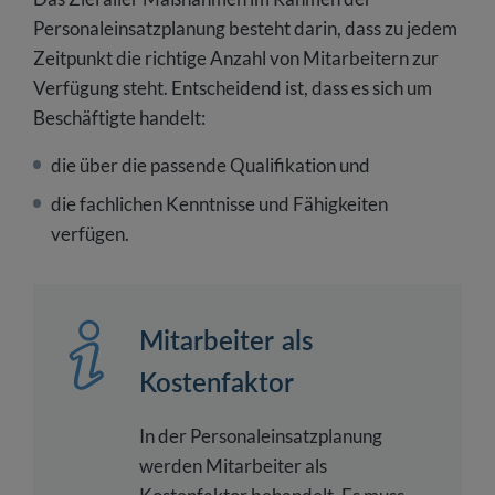
Personaleinsatzplanung besteht darin, dass zu jedem
Zeitpunkt die richtige Anzahl von Mitarbeitern zur
Verfügung steht. Entscheidend ist, dass es sich um
Beschäftigte handelt:
die über die passende Qualifikation und
die fachlichen Kenntnisse und Fähigkeiten
verfügen.
Mitarbeiter als
Kostenfaktor
In der Personaleinsatzplanung
werden Mitarbeiter als