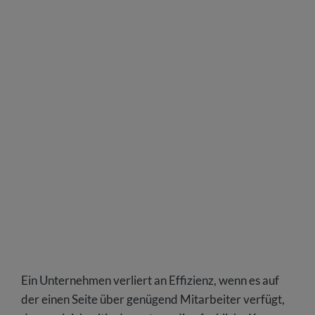
Ein Unternehmen verliert an Effizienz, wenn es auf
der einen Seite über genügend Mitarbeiter verfügt,