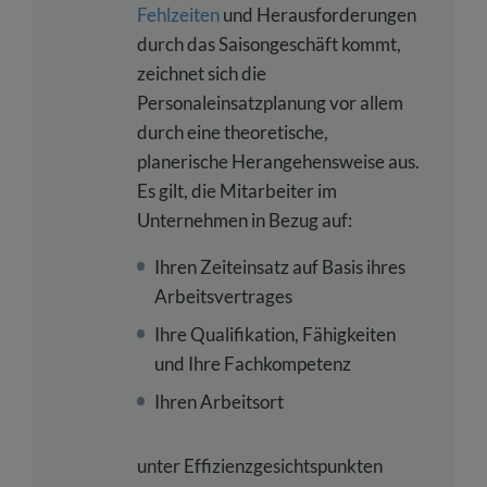
Fehlzeiten
und Herausforderungen
durch das Saisongeschäft kommt,
zeichnet sich die
Personaleinsatzplanung vor allem
durch eine theoretische,
planerische Herangehensweise aus.
Es gilt, die Mitarbeiter im
Unternehmen in Bezug auf:
Ihren Zeiteinsatz auf Basis ihres
Arbeitsvertrages
Ihre Qualifikation, Fähigkeiten
und Ihre Fachkompetenz
Ihren Arbeitsort
unter Effizienzgesichtspunkten