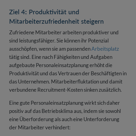
Ziel 4: Produktivität und
Mitarbeiterzufriedenheit steigern
Zufriedene Mitarbeiter arbeiten produktiver und
sind leistungsfähiger. Sie können ihr Potenzial
ausschöpfen, wenn sie am passenden
Arbeitsplatz
tätig sind. Eine nach Fähigkeiten und Aufgaben
aufgebaute Personaleinsatzplanung erhöht die
Produktivität und das Vertrauen der Beschäftigten in
das Unternehmen. Mitarbeiterfluktation und damit
verbundene Recruitment-Kosten sinken zusätzlich.
Eine gute Personaleinsatzplanung wirkt sich daher
positiv auf das Betriebsklima
aus, indem sie sowohl
eine Überforderung als auch eine Unterforderung
der Mitarbeiter verhindert: