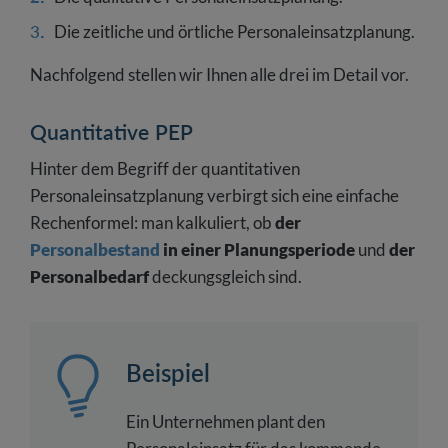
Die zeitliche und örtliche Personaleinsatzplanung.
Nachfolgend stellen wir Ihnen alle drei im Detail vor.
Quantitative PEP
Hinter dem Begriff der quantitativen
Personaleinsatzplanung verbirgt sich eine einfache
Rechenformel: man kalkuliert, ob
der
Personalbestand
in einer Planungsperiode
und
der
Personalbedarf
deckungsgleich sind.
Beispiel
Ein Unternehmen plant den