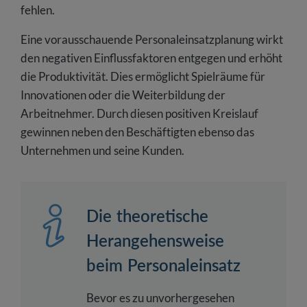
fehlen.
Eine vorausschauende Personaleinsatzplanung wirkt
den negativen Einflussfaktoren entgegen und erhöht
die Produktivität. Dies ermöglicht Spielräume für
Innovationen oder die Weiterbildung der
Arbeitnehmer. Durch diesen positiven Kreislauf
gewinnen neben den Beschäftigten ebenso das
Unternehmen und seine Kunden.
Die theoretische
Herangehensweise
beim Personaleinsatz
Bevor es zu unvorhergesehen