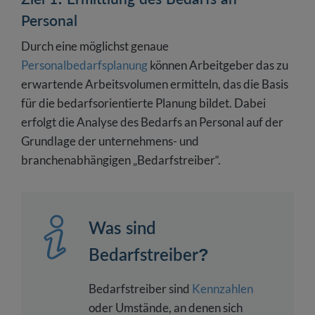
Personal
Durch eine möglichst genaue
Personalbedarfsplanung
können Arbeitgeber das zu
erwartende Arbeitsvolumen ermitteln, das die Basis
für die bedarfsorientierte Planung bildet. Dabei
erfolgt die Analyse des Bedarfs an Personal auf der
Grundlage der unternehmens- und
branchenabhängigen „Bedarfstreiber“.
Was sind
Bedarfstreiber?
Bedarfstreiber sind
Kennzahlen
oder Umstände, an denen sich