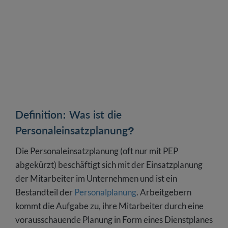
Definition: Was ist die
Personaleinsatzplanung?
Die Personaleinsatzplanung (oft nur mit PEP
abgekürzt) beschäftigt sich mit der Einsatzplanung
der Mitarbeiter im Unternehmen und ist ein
Bestandteil der
Personalplanung
. Arbeitgebern
kommt die Aufgabe zu, ihre Mitarbeiter durch eine
vorausschauende Planung in Form eines Dienstplanes