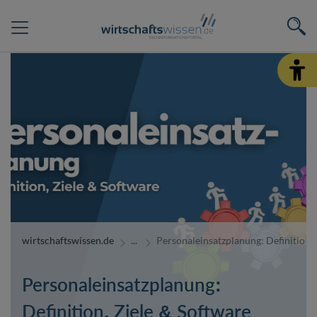
wirtschaftswissen.de
Personaleinsatzplanung: Definition, 
Personaleinsatzplanung:
Definition, Ziele & Software