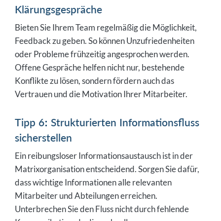
Klärungsgespräche
Bieten Sie Ihrem Team regelmäßig die Möglichkeit,
Feedback zu geben. So können Unzufriedenheiten
oder Probleme frühzeitig angesprochen werden.
Offene Gespräche helfen nicht nur, bestehende
Konflikte zu lösen, sondern fördern auch das
Vertrauen und die Motivation Ihrer Mitarbeiter.
Tipp 6: Strukturierten Informationsfluss
sicherstellen
Ein reibungsloser Informationsaustausch ist in der
Matrixorganisation entscheidend. Sorgen Sie dafür,
dass wichtige Informationen alle relevanten
Mitarbeiter und Abteilungen erreichen.
Unterbrechen Sie den Fluss nicht durch fehlende