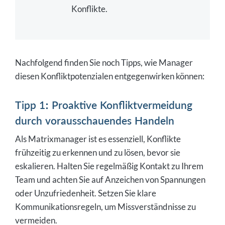
Konflikte.
Nachfolgend finden Sie noch Tipps, wie Manager
diesen Konfliktpotenzialen entgegenwirken können:
Tipp 1: Proaktive Konfliktvermeidung
durch vorausschauendes Handeln
Als Matrixmanager ist es essenziell, Konflikte
frühzeitig zu erkennen und zu lösen, bevor sie
eskalieren. Halten Sie regelmäßig Kontakt zu Ihrem
Team und achten Sie auf Anzeichen von Spannungen
oder Unzufriedenheit. Setzen Sie klare
Kommunikationsregeln, um Missverständnisse zu
vermeiden.