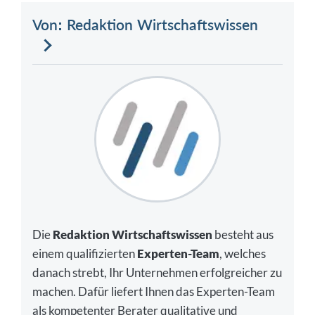
Von: Redaktion Wirtschaftswissen
Die
Redaktion Wirtschaftswissen
besteht aus
einem qualifizierten
Experten-Team
, welches
danach strebt, Ihr Unternehmen erfolgreicher zu
machen. Dafür liefert Ihnen das Experten-Team
als kompetenter Berater qualitative und