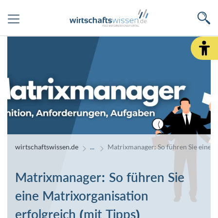
wirtschaftswissen.de
Matrixmanager: So führen Sie eine Ma
Matrixmanager: So führen Sie
eine Matrixorganisation
erfolgreich (mit Tipps)