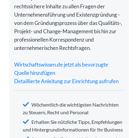
rechtssichere Inhalte zu allen Fragen der
Unternehmensführung und Existenzgründung -
von dem Gründungsprozess über das Qualitäts-,
Projekt- und Change-Management bis hin zur
professionellen Korrespondenz und
unternehmerischen Rechtsfragen.
Wirtschaftswissen.de jetzt als bevorzugte
Quelle hinzufügen
Detaillierte Anleitung zur Einrichtung aufrufen
Wöchentlich die wichtigsten Nachrichten
zu Steuern, Recht und Personal
Erhalten Sie nützliche Tipps, Empfehlungen
und Hintergrundinformationen für Ihr Business