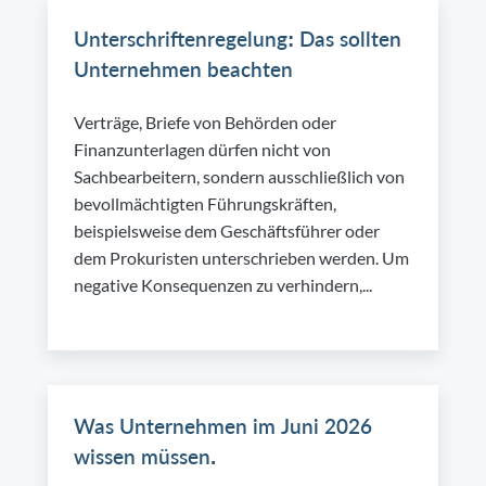
Unterschriftenregelung: Das sollten
Unternehmen beachten
Verträge, Briefe von Behörden oder
Finanzunterlagen dürfen nicht von
Sachbearbeitern, sondern ausschließlich von
bevollmächtigten Führungskräften,
beispielsweise dem Geschäftsführer oder
dem Prokuristen unterschrieben werden. Um
negative Konsequenzen zu verhindern,...
Was Unternehmen im Juni 2026
wissen müssen.