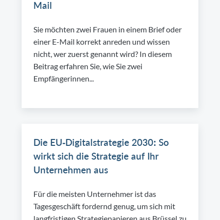
Mail
Sie möchten zwei Frauen in einem Brief oder
einer E-Mail korrekt anreden und wissen
nicht, wer zuerst genannt wird? In diesem
Beitrag erfahren Sie, wie Sie zwei
Empfängerinnen...
Die EU-Digitalstrategie 2030: So
wirkt sich die Strategie auf Ihr
Unternehmen aus
Für die meisten Unternehmer ist das
Tagesgeschäft fordernd genug, um sich mit
langfristigen Strategiepapieren aus Brüssel zu