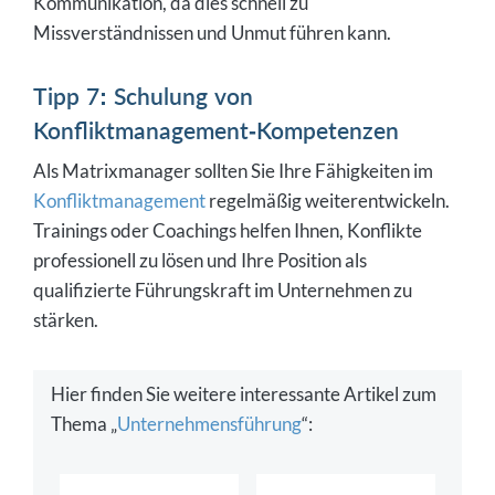
Kommunikation, da dies schnell zu
Missverständnissen und Unmut führen kann.
Tipp 7: Schulung von
Konfliktmanagement-Kompetenzen
Als Matrixmanager sollten Sie Ihre Fähigkeiten im
Konfliktmanagement
regelmäßig weiterentwickeln.
Trainings oder Coachings helfen Ihnen, Konflikte
professionell zu lösen und Ihre Position als
qualifizierte Führungskraft im Unternehmen zu
stärken.
Hier finden Sie weitere interessante Artikel zum
Thema „
Unternehmensführung
“: