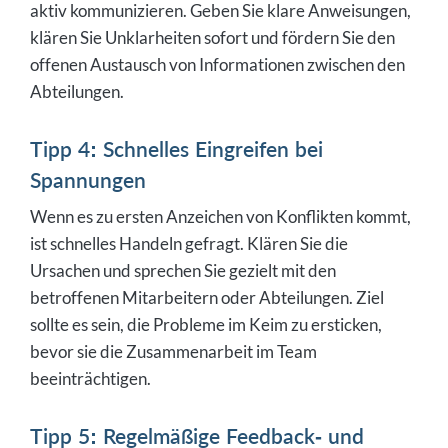
aktiv kommunizieren. Geben Sie klare Anweisungen,
klären Sie Unklarheiten sofort und fördern Sie den
offenen Austausch von Informationen zwischen den
Abteilungen.
Tipp 4: Schnelles Eingreifen bei
Spannungen
Wenn es zu ersten Anzeichen von Konflikten kommt,
ist schnelles Handeln gefragt. Klären Sie die
Ursachen und sprechen Sie gezielt mit den
betroffenen Mitarbeitern oder Abteilungen. Ziel
sollte es sein, die Probleme im Keim zu ersticken,
bevor sie die Zusammenarbeit im Team
beeinträchtigen.
Tipp 5: Regelmäßige Feedback- und