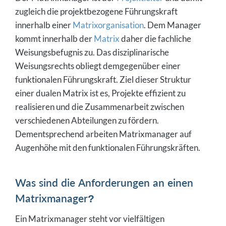
zugleich die projektbezogene Führungskraft
innerhalb einer
Matrixorganisation
. Dem Manager
kommt innerhalb der
Matrix
daher die fachliche
Weisungsbefugnis zu. Das disziplinarische
Weisungsrechts obliegt demgegenüber einer
funktionalen Führungskraft. Ziel dieser Struktur
einer dualen Matrix ist es, Projekte effizient zu
realisieren und die Zusammenarbeit zwischen
verschiedenen Abteilungen zu fördern.
Dementsprechend arbeiten Matrixmanager auf
Augenhöhe mit den funktionalen Führungskräften.
Was sind die Anforderungen an einen
Matrixmanager?
Ein Matrixmanager steht vor vielfältigen