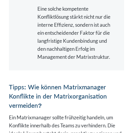
Eine solche kompetente
Konfliktlösung stärkt nicht nur die
interne Effizienz, sondern ist auch
ein entscheidender Faktor für die
langfristige Kundenbindung und
den nachhaltigen Erfolg im
Management der Matrixstruktur.
Tipps: Wie können Matrixmanager
Konflikte in der Matrixorganisation
vermeiden?
Ein Matrixmanager sollte frühzeitig handeln, um
Konflikte innerhalb des Teams zu verhindern. Die