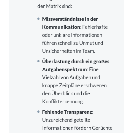
der Matrix sind:
Missverständnisse in der
Kommunikation
: Fehlerhafte
oder unklare Informationen
führen schnell zu Unmut und
Unsicherheiten im Team.
Überlastung durch ein großes
Aufgabenspektrum
: Eine
Vielzahl von Aufgaben und
knappe Zeitpläne erschweren
den Überblick und die
Konflikterkennung.
Fehlende Transparenz
:
Unzureichend geteilte
Informationen fördern Gerüchte