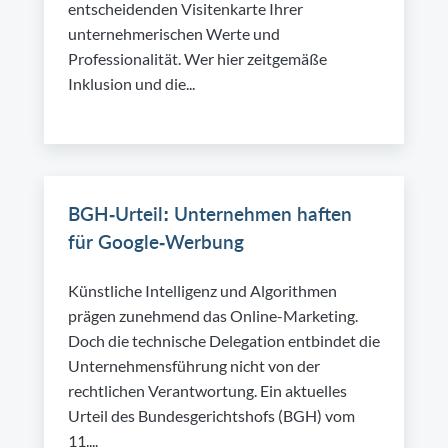
entscheidenden Visitenkarte Ihrer
unternehmerischen Werte und
Professionalität. Wer hier zeitgemäße
Inklusion und die...
BGH-Urteil: Unternehmen haften
für Google-Werbung
Künstliche Intelligenz und Algorithmen
prägen zunehmend das Online-Marketing.
Doch die technische Delegation entbindet die
Unternehmensführung nicht von der
rechtlichen Verantwortung. Ein aktuelles
Urteil des Bundesgerichtshofs (BGH) vom
11....