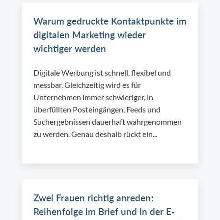
Warum gedruckte Kontaktpunkte im
digitalen Marketing wieder
wichtiger werden
Digitale Werbung ist schnell, flexibel und
messbar. Gleichzeitig wird es für
Unternehmen immer schwieriger, in
überfüllten Posteingängen, Feeds und
Suchergebnissen dauerhaft wahrgenommen
zu werden. Genau deshalb rückt ein...
Zwei Frauen richtig anreden:
Reihenfolge im Brief und in der E-