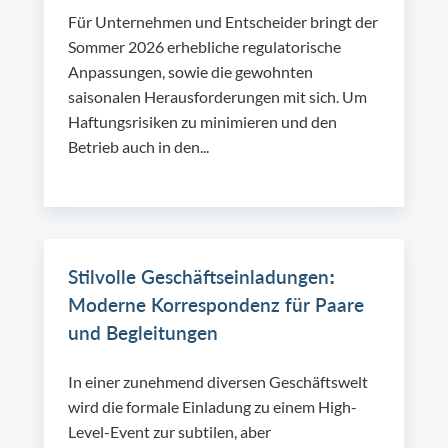
Für Unternehmen und Entscheider bringt der
Sommer 2026 erhebliche regulatorische
Anpassungen, sowie die gewohnten
saisonalen Herausforderungen mit sich. Um
Haftungsrisiken zu minimieren und den
Betrieb auch in den...
Stilvolle Geschäftseinladungen:
Moderne Korrespondenz für Paare
und Begleitungen
In einer zunehmend diversen Geschäftswelt
wird die formale Einladung zu einem High-
Level-Event zur subtilen, aber