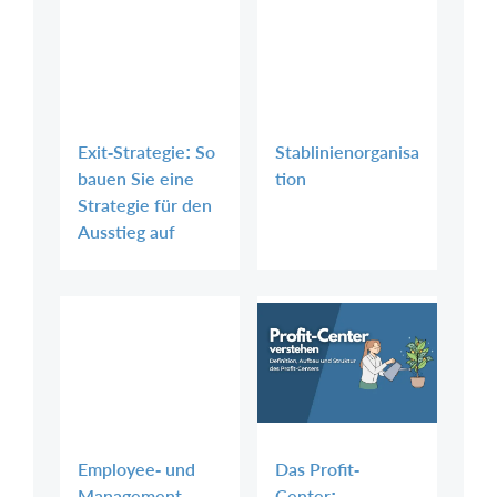
Exit-Strategie: So
Stablinienorganisa
bauen Sie eine
tion
Strategie für den
Ausstieg auf
Employee- und
Das Profit-
Management-
Center: