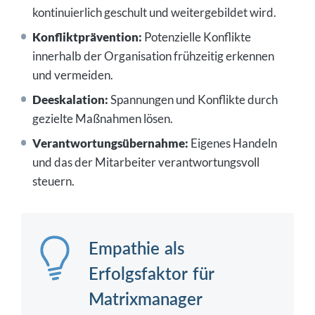
kontinuierlich geschult und weitergebildet wird.
Konfliktprävention:
Potenzielle Konflikte
innerhalb der Organisation frühzeitig erkennen
und vermeiden.
Deeskalation:
Spannungen und Konflikte durch
gezielte Maßnahmen lösen.
Verantwortungsübernahme:
Eigenes Handeln
und das der Mitarbeiter verantwortungsvoll
steuern.
Empathie als
Erfolgsfaktor für
Matrixmanager