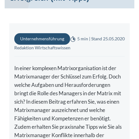
Unternehmensführung
5 min | Stand 25.05.2020
Redaktion Wirtschaftswissen
In einer komplexen Matrixorganisation ist der
Matrixmanager der Schlüssel zum Erfolg. Doch
welche Aufgaben und Herausforderungen
bringt die Rolle des Managers in der Matrix mit
sich? In diesem Beitrag erfahren Sie, was einen
Matrixmanager auszeichnet und welche
Fähigkeiten und Kompetenzen er benötigt.
Zudem erhalten Sie praxisnahe Tipps wie Sie als
Matrixmanager Konflikte innerhalb der