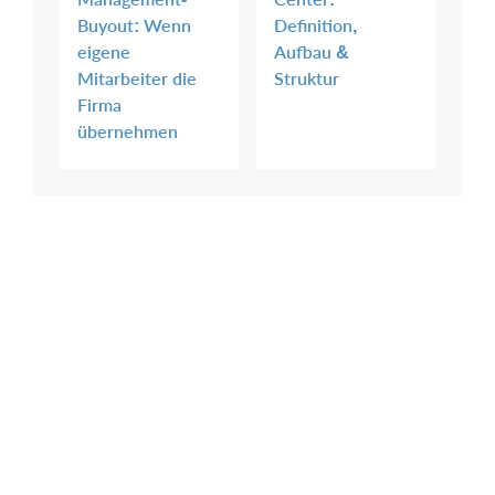
Buyout: Wenn
Definition,
eigene
Aufbau &
Mitarbeiter die
Struktur
Firma
übernehmen