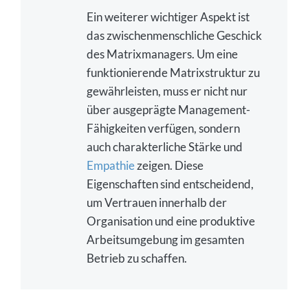
Ein weiterer wichtiger Aspekt ist
das zwischenmenschliche Geschick
des Matrixmanagers. Um eine
funktionierende Matrixstruktur zu
gewährleisten, muss er nicht nur
über ausgeprägte Management-
Fähigkeiten verfügen, sondern
auch charakterliche Stärke und
Empathie
zeigen. Diese
Eigenschaften sind entscheidend,
um Vertrauen innerhalb der
Organisation und eine produktive
Arbeitsumgebung im gesamten
Betrieb zu schaffen.