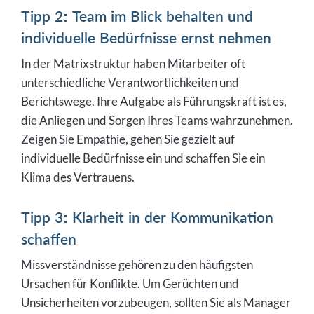
Tipp 2: Team im Blick behalten und
individuelle Bedürfnisse ernst nehmen
In der Matrixstruktur haben Mitarbeiter oft
unterschiedliche Verantwortlichkeiten und
Berichtswege. Ihre Aufgabe als Führungskraft ist es,
die Anliegen und Sorgen Ihres Teams wahrzunehmen.
Zeigen Sie Empathie, gehen Sie gezielt auf
individuelle Bedürfnisse ein und schaffen Sie ein
Klima des Vertrauens.
Tipp 3: Klarheit in der Kommunikation
schaffen
Missverständnisse gehören zu den häufigsten
Ursachen für Konflikte. Um Gerüchten und
Unsicherheiten vorzubeugen, sollten Sie als Manager