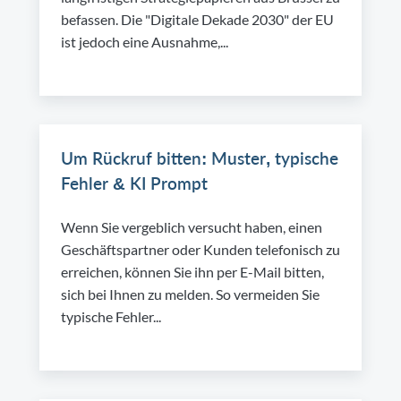
befassen. Die "Digitale Dekade 2030" der EU
ist jedoch eine Ausnahme,...
Um Rückruf bitten: Muster, typische
Fehler & KI Prompt
Wenn Sie vergeblich versucht haben, einen
Geschäftspartner oder Kunden telefonisch zu
erreichen, können Sie ihn per E-Mail bitten,
sich bei Ihnen zu melden. So vermeiden Sie
typische Fehler...