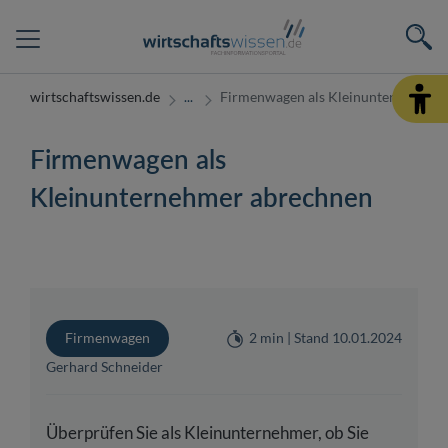
wirtschaftswissen.de
Firmenwagen als Kleinunternehmer
Firmenwagen als
Kleinunternehmer abrechnen
Firmenwagen
2 min | Stand 10.01.2024
Gerhard Schneider
Überprüfen Sie als Kleinunternehmer, ob Sie