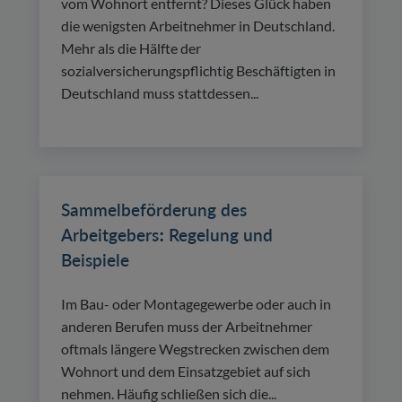
vom Wohnort entfernt? Dieses Glück haben
die wenigsten Arbeitnehmer in Deutschland.
Mehr als die Hälfte der
sozialversicherungspflichtig Beschäftigten in
Deutschland muss stattdessen...
Sammelbeförderung des
Arbeitgebers: Regelung und
Beispiele
Im Bau- oder Montagegewerbe oder auch in
anderen Berufen muss der Arbeitnehmer
oftmals längere Wegstrecken zwischen dem
Wohnort und dem Einsatzgebiet auf sich
nehmen. Häufig schließen sich die...