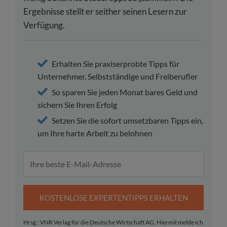
Ergebnisse stellt er seither seinen Lesern zur
Verfügung.
Erhalten Sie praxiserprobte Tipps für
Unternehmer, Selbstständige und Freiberufler
So sparen Sie jeden Monat bares Geld und
sichern Sie Ihren Erfolg
Setzen Sie die sofort umsetzbaren Tipps ein,
um Ihre harte Arbeit zu belohnen
KOSTENLOSE EXPERTENTIPPS ERHALTEN
Hrsg.: VNR Verlag für die Deutsche Wirtschaft AG. Hiermit melde ich