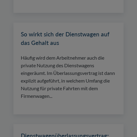
So wirkt sich der Dienstwagen auf
das Gehalt aus
Häufig wird dem Arbeitnehmer auch die
private Nutzung des Dienstwagens
eingeräumt. Im Überlassungsvertrag ist dann
explizit aufgeführt, in welchem Umfang die
Nutzung für private Fahrten mit dem
Firmenwagen...
Dienstwagenüberlassungsvertrag: