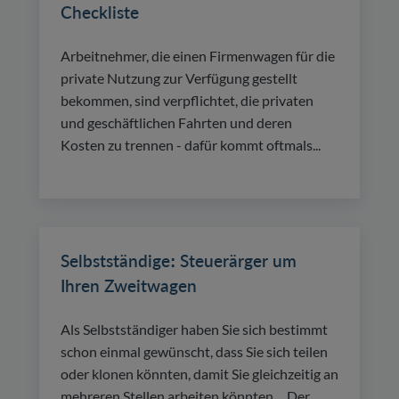
Checkliste
Arbeitnehmer, die einen Firmenwagen für die
private Nutzung zur Verfügung gestellt
bekommen, sind verpflichtet, die privaten
und geschäftlichen Fahrten und deren
Kosten zu trennen - dafür kommt oftmals...
Selbstständige: Steuerärger um
Ihren Zweitwagen
Als Selbstständiger haben Sie sich bestimmt
schon einmal gewünscht, dass Sie sich teilen
oder klonen könnten, damit Sie gleichzeitig an
mehreren Stellen arbeiten könnten… Der