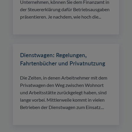
Unternehmen, können Sie dem Finanzamt in
der Steuererklärung dafür Betriebsausgaben
präsentieren. Je nachdem, wie hoch die...
Dienstwagen: Regelungen,
Fahrtenbücher und Privatnutzung
Die Zeiten, in denen Arbeitnehmer mit dem
Privatwagen den Weg zwischen Wohnort
und Arbeitsstätte zurückgelegt haben, sind
lange vorbei. Mittlerweile kommt in vielen
Betrieben der Dienstwagen zum Einsatz....