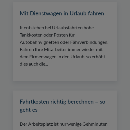
Mit Dienstwagen in Urlaub fahren
ft entstehen bei Urlaubsfahrten hohe
Tankkosten oder Posten für
Autobahnvignetten oder Fährverbindungen.
Fahren Ihre Mitarbeiter immer wieder mit
dem Firmenwagen in den Urlaub, so erhöht
dies auch die...
Fahrtkosten richtig berechnen – so
geht es
Der Arbeitsplatz ist nur wenige Gehminuten