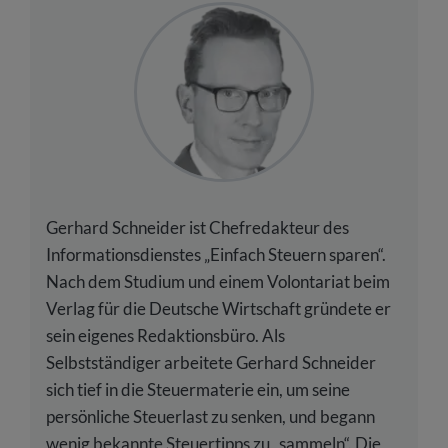
Gerhard Schneider ist Chefredakteur des
Informationsdienstes „Einfach Steuern sparen“.
Nach dem Studium und einem Volontariat beim
Verlag für die Deutsche Wirtschaft gründete er
sein eigenes Redaktionsbüro. Als
Selbstständiger arbeitete Gerhard Schneider
sich tief in die Steuermaterie ein, um seine
persönliche Steuerlast zu senken, und begann
wenig bekannte Steuertipps zu „sammeln“. Die