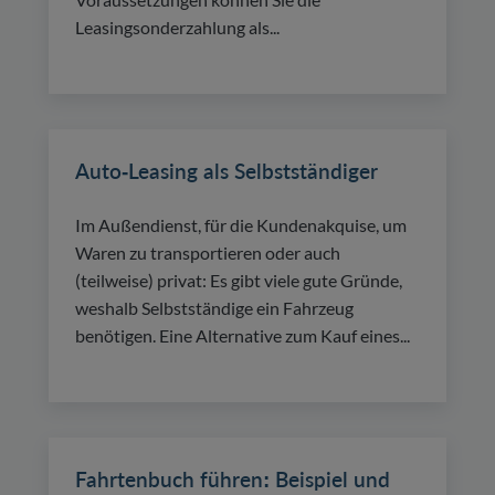
Leasingsonderzahlung als...
Auto-Leasing als Selbstständiger
Im Außendienst, für die Kundenakquise, um
Waren zu transportieren oder auch
(teilweise) privat: Es gibt viele gute Gründe,
weshalb Selbstständige ein Fahrzeug
benötigen. Eine Alternative zum Kauf eines...
Fahrtenbuch führen: Beispiel und