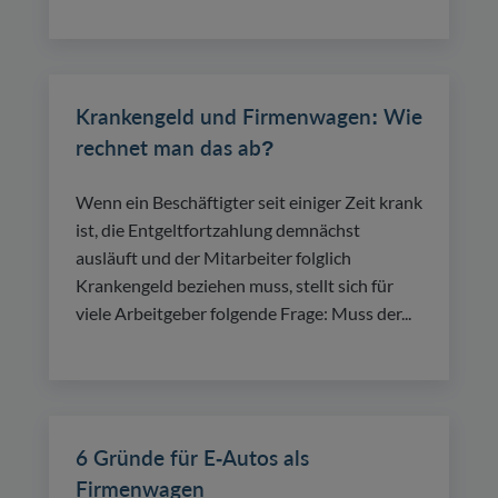
Krankengeld und Firmenwagen: Wie
rechnet man das ab?
Wenn ein Beschäftigter seit einiger Zeit krank
ist, die Entgeltfortzahlung demnächst
ausläuft und der Mitarbeiter folglich
Krankengeld beziehen muss, stellt sich für
viele Arbeitgeber folgende Frage: Muss der...
6 Gründe für E-Autos als
Firmenwagen