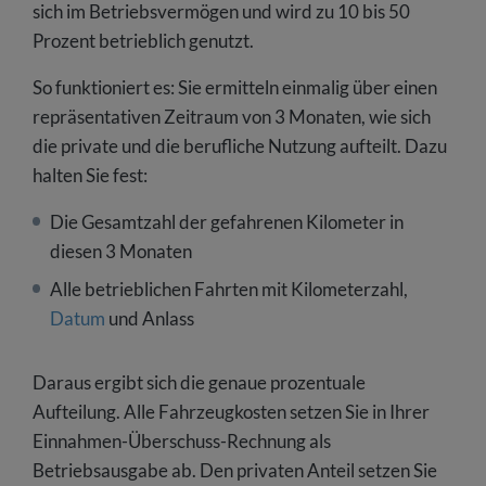
sich im Betriebsvermögen und wird zu 10 bis 50
Prozent betrieblich genutzt.
So funktioniert es: Sie ermitteln einmalig über einen
repräsentativen Zeitraum von 3 Monaten, wie sich
die private und die berufliche Nutzung aufteilt. Dazu
halten Sie fest:
Die Gesamtzahl der gefahrenen Kilometer in
diesen 3 Monaten
Alle betrieblichen Fahrten mit Kilometerzahl,
Datum
und Anlass
Daraus ergibt sich die genaue prozentuale
Aufteilung. Alle Fahrzeugkosten setzen Sie in Ihrer
Einnahmen-Überschuss-Rechnung als
Betriebsausgabe ab. Den privaten Anteil setzen Sie