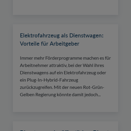
Elektrofahrzeug als Dienstwagen:
Vorteile für Arbeitgeber
Immer mehr Förderprogramme machen es für
Arbeitnehmer attraktiv, bei der Wahl ihres
Dienstwagens auf ein Elektrofahrzeug oder
ein Plug-In-Hybrid-Fahrzeug
zurückzugreifen. Mit der neuen Rot-Grün-
Gelben Regierung könnte damit jedoch...