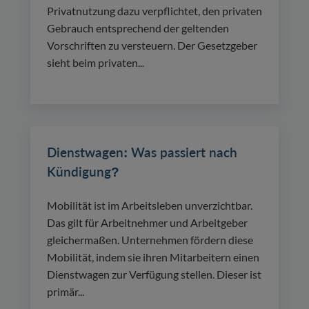
Privatnutzung dazu verpflichtet, den privaten
Gebrauch entsprechend der geltenden
Vorschriften zu versteuern. Der Gesetzgeber
sieht beim privaten...
Dienstwagen: Was passiert nach
Kündigung?
Mobilität ist im Arbeitsleben unverzichtbar.
Das gilt für Arbeitnehmer und Arbeitgeber
gleichermaßen. Unternehmen fördern diese
Mobilität, indem sie ihren Mitarbeitern einen
Dienstwagen zur Verfügung stellen. Dieser ist
primär...