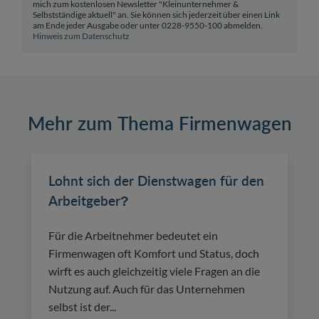
mich zum kostenlosen Newsletter "Kleinunternehmer &
Selbstständige aktuell" an. Sie können sich jederzeit über einen Link
am Ende jeder Ausgabe oder unter 0228-9550-100 abmelden.
Hinweis zum Datenschutz
Mehr zum Thema Firmenwagen
Lohnt sich der Dienstwagen für den
Arbeitgeber?
Für die Arbeitnehmer bedeutet ein
Firmenwagen oft Komfort und Status, doch
wirft es auch gleichzeitig viele Fragen an die
Nutzung auf. Auch für das Unternehmen
selbst ist der...