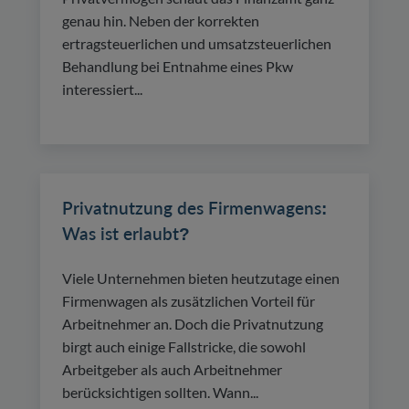
genau hin. Neben der korrekten
ertragsteuerlichen und umsatzsteuerlichen
Behandlung bei Entnahme eines Pkw
interessiert...
Privatnutzung des Firmenwagens:
Was ist erlaubt?
Viele Unternehmen bieten heutzutage einen
Firmenwagen als zusätzlichen Vorteil für
Arbeitnehmer an. Doch die Privatnutzung
birgt auch einige Fallstricke, die sowohl
Arbeitgeber als auch Arbeitnehmer
berücksichtigen sollten. Wann...