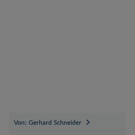
Von: Gerhard Schneider