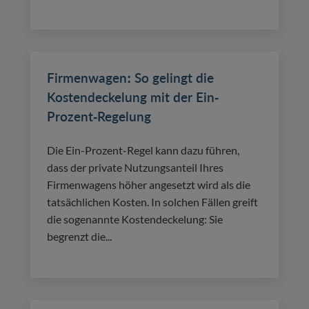
Firmenwagen: So gelingt die
Kostendeckelung mit der Ein-
Prozent-Regelung
Die Ein-Prozent-Regel kann dazu führen,
dass der private Nutzungsanteil Ihres
Firmenwagens höher angesetzt wird als die
tatsächlichen Kosten. In solchen Fällen greift
die sogenannte Kostendeckelung: Sie
begrenzt die...