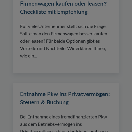
Firmenwagen kaufen oder leasen?
Checkliste mit Empfehlung
Für viele Unternehmer stellt sich die Frage:
Sollte man den Firmenwagen besser kaufen
oder leasen? Für beide Optionen gibt es
Vorteile und Nachteile. Wir erklären Ihnen,
wie ein...
Entnahme Pkw ins Privatvermögen:
Steuern & Buchung
Bei Entnahme eines fremdfinanzierten Pkw
aus dem Betriebsvermögen ins
Privatvermögen schaut das Finanzamt ganz