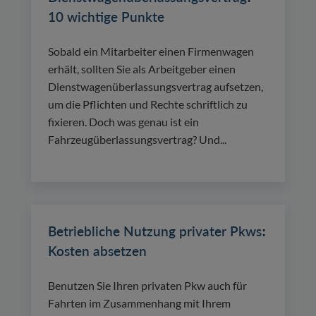
10 wichtige Punkte
Sobald ein Mitarbeiter einen Firmenwagen
erhält, sollten Sie als Arbeitgeber einen
Dienstwagenüberlassungsvertrag aufsetzen,
um die Pflichten und Rechte schriftlich zu
fixieren. Doch was genau ist ein
Fahrzeugüberlassungsvertrag? Und...
Betriebliche Nutzung privater Pkws:
Kosten absetzen
Benutzen Sie Ihren privaten Pkw auch für
Fahrten im Zusammenhang mit Ihrem