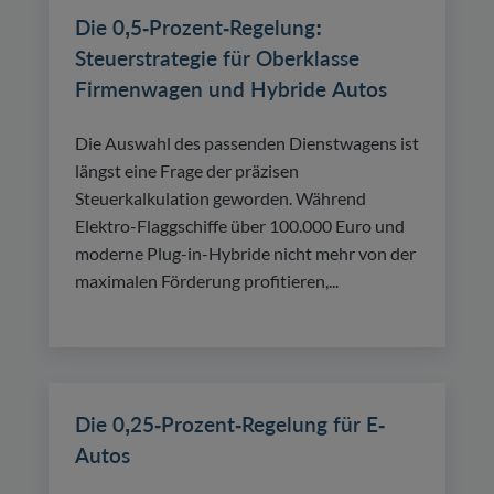
Die 0,5-Prozent-Regelung:
Steuerstrategie für Oberklasse
Firmenwagen und Hybride Autos
Die Auswahl des passenden Dienstwagens ist
längst eine Frage der präzisen
Steuerkalkulation geworden. Während
Elektro-Flaggschiffe über 100.000 Euro und
moderne Plug-in-Hybride nicht mehr von der
maximalen Förderung profitieren,...
Die 0,25-Prozent-Regelung für E-
Autos