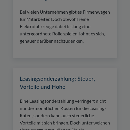
Bei vielen Unternehmen gibt es Firmenwagen
für Mitarbeiter. Doch obwohl reine
Elektrofahrzeuge dabei bislang eine
untergeordnete Rolle spielen, lohnt es sich,
genauer darüber nachzudenken.
Leasingsonderzahlung: Steuer,
Vorteile und Höhe
Eine Leasingsonderzahlung verringert nicht
nur die monatlichen Kosten für die Leasing-
Raten, sondern kann auch steuerliche
Vorteile mit sich bringen. Doch unter welchen
Voraussetzungen können Sie die