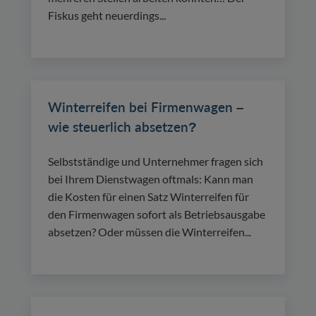
Fiskus geht neuerdings...
Winterreifen bei Firmenwagen –
wie steuerlich absetzen?
Selbstständige und Unternehmer fragen sich
bei Ihrem Dienstwagen oftmals: Kann man
die Kosten für einen Satz Winterreifen für
den Firmenwagen sofort als Betriebsausgabe
absetzen? Oder müssen die Winterreifen...