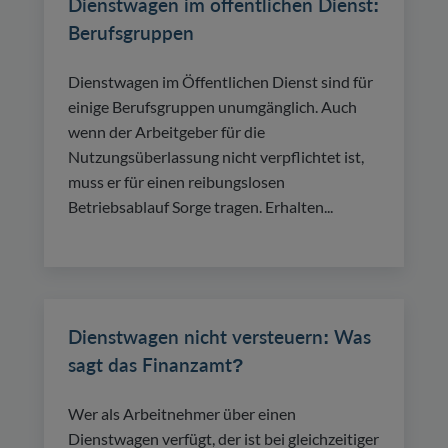
Dienstwagen im öffentlichen Dienst:
Berufsgruppen
Dienstwagen im Öffentlichen Dienst sind für
einige Berufsgruppen unumgänglich. Auch
wenn der Arbeitgeber für die
Nutzungsüberlassung nicht verpflichtet ist,
muss er für einen reibungslosen
Betriebsablauf Sorge tragen. Erhalten...
Dienstwagen nicht versteuern: Was
sagt das Finanzamt?
Wer als Arbeitnehmer über einen
Dienstwagen verfügt, der ist bei gleichzeitiger