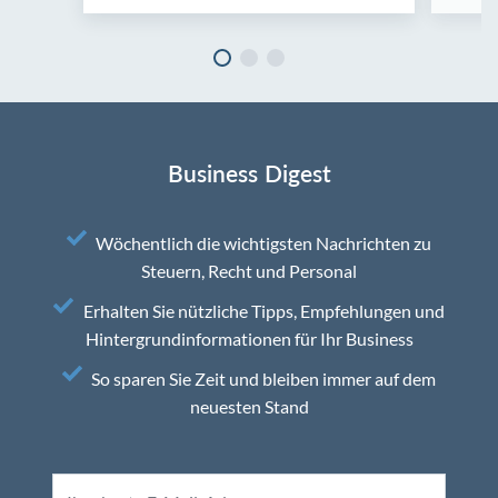
Business Digest
Wöchentlich die wichtigsten Nachrichten zu
Steuern, Recht und Personal
Erhalten Sie nützliche Tipps, Empfehlungen und
Hintergrundinformationen für Ihr Business
So sparen Sie Zeit und bleiben immer auf dem
neuesten Stand