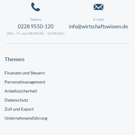
Telefon
E-Mail
0228 9550-120
info@wirtschaftswissen.de
(Mo. - Fr. von 08:00 Uhr - 16:00 Uhr)
Themen
Finanzen und Steuern
Personalmanagement
Arbeitssicherheit
Datenschutz
Zoll und Export
Unternehmensführung