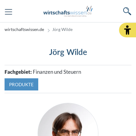
wirtschaftswissen.de
Jörg Wilde
Jörg Wilde
Fachgebiet:
Finanzen und Steuern
PRODUKTE