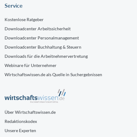
Service
Kostenlose Ratgeber
Downloadcenter Arbeitssicherheit
Downloadcenter Personalmanagement
Downloadcenter Buchhaltung & Steuern
Downloads für die Arbeitnehmervertretung
Webinare für Unternehmer
Wirtschaftswissen.de als Quelle in Suchergebnissen
Über Wirtschaftswissen.de
Redaktionskodex
Unsere Experten