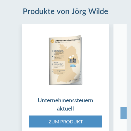
Produkte von Jörg Wilde
Unternehmenssteuern
aktuell
ZUM PRODUKT