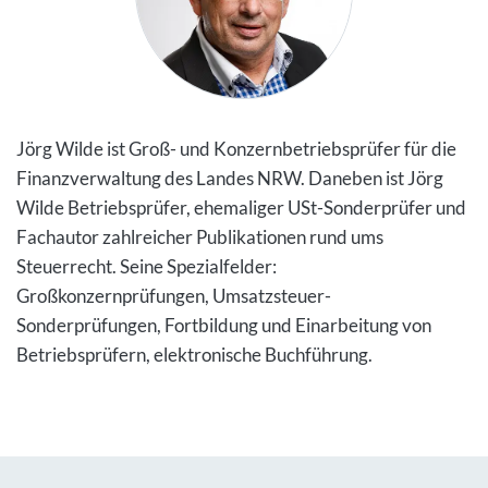
Jörg Wilde ist Groß- und Konzernbetriebsprüfer für die
Finanzverwaltung des Landes NRW. Daneben ist Jörg
Wilde Betriebsprüfer, ehemaliger USt-Sonderprüfer und
Fachautor zahlreicher Publikationen rund ums
Steuerrecht. Seine Spezialfelder:
Großkonzernprüfungen, Umsatzsteuer-
Sonderprüfungen, Fortbildung und Einarbeitung von
Betriebsprüfern, elektronische Buchführung.