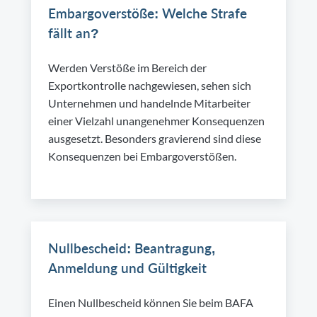
Embargoverstöße: Welche Strafe
fällt an?
Werden Verstöße im Bereich der
Exportkontrolle nachgewiesen, sehen sich
Unternehmen und handelnde Mitarbeiter
einer Vielzahl unangenehmer Konsequenzen
ausgesetzt. Besonders gravierend sind diese
Konsequenzen bei Embargoverstößen.
Nullbescheid: Beantragung,
Anmeldung und Gültigkeit
Einen Nullbescheid können Sie beim BAFA