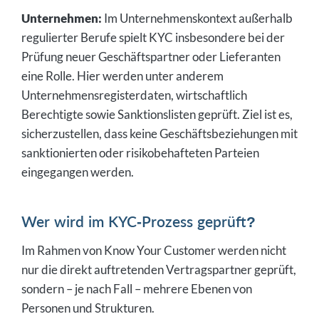
Unternehmen:
Im Unternehmenskontext außerhalb
regulierter Berufe spielt KYC insbesondere bei der
Prüfung neuer Geschäftspartner oder Lieferanten
eine Rolle. Hier werden unter anderem
Unternehmensregisterdaten, wirtschaftlich
Berechtigte sowie Sanktionslisten geprüft. Ziel ist es,
sicherzustellen, dass keine Geschäftsbeziehungen mit
sanktionierten oder risikobehafteten Parteien
eingegangen werden.
Wer wird im KYC-Prozess geprüft?
Im Rahmen von Know Your Customer werden nicht
nur die direkt auftretenden Vertragspartner geprüft,
sondern – je nach Fall – mehrere Ebenen von
Personen und Strukturen.