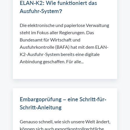
ELAN-K2: Wie funktioniert das
Ausfuhr-System?
Die elektronische und papierlose Verwaltung
steht im Fokus aller Regierungen. Das
Bundesamt für Wirtschaft und
Ausfuhrkontrolle (BAFA) hat mit dem ELAN-
K2-Ausfuhr-System bereits eine digitale
Anbindung geschaffen. Für alle...
Embargoprüfung – eine Schritt-für-
Schritt-Anleitung
Genauso schnell, wie sich unsere Welt ändert,
können sich auch exportkontrollrechtliche