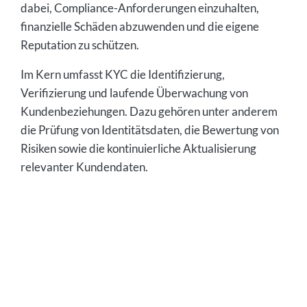
dabei, Compliance-Anforderungen einzuhalten,
finanzielle Schäden abzuwenden und die eigene
Reputation zu schützen.
Im Kern umfasst KYC die Identifizierung,
Verifizierung und laufende Überwachung von
Kundenbeziehungen. Dazu gehören unter anderem
die Prüfung von Identitätsdaten, die Bewertung von
Risiken sowie die kontinuierliche Aktualisierung
relevanter Kundendaten.