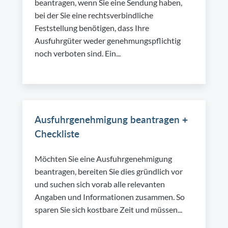
beantragen, wenn Sie eine Sendung haben,
bei der Sie eine rechtsverbindliche
Feststellung benötigen, dass Ihre
Ausfuhrgüter weder genehmungspflichtig
noch verboten sind. Ein...
Ausfuhrgenehmigung beantragen +
Checkliste
Möchten Sie eine Ausfuhrgenehmigung
beantragen, bereiten Sie dies gründlich vor
und suchen sich vorab alle relevanten
Angaben und Informationen zusammen. So
sparen Sie sich kostbare Zeit und müssen...