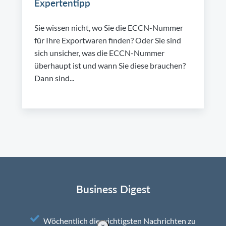
Expertentipp
Sie wissen nicht, wo Sie die ECCN-Nummer
für Ihre Exportwaren finden? Oder Sie sind
sich unsicher, was die ECCN-Nummer
überhaupt ist und wann Sie diese brauchen?
Dann sind...
Business Digest
Wöchentlich die wichtigsten Nachrichten zu
×