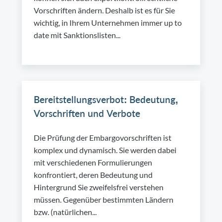
Vorschriften ändern. Deshalb ist es für Sie
wichtig, in Ihrem Unternehmen immer up to
date mit Sanktionslisten...
Bereitstellungsverbot: Bedeutung,
Vorschriften und Verbote
Die Prüfung der Embargovorschriften ist
komplex und dynamisch. Sie werden dabei
mit verschiedenen Formulierungen
konfrontiert, deren Bedeutung und
Hintergrund Sie zweifelsfrei verstehen
müssen. Gegenüber bestimmten Ländern
bzw. (natürlichen...