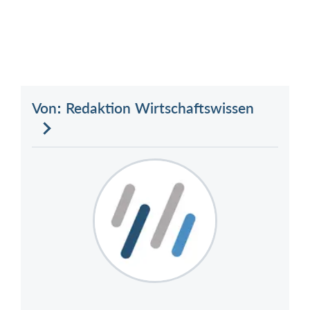
Von: Redaktion Wirtschaftswissen