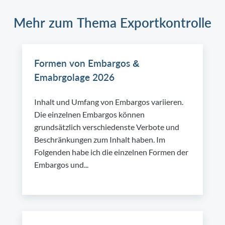
Mehr zum Thema Exportkontrolle
Formen von Embargos &
Emabrgolage 2026
Inhalt und Umfang von Embargos variieren.
Die einzelnen Embargos können
grundsätzlich verschiedenste Verbote und
Beschränkungen zum Inhalt haben. Im
Folgenden habe ich die einzelnen Formen der
Embargos und...