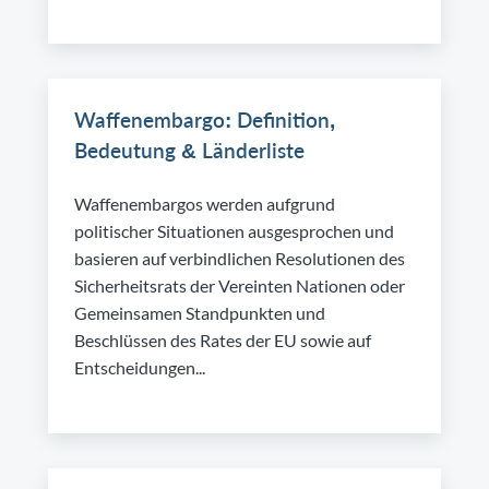
Waffenembargo: Definition,
Bedeutung & Länderliste
Waffenembargos werden aufgrund
politischer Situationen ausgesprochen und
basieren auf verbindlichen Resolutionen des
Sicherheitsrats der Vereinten Nationen oder
Gemeinsamen Standpunkten und
Beschlüssen des Rates der EU sowie auf
Entscheidungen...