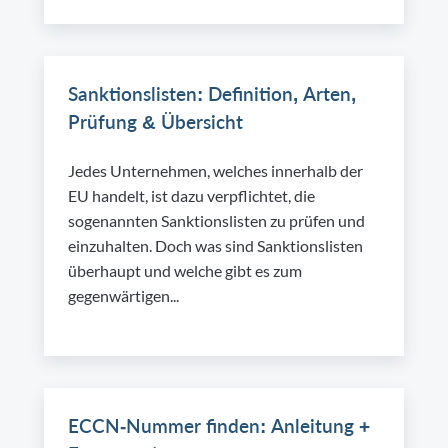
Sanktionslisten: Definition, Arten,
Prüfung & Übersicht
Jedes Unternehmen, welches innerhalb der
EU handelt, ist dazu verpflichtet, die
sogenannten Sanktionslisten zu prüfen und
einzuhalten. Doch was sind Sanktionslisten
überhaupt und welche gibt es zum
gegenwärtigen...
ECCN-Nummer finden: Anleitung +