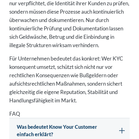
nur verpflichtet, die Identität ihrer Kunden zu prüfen,
sondern müssen diese Prozesse auch kontinuierlich
überwachen und dokumentieren. Nur durch
kontinuierliche Prüfung und Dokumentation lassen
sich Geldwäsche, Betrug und die Einbindung in
illegale Strukturen wirksam verhindern.
Für Unternehmen bedeutet das konkret: Wer KYC
konsequent umsetzt, schützt sich nicht nur vor
rechtlichen Konsequenzen wie Bußgeldern oder
aufsichtsrechtlichen Maßnahmen, sondern sichert
gleichzeitig die eigene Reputation, Stabilität und
Handlungsfähigkeit im Markt.
FAQ
Was bedeutet Know Your Customer
einfach erklärt?