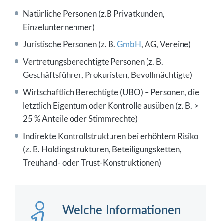
Natürliche Personen (z.B Privatkunden,
Einzelunternehmer)
Juristische Personen (z. B.
GmbH
, AG, Vereine)
Vertretungsberechtigte Personen (z. B.
Geschäftsführer, Prokuristen, Bevollmächtigte)
Wirtschaftlich Berechtigte (UBO) – Personen, die
letztlich Eigentum oder Kontrolle ausüben (z. B. >
25 % Anteile oder Stimmrechte)
Indirekte Kontrollstrukturen bei erhöhtem Risiko
(z. B. Holdingstrukturen, Beteiligungsketten,
Treuhand- oder Trust-Konstruktionen)
Welche Informationen