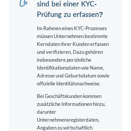
sind bei einer KYC-
Prüfung zu erfassen?
Im Rahmen eines KYC-Prozesses
müssen Unternehmen bestimmte
Kerndaten ihrer Kunden erfassen
und verifizieren. Dazu gehören
insbesondere persönliche
Identifikationsdaten wie Name,
Adresse und Geburtsdatum sowie
offizielle Identitätsnachweise.
Bei Geschäftskunden kommen
zusätzliche Informationen hinzu,
darunter
Unternehmensregisterdaten,
Angaben zu wirtschaftlich