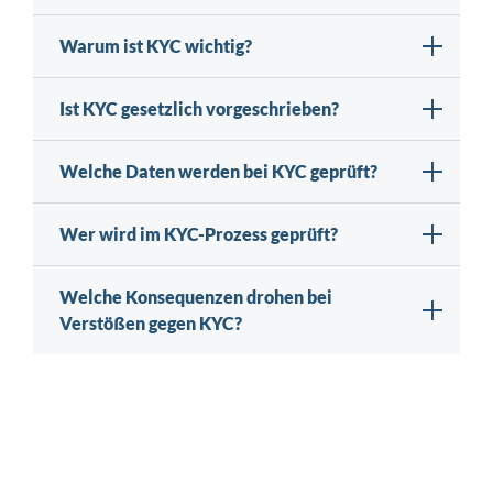
Warum ist KYC wichtig?
Ist KYC gesetzlich vorgeschrieben?
Welche Daten werden bei KYC geprüft?
Wer wird im KYC-Prozess geprüft?
Welche Konsequenzen drohen bei
Verstößen gegen KYC?