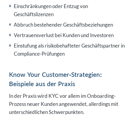
Einschränkungen oder Entzug von
Geschäftslizenzen
Abbruch bestehender Geschäftsbeziehungen
Vertrauensverlust bei Kunden und Investoren
Einstufung als risikobehafteter Geschäftspartner in
Compliance-Prüfungen
Know Your Customer-Strategien:
Beispiele aus der Praxis
In der Praxis wird KYC vor allem im Onboarding-
Prozess neuer Kunden angewendet, allerdings mit
unterschiedlichen Schwerpunkten.