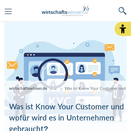
wirtschaftswissen.de
Was ist Know Your Customer und wo
Was ist Know Your Customer und
wofür wird es in Unternehmen
gebraucht?