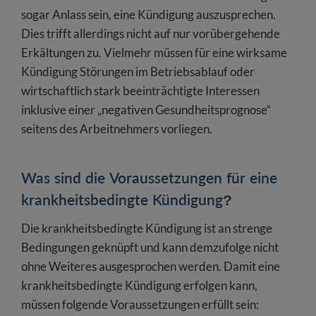
sogar Anlass sein, eine Kündigung auszusprechen.
Dies trifft allerdings nicht auf nur vorübergehende
Erkältungen zu. Vielmehr müssen für eine wirksame
Kündigung Störungen im Betriebsablauf oder
wirtschaftlich stark beeinträchtigte Interessen
inklusive einer „negativen Gesundheitsprognose“
seitens des Arbeitnehmers vorliegen.
Was sind die Voraussetzungen für eine
krankheitsbedingte Kündigung?
Die krankheitsbedingte Kündigung ist an strenge
Bedingungen geknüpft und kann demzufolge nicht
ohne Weiteres ausgesprochen werden. Damit eine
krankheitsbedingte Kündigung erfolgen kann,
müssen folgende Voraussetzungen erfüllt sein: