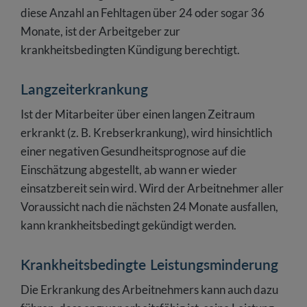
diese Anzahl an Fehltagen über 24 oder sogar 36
Monate, ist der Arbeitgeber zur
krankheitsbedingten Kündigung berechtigt.
Langzeiterkrankung
Ist der Mitarbeiter über einen langen Zeitraum
erkrankt (z. B. Krebserkrankung), wird hinsichtlich
einer negativen Gesundheitsprognose auf die
Einschätzung abgestellt, ab wann er wieder
einsatzbereit sein wird. Wird der Arbeitnehmer aller
Voraussicht nach die nächsten 24 Monate ausfallen,
kann krankheitsbedingt gekündigt werden.
Krankheitsbedingte Leistungsminderung
Die Erkrankung des Arbeitnehmers kann auch dazu