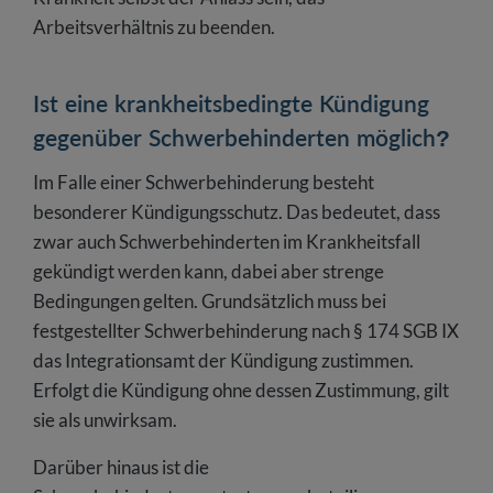
Arbeitsverhältnis zu beenden.
Ist eine krankheitsbedingte Kündigung
gegenüber Schwerbehinderten möglich?
Im Falle einer Schwerbehinderung besteht
besonderer Kündigungsschutz. Das bedeutet, dass
zwar auch Schwerbehinderten im Krankheitsfall
gekündigt werden kann, dabei aber strenge
Bedingungen gelten. Grundsätzlich muss bei
festgestellter Schwerbehinderung nach § 174 SGB IX
das Integrationsamt der Kündigung zustimmen.
Erfolgt die Kündigung ohne dessen Zustimmung, gilt
sie als unwirksam.
Darüber hinaus ist die