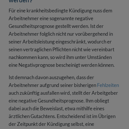
Für eine krankheitsbedingte Kündigung nuss dem
Arbeitnehmer eine sogenannte negative
Gesundheitsprognose gestellt werden. Ist der
Arbeitnehmer folglich nicht nur vorübergehend in
seiner Arbeitsleistung eingeschränkt, wodurch er
seinen vertraglichen Pflichten nicht wie vereinbart
nachkommen kann, so wird ihm unter Umständen
eine Negativprognose bescheinigt werden können.
Ist demnach davon auszugehen, dass der
Arbeitnehmer aufgrund seiner bisherigen
Fehlzeiten
auch zukünftig ausfallen wird, stellt der Arbeitgeber
eine negative Gesundheitsprognose. Ihm obliegt
dabei auch die Beweislast, etwa mithilfe eines
ärztlichen Gutachtens. Entscheidend ist im Übrigen
der Zeitpunkt der Kündigung selbst, eine