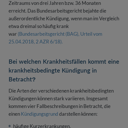
Zeitraums von drei Jahren bzw. 36 Monaten
erreicht. Das Bundesarbeitsgericht bejahte die
außerordentliche Kündigung, wenn man im Vergleich
etwa dreimal so häufig krank
war
(Bundesarbeitsgericht (BAG), Urteil vom
25.04.2018, 2 AZR 6/18).
Bei welchen Krankheitsfällen kommt eine
krankheitsbedingte Kündigung in
Betracht?
Die Arten der verschiedenen krankheitsbedingten
Kündigungen können stark variieren. Insgesamt
kommen vier Fallbeschreibungen in Betracht, die
einen
Kündigungsgrund
darstellen können:
häufige Kurzerkrankungen,