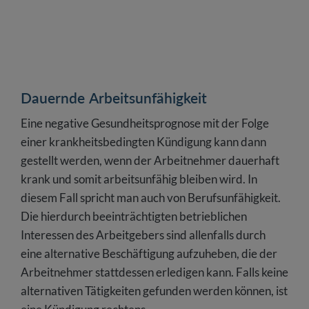
Dauernde Arbeitsunfähigkeit
Eine negative Gesundheitsprognose mit der Folge
einer krankheitsbedingten Kündigung kann dann
gestellt werden, wenn der Arbeitnehmer dauerhaft
krank und somit arbeitsunfähig bleiben wird. In
diesem Fall spricht man auch von Berufsunfähigkeit.
Die hierdurch beeinträchtigten betrieblichen
Interessen des Arbeitgebers sind allenfalls durch
eine alternative Beschäftigung aufzuheben, die der
Arbeitnehmer stattdessen erledigen kann. Falls keine
alternativen Tätigkeiten gefunden werden können, ist