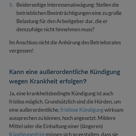
Beiderseitige Interessenabwägung: Stellen die
betrieblichen Beeinträchtigungen eine zu große
Belastung für den Arbeitgeber dar, die er
demzufolge nicht hinnehmen muss?
Im Anschluss nicht die Anhörung des Betriebsrates
vergessen!
Kann eine außerordentliche Kündigung
wegen Krankheit erfolgen?
Ja, eine krankheitsbedingte Kündigung ist auch
fristlos möglich. Grundsätzlich sind die Hürden, um
eine außerordentliche,
fristlose Kündigung
wirksam
aussprechen zu können, hoch angesetzt. Mildere
Mittel oder die Einhaltung einer (längeren)
Kündigungsfrist
müssen sich so gestalten, dass sie