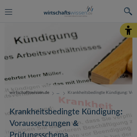
wirtschaftswissen.de
Krankheitsbedingte Kündigung: Vor
Krankheitsbedingte Kündigung:
Voraussetzungen &
Prüfungsschema