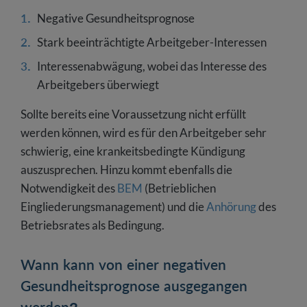
Negative Gesundheitsprognose
Stark beeinträchtigte Arbeitgeber-Interessen
Interessenabwägung, wobei das Interesse des
Arbeitgebers überwiegt
Sollte bereits eine Voraussetzung nicht erfüllt
werden können, wird es für den Arbeitgeber sehr
schwierig, eine krankeitsbedingte Kündigung
auszusprechen. Hinzu kommt ebenfalls die
Notwendigkeit des
BEM
(Betrieblichen
Eingliederungsmanagement) und die
Anhörung
des
Betriebsrates als Bedingung.
Wann kann von einer negativen
Gesundheitsprognose ausgegangen
werden?