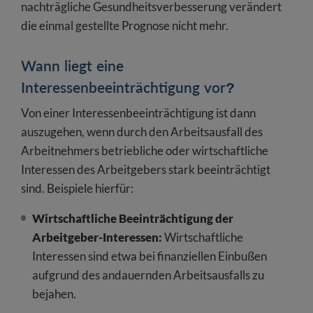
nachträgliche Gesundheitsverbesserung verändert
die einmal gestellte Prognose nicht mehr.
Wann liegt eine
Interessenbeeinträchtigung vor?
Von einer Interessenbeeinträchtigung ist dann
auszugehen, wenn durch den Arbeitsausfall des
Arbeitnehmers betriebliche oder wirtschaftliche
Interessen des Arbeitgebers stark beeinträchtigt
sind. Beispiele hierfür:
Wirtschaftliche Beeinträchtigung der
Arbeitgeber-Interessen:
Wirtschaftliche
Interessen sind etwa bei finanziellen Einbußen
aufgrund des andauernden Arbeitsausfalls zu
bejahen.